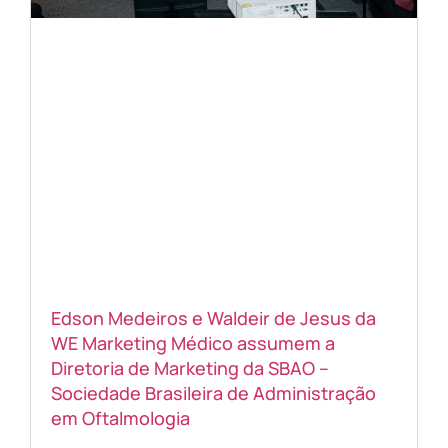
Edson Medeiros e Waldeir de Jesus da
WE Marketing Médico assumem a
Diretoria de Marketing da SBAO –
Sociedade Brasileira de Administração
em Oftalmologia