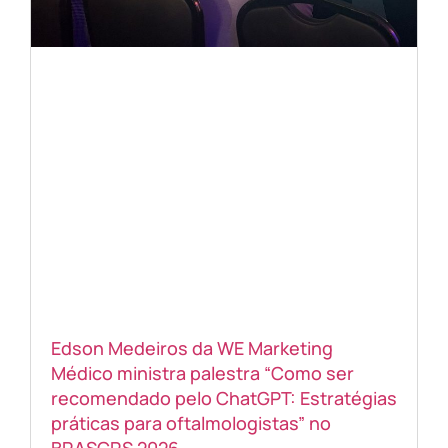
Edson Medeiros da WE Marketing
Médico ministra palestra “Como ser
recomendado pelo ChatGPT: Estratégias
práticas para oftalmologistas” no
BRASCRS 2026