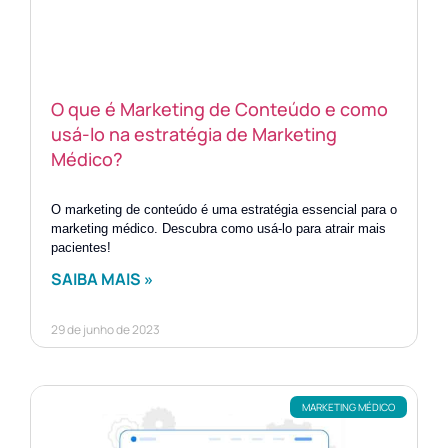
O que é Marketing de Conteúdo e como
usá-lo na estratégia de Marketing
Médico?
O marketing de conteúdo é uma estratégia essencial para o
marketing médico. Descubra como usá-lo para atrair mais
pacientes!
SAIBA MAIS »
29 de junho de 2023
MARKETING MÉDICO