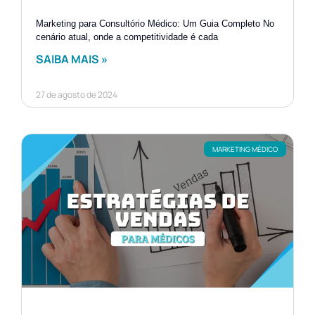
Marketing para Consultório Médico: Um Guia Completo No
cenário atual, onde a competitividade é cada
SAIBA MAIS »
27 de agosto de 2024
MARKETING MÉDICO