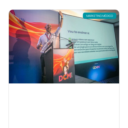
MARKETING MÉDICO