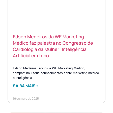
Edson Medeiros da WE Marketing
Médico faz palestra no Congresso de
Cardiologia da Mulher: Inteligência
Artificial em foco
Edson Medeiros, sócio da WE Marketing Médico,
compartilhou seus conhecimentos sobre marketing médico
e inteligência
SAIBA MAIS »
19 de maio de 2025