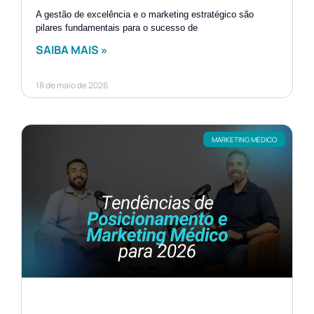
A gestão de excelência e o marketing estratégico são
pilares fundamentais para o sucesso de
SAIBA MAIS »
18 de maio de 2026
MARKETING MÉDICO