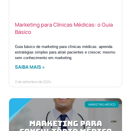
Marketing para Clínicas Médicas: o Guia
Básico
Guia básico de marketing para clínicas médicas: aprenda
estratégias simples para atrair pacientes e crescer, mesmo
sem conhecimento em marketing.
SAIBA MAIS »
2 de setembro de 2024
MARKETING MÉDICO