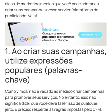
dicas de marketing médico que você pode adotar ao
criar suas campanhas nesse serviço/plataforma de
publicidade. Veja!
1. Ao criar suas campanhas,
utilize expressões
populares (palavras-
chave)
Como vimos, não é vedado ao médico criar campanhas
para promover seus serviços. No entanto, isso não
significa dizer que você deve fazer isso de qualquer
jeito. É preciso respeitar as regras impostas pelo CFM.