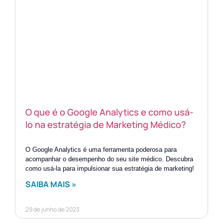
O que é o Google Analytics e como usá-
lo na estratégia de Marketing Médico?
O Google Analytics é uma ferramenta poderosa para
acompanhar o desempenho do seu site médico. Descubra
como usá-la para impulsionar sua estratégia de marketing!
SAIBA MAIS »
29 de junho de 2023