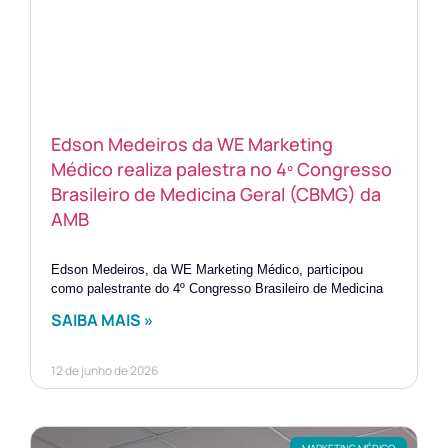
Edson Medeiros da WE Marketing
Médico realiza palestra no 4º Congresso
Brasileiro de Medicina Geral (CBMG) da
AMB
Edson Medeiros, da WE Marketing Médico, participou
como palestrante do 4º Congresso Brasileiro de Medicina
SAIBA MAIS »
12 de junho de 2026