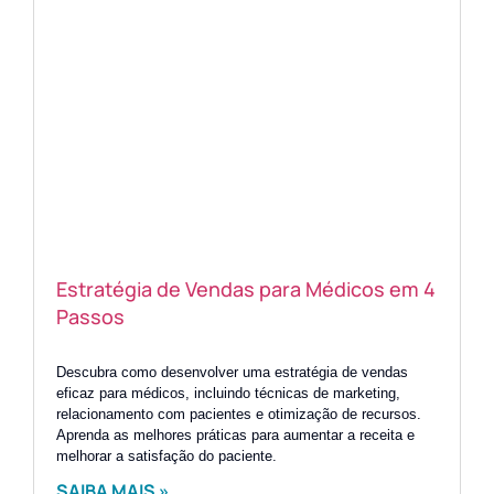
Estratégia de Vendas para Médicos em 4
Passos
Descubra como desenvolver uma estratégia de vendas
eficaz para médicos, incluindo técnicas de marketing,
relacionamento com pacientes e otimização de recursos.
Aprenda as melhores práticas para aumentar a receita e
melhorar a satisfação do paciente.
SAIBA MAIS »