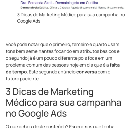
3 Dicas de Marketing Médico para sua campanha no
Google Ads
Você pode notar que o primeiro, terceiro e quarto usam
tons bem semelhantes focando em atributos básicos e
o segundo já é um pouco diferente pois foca em um
problema comum das pessoas hoje em dia que é a
falta
de tempo
. Este segundo anúncio
conversa
com o
futuro paciente.
3 Dicas de Marketing
Médico para sua campanha
no Google Ads
O que achou deste conteúdo? Esperamos que tenha