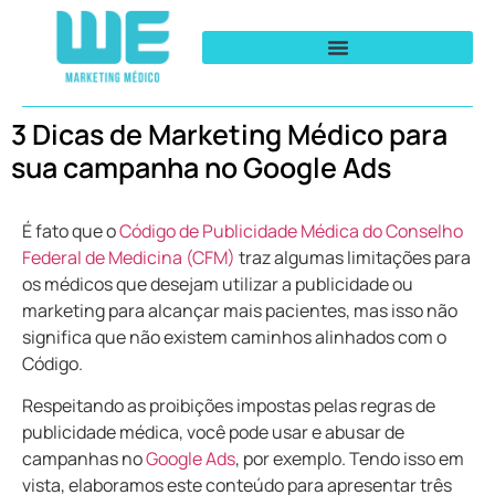
3 Dicas de Marketing Médico para
sua campanha no Google Ads
É fato que o
Código de Publicidade Médica do Conselho
Federal de Medicina (CFM)
traz algumas limitações para
os médicos que desejam utilizar a publicidade ou
marketing para alcançar mais pacientes, mas isso não
significa que não existem caminhos alinhados com o
Código.
Respeitando as proibições impostas pelas regras de
publicidade médica, você pode usar e abusar de
campanhas no
Google Ads
, por exemplo. Tendo isso em
vista, elaboramos este conteúdo para apresentar três