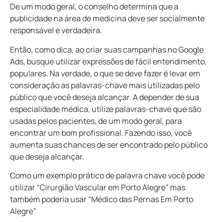
De um modo geral, o conselho determina que a
publicidade na área de medicina deve ser socialmente
responsável e verdadeira.
Então, como dica, ao criar suas campanhas no Google
Ads, busque utilizar expressões de fácil entendimento,
populares. Na verdade, o que se deve fazer é levar em
consideração as palavras-chave mais utilizadas pelo
público que você deseja alcançar. A depender de sua
especialidade médica, utilize palavras-chave que são
usadas pelos pacientes, de um modo geral, para
encontrar um bom profissional. Fazendo isso, você
aumenta suas chances de ser encontrado pelo público
que deseja alcançar.
Como um exemplo prático de palavra chave você pode
utilizar “Cirurgião Vascular em Porto Alegre” mas
também poderia usar “Médico das Pernas Em Porto
Alegre”