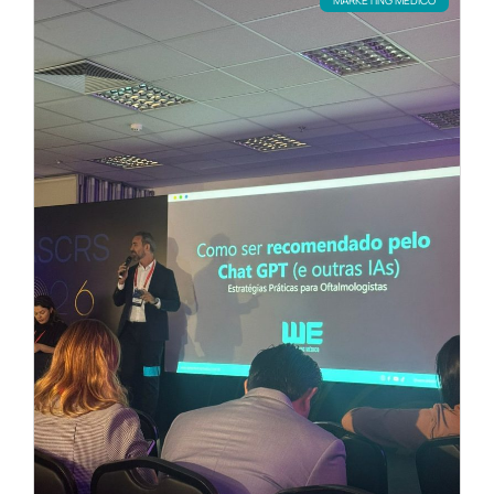
MARKETING MÉDICO