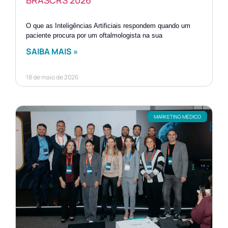
O que as Inteligências Artificiais respondem quando um
paciente procura por um oftalmologista na sua
SAIBA MAIS »
18 de maio de 2026
MARKETING MÉDICO