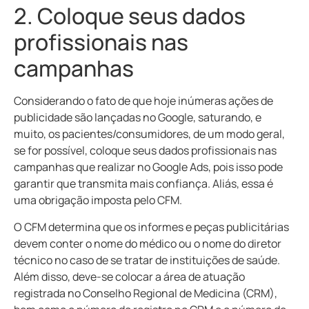
2. Coloque seus dados
profissionais nas
campanhas
Considerando o fato de que hoje inúmeras ações de
publicidade são lançadas no Google, saturando, e
muito, os pacientes/consumidores, de um modo geral,
se for possível, coloque seus dados profissionais nas
campanhas que realizar no Google Ads, pois isso pode
garantir que transmita mais confiança. Aliás, essa é
uma obrigação imposta pelo CFM.
O CFM determina que os informes e peças publicitárias
devem conter o nome do médico ou o nome do diretor
técnico no caso de se tratar de instituições de saúde.
Além disso, deve-se colocar a área de atuação
registrada no Conselho Regional de Medicina (CRM),