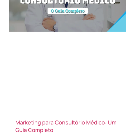
Marketing para Consultório Médico: Um
Guia Completo