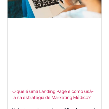
O que é uma Landing Page e como usá-
la na estratégia de Marketing Médico?