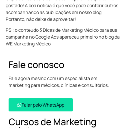
gostado! A boa notícia é que você pode conferir outros
acompanhando as publicações em nosso blog.
Portanto, não deixe de aproveitar!
PS.: o conteúdo
3 Dicas de Marketing Médico para sua
campanha no Google Ads
apareceu primeiro no blog da
WE Marketing Médico
Fale conosco
Fale agora mesmo com um especialista em
marketing para médicos, clínicas e consultórios.
Falar pelo WhatsApp​
Cursos de Marketing