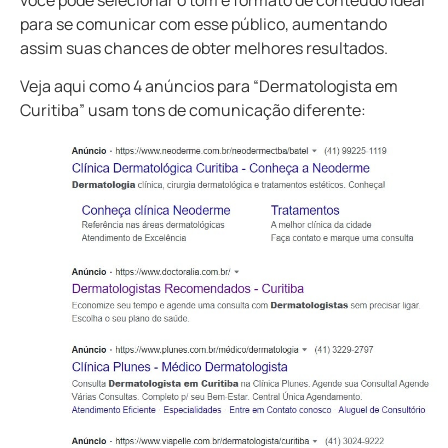
para se comunicar com esse público, aumentando
assim suas chances de obter melhores resultados.
Veja aqui como 4 anúncios para “Dermatologista em
Curitiba” usam tons de comunicação diferente: