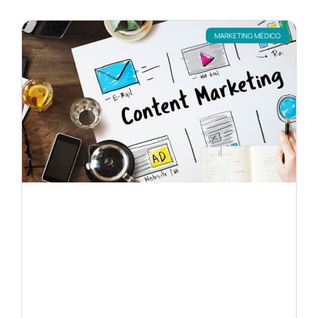
MARKETING MÉDICO