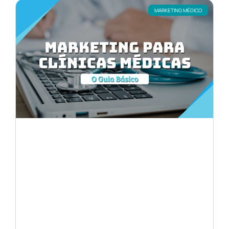
MARKETING MÉDICO