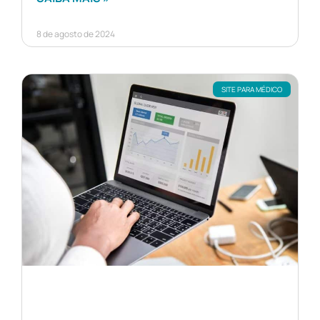
8 de agosto de 2024
SITE PARA MÉDICO