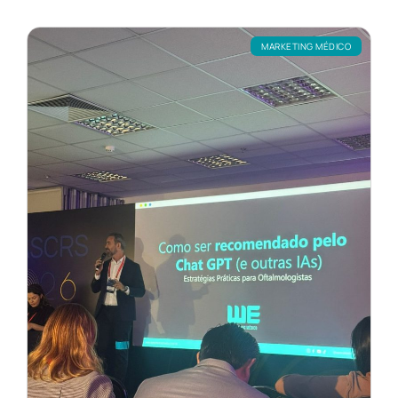
MARKETING MÉDICO