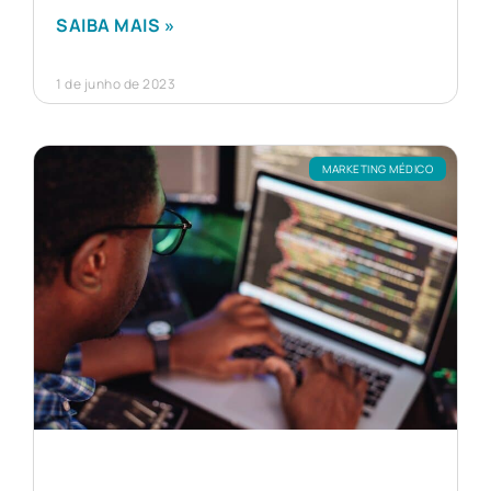
SAIBA MAIS »
1 de junho de 2023
MARKETING MÉDICO