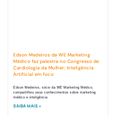
Edson Medeiros da WE Marketing
Médico faz palestra no Congresso de
Cardiologia da Mulher: Inteligência
Artificial em foco
Edson Medeiros, sócio da WE Marketing Médico,
compartilhou seus conhecimentos sobre marketing
médico e inteligência
SAIBA MAIS »