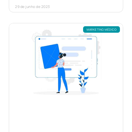
29 de junho de 2023
MARKETING MÉDICO