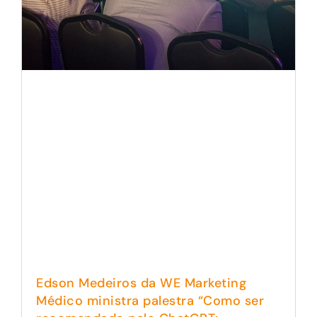
Edson Medeiros da WE Marketing
Médico ministra palestra “Como ser