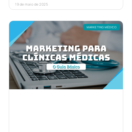
19 de maio de 2025
MARKETING MÉDICO