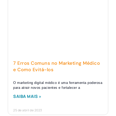
7 Erros Comuns no Marketing Médico
e Como Evitá-los
O marketing digital médico é uma ferramenta poderosa
para atrair novos pacientes e fortalecer a
SAIBA MAIS »
25 de abril de 2023