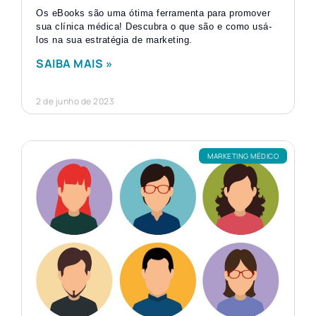
Os eBooks são uma ótima ferramenta para promover
sua clínica médica! Descubra o que são e como usá-
los na sua estratégia de marketing.
SAIBA MAIS »
2 de junho de 2023
MARKETING MÉDICO