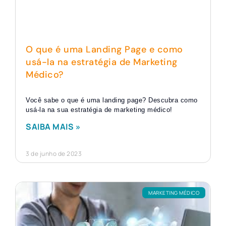
O que é uma Landing Page e como
usá-la na estratégia de Marketing
Médico?
Você sabe o que é uma landing page? Descubra como
usá-la na sua estratégia de marketing médico!
SAIBA MAIS »
3 de junho de 2023
MARKETING MÉDICO