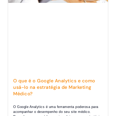
O que é o Google Analytics e como
usá-lo na estratégia de Marketing
Médico?
O Google Analytics é uma ferramenta poderosa para
acompanhar o desempenho do seu site médico.