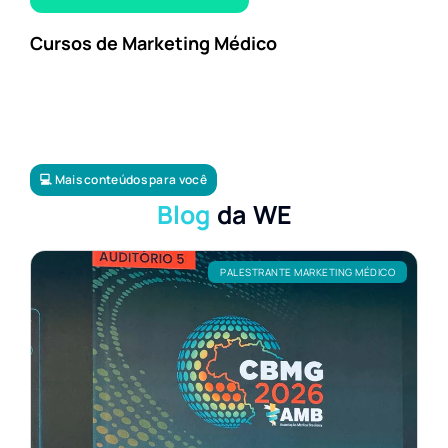
Cursos de Marketing Médico
💻 Mais conteúdos para você
Blog
da WE
PALESTRANTE MARKETING MÉDICO