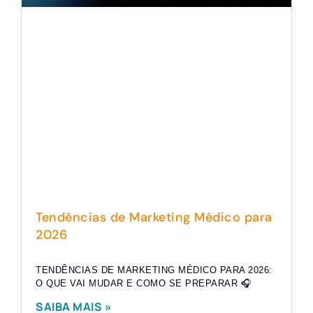
Tendências de Marketing Médico para
2026
TENDÊNCIAS DE MARKETING MÉDICO PARA 2026:
O QUE VAI MUDAR E COMO SE PREPARAR 🎧
SAIBA MAIS »