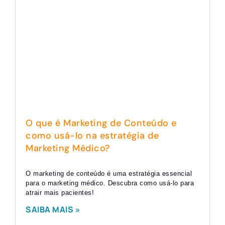
O que é Marketing de Conteúdo e
como usá-lo na estratégia de
Marketing Médico?
O marketing de conteúdo é uma estratégia essencial
para o marketing médico. Descubra como usá-lo para
atrair mais pacientes!
SAIBA MAIS »