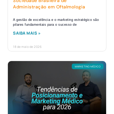
Sociedade Brasileira de
Administração em Oftalmologia
A gestão de excelência e o marketing estratégico são
pilares fundamentais para o sucesso de
SAIBA MAIS »
18 de maio de 2026
MARKETING MÉDICO