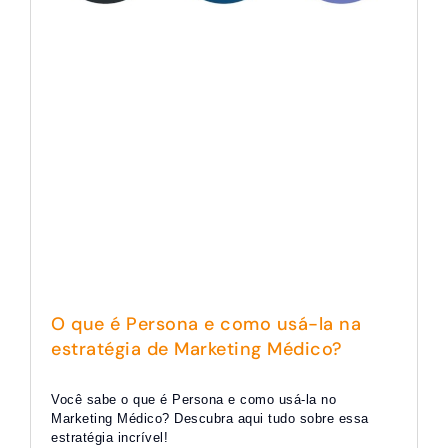
O que é Persona e como usá-la na
estratégia de Marketing Médico?
Você sabe o que é Persona e como usá-la no
Marketing Médico? Descubra aqui tudo sobre essa
estratégia incrível!