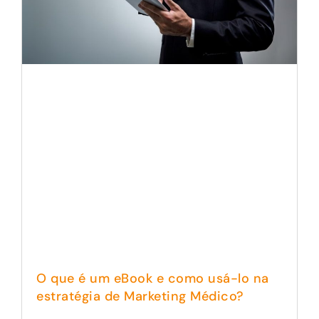
O que é um eBook e como usá-lo na
estratégia de Marketing Médico?