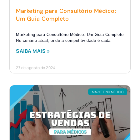
Marketing para Consultório Médico:
Um Guia Completo
Marketing para Consultório Médico: Um Guia Completo
No cenário atual, onde a competitividade é cada
SAIBA MAIS »
27 de agosto de 2024
MARKETING MÉDICO