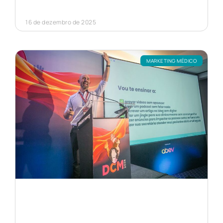
16 de dezembro de 2025
MARKETING MÉDICO