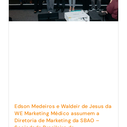
Edson Medeiros e Waldeir de Jesus da
WE Marketing Médico assumem a
Diretoria de Marketing da SBAO –