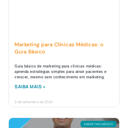
Marketing para Clínicas Médicas: o
Guia Básico
Guia básico de marketing para clínicas médicas:
aprenda estratégias simples para atrair pacientes e
crescer, mesmo sem conhecimento em marketing.
SAIBA MAIS »
2 de setembro de 2024
MARKETING MÉDICO