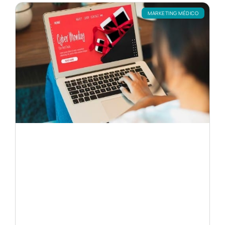
MARKETING MÉDICO