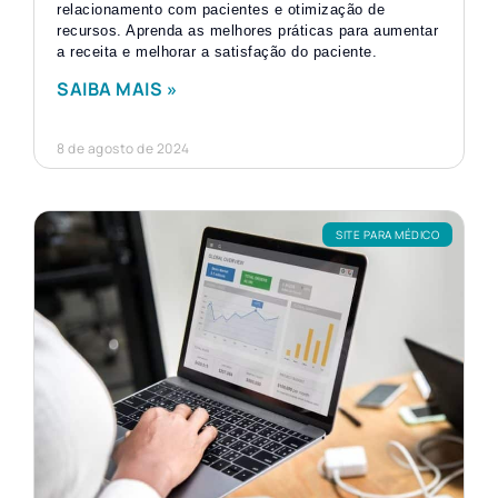
relacionamento com pacientes e otimização de
recursos. Aprenda as melhores práticas para aumentar
a receita e melhorar a satisfação do paciente.
SAIBA MAIS »
8 de agosto de 2024
SITE PARA MÉDICO