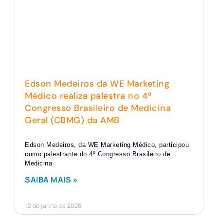
Edson Medeiros da WE Marketing
Médico realiza palestra no 4º
Congresso Brasileiro de Medicina
Geral (CBMG) da AMB
Edson Medeiros, da WE Marketing Médico, participou
como palestrante do 4º Congresso Brasileiro de
Medicina
SAIBA MAIS »
12 de junho de 2026