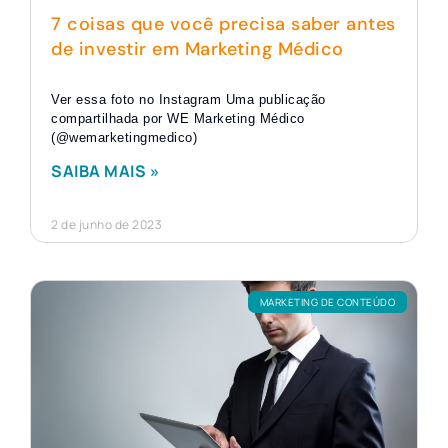
7 coisas que você precisa saber antes
de investir em Marketing Médico
Ver essa foto no Instagram Uma publicação
compartilhada por WE Marketing Médico
(@wemarketingmedico)
SAIBA MAIS »
2 de junho de 2023
MARKETING DE CONTEÚDO