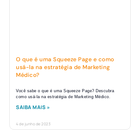
O que é uma Squeeze Page e como
usá-la na estratégia de Marketing
Médico?
Você sabe o que é uma Squeeze Page? Descubra
como usá-la na estratégia de Marketing Médico.
SAIBA MAIS »
4 de junho de 2023