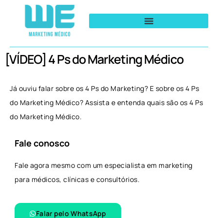
[VÍDEO] 4 Ps do Marketing Médico
Já ouviu falar sobre os 4 Ps do Marketing? E sobre os 4 Ps
do Marketing Médico? Assista e entenda quais são os 4 Ps
do Marketing Médico.
Fale conosco
Fale agora mesmo com um especialista em marketing
para médicos, clínicas e consultórios.
Falar pelo WhatsApp​