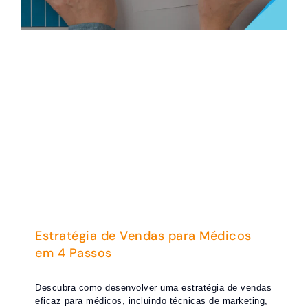
Estratégia de Vendas para Médicos
em 4 Passos
Descubra como desenvolver uma estratégia de vendas
eficaz para médicos, incluindo técnicas de marketing,