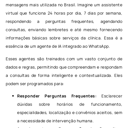
mensagens mais utilizada no Brasil. Imagine um assistente
virtual que funciona 24 horas por dia, 7 dias por semana,
respondendo a perguntas frequentes, agendando
consultas, enviando lembretes e até mesmo fornecendo
informações básicas sobre serviços da clínica. Essa é a
essência de um agente de IA integrado ao WhatsApp.
Esses agentes são treinados com um vasto conjunto de
dados e regras, permitindo que compreendam e respondam
a consultas de forma inteligente e contextualizada. Eles
podem ser programados para:
Responder Perguntas Frequentes:
Esclarecer
dúvidas sobre horários de funcionamento,
especialidades, localização e convênios aceitos, sem
a necessidade de intervenção humana.