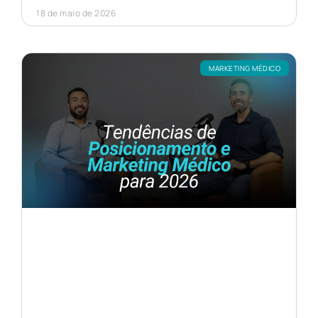
18 de maio de 2026
MARKETING MÉDICO