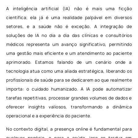
A inteligência artificial (IA) não é mais uma ficção
científica; ela já é uma realidade palpável em diversos
setores, e a saúde não é exceção. A integração de
soluções de IA no dia a dia das clínicas e consultórios
médicos representa um avanço significativo, permitindo
uma gestão mais eficiente e um atendimento ao paciente
aprimorado. Estamos falando de um cenário onde a
tecnologia atua como uma aliada estratégica, liberando os
profissionais de saúde para se dedicarem ao que realmente
importa: o cuidado humanizado. A IA pode automatizar
tarefas repetitivas, processar grandes volumes de dados e
oferecer insights valiosos, transformando a dinâmica
operacional e a experiência do paciente.
No contexto digital, a presença online é fundamental para
qualquer negócio, e para a saúde, isso se traduz em