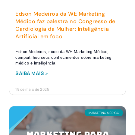
Edson Medeiros da WE Marketing
Médico faz palestra no Congresso de
Cardiologia da Mulher: Inteligência
Artificial em foco
Edson Medeiros, sócio da WE Marketing Médico,
compartilhou seus conhecimentos sobre marketing
médico e inteligência
SAIBA MAIS »
19 de maio de 2025
MARKETING MÉDICO