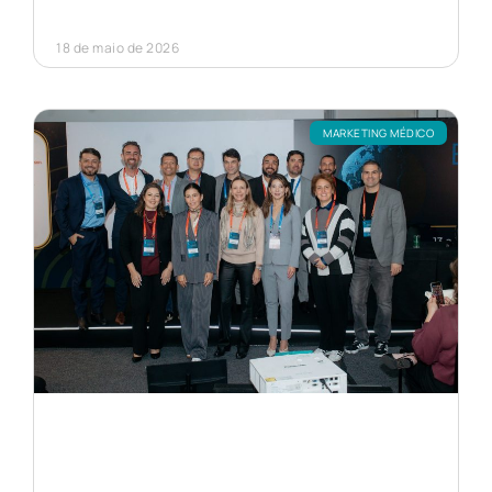
18 de maio de 2026
MARKETING MÉDICO