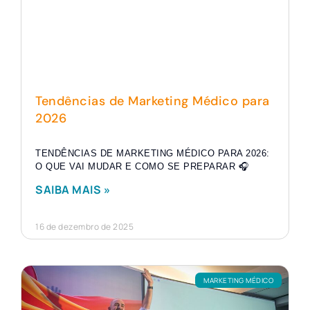
Tendências de Marketing Médico para
2026
TENDÊNCIAS DE MARKETING MÉDICO PARA 2026:
O QUE VAI MUDAR E COMO SE PREPARAR 🎧
SAIBA MAIS »
16 de dezembro de 2025
MARKETING MÉDICO