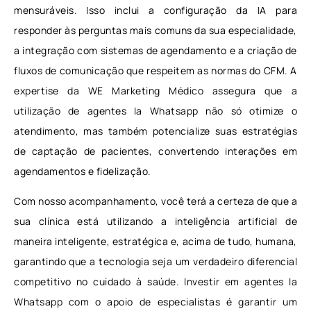
mensuráveis. Isso inclui a configuração da IA para
responder às perguntas mais comuns da sua especialidade,
a integração com sistemas de agendamento e a criação de
fluxos de comunicação que respeitem as normas do CFM. A
expertise da WE Marketing Médico assegura que a
utilização de agentes Ia Whatsapp não só otimize o
atendimento, mas também potencialize suas estratégias
de captação de pacientes, convertendo interações em
agendamentos e fidelização.
Com nosso acompanhamento, você terá a certeza de que a
sua clínica está utilizando a inteligência artificial de
maneira inteligente, estratégica e, acima de tudo, humana,
garantindo que a tecnologia seja um verdadeiro diferencial
competitivo no cuidado à saúde. Investir em agentes Ia
Whatsapp com o apoio de especialistas é garantir um