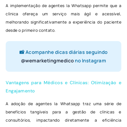
A implementação de agentes Ia Whatsapp permite que a
clínica ofereça um serviço mais ágil e acessível,
melhorando significativamente a experiência do paciente
desde o primeiro contato.
📸 Acompanhe dicas diárias seguindo
@wemarketingmedico
no Instagram
Vantagens para Médicos e Clínicas: Otimização e
Engajamento
A adoção de agentes Ia Whatsapp traz uma série de
benefícios tangíveis para a gestão de clínicas e
consultórios, impactando diretamente a eficiência