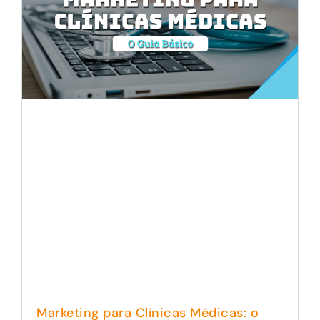
Marketing para Clínicas Médicas: o