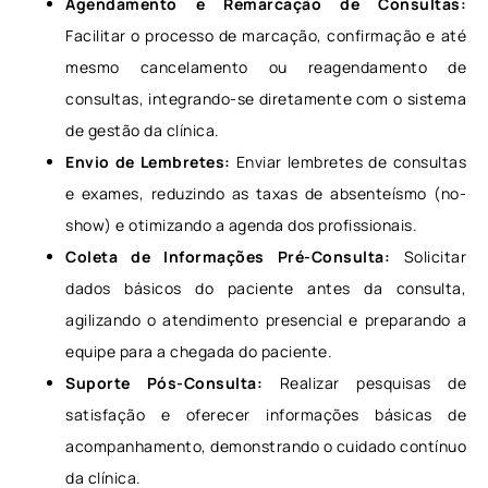
Agendamento e Remarcação de Consultas:
Facilitar o processo de marcação, confirmação e até
mesmo cancelamento ou reagendamento de
consultas, integrando-se diretamente com o sistema
de gestão da clínica.
Envio de Lembretes:
Enviar lembretes de consultas
e exames, reduzindo as taxas de absenteísmo (no-
show) e otimizando a agenda dos profissionais.
Coleta de Informações Pré-Consulta:
Solicitar
dados básicos do paciente antes da consulta,
agilizando o atendimento presencial e preparando a
equipe para a chegada do paciente.
Suporte Pós-Consulta:
Realizar pesquisas de
satisfação e oferecer informações básicas de
acompanhamento, demonstrando o cuidado contínuo
da clínica.