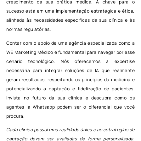
crescimento da sua prática médica. A chave para o
sucesso está em uma implementação estratégica e ética,
alinhada às necessidades específicas da sua clínica e às
normas regulatórias.
Contar com o apoio de uma agência especializada como a
WE Marketing Médico é fundamental para navegar por esse
cenário tecnológico. Nós oferecemos a expertise
necessária para integrar soluções de IA que realmente
geram resultados, respeitando os princípios da medicina e
potencializando a captação e fidelização de pacientes.
Invista no futuro da sua clínica e descubra como os
agentes Ia Whatsapp podem ser o diferencial que você
procura.
Cada clínica possui uma realidade única e as estratégias de
captação devem ser avaliadas de forma personalizada,