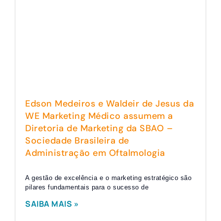
Edson Medeiros e Waldeir de Jesus da
WE Marketing Médico assumem a
Diretoria de Marketing da SBAO –
Sociedade Brasileira de
Administração em Oftalmologia
A gestão de excelência e o marketing estratégico são
pilares fundamentais para o sucesso de
SAIBA MAIS »