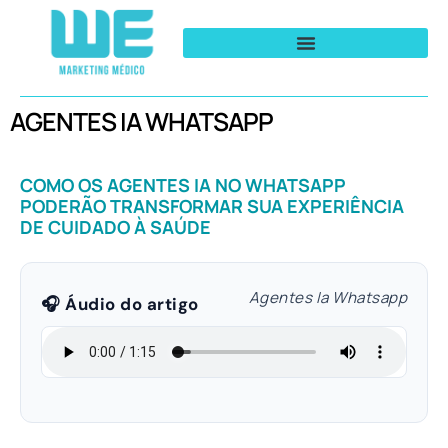
AGENTES IA WHATSAPP
COMO OS AGENTES IA NO WHATSAPP
PODERÃO TRANSFORMAR SUA EXPERIÊNCIA
DE CUIDADO À SAÚDE
Agentes Ia Whatsapp
🎧 Áudio do artigo