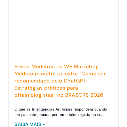
Edson Medeiros da WE Marketing
Médico ministra palestra “Como ser
recomendado pelo ChatGPT:
Estratégias práticas para
oftalmologistas” no BRASCRS 2026
O que as Inteligências Artificiais respondem quando
um paciente procura por um oftalmologista na sua
SAIBA MAIS »