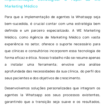
Marketing Médico
Para que a implementação de agentes Ia Whatsapp seja
bem-sucedida, é crucial contar com uma estratégia bem
definida e um parceiro especializado. A WE Marketing
Médico, como Agência de Marketing Médico com vasta
experiência no setor, oferece o suporte necessário para
que clínicas e consultórios incorporem essa tecnologia de
forma eficaz e ética. Nosso trabalho não se resume apenas
a instalar uma ferramenta; envolve uma análise
aprofundada das necessidades da sua clínica, do perfil dos
seus pacientes e dos objetivos de crescimento.
Desenvolvemos soluções personalizadas que integram os
agentes Ia Whatsapp aos seus processos existentes,
garantindo que a transição seja suave e os resultados,