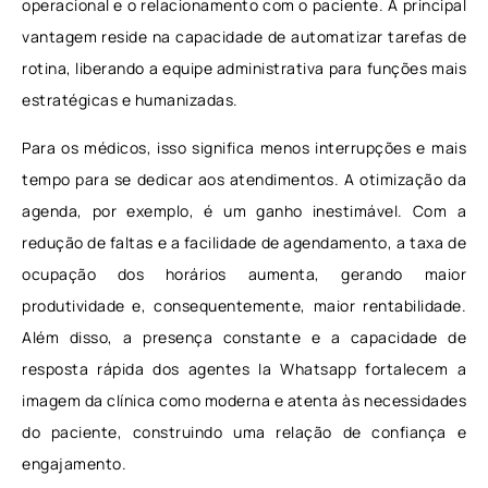
operacional e o relacionamento com o paciente. A principal
vantagem reside na capacidade de automatizar tarefas de
rotina, liberando a equipe administrativa para funções mais
estratégicas e humanizadas.
Para os médicos, isso significa menos interrupções e mais
tempo para se dedicar aos atendimentos. A otimização da
agenda, por exemplo, é um ganho inestimável. Com a
redução de faltas e a facilidade de agendamento, a taxa de
ocupação dos horários aumenta, gerando maior
produtividade e, consequentemente, maior rentabilidade.
Além disso, a presença constante e a capacidade de
resposta rápida dos agentes Ia Whatsapp fortalecem a
imagem da clínica como moderna e atenta às necessidades
do paciente, construindo uma relação de confiança e
engajamento.