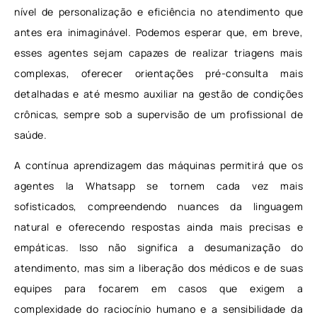
nível de personalização e eficiência no atendimento que
antes era inimaginável. Podemos esperar que, em breve,
esses agentes sejam capazes de realizar triagens mais
complexas, oferecer orientações pré-consulta mais
detalhadas e até mesmo auxiliar na gestão de condições
crônicas, sempre sob a supervisão de um profissional de
saúde.
A contínua aprendizagem das máquinas permitirá que os
agentes Ia Whatsapp se tornem cada vez mais
sofisticados, compreendendo nuances da linguagem
natural e oferecendo respostas ainda mais precisas e
empáticas. Isso não significa a desumanização do
atendimento, mas sim a liberação dos médicos e de suas
equipes para focarem em casos que exigem a
complexidade do raciocínio humano e a sensibilidade da