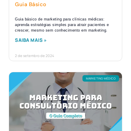
Guia Básico
Guia básico de marketing para clínicas médicas:
aprenda estratégias simples para atrair pacientes e
crescer, mesmo sem conhecimento em marketing.
SAIBA MAIS »
2 de setembro de 2024
MARKETING MÉDICO