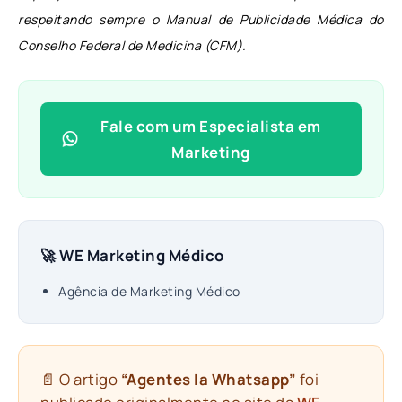
respeitando sempre o Manual de Publicidade Médica do
Conselho Federal de Medicina (CFM).
Fale com um Especialista em
Marketing
🚀 WE Marketing Médico
Agência de Marketing Médico
📄 O artigo
“Agentes Ia Whatsapp”
foi