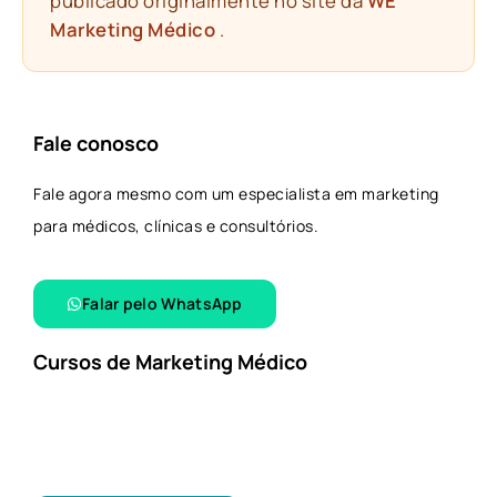
publicado originalmente no site da
WE
Marketing Médico
.
Fale conosco
Fale agora mesmo com um especialista em marketing
para médicos, clínicas e consultórios.
Falar pelo WhatsApp​
Cursos de Marketing Médico