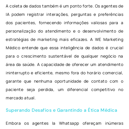
A coleta de dados também é um ponto forte. Os agentes de
IA podem registrar interações, perguntas e preferências
dos pacientes, fornecendo informações valiosas para a
personalização do atendimento e o desenvolvimento de
estratégias de marketing mais eficazes. A WE Marketing
Médico entende que essa inteligência de dados é crucial
para o crescimento sustentável de qualquer negócio na
área da saúde. A capacidade de oferecer um atendimento
ininterrupto e eficiente, mesmo fora do horário comercial,
garante que nenhuma oportunidade de contato com o
paciente seja perdida, um diferencial competitivo no
mercado atual.
Superando Desafios e Garantindo a Ética Médica
Embora os agentes Ia Whatsapp ofereçam inúmeras