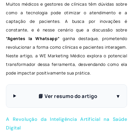
Muitos médicos e gestores de clínicas têm dúvidas sobre
como a tecnologia pode otimizar o atendimento e a
captação de pacientes. A busca por inovações é
constante, e é nesse cenário que a discussão sobre
“Agentes Ia Whatsapp”
ganha destaque, prometendo
revolucionar a forma como clínicas e pacientes interagem.
Neste artigo, a WE Marketing Médico explora o potencial
transformador dessa ferramenta, desvendando como ela
pode impactar positivamente sua prática.
📘 Ver resumo do artigo
▾
A Revolução da Inteligência Artificial na Saúde
Digital