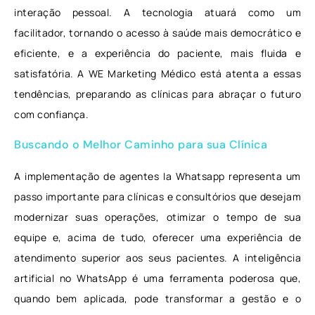
interação pessoal. A tecnologia atuará como um
facilitador, tornando o acesso à saúde mais democrático e
eficiente, e a experiência do paciente, mais fluida e
satisfatória. A WE Marketing Médico está atenta a essas
tendências, preparando as clínicas para abraçar o futuro
com confiança.
Buscando o Melhor Caminho para sua Clínica
A implementação de agentes Ia Whatsapp representa um
passo importante para clínicas e consultórios que desejam
modernizar suas operações, otimizar o tempo de sua
equipe e, acima de tudo, oferecer uma experiência de
atendimento superior aos seus pacientes. A inteligência
artificial no WhatsApp é uma ferramenta poderosa que,
quando bem aplicada, pode transformar a gestão e o