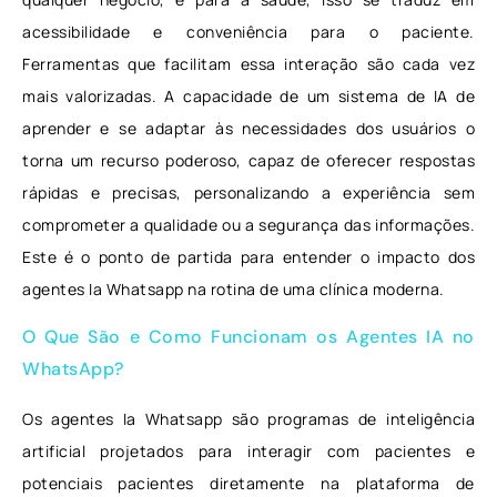
acessibilidade e conveniência para o paciente.
Ferramentas que facilitam essa interação são cada vez
mais valorizadas. A capacidade de um sistema de IA de
aprender e se adaptar às necessidades dos usuários o
torna um recurso poderoso, capaz de oferecer respostas
rápidas e precisas, personalizando a experiência sem
comprometer a qualidade ou a segurança das informações.
Este é o ponto de partida para entender o impacto dos
agentes Ia Whatsapp na rotina de uma clínica moderna.
O Que São e Como Funcionam os Agentes IA no
WhatsApp?
Os agentes Ia Whatsapp são programas de inteligência
artificial projetados para interagir com pacientes e
potenciais pacientes diretamente na plataforma de