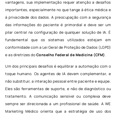
vantagens, sua implementação requer atenção a desafios
importantes, especialmente no que tange à ética médica e
à privacidade dos dados. A preocupação com a segurança
das informações do paciente é primordial e deve ser um
pilar central na configuração de qualquer solução de IA. É
fundamental que os sistemas utilizados estejam em
conformidade com a Lei Geral de Proteção de Dados (LGPD)
e as diretrizes do
Conselho Federal de Medicina (CFM)
.
Um dos principais desafios é equilibrar a automação com o
toque humano. Os agentes de IA devem complementar, e
não substituir, a interação pessoal entre paciente e equipe.
Eles são ferramentas de suporte, e não de diagnóstico ou
tratamento. A comunicação sensível ou complexa deve
sempre ser direcionada a um profissional de saúde. A WE
Marketing Médico orienta que a estratégia de uso dos