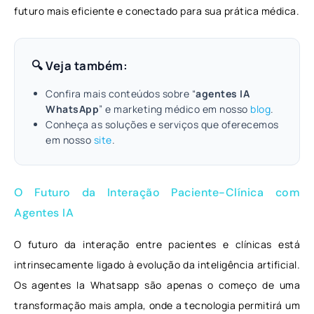
futuro mais eficiente e conectado para sua prática médica.
🔍 Veja também:
Confira mais conteúdos sobre “
agentes IA
WhatsApp
” e marketing médico em nosso
blog
.
Conheça as soluções e serviços que oferecemos
em nosso
site
.
O Futuro da Interação Paciente-Clínica com
Agentes IA
O futuro da interação entre pacientes e clínicas está
intrinsecamente ligado à evolução da inteligência artificial.
Os agentes Ia Whatsapp são apenas o começo de uma
transformação mais ampla, onde a tecnologia permitirá um