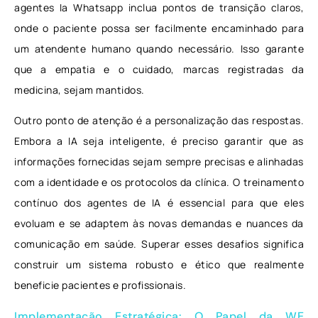
agentes Ia Whatsapp inclua pontos de transição claros,
onde o paciente possa ser facilmente encaminhado para
um atendente humano quando necessário. Isso garante
que a empatia e o cuidado, marcas registradas da
medicina, sejam mantidos.
Outro ponto de atenção é a personalização das respostas.
Embora a IA seja inteligente, é preciso garantir que as
informações fornecidas sejam sempre precisas e alinhadas
com a identidade e os protocolos da clínica. O treinamento
contínuo dos agentes de IA é essencial para que eles
evoluam e se adaptem às novas demandas e nuances da
comunicação em saúde. Superar esses desafios significa
construir um sistema robusto e ético que realmente
beneficie pacientes e profissionais.
Implementação Estratégica: O Papel da WE