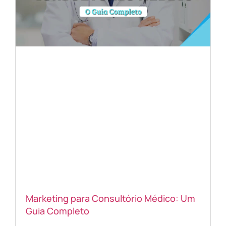
Marketing para Consultório Médico: Um
Guia Completo