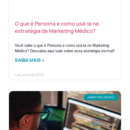
O que é Persona e como usá-la na
estratégia de Marketing Médico?
Você sabe o que é Persona e como usá-la no Marketing
Médico? Descubra aqui tudo sobre essa estratégia incrível!
SAIBA MAIS »
1 de junho de 2023
MARKETING MÉDICO