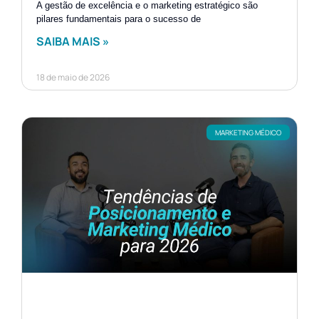
A gestão de excelência e o marketing estratégico são
pilares fundamentais para o sucesso de
SAIBA MAIS »
18 de maio de 2026
MARKETING MÉDICO