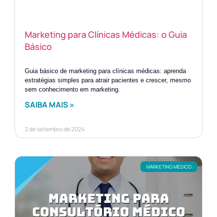
Marketing para Clínicas Médicas: o Guia
Básico
Guia básico de marketing para clínicas médicas: aprenda
estratégias simples para atrair pacientes e crescer, mesmo
sem conhecimento em marketing.
SAIBA MAIS »
2 de setembro de 2024
MARKETING MÉDICO