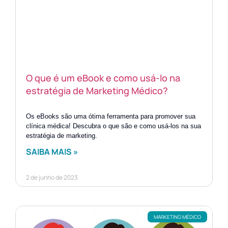
O que é um eBook e como usá-lo na
estratégia de Marketing Médico?
Os eBooks são uma ótima ferramenta para promover sua
clínica médica! Descubra o que são e como usá-los na sua
estratégia de marketing.
SAIBA MAIS »
2 de junho de 2023
MARKETING MÉDICO