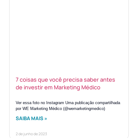
7 coisas que você precisa saber antes
de investir em Marketing Médico
Ver essa foto no Instagram Uma publicação compartilhada
por WE Marketing Médico (@wemarketingmedico)
SAIBA MAIS »
2 de junho de 2023