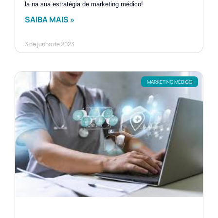
la na sua estratégia de marketing médico!
SAIBA MAIS »
3 de junho de 2023
MARKETING MÉDICO