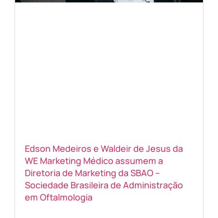
Edson Medeiros e Waldeir de Jesus da
WE Marketing Médico assumem a
Diretoria de Marketing da SBAO –
Sociedade Brasileira de Administração
em Oftalmologia