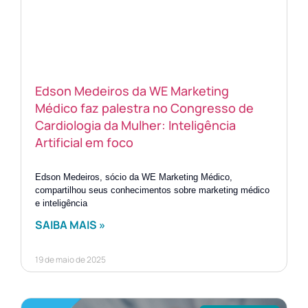
Edson Medeiros da WE Marketing
Médico faz palestra no Congresso de
Cardiologia da Mulher: Inteligência
Artificial em foco
Edson Medeiros, sócio da WE Marketing Médico,
compartilhou seus conhecimentos sobre marketing médico
e inteligência
SAIBA MAIS »
19 de maio de 2025