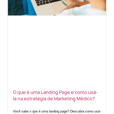
O que é uma Landing Page e como usá-
la na estratégia de Marketing Médico?
Você sabe o que é uma landing page? Descubra como usá-