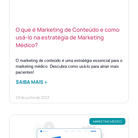
O que é Marketing de Conteúdo e como
usá-lo na estratégia de Marketing
Médico?
O marketing de conteúdo é uma estratégia essencial para o
marketing médico. Descubra como usá-lo para atrair mais
pacientes!
SAIBA MAIS »
29 de junho de 2023
MARKETING MÉDICO