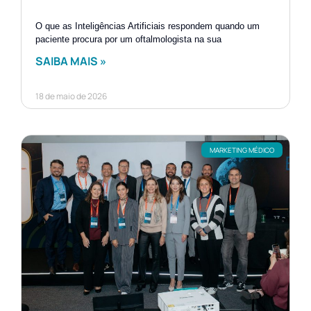
O que as Inteligências Artificiais respondem quando um
paciente procura por um oftalmologista na sua
SAIBA MAIS »
18 de maio de 2026
MARKETING MÉDICO