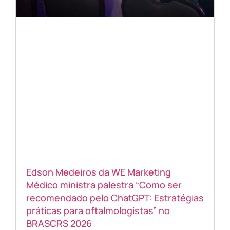
Edson Medeiros da WE Marketing
Médico ministra palestra “Como ser
recomendado pelo ChatGPT: Estratégias
práticas para oftalmologistas” no
BRASCRS 2026