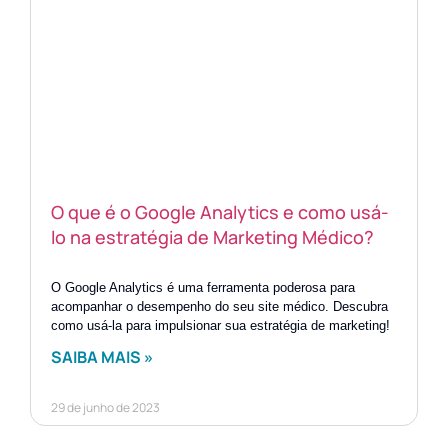
O que é o Google Analytics e como usá-
lo na estratégia de Marketing Médico?
O Google Analytics é uma ferramenta poderosa para
acompanhar o desempenho do seu site médico. Descubra
como usá-la para impulsionar sua estratégia de marketing!
SAIBA MAIS »
29 de junho de 2023