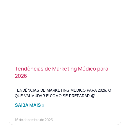
Tendências de Marketing Médico para
2026
TENDÊNCIAS DE MARKETING MÉDICO PARA 2026: O
QUE VAI MUDAR E COMO SE PREPARAR 🎧
SAIBA MAIS »
16 de dezembro de 2025