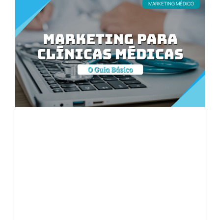
MARKETING MÉDICO