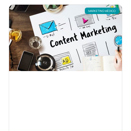
MARKETING MÉDICO