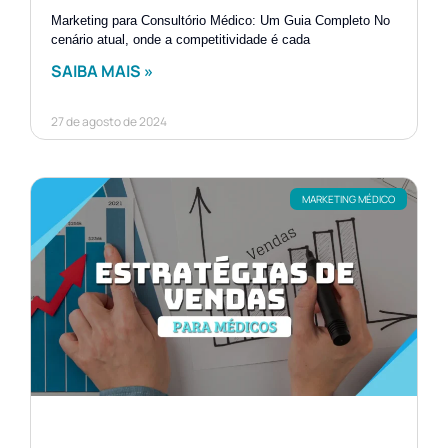
Marketing para Consultório Médico: Um Guia Completo No
cenário atual, onde a competitividade é cada
SAIBA MAIS »
27 de agosto de 2024
MARKETING MÉDICO