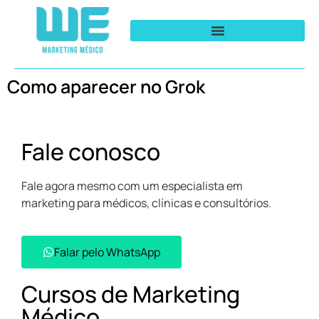
Como aparecer no Grok
Fale conosco
Fale agora mesmo com um especialista em
marketing para médicos, clínicas e consultórios.
Falar pelo WhatsApp​
Cursos de Marketing
Médico