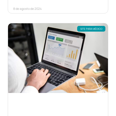
8 de agosto de 2024
SITE PARA MÉDICO