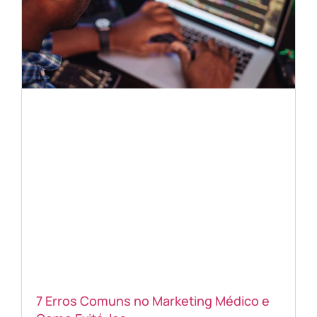
7 Erros Comuns no Marketing Médico e