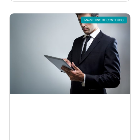
MARKETING DE CONTEÚDO