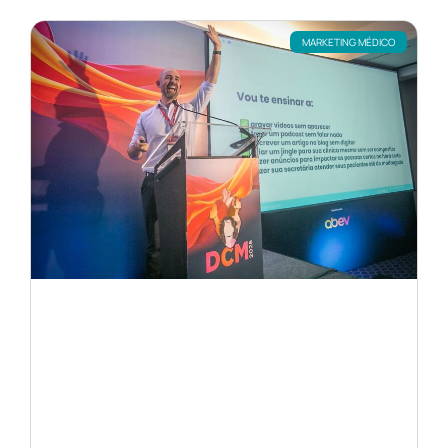
MARKETING MÉDICO