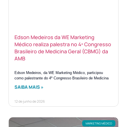
Edson Medeiros da WE Marketing
Médico realiza palestra no 4º Congresso
Brasileiro de Medicina Geral (CBMG) da
AMB
Edson Medeiros, da WE Marketing Médico, participou
como palestrante do 4º Congresso Brasileiro de Medicina
SAIBA MAIS »
12 de junho de 2026
MARKETING MÉDICO