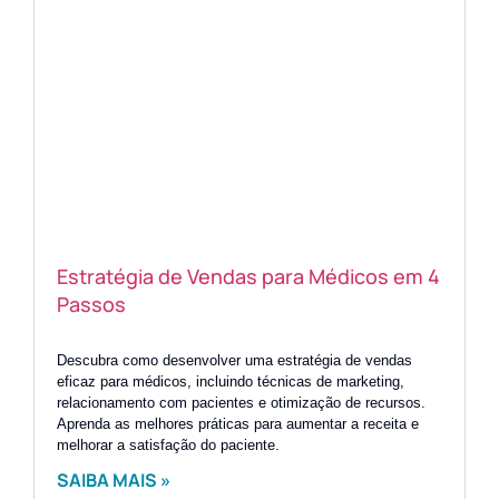
Estratégia de Vendas para Médicos em 4
Passos
Descubra como desenvolver uma estratégia de vendas
eficaz para médicos, incluindo técnicas de marketing,
relacionamento com pacientes e otimização de recursos.
Aprenda as melhores práticas para aumentar a receita e
melhorar a satisfação do paciente.
SAIBA MAIS »