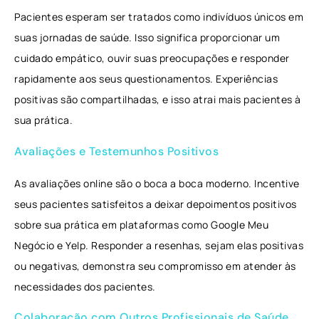
Pacientes esperam ser tratados como indivíduos únicos em
suas jornadas de saúde. Isso significa proporcionar um
cuidado empático, ouvir suas preocupações e responder
rapidamente aos seus questionamentos. Experiências
positivas são compartilhadas, e isso atrai mais pacientes à
sua prática.
Avaliações e Testemunhos Positivos
As avaliações online são o boca a boca moderno. Incentive
seus pacientes satisfeitos a deixar depoimentos positivos
sobre sua prática em plataformas como Google Meu
Negócio e Yelp. Responder a resenhas, sejam elas positivas
ou negativas, demonstra seu compromisso em atender às
necessidades dos pacientes.
Colaboração com Outros Profissionais de Saúde