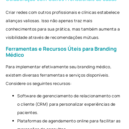
Criar redes com outros profissionais e clínicas estabelece
alianças valiosas. Isso não apenas traz mais
conhecimentos para sua prática, mas também aumenta a
visibilidade através de recomendações mútuas.
Ferramentas e Recursos Úteis para Branding
Médico
Para implementar efetivamente seu branding médico,
existem diversas ferramentas e serviços disponíveis.
Considere os seguintes recursos:
Software de gerenciamento de relacionamento com
o cliente (CRM) para personalizar experiências de
pacientes.
Plataformas de agendamento online para facilitar as