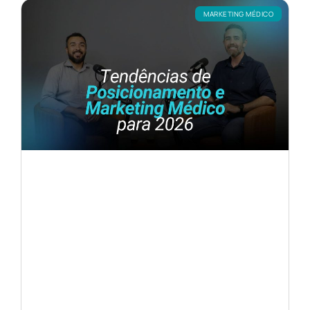
MARKETING MÉDICO