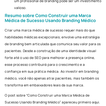
um profissional de branding pode ser um investimento
valioso.
Resumo sobre Como Construir uma Marca
Médica de Sucesso Usando Branding Médico
Criar uma marca médica de sucesso requer mais do que
habilidades médicas excepcionais; envolve uma estratégia
de branding bem articulada que comunica seu valor para os
pacientes. Desde a construção de uma identidade visual
forte até o uso de SEO para melhorar a presença online,
esse processo contribuirá para o crescimento e a
confiança em sua prática médica. Ao investir em branding
médico, você não apenas atrai pacientes, mas também os
transforma em embaixadores leais da sua marca.
O post sobre “Como Construir uma Marca Médica de
Sucesso Usando Branding Médico” apareceu primeiro aqui.