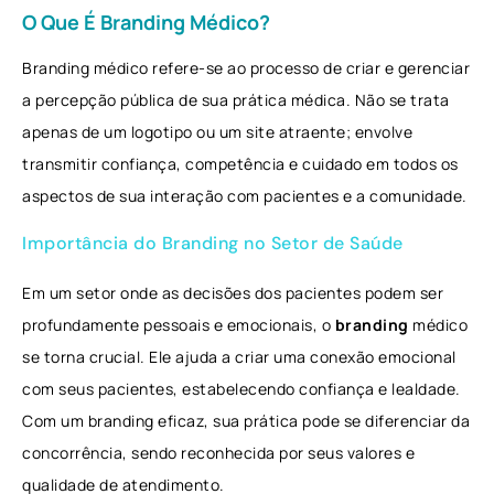
O Que É Branding Médico?
Branding médico refere-se ao processo de criar e gerenciar
a percepção pública de sua prática médica. Não se trata
apenas de um logotipo ou um site atraente; envolve
transmitir confiança, competência e cuidado em todos os
aspectos de sua interação com pacientes e a comunidade.
Importância do Branding no Setor de Saúde
Em um setor onde as decisões dos pacientes podem ser
profundamente pessoais e emocionais, o
branding
médico
se torna crucial. Ele ajuda a criar uma conexão emocional
com seus pacientes, estabelecendo confiança e lealdade.
Com um branding eficaz, sua prática pode se diferenciar da
concorrência, sendo reconhecida por seus valores e
qualidade de atendimento.