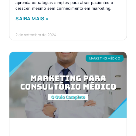
aprenda estratégias simples para atrair pacientes e
crescer, mesmo sem conhecimento em marketing.
SAIBA MAIS »
2 de setembro de 2024
MARKETING MÉDICO