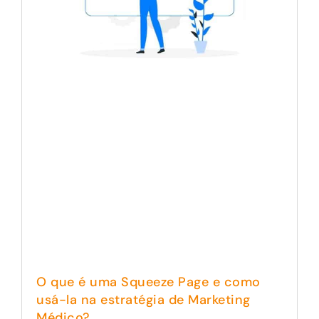
O que é uma Squeeze Page e como
usá-la na estratégia de Marketing
Médico?