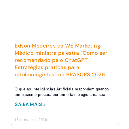
Edson Medeiros da WE Marketing
Médico ministra palestra “Como ser
recomendado pelo ChatGPT:
Estratégias práticas para
oftalmologistas” no BRASCRS 2026
O que as Inteligências Artificiais respondem quando
um paciente procura por um oftalmologista na sua
SAIBA MAIS »
18 de maio de 2026