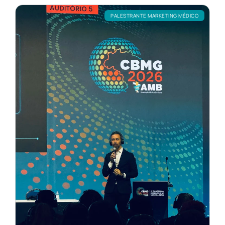
PALESTRANTE MARKETING MÉDICO