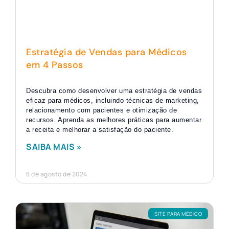
Estratégia de Vendas para Médicos
em 4 Passos
Descubra como desenvolver uma estratégia de vendas
eficaz para médicos, incluindo técnicas de marketing,
relacionamento com pacientes e otimização de
recursos. Aprenda as melhores práticas para aumentar
a receita e melhorar a satisfação do paciente.
SAIBA MAIS »
8 de agosto de 2024
SITE PARA MÉDICO