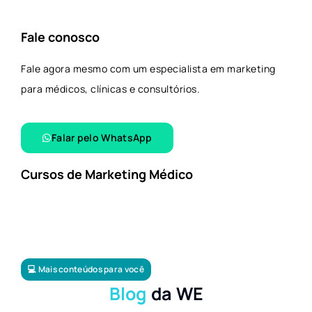
Fale conosco
Fale agora mesmo com um especialista em marketing
para médicos, clínicas e consultórios.
Falar pelo WhatsApp​
Cursos de Marketing Médico
💻 Mais conteúdos para você
Blog
da WE