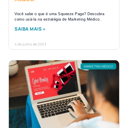
Você sabe o que é uma Squeeze Page? Descubra
como usá-la na estratégia de Marketing Médico.
SAIBA MAIS »
4 de junho de 2023
MARKETING MÉDICO