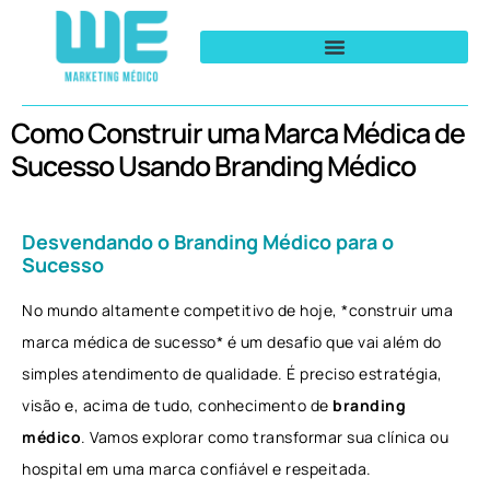
Como Construir uma Marca Médica de
Sucesso Usando Branding Médico
Desvendando o Branding Médico para o
Sucesso
No mundo altamente competitivo de hoje, *construir uma
marca médica de sucesso* é um desafio que vai além do
simples atendimento de qualidade. É preciso estratégia,
visão e, acima de tudo, conhecimento de
branding
médico
. Vamos explorar como transformar sua clínica ou
hospital em uma marca confiável e respeitada.