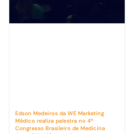
Edson Medeiros da WE Marketing
Médico realiza palestra no 4º
Congresso Brasileiro de Medicina