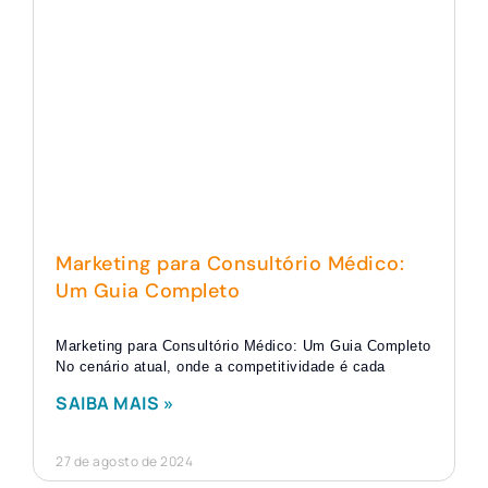
Marketing para Consultório Médico:
Um Guia Completo
Marketing para Consultório Médico: Um Guia Completo
No cenário atual, onde a competitividade é cada
SAIBA MAIS »
27 de agosto de 2024