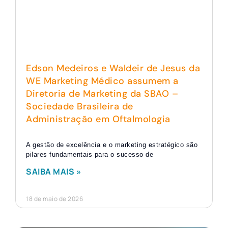
Edson Medeiros e Waldeir de Jesus da
WE Marketing Médico assumem a
Diretoria de Marketing da SBAO –
Sociedade Brasileira de
Administração em Oftalmologia
A gestão de excelência e o marketing estratégico são
pilares fundamentais para o sucesso de
SAIBA MAIS »
18 de maio de 2026