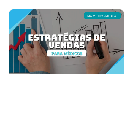
MARKETING MÉDICO