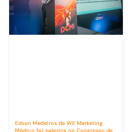
Edson Medeiros da WE Marketing
Médico faz palestra no Congresso de