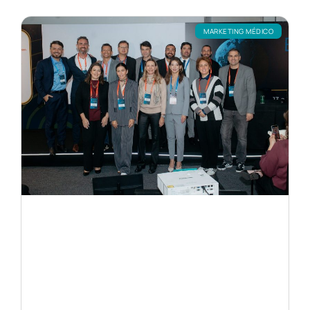
MARKETING MÉDICO