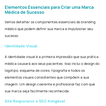
Elementos Essenciais para Criar uma Marca
Médica de Sucesso
Vamos detalhar os componentes essenciais do branding
médico que podem definir sua marca e impulsionar seu
sucesso.
Identidade Visual
A identidade visual é a primeira impressão que sua prática
médica causará aos seus pacientes. Isso inclui o design do
logotipo, esquema de cores, tipografia e todos os
elementos visuais consistentes que compõem a sua
imagem. Um design coerente e profissional faz com que
sua marca seja facilmente reconhecida.
Site Responsivo e SEO Amigável