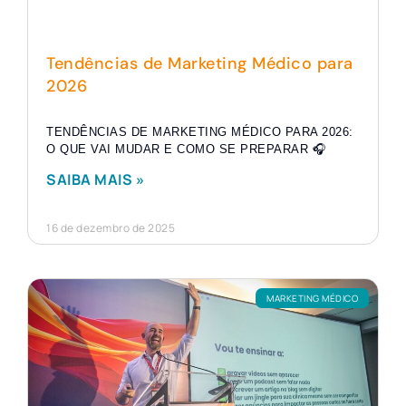
Tendências de Marketing Médico para
2026
TENDÊNCIAS DE MARKETING MÉDICO PARA 2026:
O QUE VAI MUDAR E COMO SE PREPARAR 🎧
SAIBA MAIS »
16 de dezembro de 2025
MARKETING MÉDICO