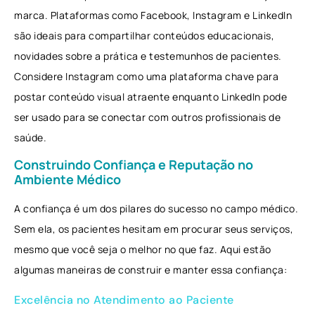
marca. Plataformas como Facebook, Instagram e LinkedIn
são ideais para compartilhar conteúdos educacionais,
novidades sobre a prática e testemunhos de pacientes.
Considere Instagram como uma plataforma chave para
postar conteúdo visual atraente enquanto LinkedIn pode
ser usado para se conectar com outros profissionais de
saúde.
Construindo Confiança e Reputação no
Ambiente Médico
A confiança é um dos pilares do sucesso no campo médico.
Sem ela, os pacientes hesitam em procurar seus serviços,
mesmo que você seja o melhor no que faz. Aqui estão
algumas maneiras de construir e manter essa confiança:
Excelência no Atendimento ao Paciente