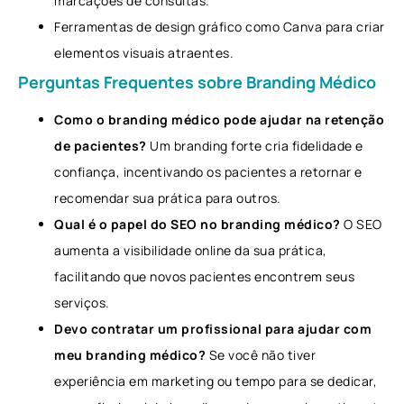
marcações de consultas.
Ferramentas de design gráfico como Canva para criar
elementos visuais atraentes.
Perguntas Frequentes sobre Branding Médico
Como o branding médico pode ajudar na retenção
de pacientes?
Um branding forte cria fidelidade e
confiança, incentivando os pacientes a retornar e
recomendar sua prática para outros.
Qual é o papel do SEO no branding médico?
O SEO
aumenta a visibilidade online da sua prática,
facilitando que novos pacientes encontrem seus
serviços.
Devo contratar um profissional para ajudar com
meu branding médico?
Se você não tiver
experiência em marketing ou tempo para se dedicar,