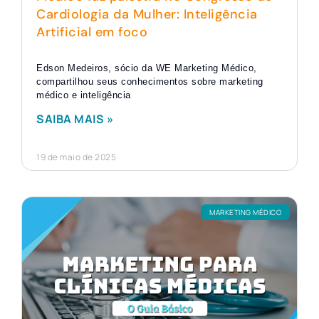
Cardiologia da Mulher: Inteligência
Artificial em foco
Edson Medeiros, sócio da WE Marketing Médico,
compartilhou seus conhecimentos sobre marketing
médico e inteligência
SAIBA MAIS »
19 de maio de 2025
MARKETING MÉDICO