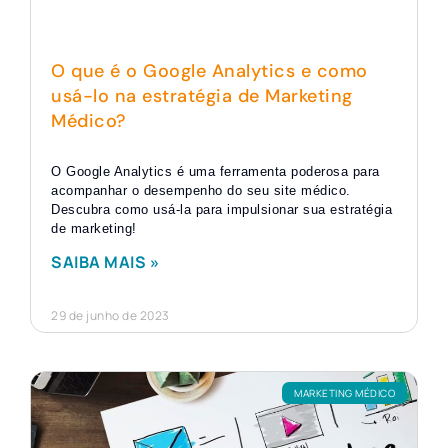
O que é o Google Analytics e como
usá-lo na estratégia de Marketing
Médico?
O Google Analytics é uma ferramenta poderosa para
acompanhar o desempenho do seu site médico.
Descubra como usá-la para impulsionar sua estratégia
de marketing!
SAIBA MAIS »
29 de junho de 2023
MARKETING MÉDICO