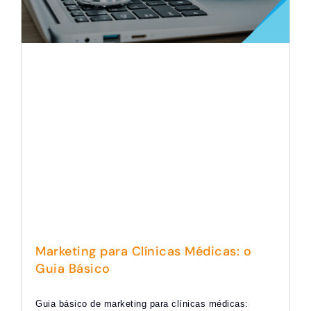
Marketing para Clínicas Médicas: o
Guia Básico
Guia básico de marketing para clínicas médicas: