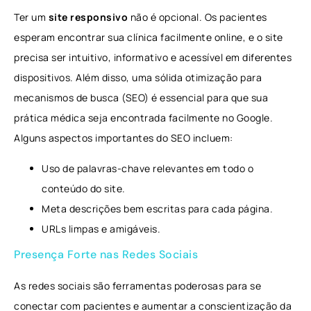
Ter um
site responsivo
não é opcional. Os pacientes
esperam encontrar sua clínica facilmente online, e o site
precisa ser intuitivo, informativo e acessível em diferentes
dispositivos. Além disso, uma sólida otimização para
mecanismos de busca (SEO) é essencial para que sua
prática médica seja encontrada facilmente no Google.
Alguns aspectos importantes do SEO incluem:
Uso de palavras-chave relevantes em todo o
conteúdo do site.
Meta descrições bem escritas para cada página.
URLs limpas e amigáveis.
Presença Forte nas Redes Sociais
As redes sociais são ferramentas poderosas para se
conectar com pacientes e aumentar a conscientização da