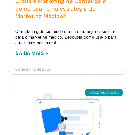
O que é Marketing de Conteúdo e
como usá-lo na estratégia de
Marketing Médico?
O marketing de conteúdo é uma estratégia essencial
para o marketing médico. Descubra como usá-lo para
atrair mais pacientes!
SAIBA MAIS »
29 de junho de 2023
MARKETING MÉDICO