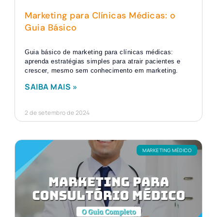
Marketing para Clínicas Médicas: o
Guia Básico
Guia básico de marketing para clínicas médicas:
aprenda estratégias simples para atrair pacientes e
crescer, mesmo sem conhecimento em marketing.
SAIBA MAIS »
2 de setembro de 2024
MARKETING MÉDICO