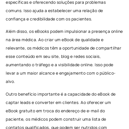
específicas e oferecendo soluções para problemas
comuns. Isso ajuda a estabelecer uma relação de
confiança e credibilidade com os pacientes.
Além disso, os eBooks podem impulsionar a presença online
na área médica. Ao criar um eBook de qualidade e
relevante, os médicos têm a oportunidade de compartilhar
esse conteúdo em seu site, blog e redes sociais,
aumentando o tráfego e a visibilidade online. Isso pode
levar a um maior alcance e engajamento com o público-
alvo.
Outro benefício importante é a capacidade do eBook de
captar leads e converter em clientes. Ao oferecer um
eBook gratuito em troca do endereço de e-mail do
paciente, os médicos podem construir uma lista de
contatos qualificados, que podem ser nutridos com