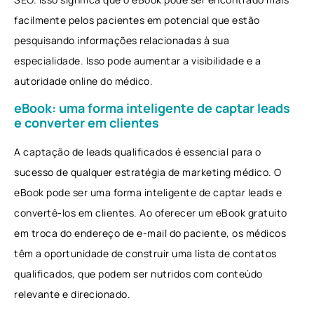
facilmente pelos pacientes em potencial que estão
pesquisando informações relacionadas à sua
especialidade. Isso pode aumentar a visibilidade e a
autoridade online do médico.
eBook: uma forma inteligente de captar leads
e converter em clientes
A captação de leads qualificados é essencial para o
sucesso de qualquer estratégia de marketing médico. O
eBook pode ser uma forma inteligente de captar leads e
convertê-los em clientes. Ao oferecer um eBook gratuito
em troca do endereço de e-mail do paciente, os médicos
têm a oportunidade de construir uma lista de contatos
qualificados, que podem ser nutridos com conteúdo
relevante e direcionado.