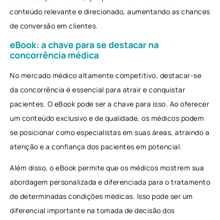
conteúdo relevante e direcionado, aumentando as chances
de conversão em clientes.
eBook: a chave para se destacar na
concorrência médica
No mercado médico altamente competitivo, destacar-se
da concorrência é essencial para atrair e conquistar
pacientes. O eBook pode ser a chave para isso. Ao oferecer
um conteúdo exclusivo e de qualidade, os médicos podem
se posicionar como especialistas em suas áreas, atraindo a
atenção e a confiança dos pacientes em potencial.
Além disso, o eBook permite que os médicos mostrem sua
abordagem personalizada e diferenciada para o tratamento
de determinadas condições médicas. Isso pode ser um
diferencial importante na tomada de decisão dos