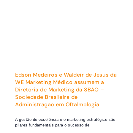
Edson Medeiros e Waldeir de Jesus da
WE Marketing Médico assumem a
Diretoria de Marketing da SBAO –
Sociedade Brasileira de
Administração em Oftalmologia
A gestão de excelência e o marketing estratégico são
pilares fundamentais para o sucesso de