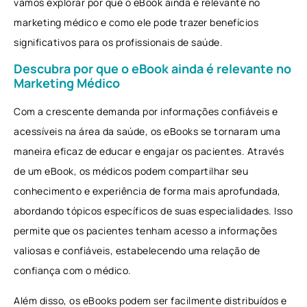
vamos explorar por que o eBook ainda é relevante no
marketing médico e como ele pode trazer benefícios
significativos para os profissionais de saúde.
Descubra por que o eBook ainda é relevante no
Marketing Médico
Com a crescente demanda por informações confiáveis ​​e
acessíveis na área da saúde, os eBooks se tornaram uma
maneira eficaz de educar e engajar os pacientes. Através
de um eBook, os médicos podem compartilhar seu
conhecimento e experiência de forma mais aprofundada,
abordando tópicos específicos de suas especialidades. Isso
permite que os pacientes tenham acesso a informações
valiosas e confiáveis, estabelecendo uma relação de
confiança com o médico.
Além disso, os eBooks podem ser facilmente distribuídos e