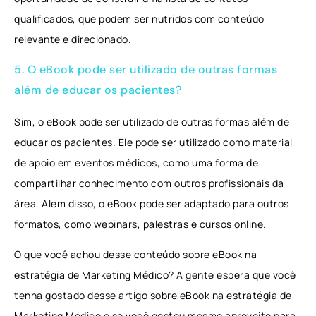
qualificados, que podem ser nutridos com conteúdo
relevante e direcionado.
5. O eBook pode ser utilizado de outras formas
além de educar os pacientes?
Sim, o eBook pode ser utilizado de outras formas além de
educar os pacientes. Ele pode ser utilizado como material
de apoio em eventos médicos, como uma forma de
compartilhar conhecimento com outros profissionais da
área. Além disso, o eBook pode ser adaptado para outros
formatos, como webinars, palestras e cursos online.
O que você achou desse conteúdo sobre eBook na
estratégia de Marketing Médico? A gente espera que você
tenha gostado desse artigo sobre eBook na estratégia de
Marketing Médico e se você gostou mesmo aproveite para