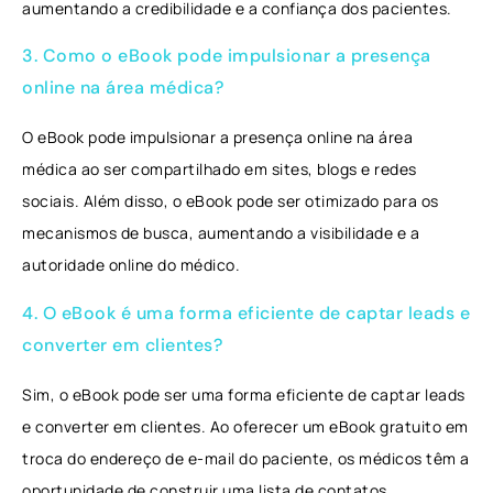
aumentando a credibilidade e a confiança dos pacientes.
3. Como o eBook pode impulsionar a presença
online na área médica?
O eBook pode impulsionar a presença online na área
médica ao ser compartilhado em sites, blogs e redes
sociais. Além disso, o eBook pode ser otimizado para os
mecanismos de busca, aumentando a visibilidade e a
autoridade online do médico.
4. O eBook é uma forma eficiente de captar leads e
converter em clientes?
Sim, o eBook pode ser uma forma eficiente de captar leads
e converter em clientes. Ao oferecer um eBook gratuito em
troca do endereço de e-mail do paciente, os médicos têm a
oportunidade de construir uma lista de contatos