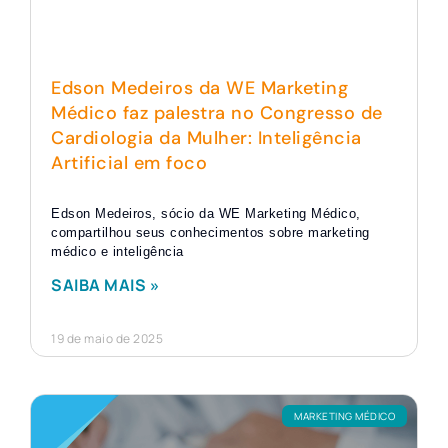
Edson Medeiros da WE Marketing
Médico faz palestra no Congresso de
Cardiologia da Mulher: Inteligência
Artificial em foco
Edson Medeiros, sócio da WE Marketing Médico,
compartilhou seus conhecimentos sobre marketing
médico e inteligência
SAIBA MAIS »
19 de maio de 2025
MARKETING MÉDICO