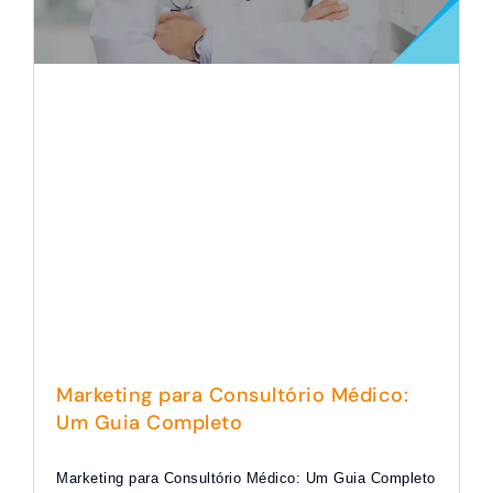
Marketing para Consultório Médico:
Um Guia Completo
Marketing para Consultório Médico: Um Guia Completo