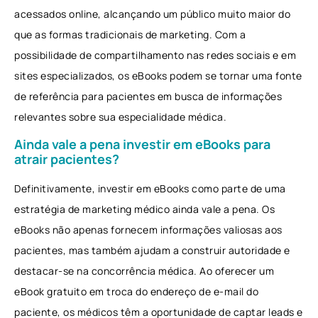
acessados ​​online, alcançando um público muito maior do
que as formas tradicionais de marketing. Com a
possibilidade de compartilhamento nas redes sociais e em
sites especializados, os eBooks podem se tornar uma fonte
de referência para pacientes em busca de informações
relevantes sobre sua especialidade médica.
Ainda vale a pena investir em eBooks para
atrair pacientes?
Definitivamente, investir em eBooks como parte de uma
estratégia de marketing médico ainda vale a pena. Os
eBooks não apenas fornecem informações valiosas aos
pacientes, mas também ajudam a construir autoridade e
destacar-se na concorrência médica. Ao oferecer um
eBook gratuito em troca do endereço de e-mail do
paciente, os médicos têm a oportunidade de captar leads e