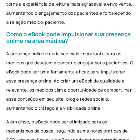
torna a experiência de leitura mais agradável e envolvente,
aumentando o engajamento dos pacientes e fortalecendo
a relação médico-paciente.
Como o eBook pode impulsionar sua presença
online na área médica?
A presença online é cada vez mais importante para os
médicos que desejam alcançar e engajar seus pacientes. O
eBook pode ser uma ferramenta eficaz para impulsionar
essa presença online. Ao criar um eBook de qualidade e
relevante, os médicos têm a oportunidade de compartilhar
esse conteúdo em seu site, blog e redes sociais,
aumentando o tráfego e a visibilidade online.
Além disso, o eBook pode ser otimizado para os
mecanismos de busca, seguindo as melhores práticas de
SEO. Isso significa que o eBook pode ser encontrado mais