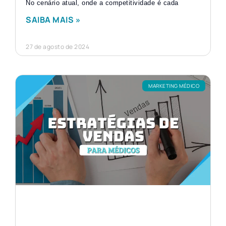
No cenário atual, onde a competitividade é cada
SAIBA MAIS »
27 de agosto de 2024
MARKETING MÉDICO