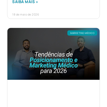
SAIBA MAIS »
18 de maio de 2026
MARKETING MÉDICO