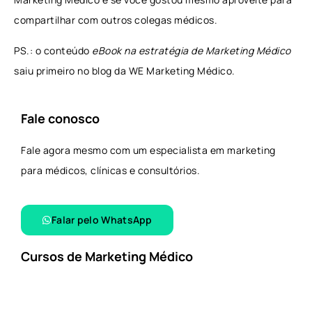
compartilhar com outros colegas médicos.
PS.: o conteúdo
eBook na estratégia de Marketing Médico
saiu primeiro no blog da WE Marketing Médico.
Fale conosco
Fale agora mesmo com um especialista em marketing
para médicos, clínicas e consultórios.
Falar pelo WhatsApp​
Cursos de Marketing Médico