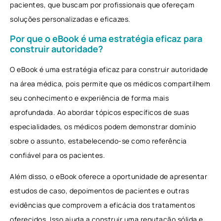
pacientes, que buscam por profissionais que ofereçam
soluções personalizadas e eficazes.
Por que o eBook é uma estratégia eficaz para
construir autoridade?
O eBook é uma estratégia eficaz para construir autoridade
na área médica, pois permite que os médicos compartilhem
seu conhecimento e experiência de forma mais
aprofundada. Ao abordar tópicos específicos de suas
especialidades, os médicos podem demonstrar domínio
sobre o assunto, estabelecendo-se como referência
confiável para os pacientes.
Além disso, o eBook oferece a oportunidade de apresentar
estudos de caso, depoimentos de pacientes e outras
evidências que comprovem a eficácia dos tratamentos
oferecidos. Isso ajuda a construir uma reputação sólida e