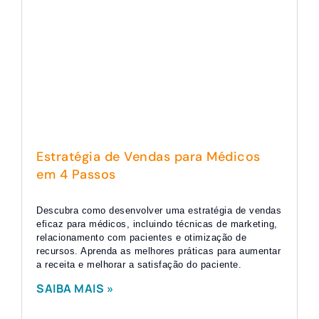
Estratégia de Vendas para Médicos
em 4 Passos
Descubra como desenvolver uma estratégia de vendas
eficaz para médicos, incluindo técnicas de marketing,
relacionamento com pacientes e otimização de
recursos. Aprenda as melhores práticas para aumentar
a receita e melhorar a satisfação do paciente.
SAIBA MAIS »