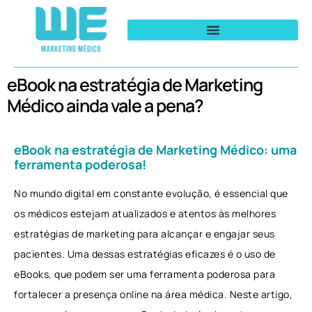
eBook na estratégia de Marketing
Médico ainda vale a pena?
eBook na estratégia de Marketing Médico: uma
ferramenta poderosa!
No mundo digital em constante evolução, é essencial que
os médicos estejam atualizados e atentos às melhores
estratégias de marketing para alcançar e engajar seus
pacientes. Uma dessas estratégias eficazes é o uso de
eBooks, que podem ser uma ferramenta poderosa para
fortalecer a presença online na área médica. Neste artigo,