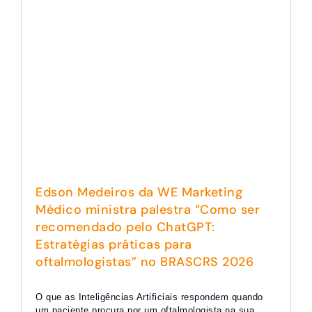
Edson Medeiros da WE Marketing
Médico ministra palestra “Como ser
recomendado pelo ChatGPT:
Estratégias práticas para
oftalmologistas” no BRASCRS 2026
O que as Inteligências Artificiais respondem quando
um paciente procura por um oftalmologista na sua