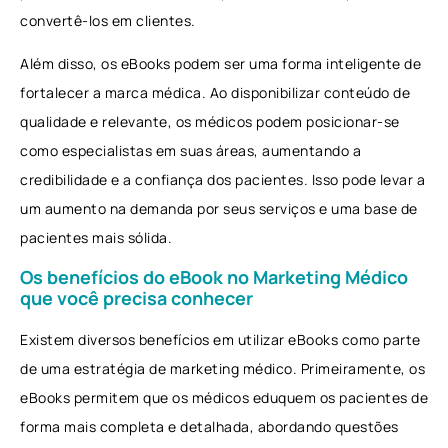
convertê-los em clientes.
Além disso, os eBooks podem ser uma forma inteligente de
fortalecer a marca médica. Ao disponibilizar conteúdo de
qualidade e relevante, os médicos podem posicionar-se
como especialistas em suas áreas, aumentando a
credibilidade e a confiança dos pacientes. Isso pode levar a
um aumento na demanda por seus serviços e uma base de
pacientes mais sólida.
Os benefícios do eBook no Marketing Médico
que você precisa conhecer
Existem diversos benefícios em utilizar eBooks como parte
de uma estratégia de marketing médico. Primeiramente, os
eBooks permitem que os médicos eduquem os pacientes de
forma mais completa e detalhada, abordando questões