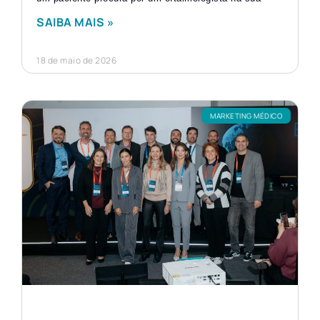
SAIBA MAIS »
18 de maio de 2026
MARKETING MÉDICO