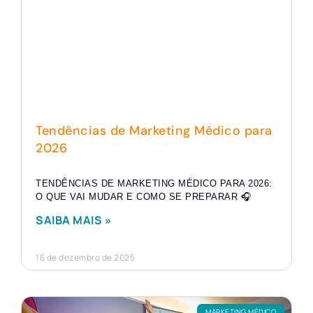
Tendências de Marketing Médico para
2026
TENDÊNCIAS DE MARKETING MÉDICO PARA 2026:
O QUE VAI MUDAR E COMO SE PREPARAR 🎧
SAIBA MAIS »
16 de dezembro de 2025
MARKETING MÉDICO