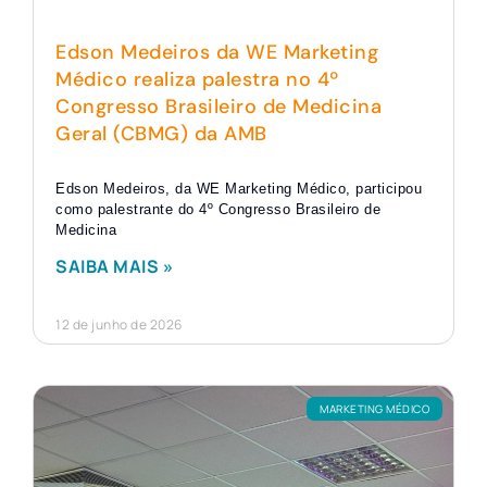
Edson Medeiros da WE Marketing
Médico realiza palestra no 4º
Congresso Brasileiro de Medicina
Geral (CBMG) da AMB
Edson Medeiros, da WE Marketing Médico, participou
como palestrante do 4º Congresso Brasileiro de
Medicina
SAIBA MAIS »
12 de junho de 2026
MARKETING MÉDICO