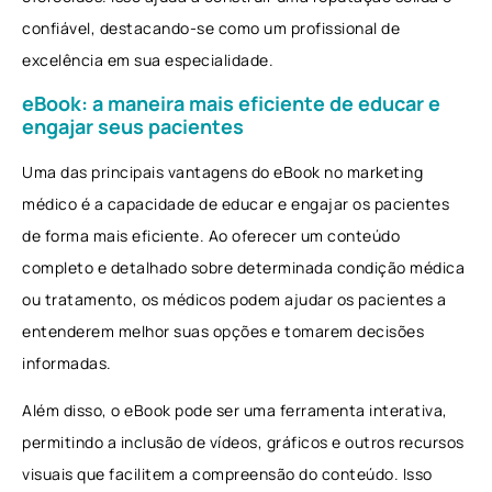
confiável, destacando-se como um profissional de
excelência em sua especialidade.
eBook: a maneira mais eficiente de educar e
engajar seus pacientes
Uma das principais vantagens do eBook no marketing
médico é a capacidade de educar e engajar os pacientes
de forma mais eficiente. Ao oferecer um conteúdo
completo e detalhado sobre determinada condição médica
ou tratamento, os médicos podem ajudar os pacientes a
entenderem melhor suas opções e tomarem decisões
informadas.
Além disso, o eBook pode ser uma ferramenta interativa,
permitindo a inclusão de vídeos, gráficos e outros recursos
visuais que facilitem a compreensão do conteúdo. Isso