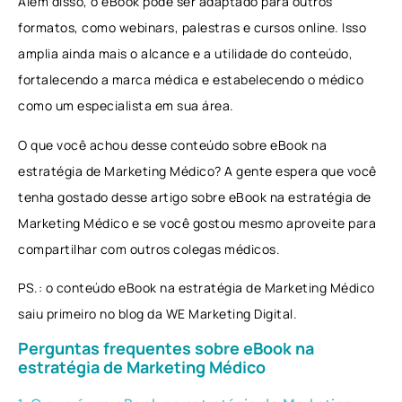
Além disso, o eBook pode ser adaptado para outros
formatos, como webinars, palestras e cursos online. Isso
amplia ainda mais o alcance e a utilidade do conteúdo,
fortalecendo a marca médica e estabelecendo o médico
como um especialista em sua área.
O que você achou desse conteúdo sobre eBook na
estratégia de Marketing Médico? A gente espera que você
tenha gostado desse artigo sobre eBook na estratégia de
Marketing Médico e se você gostou mesmo aproveite para
compartilhar com outros colegas médicos.
PS.: o conteúdo eBook na estratégia de Marketing Médico
saiu primeiro no blog da WE Marketing Digital.
Perguntas frequentes sobre eBook na
estratégia de Marketing Médico