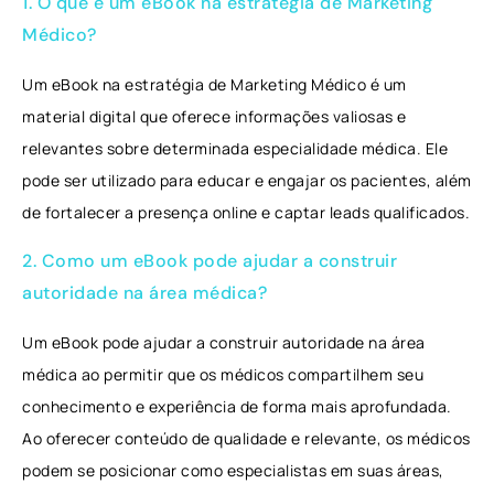
1. O que é um eBook na estratégia de Marketing
Médico?
Um eBook na estratégia de Marketing Médico é um
material digital que oferece informações valiosas e
relevantes sobre determinada especialidade médica. Ele
pode ser utilizado para educar e engajar os pacientes, além
de fortalecer a presença online e captar leads qualificados.
2. Como um eBook pode ajudar a construir
autoridade na área médica?
Um eBook pode ajudar a construir autoridade na área
médica ao permitir que os médicos compartilhem seu
conhecimento e experiência de forma mais aprofundada.
Ao oferecer conteúdo de qualidade e relevante, os médicos
podem se posicionar como especialistas em suas áreas,