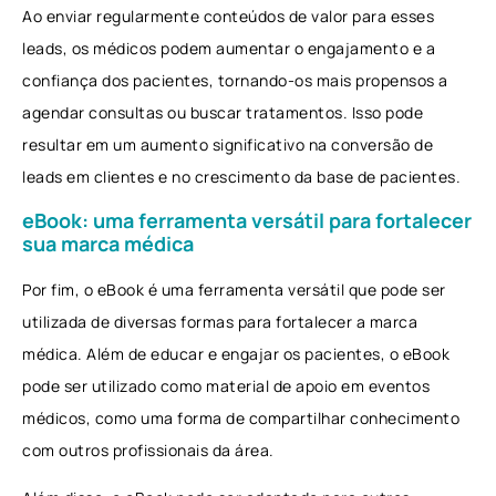
Ao enviar regularmente conteúdos de valor para esses
leads, os médicos podem aumentar o engajamento e a
confiança dos pacientes, tornando-os mais propensos a
agendar consultas ou buscar tratamentos. Isso pode
resultar em um aumento significativo na conversão de
leads em clientes e no crescimento da base de pacientes.
eBook: uma ferramenta versátil para fortalecer
sua marca médica
Por fim, o eBook é uma ferramenta versátil que pode ser
utilizada de diversas formas para fortalecer a marca
médica. Além de educar e engajar os pacientes, o eBook
pode ser utilizado como material de apoio em eventos
médicos, como uma forma de compartilhar conhecimento
com outros profissionais da área.