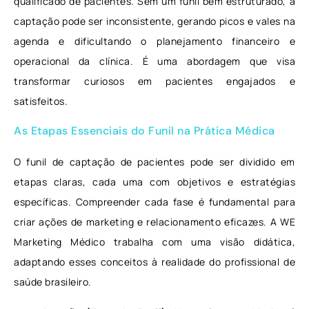
qualificado de pacientes. Sem um funil bem estruturado, a
captação pode ser inconsistente, gerando picos e vales na
agenda e dificultando o planejamento financeiro e
operacional da clínica. É uma abordagem que visa
transformar curiosos em pacientes engajados e
satisfeitos.
As Etapas Essenciais do Funil na Prática Médica
O funil de captação de pacientes pode ser dividido em
etapas claras, cada uma com objetivos e estratégias
específicas. Compreender cada fase é fundamental para
criar ações de marketing e relacionamento eficazes. A WE
Marketing Médico trabalha com uma visão didática,
adaptando esses conceitos à realidade do profissional de
saúde brasileiro.