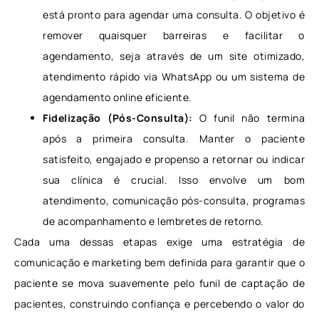
está pronto para agendar uma consulta. O objetivo é
remover quaisquer barreiras e facilitar o
agendamento, seja através de um site otimizado,
atendimento rápido via WhatsApp ou um sistema de
agendamento online eficiente.
Fidelização (Pós-Consulta):
O funil não termina
após a primeira consulta. Manter o paciente
satisfeito, engajado e propenso a retornar ou indicar
sua clínica é crucial. Isso envolve um bom
atendimento, comunicação pós-consulta, programas
de acompanhamento e lembretes de retorno.
Cada uma dessas etapas exige uma estratégia de
comunicação e marketing bem definida para garantir que o
paciente se mova suavemente pelo funil de captação de
pacientes, construindo confiança e percebendo o valor do