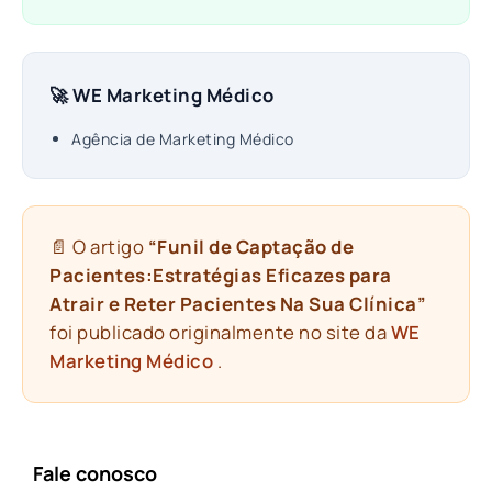
🚀 WE Marketing Médico
Agência de Marketing Médico
📄 O artigo
“Funil de Captação de
Pacientes:Estratégias Eficazes para
Atrair e Reter Pacientes Na Sua Clínica”
foi publicado originalmente no site da
WE
Marketing Médico
.
Fale conosco