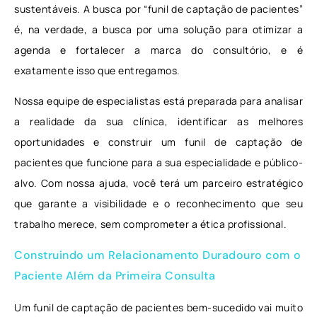
sustentáveis. A busca por “funil de captação de pacientes”
é, na verdade, a busca por uma solução para otimizar a
agenda e fortalecer a marca do consultório, e é
exatamente isso que entregamos.
Nossa equipe de especialistas está preparada para analisar
a realidade da sua clínica, identificar as melhores
oportunidades e construir um funil de captação de
pacientes que funcione para a sua especialidade e público-
alvo. Com nossa ajuda, você terá um parceiro estratégico
que garante a visibilidade e o reconhecimento que seu
trabalho merece, sem comprometer a ética profissional.
Construindo um Relacionamento Duradouro com o
Paciente Além da Primeira Consulta
Um funil de captação de pacientes bem-sucedido vai muito