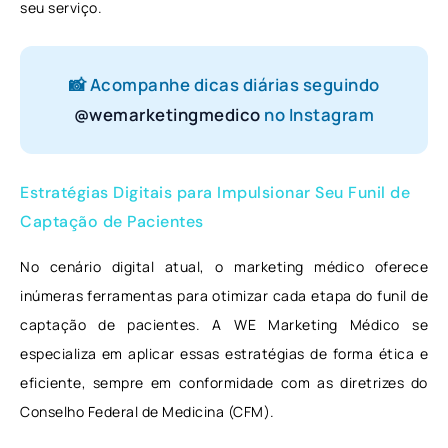
seu serviço.
📸 Acompanhe dicas diárias seguindo
@wemarketingmedico
no Instagram
Estratégias Digitais para Impulsionar Seu Funil de
Captação de Pacientes
No cenário digital atual, o marketing médico oferece
inúmeras ferramentas para otimizar cada etapa do funil de
captação de pacientes. A WE Marketing Médico se
especializa em aplicar essas estratégias de forma ética e
eficiente, sempre em conformidade com as diretrizes do
Conselho Federal de Medicina (CFM).