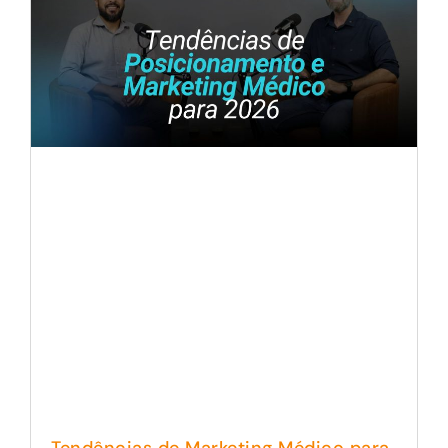
Tendências de Marketing Médico para