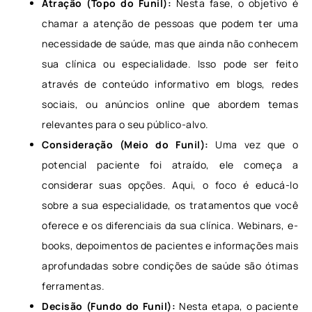
Atração (Topo do Funil):
Nesta fase, o objetivo é
chamar a atenção de pessoas que podem ter uma
necessidade de saúde, mas que ainda não conhecem
sua clínica ou especialidade. Isso pode ser feito
através de conteúdo informativo em blogs, redes
sociais, ou anúncios online que abordem temas
relevantes para o seu público-alvo.
Consideração (Meio do Funil):
Uma vez que o
potencial paciente foi atraído, ele começa a
considerar suas opções. Aqui, o foco é educá-lo
sobre a sua especialidade, os tratamentos que você
oferece e os diferenciais da sua clínica. Webinars, e-
books, depoimentos de pacientes e informações mais
aprofundadas sobre condições de saúde são ótimas
ferramentas.
Decisão (Fundo do Funil):
Nesta etapa, o paciente