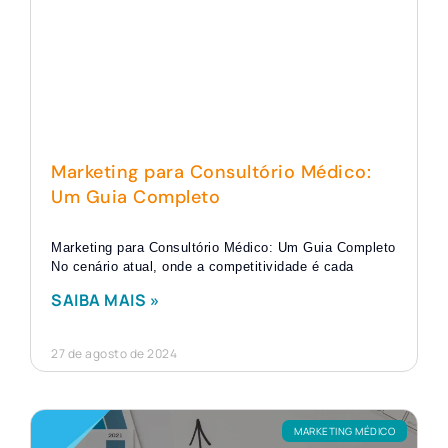
Marketing para Consultório Médico:
Um Guia Completo
Marketing para Consultório Médico: Um Guia Completo
No cenário atual, onde a competitividade é cada
SAIBA MAIS »
27 de agosto de 2024
MARKETING MÉDICO