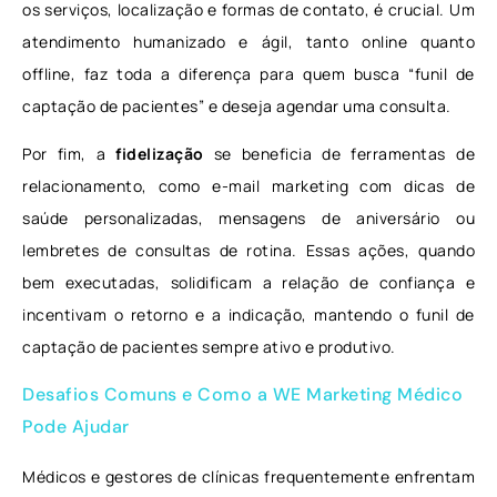
os serviços, localização e formas de contato, é crucial. Um
atendimento humanizado e ágil, tanto online quanto
offline, faz toda a diferença para quem busca “funil de
captação de pacientes” e deseja agendar uma consulta.
Por fim, a
fidelização
se beneficia de ferramentas de
relacionamento, como e-mail marketing com dicas de
saúde personalizadas, mensagens de aniversário ou
lembretes de consultas de rotina. Essas ações, quando
bem executadas, solidificam a relação de confiança e
incentivam o retorno e a indicação, mantendo o funil de
captação de pacientes sempre ativo e produtivo.
Desafios Comuns e Como a WE Marketing Médico
Pode Ajudar
Médicos e gestores de clínicas frequentemente enfrentam