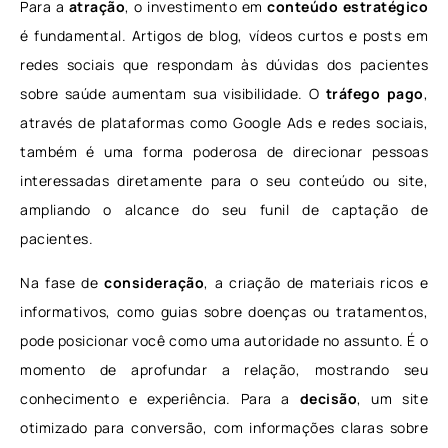
Para a
atração
, o investimento em
conteúdo estratégico
é fundamental. Artigos de blog, vídeos curtos e posts em
redes sociais que respondam às dúvidas dos pacientes
sobre saúde aumentam sua visibilidade. O
tráfego pago
,
através de plataformas como Google Ads e redes sociais,
também é uma forma poderosa de direcionar pessoas
interessadas diretamente para o seu conteúdo ou site,
ampliando o alcance do seu funil de captação de
pacientes.
Na fase de
consideração
, a criação de materiais ricos e
informativos, como guias sobre doenças ou tratamentos,
pode posicionar você como uma autoridade no assunto. É o
momento de aprofundar a relação, mostrando seu
conhecimento e experiência. Para a
decisão
, um site
otimizado para conversão, com informações claras sobre