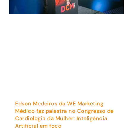
Edson Medeiros da WE Marketing
Médico faz palestra no Congresso de
Cardiologia da Mulher: Inteligência
Artificial em foco