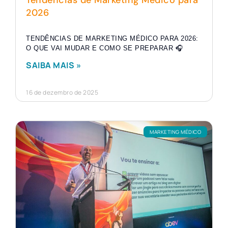
2026
TENDÊNCIAS DE MARKETING MÉDICO PARA 2026:
O QUE VAI MUDAR E COMO SE PREPARAR 🎧
SAIBA MAIS »
16 de dezembro de 2025
MARKETING MÉDICO