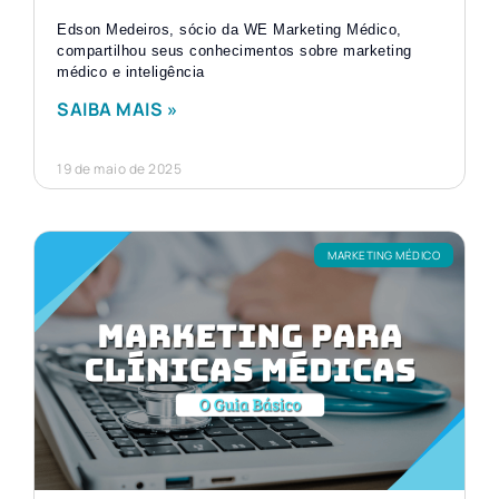
Edson Medeiros, sócio da WE Marketing Médico,
compartilhou seus conhecimentos sobre marketing
médico e inteligência
SAIBA MAIS »
19 de maio de 2025
MARKETING MÉDICO