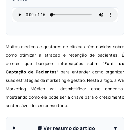
Muitos médicos e gestores de clínicas têm dúvidas sobre
como otimizar a atração e retenção de pacientes. É
comum que busquem informações sobre
“Funil de
Captação de Pacientes”
para entender como organizar
suas estratégias de marketing e gestão. Neste artigo, a WE
Marketing Médico vai desmistificar esse conceito,
mostrando como ele pode ser a chave para o crescimento
sustentável do seu consultório.
📘 Ver resumo do artigo
▾