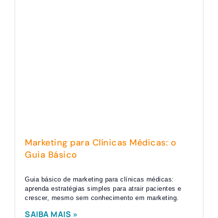
Marketing para Clínicas Médicas: o
Guia Básico
Guia básico de marketing para clínicas médicas:
aprenda estratégias simples para atrair pacientes e
crescer, mesmo sem conhecimento em marketing.
SAIBA MAIS »