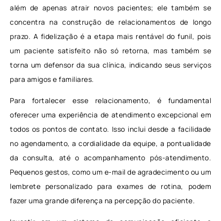
além de apenas atrair novos pacientes; ele também se
concentra na construção de relacionamentos de longo
prazo. A fidelização é a etapa mais rentável do funil, pois
um paciente satisfeito não só retorna, mas também se
torna um defensor da sua clínica, indicando seus serviços
para amigos e familiares.
Para fortalecer esse relacionamento, é fundamental
oferecer uma experiência de atendimento excepcional em
todos os pontos de contato. Isso inclui desde a facilidade
no agendamento, a cordialidade da equipe, a pontualidade
da consulta, até o acompanhamento pós-atendimento.
Pequenos gestos, como um e-mail de agradecimento ou um
lembrete personalizado para exames de rotina, podem
fazer uma grande diferença na percepção do paciente.