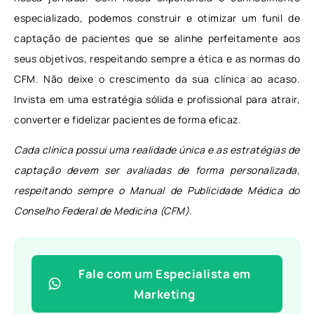
especializado, podemos construir e otimizar um funil de
captação de pacientes que se alinhe perfeitamente aos
seus objetivos, respeitando sempre a ética e as normas do
CFM. Não deixe o crescimento da sua clínica ao acaso.
Invista em uma estratégia sólida e profissional para atrair,
converter e fidelizar pacientes de forma eficaz.
Cada clínica possui uma realidade única e as estratégias de
captação devem ser avaliadas de forma personalizada,
respeitando sempre o Manual de Publicidade Médica do
Conselho Federal de Medicina (CFM).
Fale com um Especialista em
Marketing