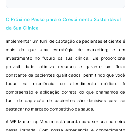
O Próximo Passo para o Crescimento Sustentável
da Sua Clínica
Implementar um funil de captação de pacientes eficiente é
mais do que uma estratégia de marketing; é um
investimento no futuro da sua clínica. Ele proporciona
previsibilidade, otimiza recursos e garante um fluxo
constante de pacientes qualificados, permitindo que você
foque na excelência do atendimento médico. A
compreensão e aplicação correta do que chamamos de
funil de captação de pacientes são decisivas para se
destacar no mercado competitivo da saúde.
A WE Marketing Médico está pronta para ser sua parceira
nessa jornada. Com nossa experiência e conhecimento