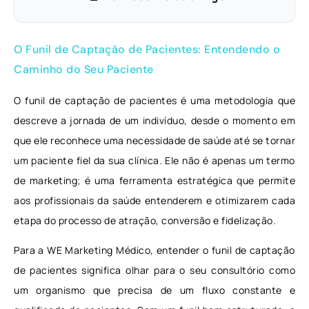
O Funil de Captação de Pacientes: Entendendo o
Caminho do Seu Paciente
O funil de captação de pacientes é uma metodologia que
descreve a jornada de um indivíduo, desde o momento em
que ele reconhece uma necessidade de saúde até se tornar
um paciente fiel da sua clínica. Ele não é apenas um termo
de marketing; é uma ferramenta estratégica que permite
aos profissionais da saúde entenderem e otimizarem cada
etapa do processo de atração, conversão e fidelização.
Para a WE Marketing Médico, entender o funil de captação
de pacientes significa olhar para o seu consultório como
um organismo que precisa de um fluxo constante e