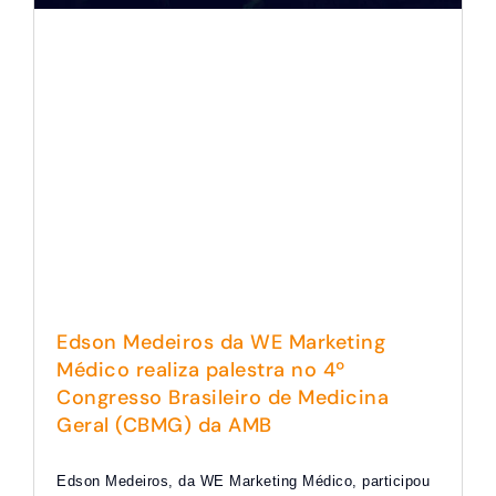
Edson Medeiros da WE Marketing
Médico realiza palestra no 4º
Congresso Brasileiro de Medicina
Geral (CBMG) da AMB
Edson Medeiros, da WE Marketing Médico, participou