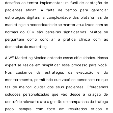
desafios ao tentar implementar um funil de captação de
pacientes eficaz. A falta de tempo para gerenciar
estratégias digitais, a complexidade das plataformas de
marketing e a necessidade de se manter atualizado com as
normas do CFM são barreiras significativas. Muitos se
perguntam como conciliar a prática clínica com as
demandas do marketing.
A WE Marketing Médico entende essas dificuldades. Nossa
expertise reside em simplificar esse processo para você.
Nós cuidamos da estratégia, da execução e do
monitoramento, permitindo que você se concentre no que
faz de melhor: cuidar dos seus pacientes. Oferecemos
soluções personalizadas que vão desde a criação de
conteúdo relevante até a gestão de campanhas de tráfego
pago, sempre com foco em resultados éticos e