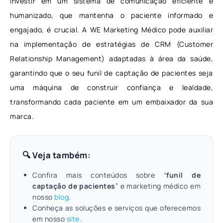
Investir em um sistema de comunicação eficiente e
humanizado, que mantenha o paciente informado e
engajado, é crucial. A WE Marketing Médico pode auxiliar
na implementação de estratégias de CRM (Customer
Relationship Management) adaptadas à área da saúde,
garantindo que o seu funil de captação de pacientes seja
uma máquina de construir confiança e lealdade,
transformando cada paciente em um embaixador da sua
marca.
🔍 Veja também:
Confira mais conteúdos sobre “
funil de
captação de pacientes
” e marketing médico em
nosso
blog
.
Conheça as soluções e serviços que oferecemos
em nosso
site
.