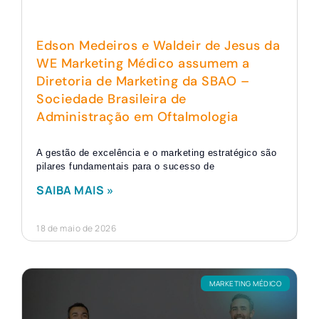
Edson Medeiros e Waldeir de Jesus da
WE Marketing Médico assumem a
Diretoria de Marketing da SBAO –
Sociedade Brasileira de
Administração em Oftalmologia
A gestão de excelência e o marketing estratégico são
pilares fundamentais para o sucesso de
SAIBA MAIS »
18 de maio de 2026
MARKETING MÉDICO