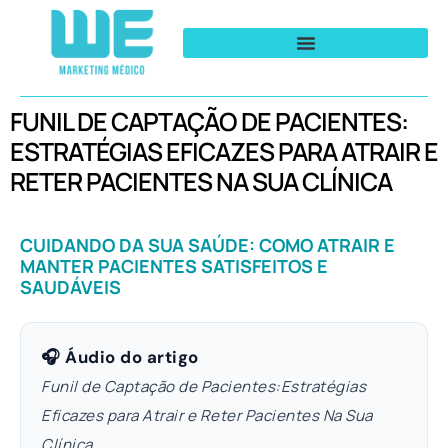
FUNIL DE CAPTAÇÃO DE PACIENTES:
ESTRATÉGIAS EFICAZES PARA ATRAIR E
RETER PACIENTES NA SUA CLÍNICA
CUIDANDO DA SUA SAÚDE: COMO ATRAIR E
MANTER PACIENTES SATISFEITOS E
SAUDÁVEIS
🎧 Áudio do artigo
Funil de Captação de Pacientes:Estratégias
Eficazes para Atrair e Reter Pacientes Na Sua
Clínica