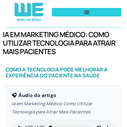
IA EM MARKETING MÉDICO: COMO
UTILIZAR TECNOLOGIA PARA ATRAIR
MAIS PACIENTES
COMO A TECNOLOGIA PODE MELHORAR A
EXPERIÊNCIA DO PACIENTE NA SAÚDE
🎧 Áudio do artigo
Ia em Marketing Médico:Como Utilizar
Tecnologia para Atrair Mais Pacientes