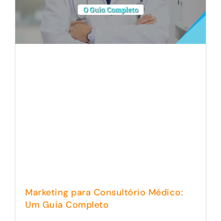
Marketing para Consultório Médico:
Um Guia Completo