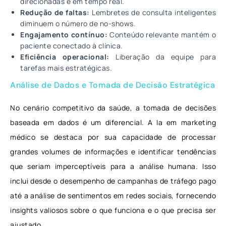
direcionadas e em tempo real.
Redução de faltas:
Lembretes de consulta inteligentes
diminuem o número de no-shows.
Engajamento contínuo:
Conteúdo relevante mantém o
paciente conectado à clínica.
Eficiência operacional:
Liberação da equipe para
tarefas mais estratégicas.
Análise de Dados e Tomada de Decisão Estratégica
No cenário competitivo da saúde, a tomada de decisões
baseada em dados é um diferencial. A Ia em marketing
médico se destaca por sua capacidade de processar
grandes volumes de informações e identificar tendências
que seriam imperceptíveis para a análise humana. Isso
inclui desde o desempenho de campanhas de tráfego pago
até a análise de sentimentos em redes sociais, fornecendo
insights valiosos sobre o que funciona e o que precisa ser
ajustado.