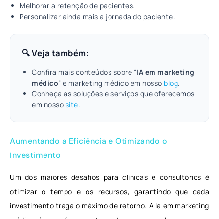
Melhorar a retenção de pacientes.
Personalizar ainda mais a jornada do paciente.
🔍 Veja também:
Confira mais conteúdos sobre “
IA em marketing
médico
” e marketing médico em nosso
blog
.
Conheça as soluções e serviços que oferecemos
em nosso
site
.
Aumentando a Eficiência e Otimizando o
Investimento
Um dos maiores desafios para clínicas e consultórios é
otimizar o tempo e os recursos, garantindo que cada
investimento traga o máximo de retorno. A Ia em marketing