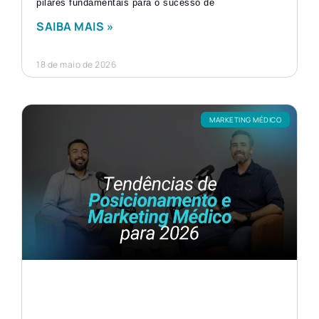
pilares fundamentais para o sucesso de
SAIBA MAIS »
18 de maio de 2026
MARKETING MÉDICO