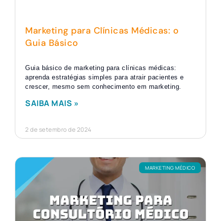
Marketing para Clínicas Médicas: o
Guia Básico
Guia básico de marketing para clínicas médicas:
aprenda estratégias simples para atrair pacientes e
crescer, mesmo sem conhecimento em marketing.
SAIBA MAIS »
2 de setembro de 2024
MARKETING MÉDICO