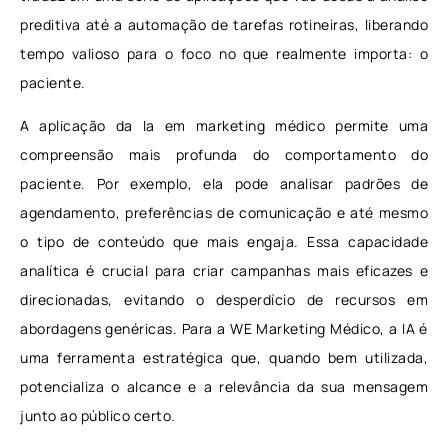
preditiva até a automação de tarefas rotineiras, liberando
tempo valioso para o foco no que realmente importa: o
paciente.
A aplicação da Ia em marketing médico permite uma
compreensão mais profunda do comportamento do
paciente. Por exemplo, ela pode analisar padrões de
agendamento, preferências de comunicação e até mesmo
o tipo de conteúdo que mais engaja. Essa capacidade
analítica é crucial para criar campanhas mais eficazes e
direcionadas, evitando o desperdício de recursos em
abordagens genéricas. Para a WE Marketing Médico, a IA é
uma ferramenta estratégica que, quando bem utilizada,
potencializa o alcance e a relevância da sua mensagem
junto ao público certo.