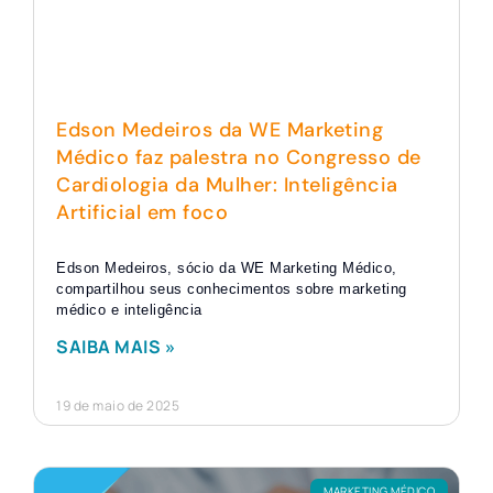
Edson Medeiros da WE Marketing
Médico faz palestra no Congresso de
Cardiologia da Mulher: Inteligência
Artificial em foco
Edson Medeiros, sócio da WE Marketing Médico,
compartilhou seus conhecimentos sobre marketing
médico e inteligência
SAIBA MAIS »
19 de maio de 2025
MARKETING MÉDICO