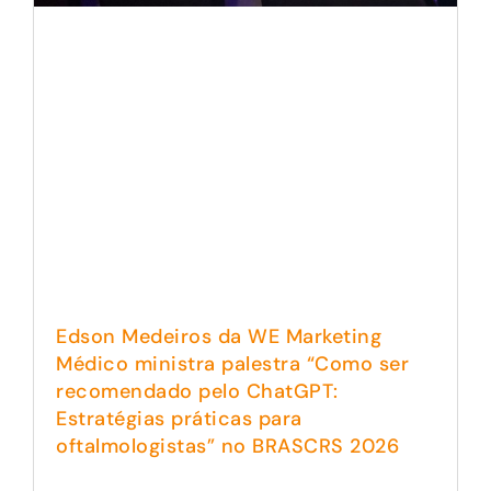
Edson Medeiros da WE Marketing
Médico ministra palestra “Como ser
recomendado pelo ChatGPT:
Estratégias práticas para
oftalmologistas” no BRASCRS 2026