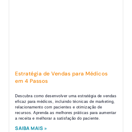
Estratégia de Vendas para Médicos
em 4 Passos
Descubra como desenvolver uma estratégia de vendas
eficaz para médicos, incluindo técnicas de marketing,
relacionamento com pacientes e otimização de
recursos. Aprenda as melhores práticas para aumentar
a receita e melhorar a satisfação do paciente.
SAIBA MAIS »