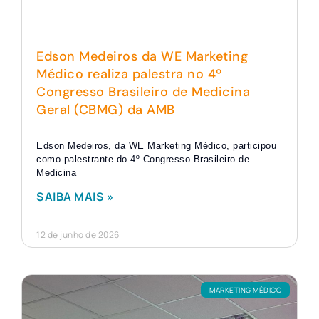
Edson Medeiros da WE Marketing
Médico realiza palestra no 4º
Congresso Brasileiro de Medicina
Geral (CBMG) da AMB
Edson Medeiros, da WE Marketing Médico, participou
como palestrante do 4º Congresso Brasileiro de
Medicina
SAIBA MAIS »
12 de junho de 2026
MARKETING MÉDICO