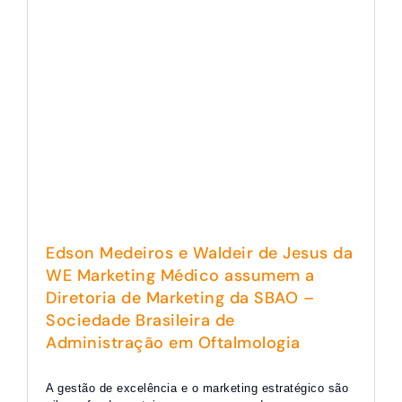
Edson Medeiros e Waldeir de Jesus da
WE Marketing Médico assumem a
Diretoria de Marketing da SBAO –
Sociedade Brasileira de
Administração em Oftalmologia
A gestão de excelência e o marketing estratégico são