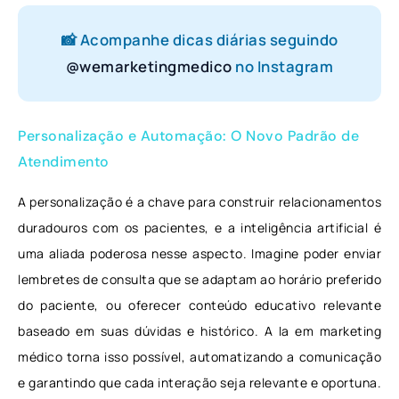
📸 Acompanhe dicas diárias seguindo
@wemarketingmedico
no Instagram
Personalização e Automação: O Novo Padrão de
Atendimento
A personalização é a chave para construir relacionamentos
duradouros com os pacientes, e a inteligência artificial é
uma aliada poderosa nesse aspecto. Imagine poder enviar
lembretes de consulta que se adaptam ao horário preferido
do paciente, ou oferecer conteúdo educativo relevante
baseado em suas dúvidas e histórico. A Ia em marketing
médico torna isso possível, automatizando a comunicação
e garantindo que cada interação seja relevante e oportuna.