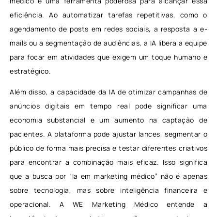
médico é uma ferramenta poderosa para alcançar essa
eficiência. Ao automatizar tarefas repetitivas, como o
agendamento de posts em redes sociais, a resposta a e-
mails ou a segmentação de audiências, a IA libera a equipe
para focar em atividades que exigem um toque humano e
estratégico.
Além disso, a capacidade da IA de otimizar campanhas de
anúncios digitais em tempo real pode significar uma
economia substancial e um aumento na captação de
pacientes. A plataforma pode ajustar lances, segmentar o
público de forma mais precisa e testar diferentes criativos
para encontrar a combinação mais eficaz. Isso significa
que a busca por “Ia em marketing médico” não é apenas
sobre tecnologia, mas sobre inteligência financeira e
operacional. A WE Marketing Médico entende a