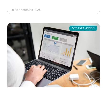
8 de agosto de 2024
SITE PARA MÉDICO