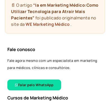
📄 O artigo
“Ia em Marketing Médico:Como
Utilizar Tecnologia para Atrair Mais
Pacientes”
foi publicado originalmente no
site da
WE Marketing Médico
.
Fale conosco
Fale agora mesmo com um especialista em marketing
para médicos, clínicas e consultórios.
Falar pelo WhatsApp​
Cursos de Marketing Médico