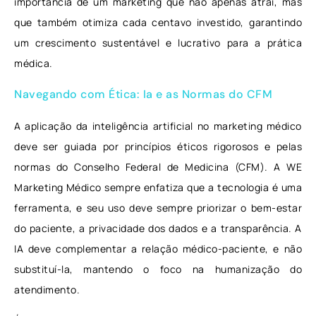
importância de um marketing que não apenas atrai, mas
que também otimiza cada centavo investido, garantindo
um crescimento sustentável e lucrativo para a prática
médica.
Navegando com Ética: Ia e as Normas do CFM
A aplicação da inteligência artificial no marketing médico
deve ser guiada por princípios éticos rigorosos e pelas
normas do Conselho Federal de Medicina (CFM). A WE
Marketing Médico sempre enfatiza que a tecnologia é uma
ferramenta, e seu uso deve sempre priorizar o bem-estar
do paciente, a privacidade dos dados e a transparência. A
IA deve complementar a relação médico-paciente, e não
substituí-la, mantendo o foco na humanização do
atendimento.