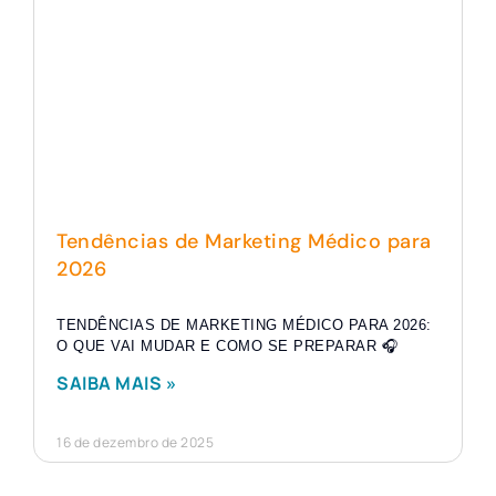
Tendências de Marketing Médico para
2026
TENDÊNCIAS DE MARKETING MÉDICO PARA 2026:
O QUE VAI MUDAR E COMO SE PREPARAR 🎧
SAIBA MAIS »
16 de dezembro de 2025