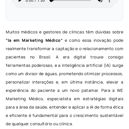
Muitos médicos e gestores de clínicas têm dúvidas sobre
“Ia em Marketing Médico”
e como essa inovação pode
realmente transformar a captação e o relacionamento com
pacientes no Brasil. A era digital trouxe consigo
ferramentas poderosas, e a inteligência artificial (IA) surge
como um divisor de águas, prometendo otimizar processos,
personalizar interações e, em última instância, elevar a
experiência do paciente a um novo patamar. Para a WE
Marketing Médico, especialista em estratégias digitais
para a área da saúde, entender e aplicar a IA de forma ética
e eficiente é fundamental para o crescimento sustentável
de qualquer consultório ou clínica.