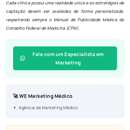
Cada clínica possui uma realidade única e as estratégias de
captação devem ser avaliadas de forma personalizada,
respeitando sempre o Manual de Publicidade Médica do
Conselho Federal de Medicina (CFM).
Fale com um Especialista em
Marketing
🚀 WE Marketing Médico
Agência de Marketing Médico