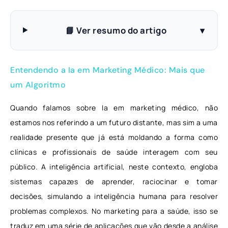
📘 Ver resumo do artigo
▾
Entendendo a Ia em Marketing Médico: Mais que
um Algoritmo
Quando falamos sobre Ia em marketing médico, não
estamos nos referindo a um futuro distante, mas sim a uma
realidade presente que já está moldando a forma como
clínicas e profissionais de saúde interagem com seu
público. A inteligência artificial, neste contexto, engloba
sistemas capazes de aprender, raciocinar e tomar
decisões, simulando a inteligência humana para resolver
problemas complexos. No marketing para a saúde, isso se
traduz em uma série de aplicações que vão desde a análise