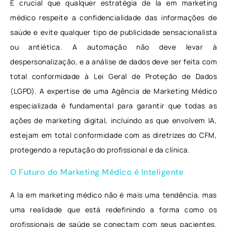
É crucial que qualquer estratégia de Ia em marketing
médico respeite a confidencialidade das informações de
saúde e evite qualquer tipo de publicidade sensacionalista
ou antiética. A automação não deve levar à
despersonalização, e a análise de dados deve ser feita com
total conformidade à Lei Geral de Proteção de Dados
(LGPD). A expertise de uma Agência de Marketing Médico
especializada é fundamental para garantir que todas as
ações de marketing digital, incluindo as que envolvem IA,
estejam em total conformidade com as diretrizes do CFM,
protegendo a reputação do profissional e da clínica.
O Futuro do Marketing Médico é Inteligente
A Ia em marketing médico não é mais uma tendência, mas
uma realidade que está redefinindo a forma como os
profissionais de saúde se conectam com seus pacientes.