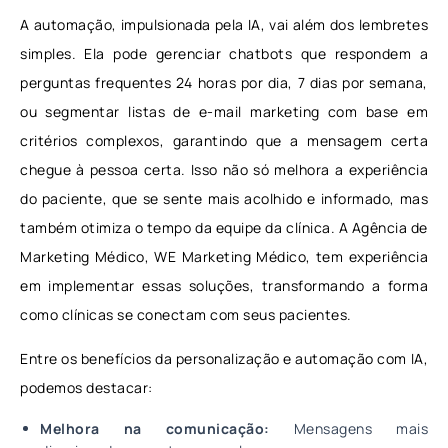
A automação, impulsionada pela IA, vai além dos lembretes
simples. Ela pode gerenciar chatbots que respondem a
perguntas frequentes 24 horas por dia, 7 dias por semana,
ou segmentar listas de e-mail marketing com base em
critérios complexos, garantindo que a mensagem certa
chegue à pessoa certa. Isso não só melhora a experiência
do paciente, que se sente mais acolhido e informado, mas
também otimiza o tempo da equipe da clínica. A Agência de
Marketing Médico, WE Marketing Médico, tem experiência
em implementar essas soluções, transformando a forma
como clínicas se conectam com seus pacientes.
Entre os benefícios da personalização e automação com IA,
podemos destacar:
Melhora na comunicação:
Mensagens mais