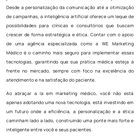
Desde a personalização da comunicação até a otimização
de campanhas, a inteligência artificial oferece um leque de
possibilidades para clínicas e consultórios que buscam
crescer de forma estratégica e ética. Contar com o apoio
de uma agência especializada como a WE Marketing
Médico é o caminho mais seguro para implementar essas
tecnologias, garantindo que sua prática médica esteja à
frente no mercado, sempre com foco na excelência do
atendimento e na satisfação do paciente.
Ao abraçar a Ia em marketing médico, você não está
apenas adotando uma nova tecnologia; está investindo em
um futuro onde a eficiência, a personalização e a ética
caminham lado a lado, construindo uma ponte mais forte e
inteligente entre você e seus pacientes.