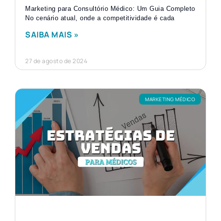
Marketing para Consultório Médico: Um Guia Completo
No cenário atual, onde a competitividade é cada
SAIBA MAIS »
27 de agosto de 2024
MARKETING MÉDICO