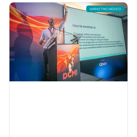
MARKETING MÉDICO