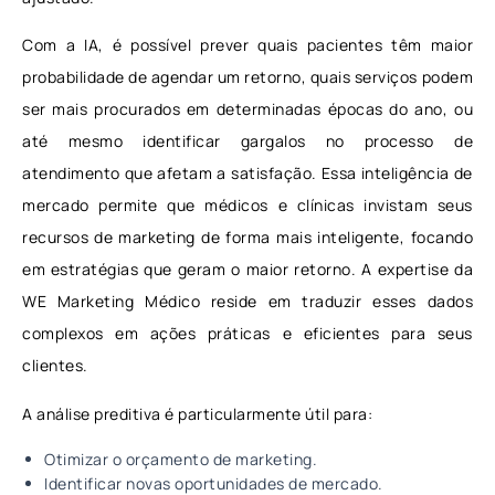
Com a IA, é possível prever quais pacientes têm maior
probabilidade de agendar um retorno, quais serviços podem
ser mais procurados em determinadas épocas do ano, ou
até mesmo identificar gargalos no processo de
atendimento que afetam a satisfação. Essa inteligência de
mercado permite que médicos e clínicas invistam seus
recursos de marketing de forma mais inteligente, focando
em estratégias que geram o maior retorno. A expertise da
WE Marketing Médico reside em traduzir esses dados
complexos em ações práticas e eficientes para seus
clientes.
A análise preditiva é particularmente útil para:
Otimizar o orçamento de marketing.
Identificar novas oportunidades de mercado.