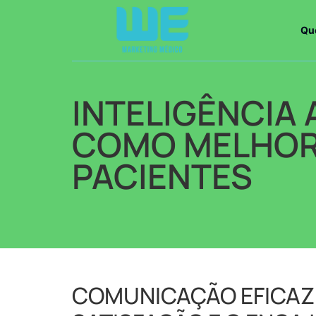
Qu
INTELIGÊNCIA 
COMO MELHOR
PACIENTES
COMUNICAÇÃO EFICAZ