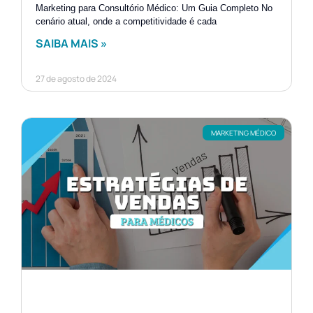
Marketing para Consultório Médico: Um Guia Completo No
cenário atual, onde a competitividade é cada
SAIBA MAIS »
27 de agosto de 2024
MARKETING MÉDICO