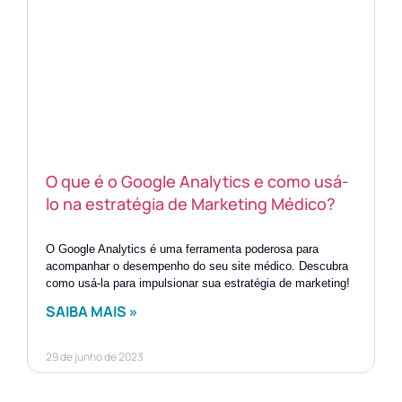
O que é o Google Analytics e como usá-
lo na estratégia de Marketing Médico?
O Google Analytics é uma ferramenta poderosa para
acompanhar o desempenho do seu site médico. Descubra
como usá-la para impulsionar sua estratégia de marketing!
SAIBA MAIS »
29 de junho de 2023