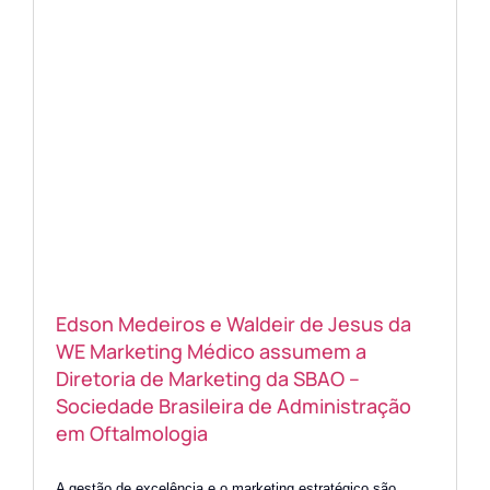
Edson Medeiros e Waldeir de Jesus da
WE Marketing Médico assumem a
Diretoria de Marketing da SBAO –
Sociedade Brasileira de Administração
em Oftalmologia
A gestão de excelência e o marketing estratégico são