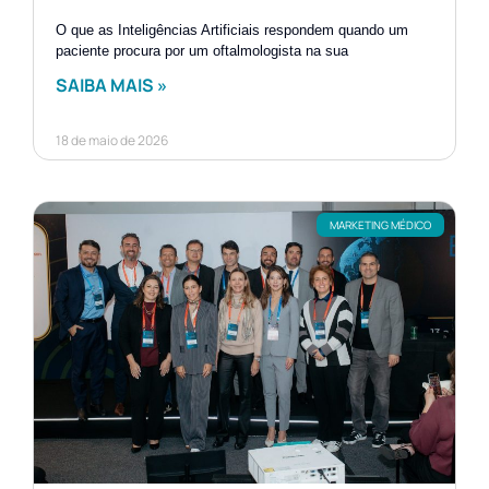
O que as Inteligências Artificiais respondem quando um
paciente procura por um oftalmologista na sua
SAIBA MAIS »
18 de maio de 2026
MARKETING MÉDICO