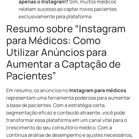
apenas o Instagram?
Sim, muitos médicos
relatam sucesso ao captar novos pacientes
exclusivamente pela plataforma.
Resumo sobre “Instagram
para Médicos: Como
Utilizar Anúncios para
Aumentar a Captação de
Pacientes”
Em resumo, os anúncios no
Instagram para médicos
representam uma ferramenta poderosa para aumentar
a base de pacientes. Com a estratégia certa,
segmentação eficaz e conteúdo atraente, você pode
transformar essa plataforma em um canal vital para o
crescimento do seu consultório médico. Com a
contínua análise de desempenho e ajustes necessários,