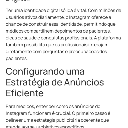
Ter uma identidade digital sólida é vital. Com milhões de
usuários ativos diariamente, o Instagram oferece a
chance de construir essa identidade, permitindo que
médicos compartilhem depoimentos de pacientes,
dicas de saúde e conquistas profissionais. A plataforma
também possibilita que os profissionais interajam
diretamente com perguntas e preocupações dos
pacientes.
Configurando uma
Estratégia de Anúncios
Eficiente
Para médicos, entender como os anúncios do
Instagram funcionam é crucial. O primeiro passo é
delinear uma estratégia publicitária coerente que
atenda aos seus objetivos específicos.