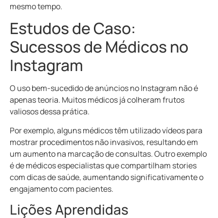
mesmo tempo.
Estudos de Caso:
Sucessos de Médicos no
Instagram
O uso bem-sucedido de anúncios no Instagram não é
apenas teoria. Muitos médicos já colheram frutos
valiosos dessa prática.
Por exemplo, alguns médicos têm utilizado vídeos para
mostrar procedimentos não invasivos, resultando em
um aumento na marcação de consultas. Outro exemplo
é de médicos especialistas que compartilham stories
com dicas de saúde, aumentando significativamente o
engajamento com pacientes.
Lições Aprendidas