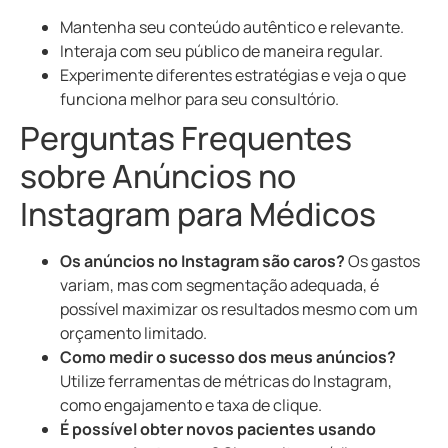
Mantenha seu conteúdo autêntico e relevante.
Interaja com seu público de maneira regular.
Experimente diferentes estratégias e veja o que
funciona melhor para seu consultório.
Perguntas Frequentes
sobre Anúncios no
Instagram para Médicos
Os anúncios no Instagram são caros?
Os gastos
variam, mas com segmentação adequada, é
possível maximizar os resultados mesmo com um
orçamento limitado.
Como medir o sucesso dos meus anúncios?
Utilize ferramentas de métricas do Instagram,
como engajamento e taxa de clique.
É possível obter novos pacientes usando