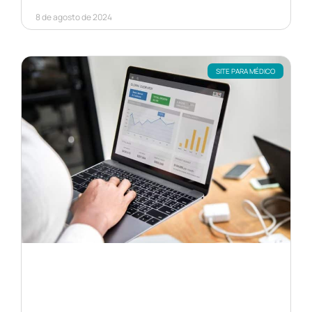
8 de agosto de 2024
SITE PARA MÉDICO