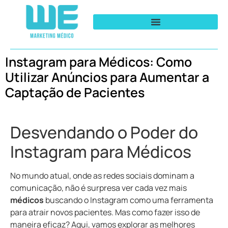
Instagram para Médicos: Como
Utilizar Anúncios para Aumentar a
Captação de Pacientes
Desvendando o Poder do
Instagram para Médicos
No mundo atual, onde as redes sociais dominam a
comunicação, não é surpresa ver cada vez mais
médicos
buscando o Instagram como uma ferramenta
para atrair novos pacientes. Mas como fazer isso de
maneira eficaz? Aqui, vamos explorar as melhores