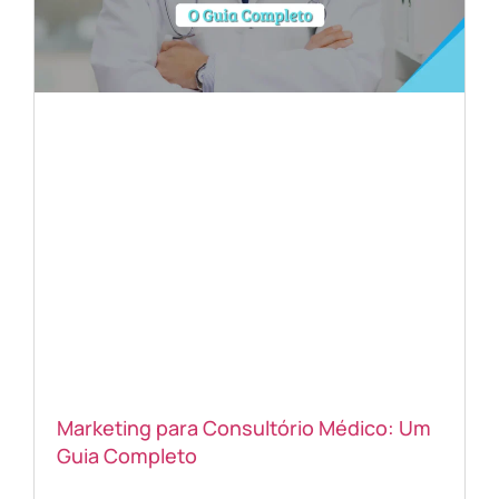
Marketing para Consultório Médico: Um
Guia Completo