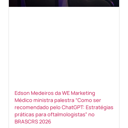
Edson Medeiros da WE Marketing
Médico ministra palestra “Como ser
recomendado pelo ChatGPT: Estratégias
práticas para oftalmologistas” no
BRASCRS 2026