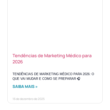
Tendências de Marketing Médico para
2026
TENDÊNCIAS DE MARKETING MÉDICO PARA 2026: O
QUE VAI MUDAR E COMO SE PREPARAR 🎧
SAIBA MAIS »
16 de dezembro de 2025