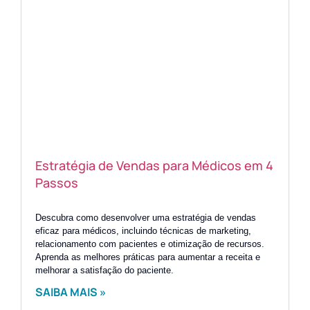
Estratégia de Vendas para Médicos em 4
Passos
Descubra como desenvolver uma estratégia de vendas
eficaz para médicos, incluindo técnicas de marketing,
relacionamento com pacientes e otimização de recursos.
Aprenda as melhores práticas para aumentar a receita e
melhorar a satisfação do paciente.
SAIBA MAIS »