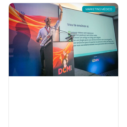
MARKETING MÉDICO