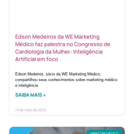
Edson Medeiros da WE Marketing
Médico faz palestra no Congresso de
Cardiologia da Mulher: Inteligência
Artificial em foco
Edson Medeiros, sócio da WE Marketing Médico,
compartilhou seus conhecimentos sobre marketing médico
e inteligência
SAIBA MAIS »
19 de maio de 2025
MARKETING MÉDICO