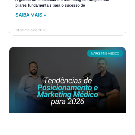
pilares fundamentais para o sucesso de
SAIBA MAIS »
18 de maio de 2026
MARKETING MÉDICO