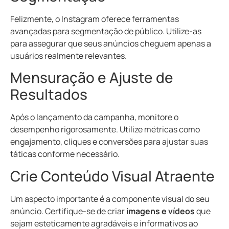
Felizmente, o Instagram oferece ferramentas
avançadas para segmentação de público. Utilize-as
para assegurar que seus anúncios cheguem apenas a
usuários realmente relevantes.
Mensuração e Ajuste de
Resultados
Após o lançamento da campanha, monitore o
desempenho rigorosamente. Utilize métricas como
engajamento, cliques e conversões para ajustar suas
táticas conforme necessário.
Crie Conteúdo Visual Atraente
Um aspecto importante é a componente visual do seu
anúncio. Certifique-se de criar
imagens e vídeos
que
sejam esteticamente agradáveis e informativos ao