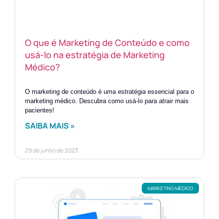
O que é Marketing de Conteúdo e como
usá-lo na estratégia de Marketing
Médico?
O marketing de conteúdo é uma estratégia essencial para o
marketing médico. Descubra como usá-lo para atrair mais
pacientes!
SAIBA MAIS »
29 de junho de 2023
MARKETING MÉDICO