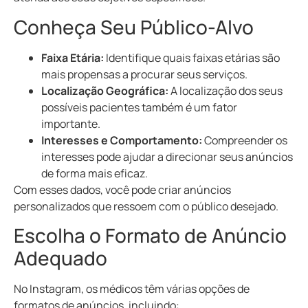
Conheça Seu Público-Alvo
Faixa Etária:
Identifique quais faixas etárias são
mais propensas a procurar seus serviços.
Localização Geográfica:
A localização dos seus
possíveis pacientes também é um fator
importante.
Interesses e Comportamento:
Compreender os
interesses pode ajudar a direcionar seus anúncios
de forma mais eficaz.
Com esses dados, você pode criar anúncios
personalizados que ressoem com o público desejado.
Escolha o Formato de Anúncio
Adequado
No Instagram, os médicos têm várias opções de
formatos de anúncios, incluindo: