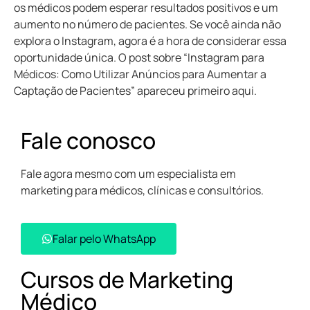
os médicos podem esperar resultados positivos e um
aumento no número de pacientes. Se você ainda não
explora o Instagram, agora é a hora de considerar essa
oportunidade única. O post sobre “Instagram para
Médicos: Como Utilizar Anúncios para Aumentar a
Captação de Pacientes” apareceu primeiro aqui.
Fale conosco
Fale agora mesmo com um especialista em
marketing para médicos, clínicas e consultórios.
Falar pelo WhatsApp​
Cursos de Marketing
Médico