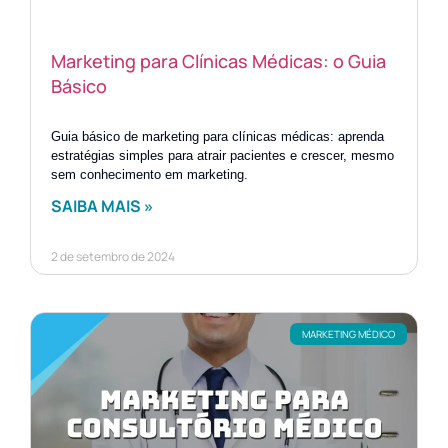
Marketing para Clínicas Médicas: o Guia
Básico
Guia básico de marketing para clínicas médicas: aprenda
estratégias simples para atrair pacientes e crescer, mesmo
sem conhecimento em marketing.
SAIBA MAIS »
2 de setembro de 2024
MARKETING MÉDICO