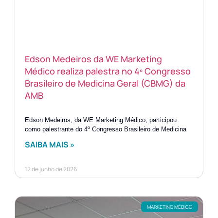
Edson Medeiros da WE Marketing
Médico realiza palestra no 4º Congresso
Brasileiro de Medicina Geral (CBMG) da
AMB
Edson Medeiros, da WE Marketing Médico, participou
como palestrante do 4º Congresso Brasileiro de Medicina
SAIBA MAIS »
12 de junho de 2026
MARKETING MÉDICO