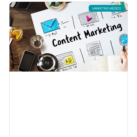
MARKETING MÉDICO