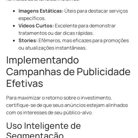
Imagens Estáticas:
Úteis para destacar serviços
específicos.
Vídeos Curtos:
Excelente para demonstrar
tratamentos ou dar dicas rápidas.
Stories:
Efêmeros, mas eficazes para promoções
ou atualizações instantâneas.
Implementando
Campanhas de Publicidade
Efetivas
Para maximizar o retorno sobre o investimento,
certifique-se de que seus anúncios estejam alinhados
com os interesses de seu público-alvo.
Uso Inteligente de
Segmentação