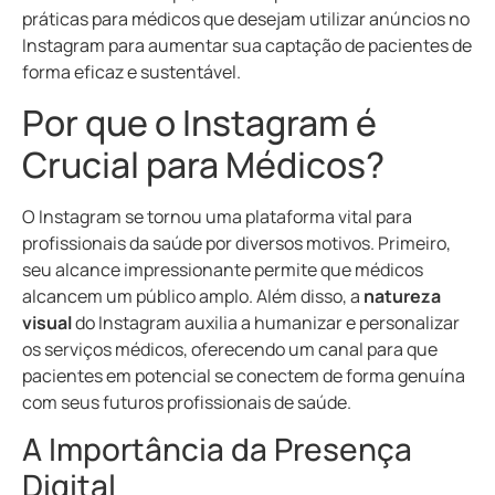
práticas para médicos que desejam utilizar
anúncios no
Instagram
para aumentar sua captação de pacientes de
forma eficaz e sustentável.
Por que o Instagram é
Crucial para Médicos?
O Instagram se tornou uma plataforma vital para
profissionais da saúde por diversos motivos. Primeiro,
seu alcance impressionante permite que médicos
alcancem um público amplo. Além disso, a
natureza
visual
do Instagram auxilia a humanizar e personalizar
os serviços médicos, oferecendo um canal para que
pacientes em potencial se conectem de forma genuína
com seus futuros profissionais de saúde.
A Importância da Presença
Digital