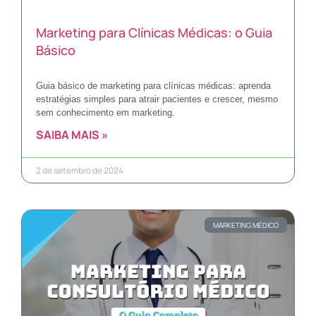
Marketing para Clínicas Médicas: o Guia
Básico
Guia básico de marketing para clínicas médicas: aprenda
estratégias simples para atrair pacientes e crescer, mesmo
sem conhecimento em marketing.
SAIBA MAIS »
2 de setembro de 2024
MARKETING MÉDICO