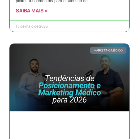
pilares fundamentais para o sucesso de
SAIBA MAIS »
18 de maio de 2026
MARKETING MÉDICO