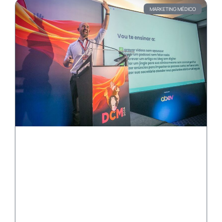
MARKETING MÉDICO