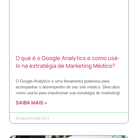
O que é o Google Analytics e como usá-
lo na estratégia de Marketing Médico?
O Google Analytics é uma ferramenta poderosa para
acompanhar o desempenho do seu site médico. Descubra
como usá-la para impulsionar sua estratégia de marketing!
SAIBA MAIS »
29 de junho de 2023