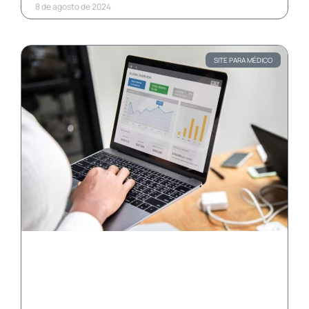
8 de agosto de 2024
SITE PARA MÉDICO