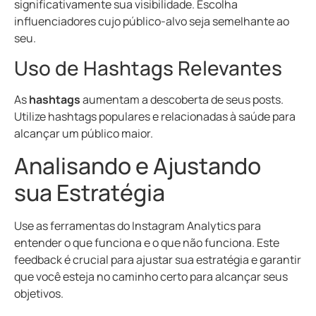
significativamente sua visibilidade. Escolha
influenciadores cujo público-alvo seja semelhante ao
seu.
Uso de Hashtags Relevantes
As
hashtags
aumentam a descoberta de seus posts.
Utilize hashtags populares e relacionadas à saúde para
alcançar um público maior.
Analisando e Ajustando
sua Estratégia
Use as ferramentas do Instagram Analytics para
entender o que funciona e o que não funciona. Este
feedback é crucial para ajustar sua estratégia e garantir
que você esteja no caminho certo para alcançar seus
objetivos.