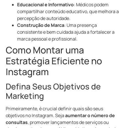
Educacional e Informativo
: Médicos podem
compartilhar conteúdo educativo, que melhora a
percepção de autoridade.
Construção de Marca
: Uma presença
consistente e bem cuidada ajuda a fortalecer a
marca pessoal e profissional.
Como Montar uma
Estratégia Eficiente no
Instagram
Defina Seus Objetivos de
Marketing
Primeiramente, é crucial definir quais são seus
objetivos no Instagram. Seja
aumentar o número de
consultas
, promover lançamentos de serviços ou