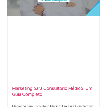
Marketing para Consultório Médico: Um
Guia Completo
Marketing para Consultório Médico: Um Guia Completo No