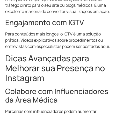
tráfego direto para o seu site ou blogs médicos. É uma
excelente maneira de converter visualizações em ação.
Engajamento com IGTV
Para conteúdos mais longos, o IGTV é uma solução
prática. Vídeos explicativos sobre procedimentos ou
entrevistas com especialistas podem ser postados aqui.
Dicas Avançadas para
Melhorar sua Presença no
Instagram
Colabore com Influenciadores
da Área Médica
Parcerias com influenciadores podem aumentar