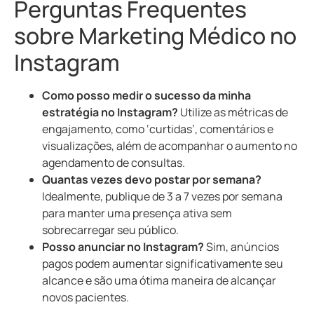
Perguntas Frequentes
sobre Marketing Médico no
Instagram
Como posso medir o sucesso da minha
estratégia no Instagram?
Utilize as métricas de
engajamento, como ‘curtidas’, comentários e
visualizações, além de acompanhar o aumento no
agendamento de consultas.
Quantas vezes devo postar por semana?
Idealmente, publique de 3 a 7 vezes por semana
para manter uma presença ativa sem
sobrecarregar seu público.
Posso anunciar no Instagram?
Sim, anúncios
pagos podem aumentar significativamente seu
alcance e são uma ótima maneira de alcançar
novos pacientes.