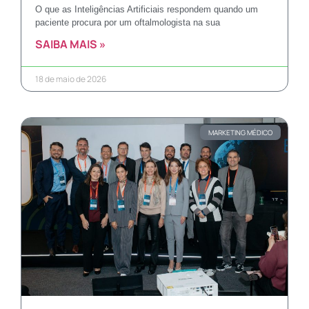
O que as Inteligências Artificiais respondem quando um
paciente procura por um oftalmologista na sua
SAIBA MAIS »
18 de maio de 2026
MARKETING MÉDICO