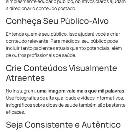
simplesmente educar o público, objetivos claros ajudam
a direcionar o conteúdo postado.
Conheça Seu Público-Alvo
Entenda quem é seu público. Isso ajudará você a criar
conteúdo relevante. Para médicos, seu público pode
incluir tanto pacientes atuais quanto potenciais, além
de outros profissionais de saúde.
Crie Conteúdos Visualmente
Atraentes
No Instagram,
uma imagem vale mais que mil palavras
.
Use fotografias de alta qualidade e vídeos informativos.
Infográficos sobre dicas de saúde também são bastante
eficazes.
Seja Consistente e Autêntico