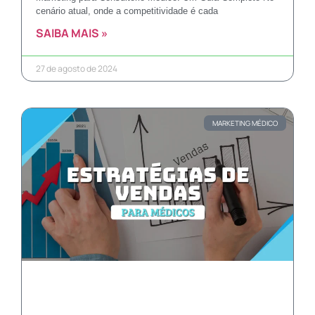
cenário atual, onde a competitividade é cada
SAIBA MAIS »
27 de agosto de 2024
MARKETING MÉDICO