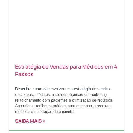
Estratégia de Vendas para Médicos em 4
Passos
Descubra como desenvolver uma estratégia de vendas
eficaz para médicos, incluindo técnicas de marketing,
relacionamento com pacientes e otimização de recursos.
Aprenda as melhores práticas para aumentar a receita e
melhorar a satisfação do paciente.
SAIBA MAIS »