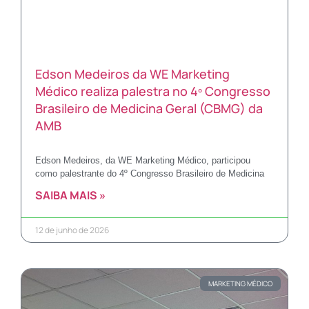
Edson Medeiros da WE Marketing
Médico realiza palestra no 4º Congresso
Brasileiro de Medicina Geral (CBMG) da
AMB
Edson Medeiros, da WE Marketing Médico, participou
como palestrante do 4º Congresso Brasileiro de Medicina
SAIBA MAIS »
12 de junho de 2026
MARKETING MÉDICO