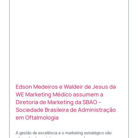
Edson Medeiros e Waldeir de Jesus da
WE Marketing Médico assumem a
Diretoria de Marketing da SBAO –
Sociedade Brasileira de Administração
em Oftalmologia
A gestão de excelência e o marketing estratégico são