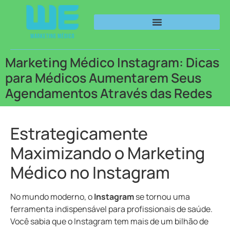
Marketing Médico Instagram: Dicas
para Médicos Aumentarem Seus
Agendamentos Através das Redes
Estrategicamente
Maximizando o Marketing
Médico no Instagram
No mundo moderno, o
Instagram
se tornou uma
ferramenta indispensável para profissionais de saúde.
Você sabia que o Instagram tem mais de um bilhão de