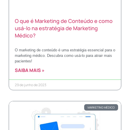
O que é Marketing de Conteúdo e como
usá-lo na estratégia de Marketing
Médico?
O marketing de conteúdo é uma estratégia essencial para o
marketing médico. Descubra como usá-lo para atrair mais
pacientes!
SAIBA MAIS »
29 de junho de 2023
MARKETING MÉDICO