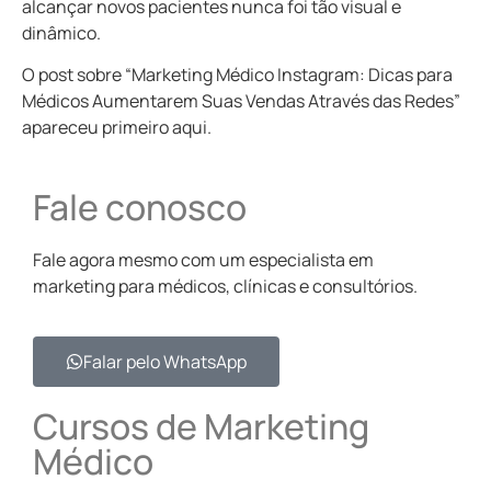
alcançar novos pacientes nunca foi tão visual e
dinâmico.
O post sobre “Marketing Médico Instagram: Dicas para
Médicos Aumentarem Suas Vendas Através das Redes”
apareceu primeiro aqui.
Fale conosco
Fale agora mesmo com um especialista em
marketing para médicos, clínicas e consultórios.
Falar pelo WhatsApp​
Cursos de Marketing
Médico