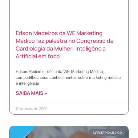
Edson Medeiros da WE Marketing
Médico faz palestra no Congresso de
Cardiologia da Mulher: Inteligência
Artificial em foco
Edson Medeiros, sócio da WE Marketing Médico,
compartilhou seus conhecimentos sobre marketing médico
e inteligência
SAIBA MAIS »
19 de maio de 2025
MARKETING MÉDICO