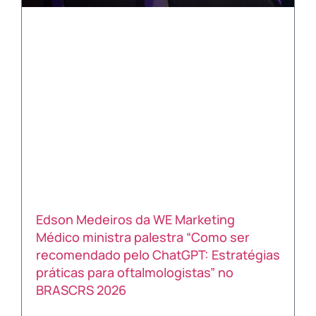
Edson Medeiros da WE Marketing
Médico ministra palestra “Como ser
recomendado pelo ChatGPT: Estratégias
práticas para oftalmologistas” no
BRASCRS 2026