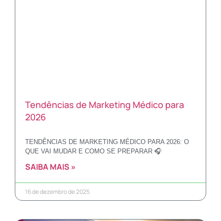
Tendências de Marketing Médico para
2026
TENDÊNCIAS DE MARKETING MÉDICO PARA 2026: O
QUE VAI MUDAR E COMO SE PREPARAR 🎧
SAIBA MAIS »
16 de dezembro de 2025