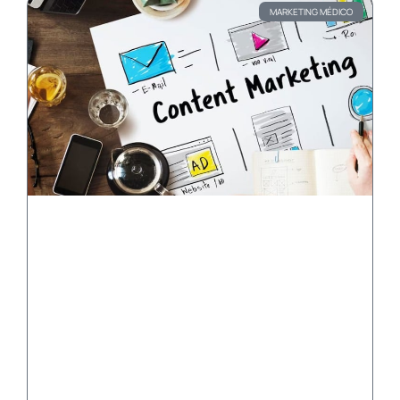
MARKETING MÉDICO