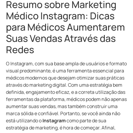
Resumo sobre Marketing
Médico Instagram: Dicas
para Médicos Aumentarem
Suas Vendas Através das
Redes
O Instagram, com sua base ampla de usuários e formato
visual predominante, é uma ferramenta essencial para
médicos modernos que desejam otimizar suas práticas
através do marketing digital. Com uma estratégia bem
definida, engajamento eficaz, e a correta utilização das
ferramentas da plataforma, médicos podem não apenas
aumentar suas vendas, mas também construir uma
marca sólida e confiável. Portanto, se você ainda não
está utilizando o
Instagram
como parte de sua
estratégia de marketing, é hora de começar. Afinal,