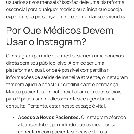
usuários ativos mensais? Isso faz dele uma plataforma
essencial para qualquer
médico
ou clínica que deseja
expandir sua presença online e aumentar suas vendas.
Por Que Médicos Devem
Usar o Instagram?
O Instagram permite que médicos criem uma conexão
direta com seu público-alvo. Além de ser uma
plataforma visual, onde é possível compartilhar
informações de saúde de maneira atraente, o Instagram
também ajuda a construir credibilidade e confiança.
Muitos pacientes em potencial usam as redes sociais
para **pesquisar médicos** antes de agendar uma
consulta. Portanto, estar nesse espaço é vital.
Acesso a Novos Pacientes
: O Instagram oferece
alcance global, permitindo que os médicos se
conectem com pacientes locais e de fora.