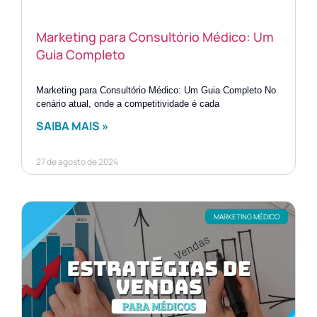
Marketing para Consultório Médico: Um
Guia Completo
Marketing para Consultório Médico: Um Guia Completo No
cenário atual, onde a competitividade é cada
SAIBA MAIS »
27 de agosto de 2024
MARKETING MÉDICO