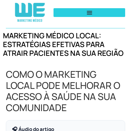
MARKETING MÉDICO LOCAL:
ESTRATÉGIAS EFETIVAS PARA
ATRAIR PACIENTES NA SUA REGIÃO
COMO O MARKETING
LOCAL PODE MELHORAR O
ACESSO À SAÚDE NA SUA
COMUNIDADE
🎧 Áudio do artigo