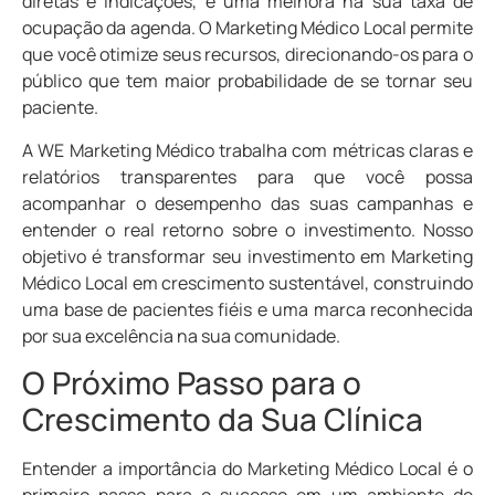
diretas e indicações, e uma melhora na sua taxa de
ocupação da agenda. O Marketing Médico Local permite
que você otimize seus recursos, direcionando-os para o
público que tem maior probabilidade de se tornar seu
paciente.
A WE Marketing Médico trabalha com métricas claras e
relatórios transparentes para que você possa
acompanhar o desempenho das suas campanhas e
entender o real retorno sobre o investimento. Nosso
objetivo é transformar seu investimento em Marketing
Médico Local em crescimento sustentável, construindo
uma base de pacientes fiéis e uma marca reconhecida
por sua excelência na sua comunidade.
O Próximo Passo para o
Crescimento da Sua Clínica
Entender a importância do Marketing Médico Local é o