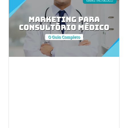
MARKETING MÉDICO