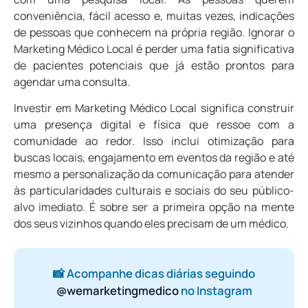
conveniência, fácil acesso e, muitas vezes, indicações
de pessoas que conhecem na própria região. Ignorar o
Marketing Médico Local é perder uma fatia significativa
de pacientes potenciais que já estão prontos para
agendar uma consulta.
Investir em Marketing Médico Local significa construir
uma presença digital e física que ressoe com a
comunidade ao redor. Isso inclui otimização para
buscas locais, engajamento em eventos da região e até
mesmo a personalização da comunicação para atender
às particularidades culturais e sociais do seu público-
alvo imediato. É sobre ser a primeira opção na mente
dos seus vizinhos quando eles precisam de um médico.
📸 Acompanhe dicas diárias seguindo
@wemarketingmedico
no Instagram