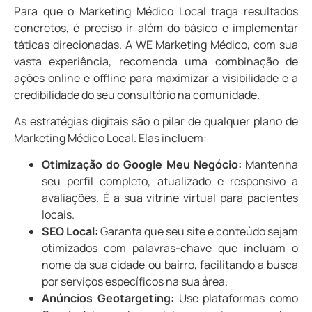
Para que o Marketing Médico Local traga resultados
concretos, é preciso ir além do básico e implementar
táticas direcionadas. A WE Marketing Médico, com sua
vasta experiência, recomenda uma combinação de
ações online e offline para maximizar a visibilidade e a
credibilidade do seu consultório na comunidade.
As estratégias digitais são o pilar de qualquer plano de
Marketing Médico Local. Elas incluem:
Otimização do Google Meu Negócio:
Mantenha
seu perfil completo, atualizado e responsivo a
avaliações. É a sua vitrine virtual para pacientes
locais.
SEO Local:
Garanta que seu site e conteúdo sejam
otimizados com palavras-chave que incluam o
nome da sua cidade ou bairro, facilitando a busca
por serviços específicos na sua área.
Anúncios Geotargeting:
Use plataformas como