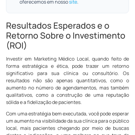
oferecemos em nosso
site
.
Resultados Esperados e o
Retorno Sobre o Investimento
(ROI)
Investir em Marketing Médico Local, quando feito de
forma estratégica e ética, pode trazer um retorno
significativo para sua clínica ou consultório. Os
resultados não são apenas quantitativos, como o
aumento no número de agendamentos, mas também
qualitativos, como a construção de uma reputação
sólida e a fidelização de pacientes.
Com uma estratégia bem executada, você pode esperar
um aumento na visibilidade da sua clínica para o público
local, mais pacientes chegando por meio de buscas