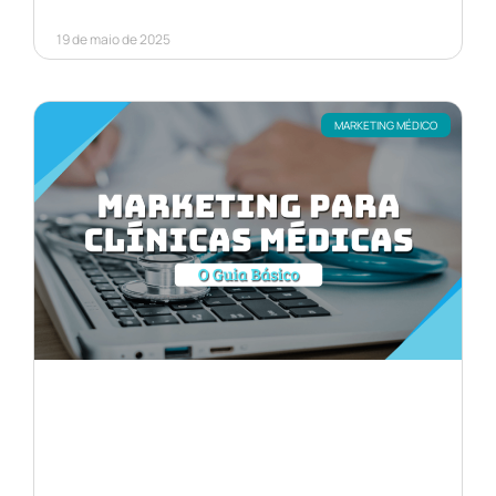
19 de maio de 2025
MARKETING MÉDICO