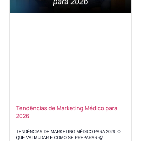
Tendências de Marketing Médico para
2026
TENDÊNCIAS DE MARKETING MÉDICO PARA 2026: O
QUE VAI MUDAR E COMO SE PREPARAR 🎧