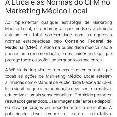
A Ética e as Normas do CFM no
Marketing Médico Local
Ao implementar qualquer estratégia de Marketing
Médico Local, é fundamental que médicos e clínicas
estejam em total conformidade com as rigorosas
normas estabelecidas pelo
Conselho Federal de
Medicina (CFM)
. A ética na publicidade médica não é
apenas uma recomendação; é uma exigência legal que
protege tanto os profissionais quanto os pacientes.
A WE Marketing Médico tem expertise em garantir que
todas as ações de Marketing Médico Local estejam
alinhadas com o Manual de Publicidade Médica do CFM.
Isso significa que a comunicação deve ser informativa,
educativa e jamais sensacionalista. É proibido prometer
resultados garantidos, usar imagens de “antes e depois”,
ou divulgar preços de procedimentos e consultas. A
publicidade deve sempre ter caráter orientativo,