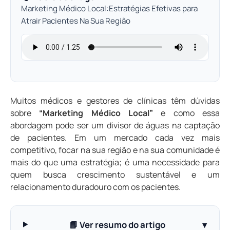
Marketing Médico Local:Estratégias Efetivas para
Atrair Pacientes Na Sua Região
Muitos médicos e gestores de clínicas têm dúvidas
sobre
“Marketing Médico Local”
e como essa
abordagem pode ser um divisor de águas na captação
de pacientes. Em um mercado cada vez mais
competitivo, focar na sua região e na sua comunidade é
mais do que uma estratégia; é uma necessidade para
quem busca crescimento sustentável e um
relacionamento duradouro com os pacientes.
📘 Ver resumo do artigo
▾