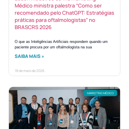
Médico ministra palestra “Como ser
recomendado pelo ChatGPT: Estratégias
práticas para oftalmologistas” no
BRASCRS 2026
O que as Inteligências Artificiais respondem quando um
paciente procura por um oftalmologista na sua
SAIBA MAIS »
18 de maio de 2026
MARKETING MÉDICO