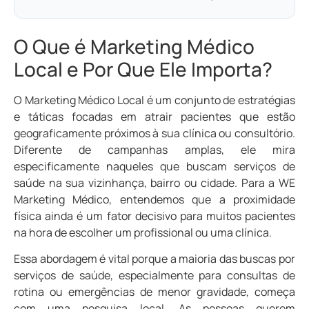
O Que é Marketing Médico
Local e Por Que Ele Importa?
O Marketing Médico Local é um conjunto de estratégias
e táticas focadas em atrair pacientes que estão
geograficamente próximos à sua clínica ou consultório.
Diferente de campanhas amplas, ele mira
especificamente naqueles que buscam serviços de
saúde na sua vizinhança, bairro ou cidade. Para a WE
Marketing Médico, entendemos que a proximidade
física ainda é um fator decisivo para muitos pacientes
na hora de escolher um profissional ou uma clínica.
Essa abordagem é vital porque a maioria das buscas por
serviços de saúde, especialmente para consultas de
rotina ou emergências de menor gravidade, começa
com uma pesquisa local. As pessoas querem