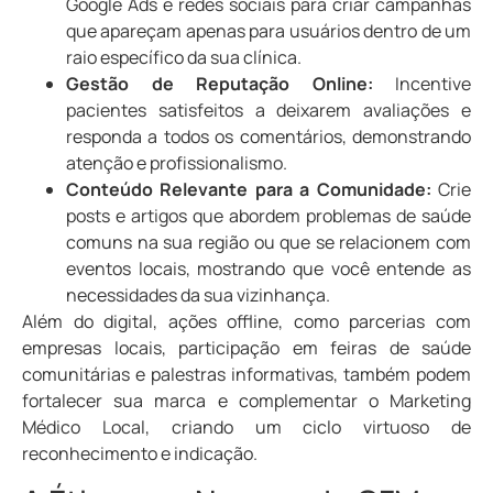
Google Ads e redes sociais para criar campanhas
que apareçam apenas para usuários dentro de um
raio específico da sua clínica.
Gestão de Reputação Online:
Incentive
pacientes satisfeitos a deixarem avaliações e
responda a todos os comentários, demonstrando
atenção e profissionalismo.
Conteúdo Relevante para a Comunidade:
Crie
posts e artigos que abordem problemas de saúde
comuns na sua região ou que se relacionem com
eventos locais, mostrando que você entende as
necessidades da sua vizinhança.
Além do digital, ações offline, como parcerias com
empresas locais, participação em feiras de saúde
comunitárias e palestras informativas, também podem
fortalecer sua marca e complementar o Marketing
Médico Local, criando um ciclo virtuoso de
reconhecimento e indicação.