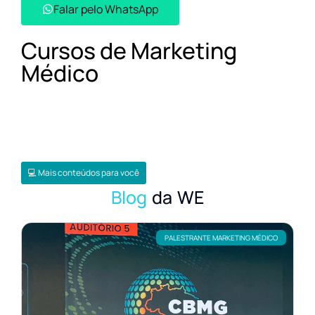
Falar pelo WhatsApp​
Cursos de Marketing
Médico
💻 Mais conteúdos para você
Blog
da WE
PALESTRANTE MARKETING MÉDICO