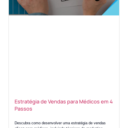
Estratégia de Vendas para Médicos em 4
Passos
Descubra como desenvolver uma estratégia de vendas