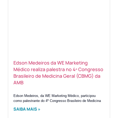
Edson Medeiros da WE Marketing
Médico realiza palestra no 4º Congresso
Brasileiro de Medicina Geral (CBMG) da
AMB
Edson Medeiros, da WE Marketing Médico, participou
como palestrante do 4º Congresso Brasileiro de Medicina
SAIBA MAIS »