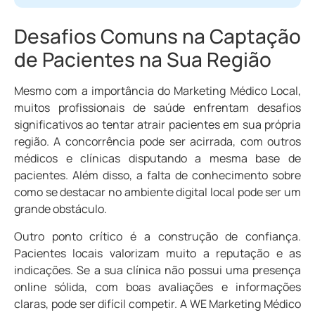
Desafios Comuns na Captação
de Pacientes na Sua Região
Mesmo com a importância do Marketing Médico Local,
muitos profissionais de saúde enfrentam desafios
significativos ao tentar atrair pacientes em sua própria
região. A concorrência pode ser acirrada, com outros
médicos e clínicas disputando a mesma base de
pacientes. Além disso, a falta de conhecimento sobre
como se destacar no ambiente digital local pode ser um
grande obstáculo.
Outro ponto crítico é a construção de confiança.
Pacientes locais valorizam muito a reputação e as
indicações. Se a sua clínica não possui uma presença
online sólida, com boas avaliações e informações
claras, pode ser difícil competir. A WE Marketing Médico