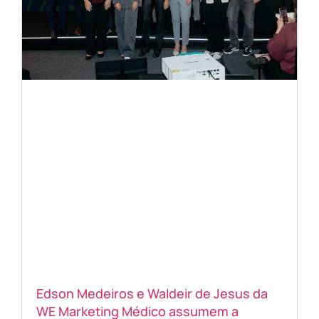
Edson Medeiros e Waldeir de Jesus da
WE Marketing Médico assumem a