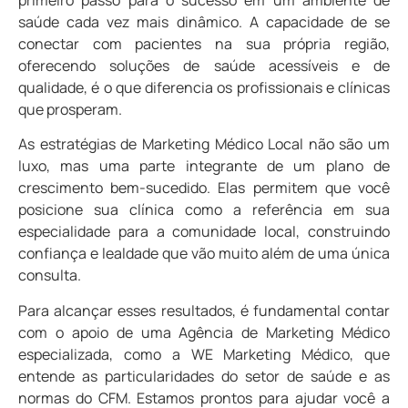
primeiro passo para o sucesso em um ambiente de
saúde cada vez mais dinâmico. A capacidade de se
conectar com pacientes na sua própria região,
oferecendo soluções de saúde acessíveis e de
qualidade, é o que diferencia os profissionais e clínicas
que prosperam.
As estratégias de Marketing Médico Local não são um
luxo, mas uma parte integrante de um plano de
crescimento bem-sucedido. Elas permitem que você
posicione sua clínica como a referência em sua
especialidade para a comunidade local, construindo
confiança e lealdade que vão muito além de uma única
consulta.
Para alcançar esses resultados, é fundamental contar
com o apoio de uma Agência de Marketing Médico
especializada, como a WE Marketing Médico, que
entende as particularidades do setor de saúde e as
normas do CFM. Estamos prontos para ajudar você a