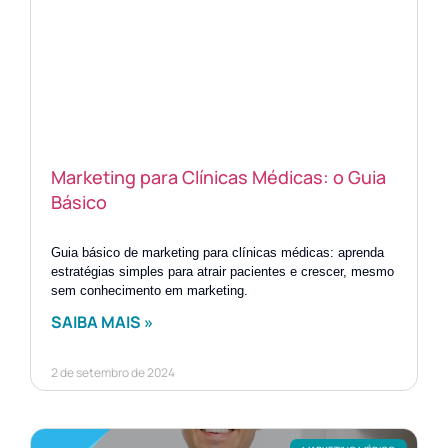
Marketing para Clínicas Médicas: o Guia
Básico
Guia básico de marketing para clínicas médicas: aprenda
estratégias simples para atrair pacientes e crescer, mesmo
sem conhecimento em marketing.
SAIBA MAIS »
2 de setembro de 2024