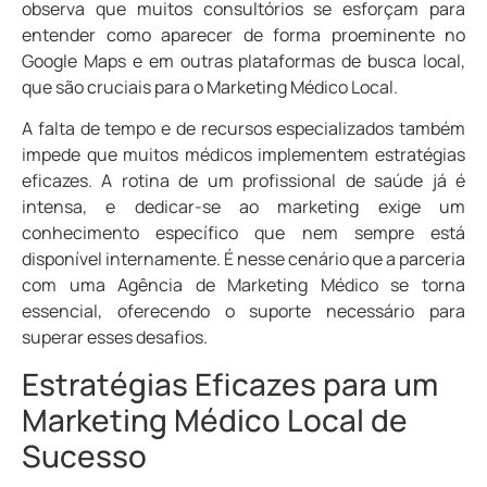
observa que muitos consultórios se esforçam para
entender como aparecer de forma proeminente no
Google Maps e em outras plataformas de busca local,
que são cruciais para o Marketing Médico Local.
A falta de tempo e de recursos especializados também
impede que muitos médicos implementem estratégias
eficazes. A rotina de um profissional de saúde já é
intensa, e dedicar-se ao marketing exige um
conhecimento específico que nem sempre está
disponível internamente. É nesse cenário que a parceria
com uma Agência de Marketing Médico se torna
essencial, oferecendo o suporte necessário para
superar esses desafios.
Estratégias Eficazes para um
Marketing Médico Local de
Sucesso