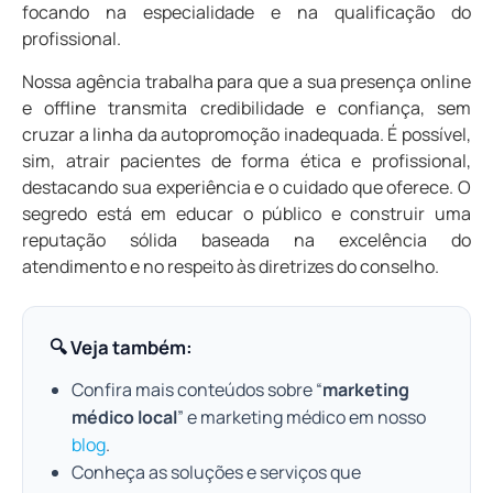
focando na especialidade e na qualificação do
profissional.
Nossa agência trabalha para que a sua presença online
e offline transmita credibilidade e confiança, sem
cruzar a linha da autopromoção inadequada. É possível,
sim, atrair pacientes de forma ética e profissional,
destacando sua experiência e o cuidado que oferece. O
segredo está em educar o público e construir uma
reputação sólida baseada na excelência do
atendimento e no respeito às diretrizes do conselho.
🔍 Veja também:
Confira mais conteúdos sobre “
marketing
médico local
” e marketing médico em nosso
blog
.
Conheça as soluções e serviços que