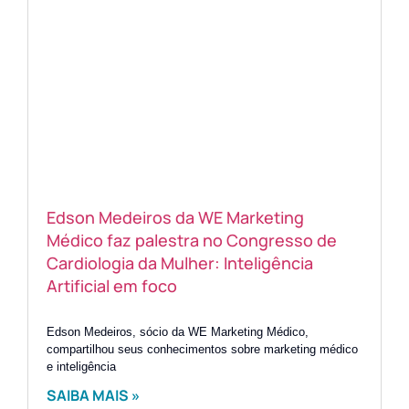
Edson Medeiros da WE Marketing
Médico faz palestra no Congresso de
Cardiologia da Mulher: Inteligência
Artificial em foco
Edson Medeiros, sócio da WE Marketing Médico,
compartilhou seus conhecimentos sobre marketing médico
e inteligência
SAIBA MAIS »