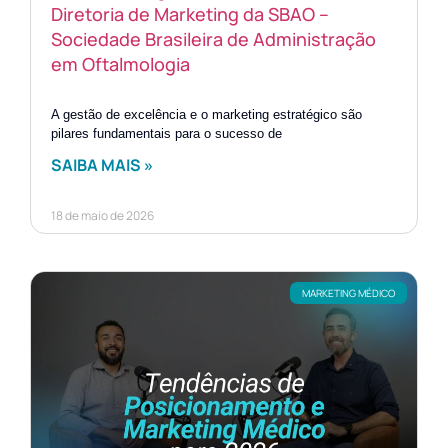
Diretoria de Marketing da SBAO –
Sociedade Brasileira de Administração
em Oftalmologia
A gestão de excelência e o marketing estratégico são
pilares fundamentais para o sucesso de
SAIBA MAIS »
18 de maio de 2026
MARKETING MÉDICO