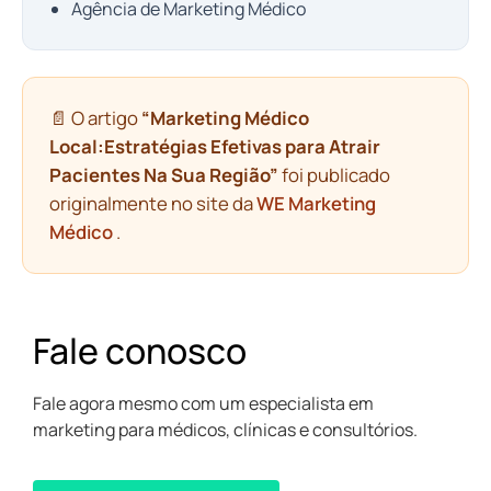
Agência de Marketing Médico
📄 O artigo
“Marketing Médico
Local:Estratégias Efetivas para Atrair
Pacientes Na Sua Região”
foi publicado
originalmente no site da
WE Marketing
Médico
.
Fale conosco
Fale agora mesmo com um especialista em
marketing para médicos, clínicas e consultórios.