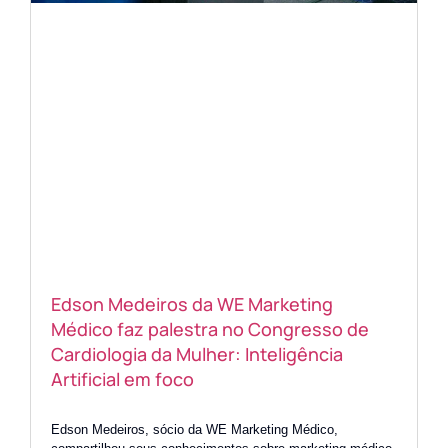
Edson Medeiros da WE Marketing
Médico faz palestra no Congresso de
Cardiologia da Mulher: Inteligência
Artificial em foco
Edson Medeiros, sócio da WE Marketing Médico,