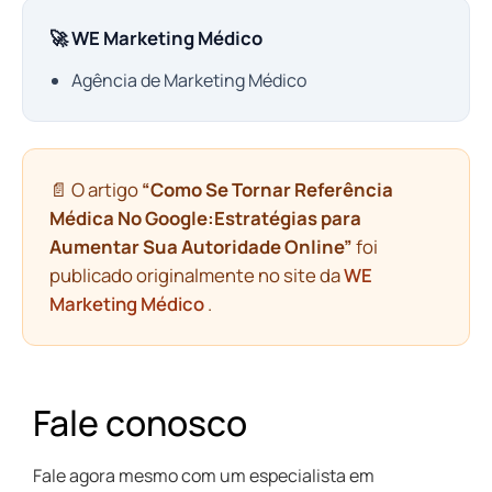
🚀 WE Marketing Médico
Agência de Marketing Médico
📄 O artigo
“Como Se Tornar Referência
Médica No Google:Estratégias para
Aumentar Sua Autoridade Online”
foi
publicado originalmente no site da
WE
Marketing Médico
.
Fale conosco
Fale agora mesmo com um especialista em