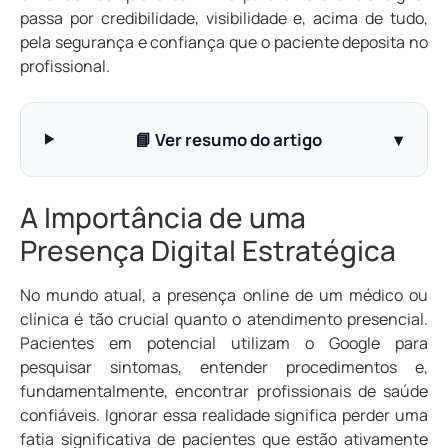
passa por credibilidade, visibilidade e, acima de tudo,
pela segurança e confiança que o paciente deposita no
profissional.
📘 Ver resumo do artigo
▾
A Importância de uma
Presença Digital Estratégica
No mundo atual, a presença online de um médico ou
clínica é tão crucial quanto o atendimento presencial.
Pacientes em potencial utilizam o Google para
pesquisar sintomas, entender procedimentos e,
fundamentalmente, encontrar profissionais de saúde
confiáveis. Ignorar essa realidade significa perder uma
fatia significativa de pacientes que estão ativamente