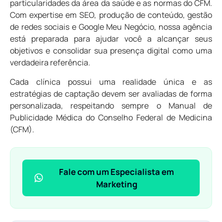
particularidades da área da saúde e as normas do CFM.
Com expertise em SEO, produção de conteúdo, gestão
de redes sociais e Google Meu Negócio, nossa agência
está preparada para ajudar você a alcançar seus
objetivos e consolidar sua presença digital como uma
verdadeira referência.
Cada clínica possui uma realidade única e as
estratégias de captação devem ser avaliadas de forma
personalizada, respeitando sempre o Manual de
Publicidade Médica do Conselho Federal de Medicina
(CFM).
Fale com um Especialista em
Marketing