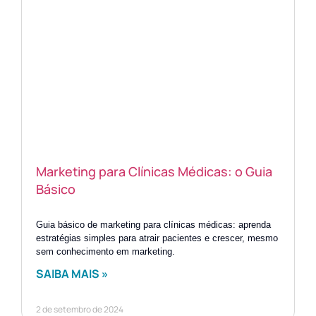
Marketing para Clínicas Médicas: o Guia
Básico
Guia básico de marketing para clínicas médicas: aprenda
estratégias simples para atrair pacientes e crescer, mesmo
sem conhecimento em marketing.
SAIBA MAIS »
2 de setembro de 2024