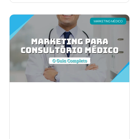
MARKETING MÉDICO