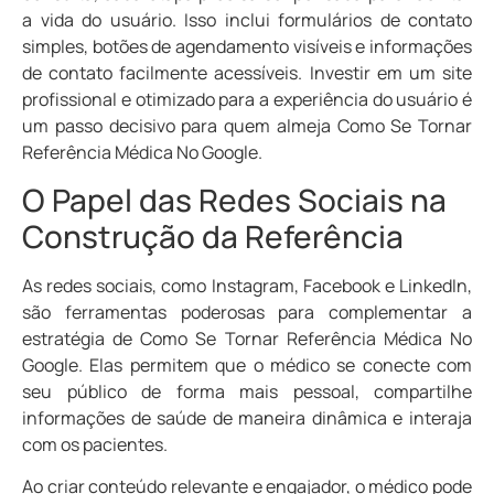
a vida do usuário. Isso inclui formulários de contato
simples, botões de agendamento visíveis e informações
de contato facilmente acessíveis. Investir em um site
profissional e otimizado para a experiência do usuário é
um passo decisivo para quem almeja Como Se Tornar
Referência Médica No Google.
O Papel das Redes Sociais na
Construção da Referência
As redes sociais, como Instagram, Facebook e LinkedIn,
são ferramentas poderosas para complementar a
estratégia de Como Se Tornar Referência Médica No
Google. Elas permitem que o médico se conecte com
seu público de forma mais pessoal, compartilhe
informações de saúde de maneira dinâmica e interaja
com os pacientes.
Ao criar conteúdo relevante e engajador, o médico pode