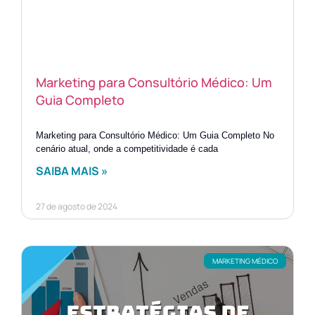
Marketing para Consultório Médico: Um
Guia Completo
Marketing para Consultório Médico: Um Guia Completo No
cenário atual, onde a competitividade é cada
SAIBA MAIS »
27 de agosto de 2024
MARKETING MÉDICO