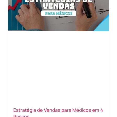
Estratégia de Vendas para Médicos em 4
Passos