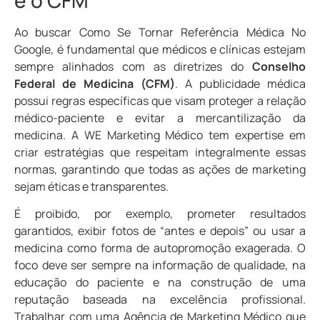
Ao buscar Como Se Tornar Referência Médica No
Google, é fundamental que médicos e clínicas estejam
sempre alinhados com as diretrizes do
Conselho
Federal de Medicina (CFM)
. A publicidade médica
possui regras específicas que visam proteger a relação
médico-paciente e evitar a mercantilização da
medicina. A WE Marketing Médico tem expertise em
criar estratégias que respeitam integralmente essas
normas, garantindo que todas as ações de marketing
sejam éticas e transparentes.
É proibido, por exemplo, prometer resultados
garantidos, exibir fotos de “antes e depois” ou usar a
medicina como forma de autopromoção exagerada. O
foco deve ser sempre na informação de qualidade, na
educação do paciente e na construção de uma
reputação baseada na excelência profissional.
Trabalhar com uma Agência de Marketing Médico que