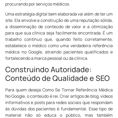
procurando por serviços médicos.
Uma estratégia digital bem elaborada vai além de ter um
site. Ela envolve a construção de uma reputação sólida,
a disseminação de conteúdo de valor e a otimização
para que sua clínica seja facilmente encontrada. É um
trabalho contínuo que, quando feito corretamente,
estabelece o médico como uma verdadeira referência
médica no Google, atraindo pacientes qualificados e
fortalecendo a marca pessoal ou da clínica.
Construindo Autoridade:
Conteúdo de Qualidade e SEO
Para quem deseja Como Se Tornar Referência Médica
No Google, o conteúdo é rei. Criar artigos de blog, vídeos
informativos e posts para redes sociais que respondam
às dúvidas dos pacientes é fundamental. Esse tipo de
material não só educa o público, mas também