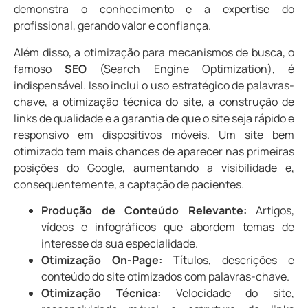
demonstra o conhecimento e a expertise do
profissional, gerando valor e confiança.
Além disso, a otimização para mecanismos de busca, o
famoso
SEO
(Search Engine Optimization), é
indispensável. Isso inclui o uso estratégico de palavras-
chave, a otimização técnica do site, a construção de
links de qualidade e a garantia de que o site seja rápido e
responsivo em dispositivos móveis. Um site bem
otimizado tem mais chances de aparecer nas primeiras
posições do Google, aumentando a visibilidade e,
consequentemente, a captação de pacientes.
Produção de Conteúdo Relevante:
Artigos,
vídeos e infográficos que abordem temas de
interesse da sua especialidade.
Otimização On-Page:
Títulos, descrições e
conteúdo do site otimizados com palavras-chave.
Otimização Técnica:
Velocidade do site,