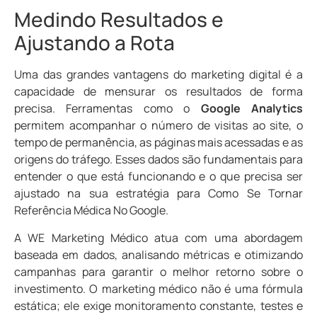
Medindo Resultados e
Ajustando a Rota
Uma das grandes vantagens do marketing digital é a
capacidade de mensurar os resultados de forma
precisa. Ferramentas como o
Google Analytics
permitem acompanhar o número de visitas ao site, o
tempo de permanência, as páginas mais acessadas e as
origens do tráfego. Esses dados são fundamentais para
entender o que está funcionando e o que precisa ser
ajustado na sua estratégia para Como Se Tornar
Referência Médica No Google.
A WE Marketing Médico atua com uma abordagem
baseada em dados, analisando métricas e otimizando
campanhas para garantir o melhor retorno sobre o
investimento. O marketing médico não é uma fórmula
estática; ele exige monitoramento constante, testes e