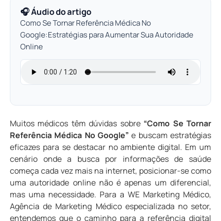
🎧 Áudio do artigo
Como Se Tornar Referência Médica No
Google:Estratégias para Aumentar Sua Autoridade
Online
Muitos médicos têm dúvidas sobre
“Como Se Tornar
Referência Médica No Google”
e buscam estratégias
eficazes para se destacar no ambiente digital. Em um
cenário onde a busca por informações de saúde
começa cada vez mais na internet, posicionar-se como
uma autoridade online não é apenas um diferencial,
mas uma necessidade. Para a WE Marketing Médico,
Agência de Marketing Médico especializada no setor,
entendemos que o caminho para a referência digital