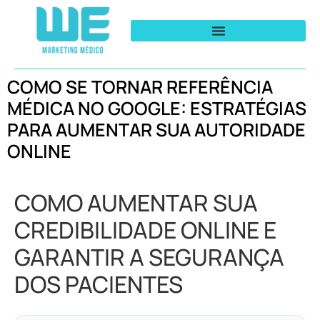
COMO SE TORNAR REFERÊNCIA
MÉDICA NO GOOGLE: ESTRATÉGIAS
PARA AUMENTAR SUA AUTORIDADE
ONLINE
COMO AUMENTAR SUA
CREDIBILIDADE ONLINE E
GARANTIR A SEGURANÇA
DOS PACIENTES