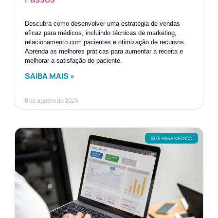
Descubra como desenvolver uma estratégia de vendas
eficaz para médicos, incluindo técnicas de marketing,
relacionamento com pacientes e otimização de recursos.
Aprenda as melhores práticas para aumentar a receita e
melhorar a satisfação do paciente.
SAIBA MAIS »
8 de agosto de 2024
SITE PARA MÉDICO