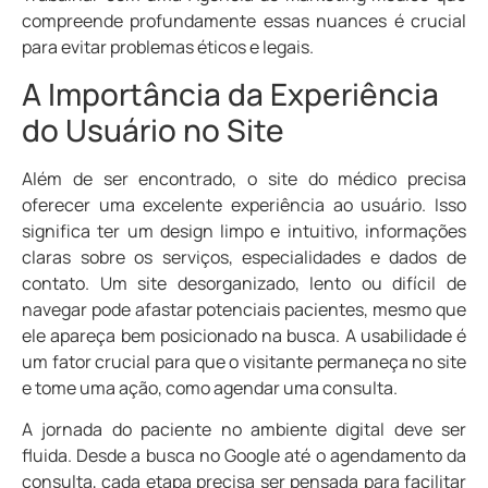
compreende profundamente essas nuances é crucial
para evitar problemas éticos e legais.
A Importância da Experiência
do Usuário no Site
Além de ser encontrado, o site do médico precisa
oferecer uma excelente experiência ao usuário. Isso
significa ter um design limpo e intuitivo, informações
claras sobre os serviços, especialidades e dados de
contato. Um site desorganizado, lento ou difícil de
navegar pode afastar potenciais pacientes, mesmo que
ele apareça bem posicionado na busca. A usabilidade é
um fator crucial para que o visitante permaneça no site
e tome uma ação, como agendar uma consulta.
A jornada do paciente no ambiente digital deve ser
fluida. Desde a busca no Google até o agendamento da
consulta, cada etapa precisa ser pensada para facilitar