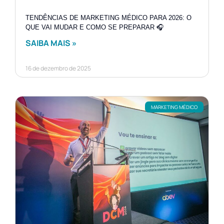
TENDÊNCIAS DE MARKETING MÉDICO PARA 2026: O
QUE VAI MUDAR E COMO SE PREPARAR 🎧
SAIBA MAIS »
16 de dezembro de 2025
MARKETING MÉDICO