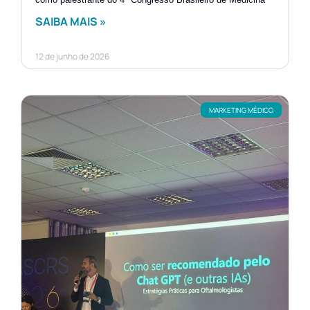
SAIBA MAIS »
12 de junho de 2026
MARKETING MÉDICO