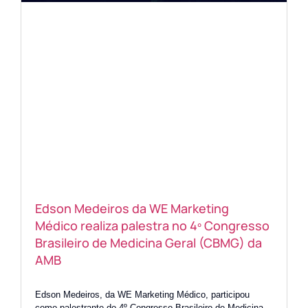
Edson Medeiros da WE Marketing
Médico realiza palestra no 4º Congresso
Brasileiro de Medicina Geral (CBMG) da
AMB
Edson Medeiros, da WE Marketing Médico, participou
como palestrante do 4º Congresso Brasileiro de Medicina