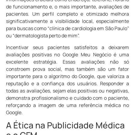
de funcionamento e, o mais importante, avaliações de
pacientes. Um perfil completo e otimizado melhora
significativamente a visibilidade local, especialmente
para buscas como “clínica de cardiologia em São Paulo”
ou “dermatologista perto de mim”.
Incentivar seus pacientes satisfeitos a deixarem
avaliações positivas no Google Meu Negócio é uma
excelente estratégia. Essas avaliações não só
constroem prova social, mas também são um fator
importante para o algoritmo do Google, que valoriza a
reputação e a confiança dos usuários. Responder a
todas as avaliações, sejam elas positivas ou negativas,
demonstra profissionalismo e cuidado com o paciente,
reforçando a imagem de uma referência médica no
Google.
A Ética na Publicidade Médica
e o CFM