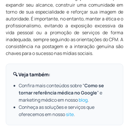
expandir seu alcance, construir uma comunidade em
torno de sua especialidade e reforçar sua imagem de
autoridade. É importante, no entanto, manter a ética e o
profissionalismo, evitando a exposição excessiva da
vida pessoal ou a promoção de serviços de forma
inadequada, sempre seguindo as orientações do CFM. A
consistência na postagem e a interação genuína são
chaves para o sucesso nas mídias sociais.
🔍 Veja também:
Confira mais conteúdos sobre “
Como se
tornar referência médica no Google
” e
marketing médico em nosso
blog
.
Conheça as soluções e serviços que
oferecemos em nosso
site
.