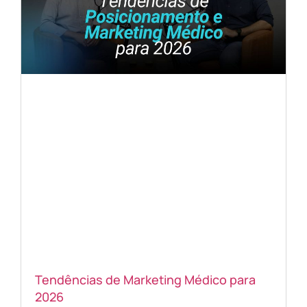
Tendências de Marketing Médico para
2026