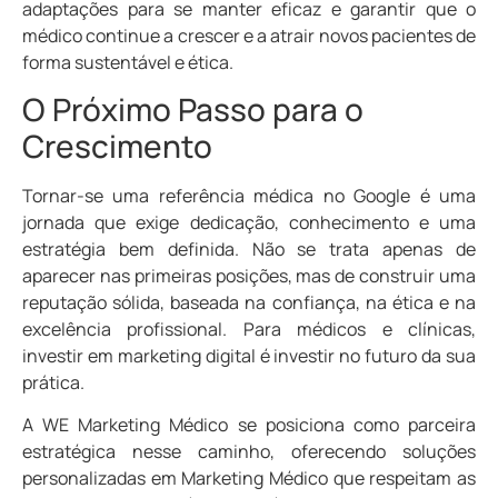
adaptações para se manter eficaz e garantir que o
médico continue a crescer e a atrair novos pacientes de
forma sustentável e ética.
O Próximo Passo para o
Crescimento
Tornar-se uma referência médica no Google é uma
jornada que exige dedicação, conhecimento e uma
estratégia bem definida. Não se trata apenas de
aparecer nas primeiras posições, mas de construir uma
reputação sólida, baseada na confiança, na ética e na
excelência profissional. Para médicos e clínicas,
investir em marketing digital é investir no futuro da sua
prática.
A WE Marketing Médico se posiciona como parceira
estratégica nesse caminho, oferecendo soluções
personalizadas em Marketing Médico que respeitam as