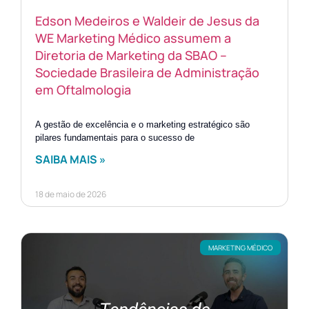
Edson Medeiros e Waldeir de Jesus da
WE Marketing Médico assumem a
Diretoria de Marketing da SBAO –
Sociedade Brasileira de Administração
em Oftalmologia
A gestão de excelência e o marketing estratégico são
pilares fundamentais para o sucesso de
SAIBA MAIS »
18 de maio de 2026
MARKETING MÉDICO