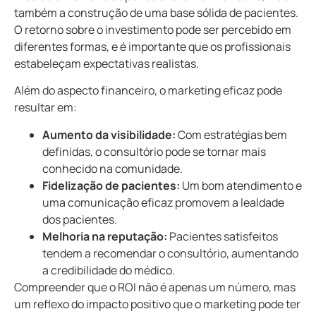
também a construção de uma base sólida de pacientes.
O retorno sobre o investimento pode ser percebido em
diferentes formas, e é importante que os profissionais
estabeleçam expectativas realistas.
Além do aspecto financeiro, o marketing eficaz pode
resultar em:
Aumento da visibilidade:
Com estratégias bem
definidas, o consultório pode se tornar mais
conhecido na comunidade.
Fidelização de pacientes:
Um bom atendimento e
uma comunicação eficaz promovem a lealdade
dos pacientes.
Melhoria na reputação:
Pacientes satisfeitos
tendem a recomendar o consultório, aumentando
a credibilidade do médico.
Compreender que o ROI não é apenas um número, mas
um reflexo do impacto positivo que o marketing pode ter