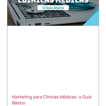
Marketing para Clínicas Médicas: o Guia
Básico