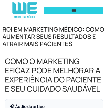
ROI EM MARKETING MÉDICO: COMO
AUMENTAR SEUS RESULTADOS E
ATRAIR MAIS PACIENTES
COMO O MARKETING
EFICAZ PODE MELHORAR A
EXPERIÊNCIA DO PACIENTE
E SEU CUIDADO SAUDÁVEL
🎧 Áudio do artigo