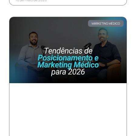
MARKETING MÉDICO