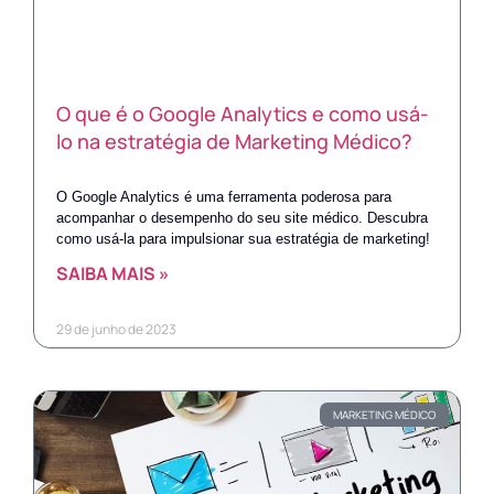
O que é o Google Analytics e como usá-
lo na estratégia de Marketing Médico?
O Google Analytics é uma ferramenta poderosa para
acompanhar o desempenho do seu site médico. Descubra
como usá-la para impulsionar sua estratégia de marketing!
SAIBA MAIS »
29 de junho de 2023
MARKETING MÉDICO