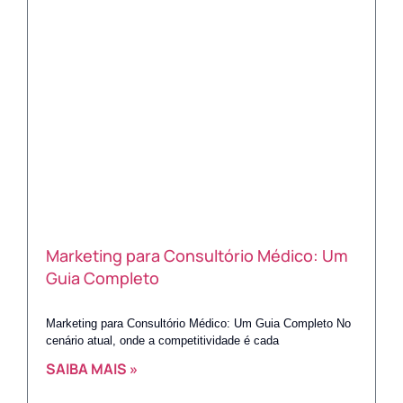
Marketing para Consultório Médico: Um
Guia Completo
Marketing para Consultório Médico: Um Guia Completo No
cenário atual, onde a competitividade é cada
SAIBA MAIS »