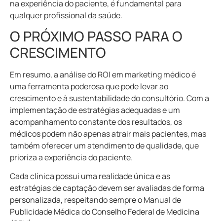
na experiência do paciente, é fundamental para
qualquer profissional da saúde.
O PRÓXIMO PASSO PARA O
CRESCIMENTO
Em resumo, a análise do ROI em marketing médico é
uma ferramenta poderosa que pode levar ao
crescimento e à sustentabilidade do consultório. Com a
implementação de estratégias adequadas e um
acompanhamento constante dos resultados, os
médicos podem não apenas atrair mais pacientes, mas
também oferecer um atendimento de qualidade, que
prioriza a experiência do paciente.
Cada clínica possui uma realidade única e as
estratégias de captação devem ser avaliadas de forma
personalizada, respeitando sempre o Manual de
Publicidade Médica do Conselho Federal de Medicina