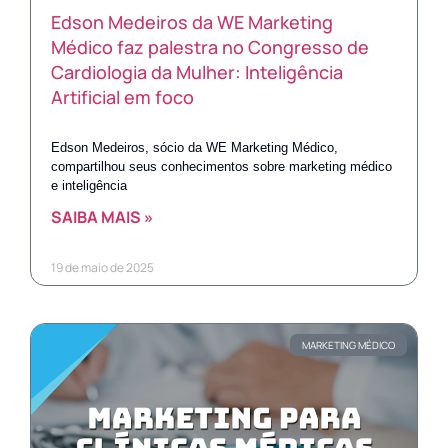
Edson Medeiros da WE Marketing
Médico faz palestra no Congresso de
Cardiologia da Mulher: Inteligência
Artificial em foco
Edson Medeiros, sócio da WE Marketing Médico,
compartilhou seus conhecimentos sobre marketing médico
e inteligência
SAIBA MAIS »
19 de maio de 2025
MARKETING MÉDICO