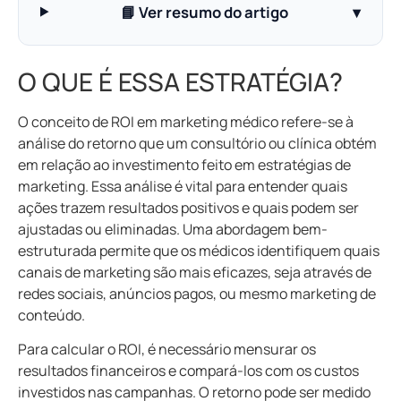
📘 Ver resumo do artigo
▾
O QUE É ESSA ESTRATÉGIA?
O conceito de ROI em marketing médico refere-se à
análise do retorno que um consultório ou clínica obtém
em relação ao investimento feito em estratégias de
marketing. Essa análise é vital para entender quais
ações trazem resultados positivos e quais podem ser
ajustadas ou eliminadas. Uma abordagem bem-
estruturada permite que os médicos identifiquem quais
canais de marketing são mais eficazes, seja através de
redes sociais, anúncios pagos, ou mesmo marketing de
conteúdo.
Para calcular o ROI, é necessário mensurar os
resultados financeiros e compará-los com os custos
investidos nas campanhas. O retorno pode ser medido