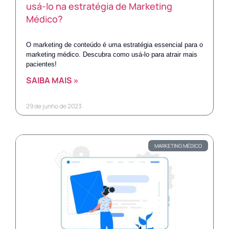
usá-lo na estratégia de Marketing
Médico?
O marketing de conteúdo é uma estratégia essencial para o
marketing médico. Descubra como usá-lo para atrair mais
pacientes!
SAIBA MAIS »
29 de junho de 2023
MARKETING MÉDICO