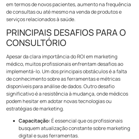
em termos de novos pacientes, aumento na frequência
de consultas ou até mesmo na venda de produtos e
serviços relacionados à saúde.
PRINCIPAIS DESAFIOS PARA O
CONSULTÓRIO
Apesar da clara importância do ROI em marketing
médico, muitos profissionais enfrentam desafios ao
implementá-lo. Um dos principais obstáculos é a falta
de conhecimento sobre as ferramentas e métricas
disponíveis para análise de dados. Outro desafio
significativo é a resistência à mudança, onde médicos
podem hesitar em adotar novas tecnologias ou
estratégias de marketing.
Capacitação:
É essencial que os profissionais
busquem atualização constante sobre marketing
digital e suas ferramentas.