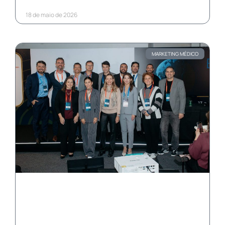
18 de maio de 2026
MARKETING MÉDICO