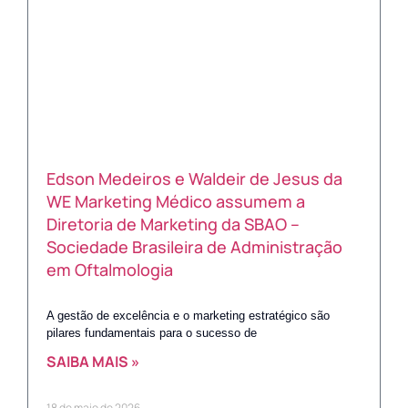
Edson Medeiros e Waldeir de Jesus da
WE Marketing Médico assumem a
Diretoria de Marketing da SBAO –
Sociedade Brasileira de Administração
em Oftalmologia
A gestão de excelência e o marketing estratégico são
pilares fundamentais para o sucesso de
SAIBA MAIS »
18 de maio de 2026