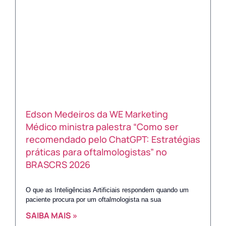
Edson Medeiros da WE Marketing
Médico ministra palestra “Como ser
recomendado pelo ChatGPT: Estratégias
práticas para oftalmologistas” no
BRASCRS 2026
O que as Inteligências Artificiais respondem quando um
paciente procura por um oftalmologista na sua
SAIBA MAIS »