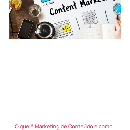
O que é Marketing de Conteúdo e como