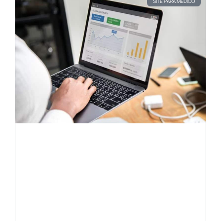
SITE PARA MÉDICO