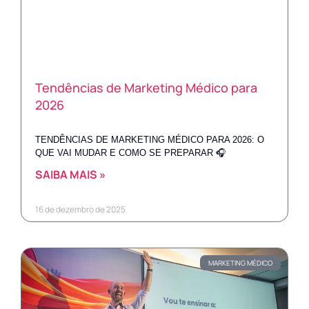
Tendências de Marketing Médico para
2026
TENDÊNCIAS DE MARKETING MÉDICO PARA 2026: O
QUE VAI MUDAR E COMO SE PREPARAR 🎧
SAIBA MAIS »
16 de dezembro de 2025
MARKETING MÉDICO