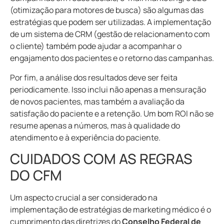
(otimização para motores de busca) são algumas das
estratégias que podem ser utilizadas. A implementação
de um sistema de CRM (gestão de relacionamento com
o cliente) também pode ajudar a acompanhar o
engajamento dos pacientes e o retorno das campanhas.
Por fim, a análise dos resultados deve ser feita
periodicamente. Isso inclui não apenas a mensuração
de novos pacientes, mas também a avaliação da
satisfação do paciente e a retenção. Um bom ROI não se
resume apenas a números, mas à qualidade do
atendimento e à experiência do paciente.
CUIDADOS COM AS REGRAS
DO CFM
Um aspecto crucial a ser considerado na
implementação de estratégias de marketing médico é o
cumprimento das diretrizes do
Conselho Federal de