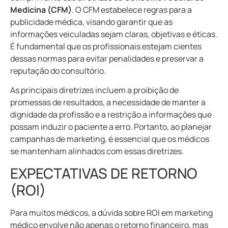
Medicina (CFM)
. O CFM estabelece regras para a
publicidade médica, visando garantir que as
informações veiculadas sejam claras, objetivas e éticas.
É fundamental que os profissionais estejam cientes
dessas normas para evitar penalidades e preservar a
reputação do consultório.
As principais diretrizes incluem a proibição de
promessas de resultados, a necessidade de manter a
dignidade da profissão e a restrição a informações que
possam induzir o paciente a erro. Portanto, ao planejar
campanhas de marketing, é essencial que os médicos
se mantenham alinhados com essas diretrizes.
EXPECTATIVAS DE RETORNO
(ROI)
Para muitos médicos, a dúvida sobre ROI em marketing
médico envolve não apenas o retorno financeiro, mas