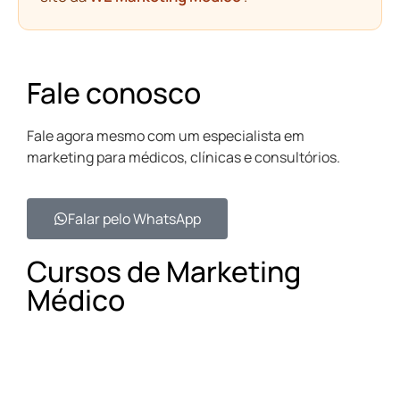
Fale conosco
Fale agora mesmo com um especialista em
marketing para médicos, clínicas e consultórios.
Falar pelo WhatsApp​
Cursos de Marketing
Médico