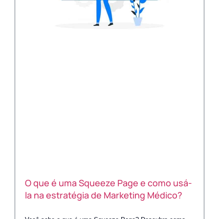
O que é uma Squeeze Page e como usá-
la na estratégia de Marketing Médico?