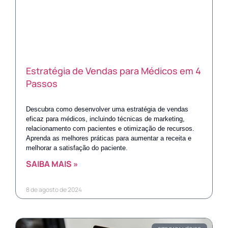
Estratégia de Vendas para Médicos em 4
Passos
Descubra como desenvolver uma estratégia de vendas
eficaz para médicos, incluindo técnicas de marketing,
relacionamento com pacientes e otimização de recursos.
Aprenda as melhores práticas para aumentar a receita e
melhorar a satisfação do paciente.
SAIBA MAIS »
8 de agosto de 2024