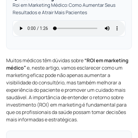
Roi em Marketing Médico:Como Aumentar Seus
Resultados e Atrair Mais Pacientes
Muitos médicos têm dúvidas sobre
“ROI em marketing
médico”
e, neste artigo, vamos esclarecer como um
marketing eficaz pode não apenas aumentar a
visibilidade do consultório, mas também melhorar a
experiência do paciente e promover um cuidado mais
saudável. A importância de entender o retorno sobre
investimento (ROI) em marketing é fundamental para
que os profissionais da saúde possam tomar decisões
mais informadas e estratégicas.