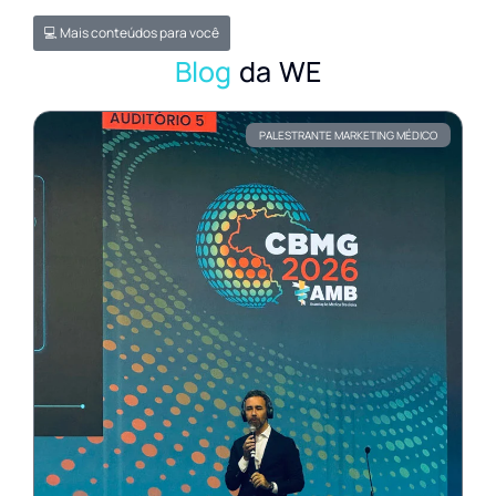
💻 Mais conteúdos para você
Blog
da WE
PALESTRANTE MARKETING MÉDICO