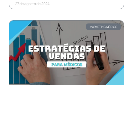
27 de agosto de 2024
MARKETING MÉDICO