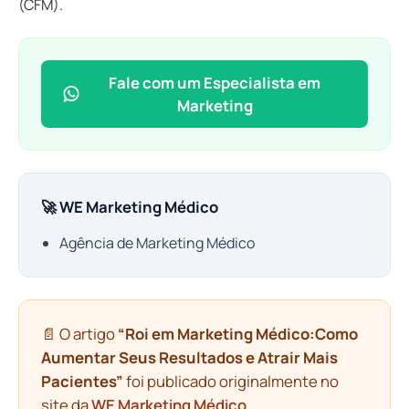
(CFM).
Fale com um Especialista em
Marketing
🚀 WE Marketing Médico
Agência de Marketing Médico
📄 O artigo
“Roi em Marketing Médico:Como
Aumentar Seus Resultados e Atrair Mais
Pacientes”
foi publicado originalmente no
site da
WE Marketing Médico
.