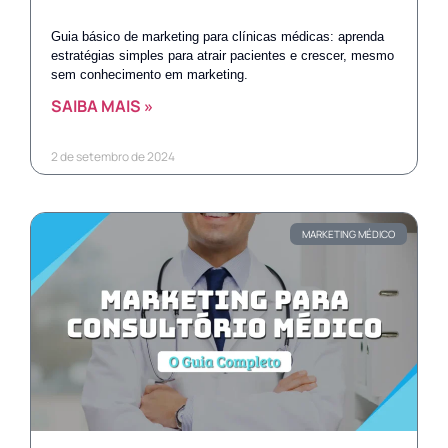
Guia básico de marketing para clínicas médicas: aprenda
estratégias simples para atrair pacientes e crescer, mesmo
sem conhecimento em marketing.
SAIBA MAIS »
2 de setembro de 2024
MARKETING MÉDICO