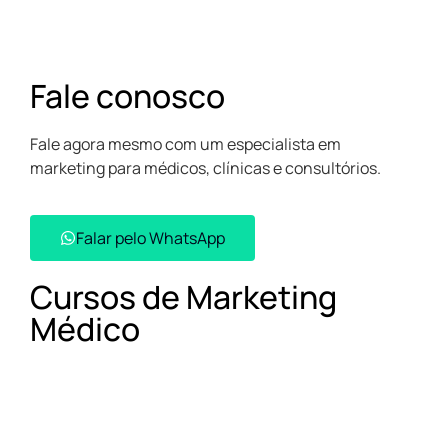
Fale conosco
Fale agora mesmo com um especialista em
marketing para médicos, clínicas e consultórios.
Falar pelo WhatsApp​
Cursos de Marketing
Médico