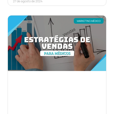
27 de agosto de 2024
MARKETING MÉDICO