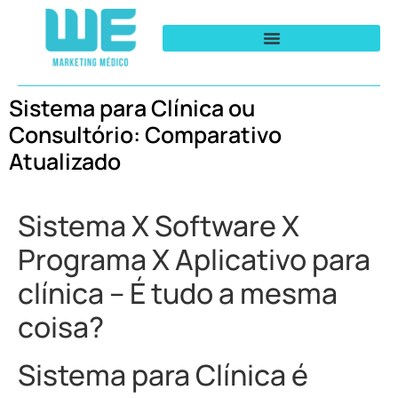
Sistema para Clínica ou
Consultório: Comparativo
Atualizado
Sistema X Software X
Programa X Aplicativo para
clínica – É tudo a mesma
coisa?
Sistema para Clínica é