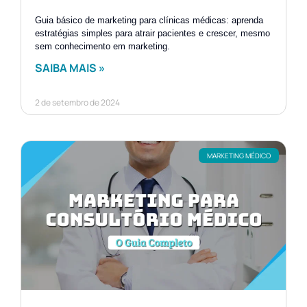
Guia básico de marketing para clínicas médicas: aprenda
estratégias simples para atrair pacientes e crescer, mesmo
sem conhecimento em marketing.
SAIBA MAIS »
2 de setembro de 2024
MARKETING MÉDICO