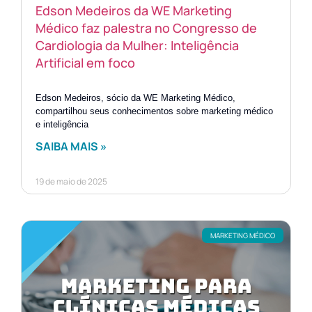
Edson Medeiros da WE Marketing
Médico faz palestra no Congresso de
Cardiologia da Mulher: Inteligência
Artificial em foco
Edson Medeiros, sócio da WE Marketing Médico,
compartilhou seus conhecimentos sobre marketing médico
e inteligência
SAIBA MAIS »
19 de maio de 2025
MARKETING MÉDICO