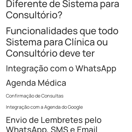
Diferente de Sistema para
Consultório?
Funcionalidades que todo
Sistema para Clínica ou
Consultório deve ter
Integração com o WhatsApp
Agenda Médica
Confirmação de Consultas
Integração com a Agenda do Google
Envio de Lembretes pelo
WhatsApp, SMS e Email