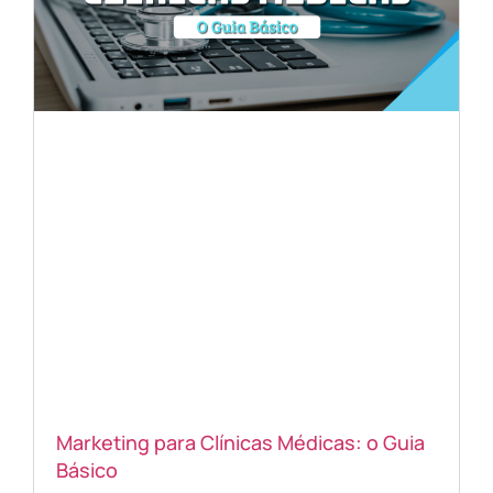
Marketing para Clínicas Médicas: o Guia
Básico