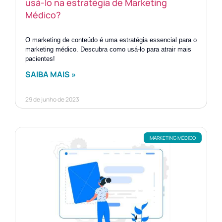
usá-lo na estratégia de Marketing
Médico?
O marketing de conteúdo é uma estratégia essencial para o
marketing médico. Descubra como usá-lo para atrair mais
pacientes!
SAIBA MAIS »
29 de junho de 2023
MARKETING MÉDICO