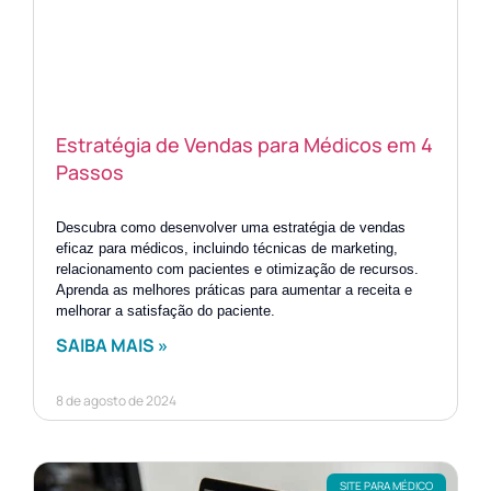
Estratégia de Vendas para Médicos em 4
Passos
Descubra como desenvolver uma estratégia de vendas
eficaz para médicos, incluindo técnicas de marketing,
relacionamento com pacientes e otimização de recursos.
Aprenda as melhores práticas para aumentar a receita e
melhorar a satisfação do paciente.
SAIBA MAIS »
8 de agosto de 2024
SITE PARA MÉDICO