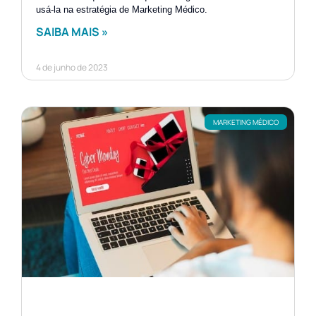
usá-la na estratégia de Marketing Médico.
SAIBA MAIS »
4 de junho de 2023
MARKETING MÉDICO