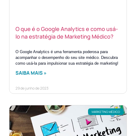
O que é o Google Analytics e como usá-
lo na estratégia de Marketing Médico?
O Google Analytics é uma ferramenta poderosa para
acompanhar o desempenho do seu site médico. Descubra
como usá-la para impulsionar sua estratégia de marketing!
SAIBA MAIS »
29 de junho de 2023
MARKETING MÉDICO