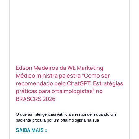
Edson Medeiros da WE Marketing
Médico ministra palestra “Como ser
recomendado pelo ChatGPT: Estratégias
práticas para oftalmologistas” no
BRASCRS 2026
O que as Inteligências Artificiais respondem quando um
paciente procura por um oftalmologista na sua
SAIBA MAIS »