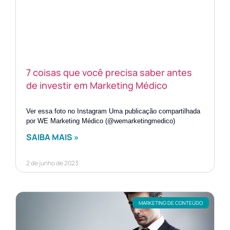
7 coisas que você precisa saber antes
de investir em Marketing Médico
Ver essa foto no Instagram Uma publicação compartilhada
por WE Marketing Médico (@wemarketingmedico)
SAIBA MAIS »
2 de junho de 2023
MARKETING DE CONTEÚDO