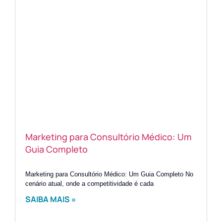
Marketing para Consultório Médico: Um
Guia Completo
Marketing para Consultório Médico: Um Guia Completo No
cenário atual, onde a competitividade é cada
SAIBA MAIS »