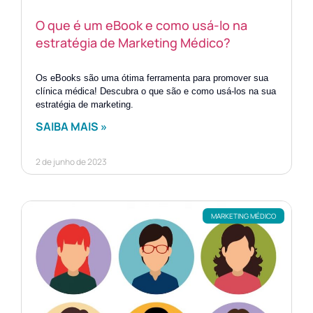
O que é um eBook e como usá-lo na
estratégia de Marketing Médico?
Os eBooks são uma ótima ferramenta para promover sua
clínica médica! Descubra o que são e como usá-los na sua
estratégia de marketing.
SAIBA MAIS »
2 de junho de 2023
MARKETING MÉDICO