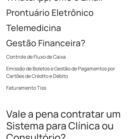
Prontuário Eletrônico
Telemedicina
Gestão Financeira?
Controle de Fluxo de Caixa
Emissão de Boletos e Gestão de Pagamentos por
Cartões de Crédito e Débito
Faturamento Tiss
Vale a pena contratar um
Sistema para Clínica ou
Consultório?