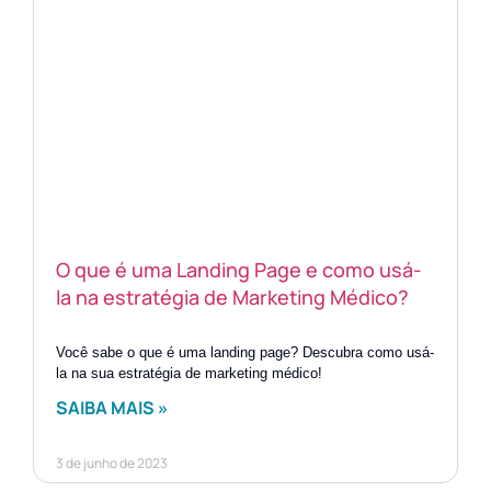
O que é uma Landing Page e como usá-
la na estratégia de Marketing Médico?
Você sabe o que é uma landing page? Descubra como usá-
la na sua estratégia de marketing médico!
SAIBA MAIS »
3 de junho de 2023