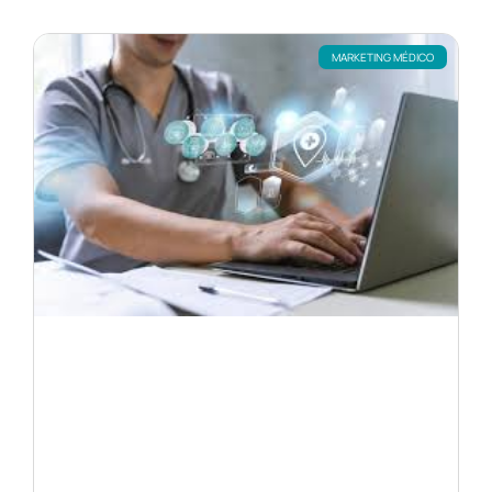
MARKETING MÉDICO