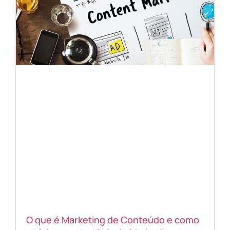
O que é Marketing de Conteúdo e como