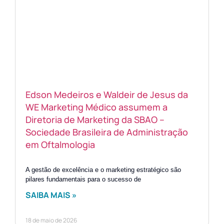
Edson Medeiros e Waldeir de Jesus da
WE Marketing Médico assumem a
Diretoria de Marketing da SBAO –
Sociedade Brasileira de Administração
em Oftalmologia
A gestão de excelência e o marketing estratégico são
pilares fundamentais para o sucesso de
SAIBA MAIS »
18 de maio de 2026