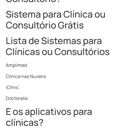
Sistema para Clínica ou
Consultório Grátis
Lista de Sistemas para
Clínicas ou Consultórios
Amplimed
Clínica nas Nuvens
iClinic
Doctoralia
E os aplicativos para
clínicas?