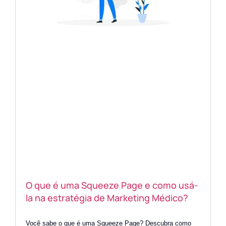
O que é uma Squeeze Page e como usá-
la na estratégia de Marketing Médico?
Você sabe o que é uma Squeeze Page? Descubra como