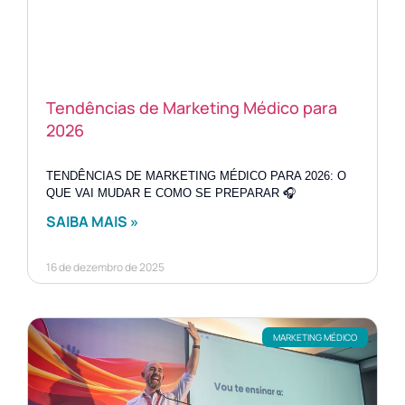
Tendências de Marketing Médico para
2026
TENDÊNCIAS DE MARKETING MÉDICO PARA 2026: O
QUE VAI MUDAR E COMO SE PREPARAR 🎧
SAIBA MAIS »
16 de dezembro de 2025
MARKETING MÉDICO