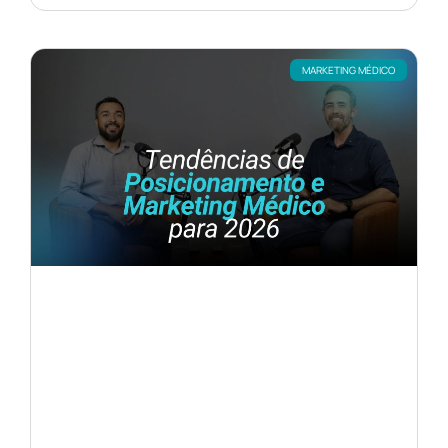
MARKETING MÉDICO