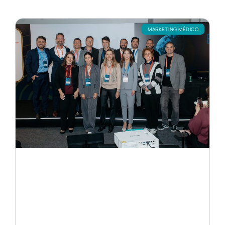
MARKETING MÉDICO