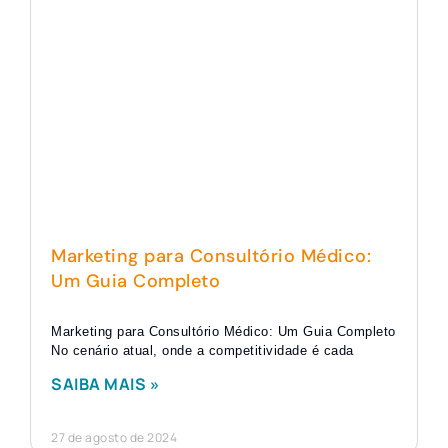
Marketing para Consultório Médico:
Um Guia Completo
Marketing para Consultório Médico: Um Guia Completo
No cenário atual, onde a competitividade é cada
SAIBA MAIS »
27 de agosto de 2024