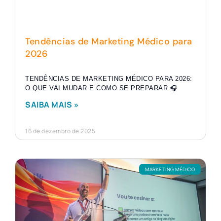
Tendências de Marketing Médico para
2026
TENDÊNCIAS DE MARKETING MÉDICO PARA 2026:
O QUE VAI MUDAR E COMO SE PREPARAR 🎧
SAIBA MAIS »
16 de dezembro de 2025
MARKETING MÉDICO