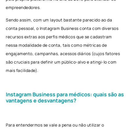
empreendedores.
Sendo assim, com um layout bastante parecido ao da
conta pessoal, o Instagram Business conta com diversos
recursos extras aos perfis médicos que se cadastram
nessa modalidade de conta, tais como métricas de
engajamento, campanhas, acessos diários (cujos fatores
são cruciais para definir um público-alvo e atingi-lo com
mais facilidade).
Instagram Business para médicos: quais são as
vantagens e desvantagens?
Para entendermos se vale a pena ou não utilizar o