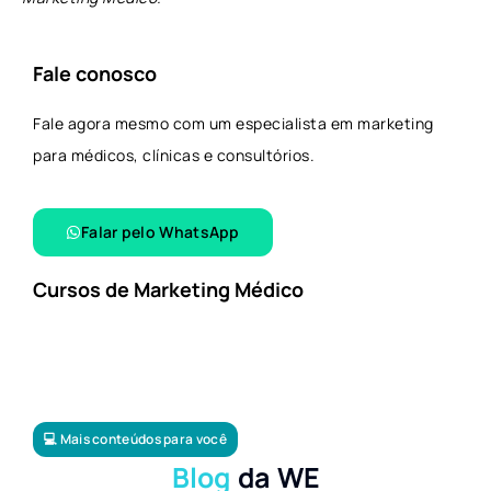
Fale conosco
Fale agora mesmo com um especialista em marketing
para médicos, clínicas e consultórios.
Falar pelo WhatsApp​
Cursos de Marketing Médico
💻 Mais conteúdos para você
Blog
da WE