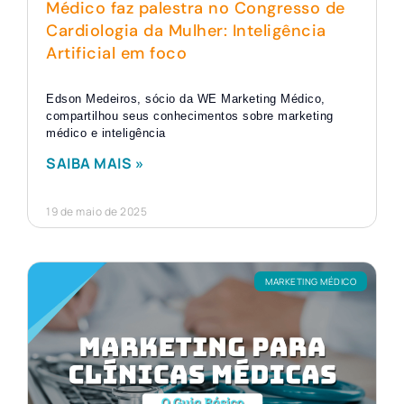
Médico faz palestra no Congresso de
Cardiologia da Mulher: Inteligência
Artificial em foco
Edson Medeiros, sócio da WE Marketing Médico,
compartilhou seus conhecimentos sobre marketing
médico e inteligência
SAIBA MAIS »
19 de maio de 2025
MARKETING MÉDICO