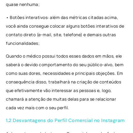
quase nenhuma;
• Botões interativos: além das métricas citadas acima,
você ainda consegue colocar alguns botões interativos de
contato direto (e-mail, site, telefone) e demais outras
funcionalidades;
Quando o médico possui todos esses dados em mãos, ele
saberá o devido comportamento do seu público-alvo, bem
como suas dores, necessidades e principais objeções. Em
consequência disso, trabalhará na criação de conteúdos
que efetivamente vão interessar as pessoas e, logo,
chamará a atenção de muitas delas para se relacionar
cada vez mais com o seu perfil.
1.2 Desvantagens do Perfil Comercial no Instagram