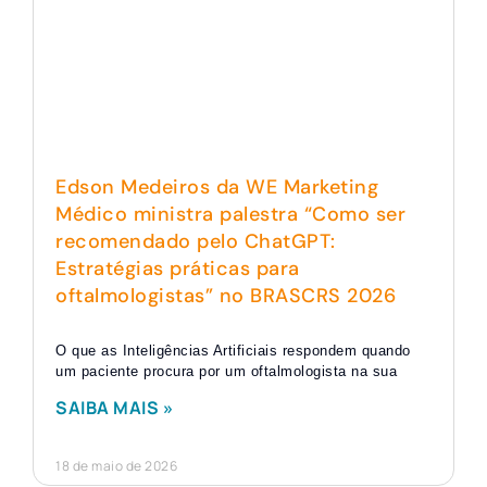
Edson Medeiros da WE Marketing
Médico ministra palestra “Como ser
recomendado pelo ChatGPT:
Estratégias práticas para
oftalmologistas” no BRASCRS 2026
O que as Inteligências Artificiais respondem quando
um paciente procura por um oftalmologista na sua
SAIBA MAIS »
18 de maio de 2026