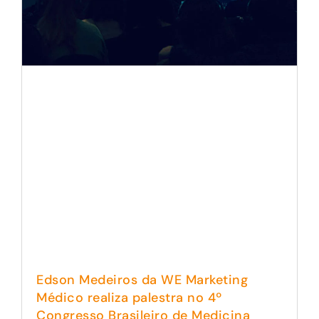
Edson Medeiros da WE Marketing
Médico realiza palestra no 4º
Congresso Brasileiro de Medicina