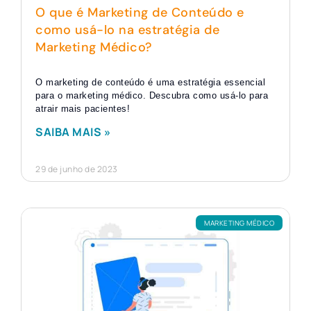
O que é Marketing de Conteúdo e
como usá-lo na estratégia de
Marketing Médico?
O marketing de conteúdo é uma estratégia essencial
para o marketing médico. Descubra como usá-lo para
atrair mais pacientes!
SAIBA MAIS »
29 de junho de 2023
MARKETING MÉDICO