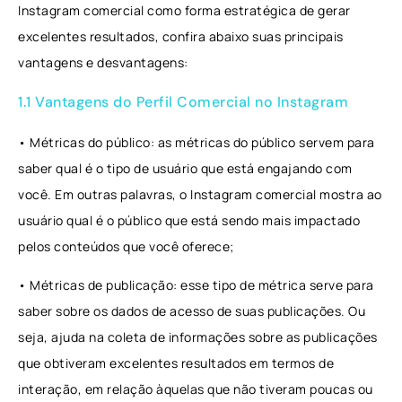
Instagram comercial como forma estratégica de gerar
excelentes resultados, confira abaixo suas principais
vantagens e desvantagens:
1.1 Vantagens do Perfil Comercial no Instagram
• Métricas do público: as métricas do público servem para
saber qual é o tipo de usuário que está engajando com
você. Em outras palavras, o Instagram comercial mostra ao
usuário qual é o público que está sendo mais impactado
pelos conteúdos que você oferece;
• Métricas de publicação: esse tipo de métrica serve para
saber sobre os dados de acesso de suas publicações. Ou
seja, ajuda na coleta de informações sobre as publicações
que obtiveram excelentes resultados em termos de
interação, em relação àquelas que não tiveram poucas ou