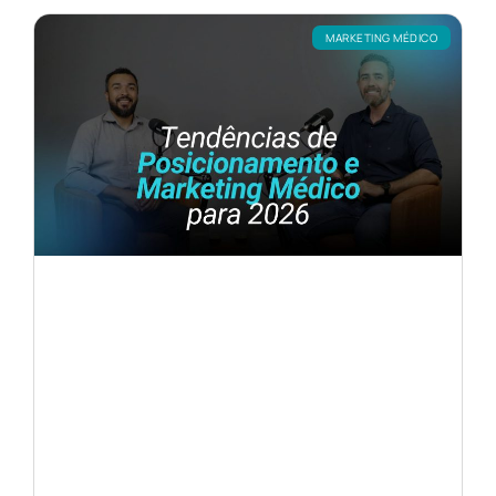
MARKETING MÉDICO