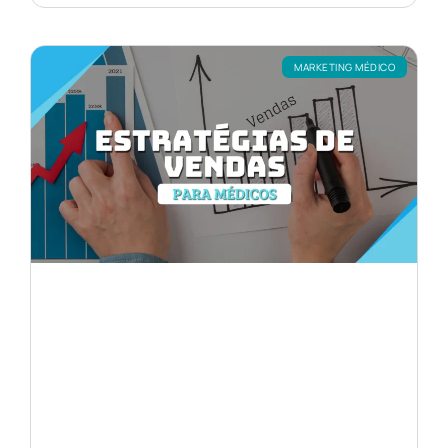
MARKETING MÉDICO