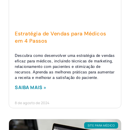
Estratégia de Vendas para Médicos
em 4 Passos
Descubra como desenvolver uma estratégia de vendas
eficaz para médicos, incluindo técnicas de marketing,
relacionamento com pacientes e otimização de
recursos. Aprenda as melhores práticas para aumentar
a receita e melhorar a satisfação do paciente.
SAIBA MAIS »
8 de agosto de 2024
SITE PARA MÉDICO