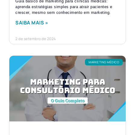
Guia básico de marketing para clínicas médicas:
aprenda estratégias simples para atrair pacientes e
crescer, mesmo sem conhecimento em marketing.
SAIBA MAIS »
2 de setembro de 2024
MARKETING MÉDICO