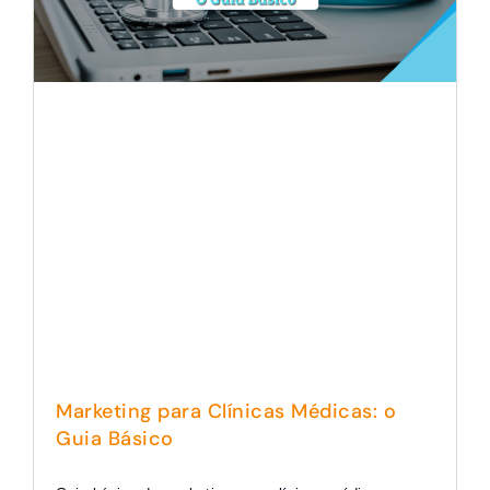
Marketing para Clínicas Médicas: o
Guia Básico