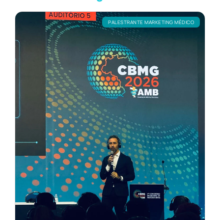
PALESTRANTE MARKETING MÉDICO