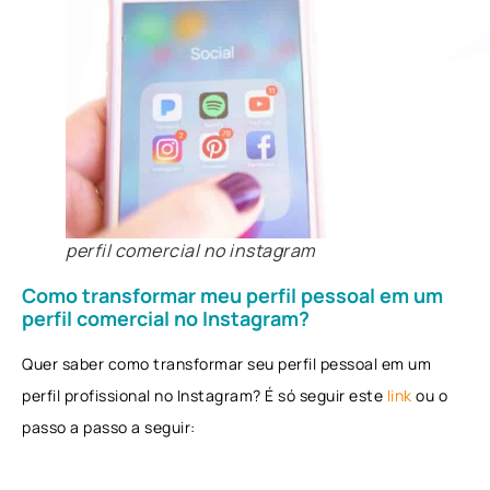
perfil comercial no instagram
Como transformar meu perfil pessoal em um
perfil comercial no Instagram?
Quer saber como transformar seu perfil pessoal em um
perfil profissional no Instagram? É só seguir este
link
ou o
passo a passo a seguir: