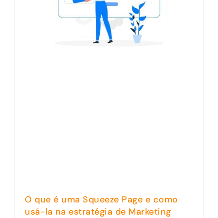
O que é uma Squeeze Page e como
usá-la na estratégia de Marketing