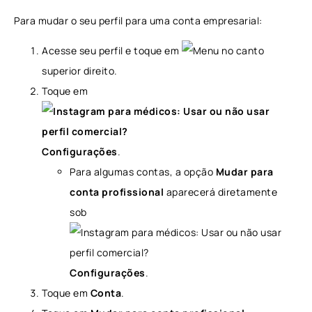
Para mudar o seu perfil para uma conta empresarial:
Acesse seu perfil e toque em
no canto
superior direito.
Toque em
Configurações
.
Para algumas contas, a opção
Mudar para
conta profissional
aparecerá diretamente
sob
Configurações
.
Toque em
Conta
.