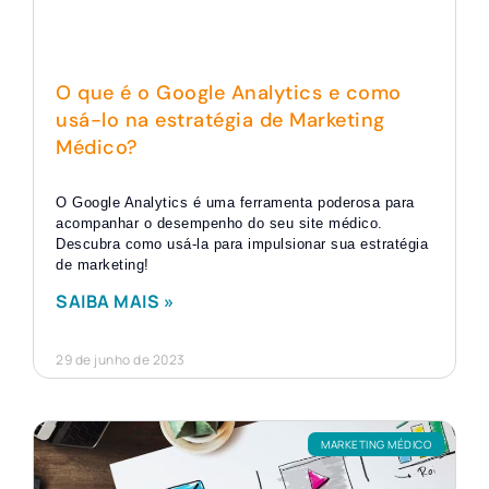
O que é o Google Analytics e como
usá-lo na estratégia de Marketing
Médico?
O Google Analytics é uma ferramenta poderosa para
acompanhar o desempenho do seu site médico.
Descubra como usá-la para impulsionar sua estratégia
de marketing!
SAIBA MAIS »
29 de junho de 2023
MARKETING MÉDICO