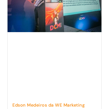
Edson Medeiros da WE Marketing