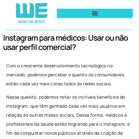
Instagram para médicos: Usar ou não
usar perfil comercial?
Com o crescente desenvolvimento tecnológico no
mercado, podemos perceber o quanto os consumidores
estão cada vez mais conectados às redes sociais.
Nesse quesito, podemos notar os incríveis benefícios do
Instagram, que têm ganhado cada vez mais usuários em
relação às outras mídias sociais. Dessa forma, médicos e
profissionais da saúde estão migrando para o Instagram, a
fim de conquistar novos públicos através da criação de