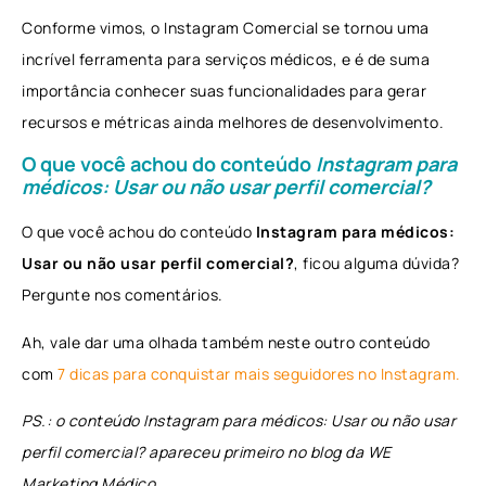
Conforme vimos, o Instagram Comercial se tornou uma
incrível ferramenta para serviços médicos, e é de suma
importância conhecer suas funcionalidades para gerar
recursos e métricas ainda melhores de desenvolvimento.
O que você achou do conteúdo
Instagram para
médicos: Usar ou não usar perfil comercial?
O que você achou do conteúdo
Instagram para médicos:
Usar ou não usar perfil comercial?
, ficou alguma dúvida?
Pergunte nos comentários.
Ah, vale dar uma olhada também neste outro conteúdo
com
7 dicas para conquistar mais seguidores no Instagram.
PS.: o conteúdo Instagram para médicos: Usar ou não usar
perfil comercial? apareceu primeiro no blog da WE
Marketing Médico.