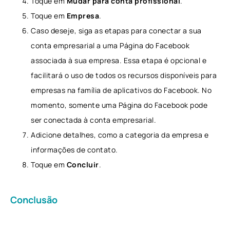
Toque em
Mudar para conta profissional
.
Toque em
Empresa
.
Caso deseje, siga as etapas para conectar a sua
conta empresarial a uma Página do Facebook
associada à sua empresa. Essa etapa é opcional e
facilitará o uso de todos os recursos disponíveis para
empresas na família de aplicativos do Facebook. No
momento, somente uma Página do Facebook pode
ser conectada à conta empresarial.
Adicione detalhes, como a categoria da empresa e
informações de contato.
Toque em
Concluir
.
Conclusão