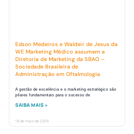
Edson Medeiros e Waldeir de Jesus da
WE Marketing Médico assumem a
Diretoria de Marketing da SBAO –
Sociedade Brasileira de
Administração em Oftalmologia
A gestão de excelência e o marketing estratégico são
pilares fundamentais para o sucesso de
SAIBA MAIS »
18 de maio de 2026