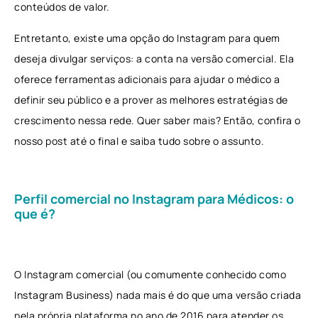
conteúdos de valor.
Entretanto, existe uma opção do Instagram para quem
deseja divulgar serviços: a conta na versão comercial. Ela
oferece ferramentas adicionais para ajudar o médico a
definir seu público e a prover as melhores estratégias de
crescimento nessa rede. Quer saber mais? Então, confira o
nosso post até o final e saiba tudo sobre o assunto.
Perfil comercial no Instagram para Médicos: o
que é?
O Instagram comercial (ou comumente conhecido como
Instagram Business) nada mais é do que uma versão criada
pela própria plataforma no ano de 2016 para atender os