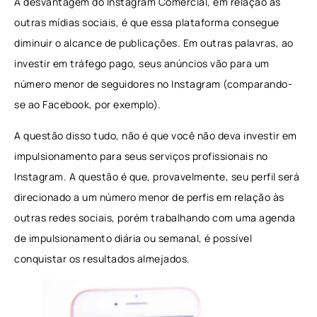
A desvantagem do Instagram Comercial, em relação às
outras mídias sociais, é que essa plataforma consegue
diminuir o alcance de publicações. Em outras palavras, ao
investir em tráfego pago, seus anúncios vão para um
número menor de seguidores no Instagram (comparando-
se ao Facebook, por exemplo).
A questão disso tudo, não é que você não deva investir em
impulsionamento para seus serviços profissionais no
Instagram. A questão é que, provavelmente, seu perfil será
direcionado a um número menor de perfis em relação às
outras redes sociais, porém trabalhando com uma agenda
de impulsionamento diária ou semanal, é possível
conquistar os resultados almejados.