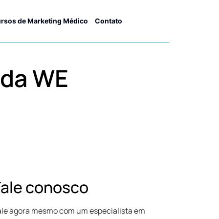
rsos de Marketing Médico
Contato
 da WE
Fale conosco
ale agora mesmo com um especialista em