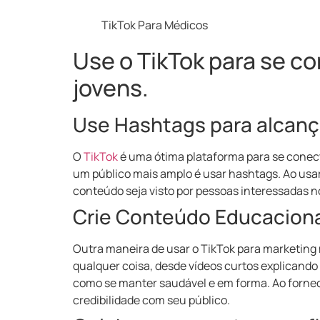
TikTok Para Médicos
Use o TikTok para se c
jovens.
Use Hashtags para alcanç
O
TikTok
é uma ótima plataforma para se conec
um público mais amplo é usar hashtags. Ao usar
conteúdo seja visto por pessoas interessadas no
Crie Conteúdo Educacion
Outra maneira de usar o TikTok para marketing 
qualquer coisa, desde vídeos curtos explicand
como se manter saudável e em forma. Ao fornec
credibilidade com seu público.