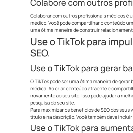
Colabore com outros prof
Colaborar com outros profissionais médicos é 
médico. Você pode compartilhar o conteúdo um d
uma ótima maneira de construir relacionamento
Use o TikTok para impu
SEO.
Use o TikTok para gerar ba
O TikTok pode ser uma ótima maneira de gerar ba
médica. Ao criar conteúdo atraente e compartilh
novamente ao seu site. Isso pode ajudar a melho
pesquisa do seu site.
Para maximizar os benefícios de SEO dos seus v
título e na descrição. Você também deve incluir 
Use o TikTok para aumentar