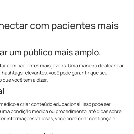
onectar com pacientes mais
ar um público mais amplo.
tar com pacientes mais jovens. Uma maneira de alcançar
 hashtags relevantes, você pode garantir que seu
 que você tem a dizer.
al
médico é criar conteúdo educacional. Isso pode ser
o uma condição médica ou procedimento, até dicas sobre
er informações valiosas, você pode criar confiança e