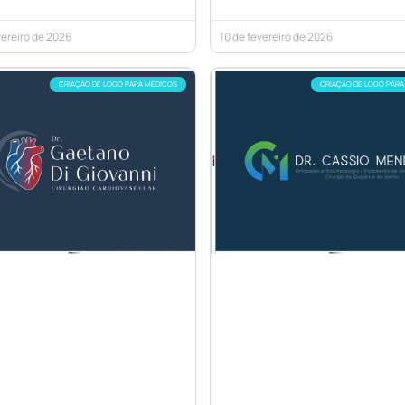
vereiro de 2026
10 de fevereiro de 2026
CRIAÇÃO DE LOGO PARA MÉDICOS
CRIAÇÃO DE LOGO PARA