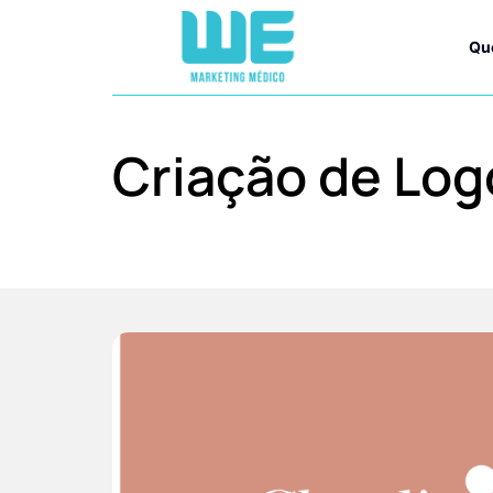
Qu
Criação de Log