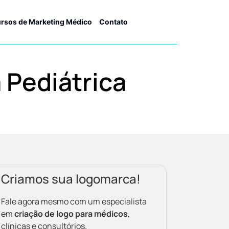
rsos de Marketing Médico
Contato
 Pediátrica
Criamos sua logomarca!
Fale agora mesmo com um especialista
em
criação de logo para médicos
,
clínicas e consultórios.