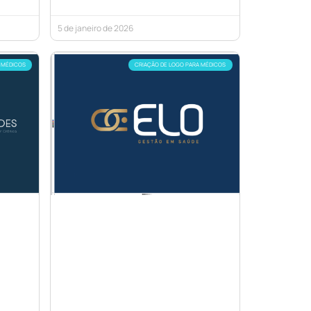
5 de janeiro de 2026
 MÉDICOS
CRIAÇÃO DE LOGO PARA MÉDICOS