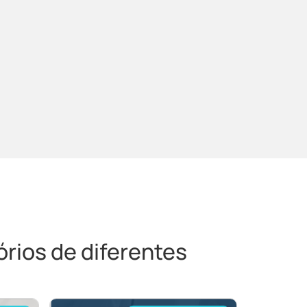
rios de diferentes