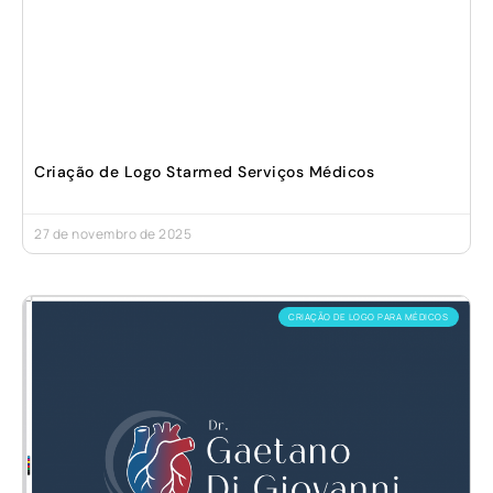
Criação de Logo Starmed Serviços Médicos
27 de novembro de 2025
CRIAÇÃO DE LOGO PARA MÉDICOS