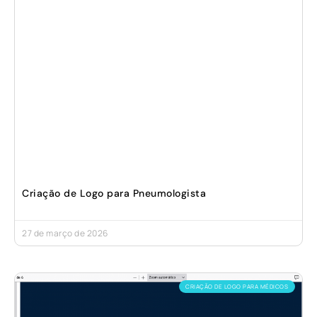
Criação de Logo para Pneumologista
27 de março de 2026
CRIAÇÃO DE LOGO PARA MÉDICOS