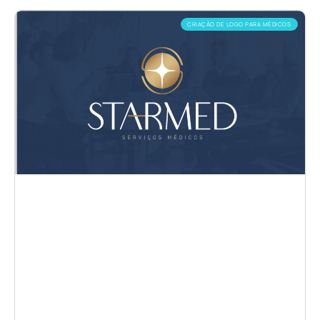
CRIAÇÃO DE LOGO PARA MÉDICOS