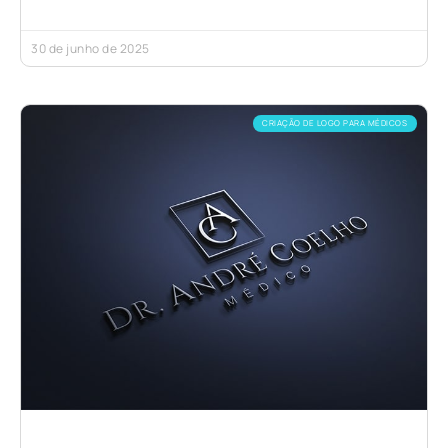
30 de junho de 2025
CRIAÇÃO DE LOGO PARA MÉDICOS