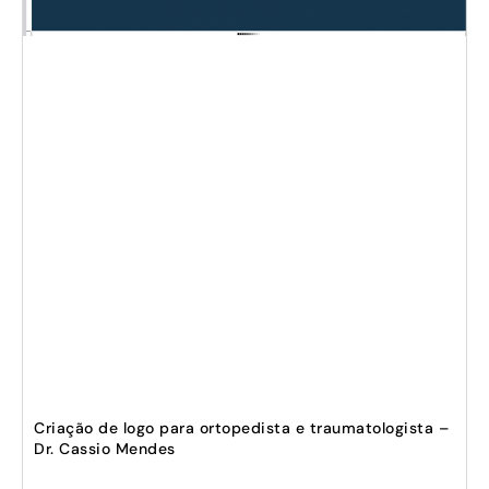
Criação de logo para ortopedista e traumatologista –
Dr. Cassio Mendes