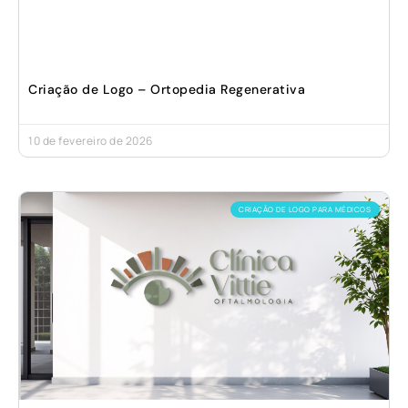
Criação de Logo – Ortopedia Regenerativa
10 de fevereiro de 2026
CRIAÇÃO DE LOGO PARA MÉDICOS