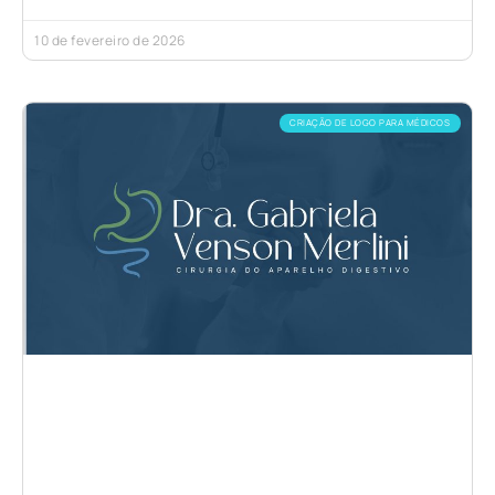
10 de fevereiro de 2026
CRIAÇÃO DE LOGO PARA MÉDICOS