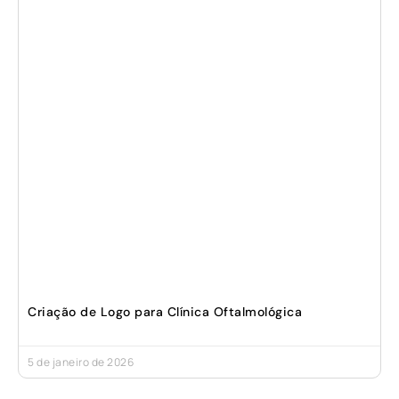
Criação de Logo para Clínica Oftalmológica
5 de janeiro de 2026