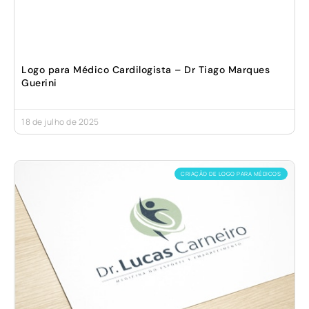
Logo para Médico Cardilogista – Dr Tiago Marques
Guerini
18 de julho de 2025
CRIAÇÃO DE LOGO PARA MÉDICOS