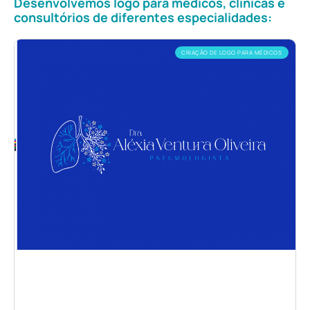
Desenvolvemos logo para médicos, clínicas e
consultórios de diferentes especialidades:
CRIAÇÃO DE LOGO PARA MÉDICOS