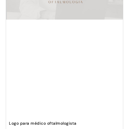
Logo para médico oftalmologista