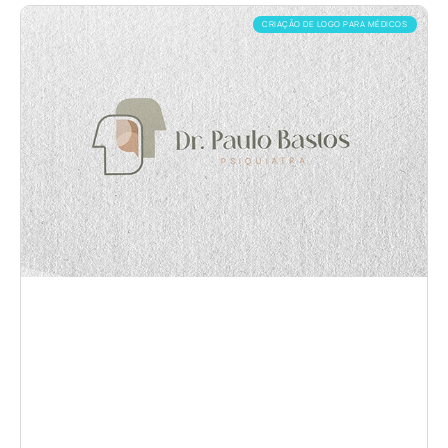
CRIAÇÃO DE LOGO PARA MÉDICOS