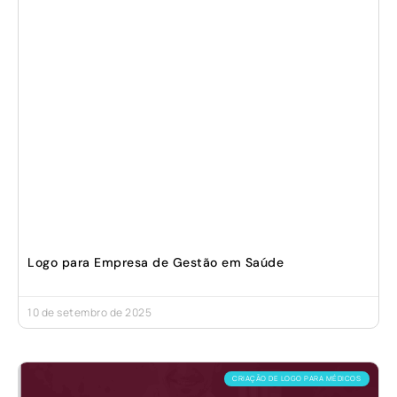
Logo para Empresa de Gestão em Saúde
10 de setembro de 2025
CRIAÇÃO DE LOGO PARA MÉDICOS