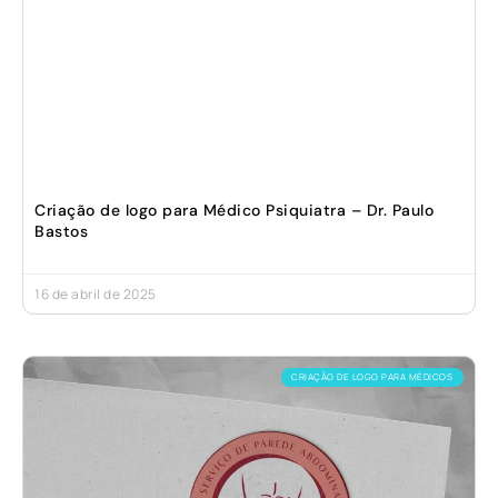
Criação de logo para Médico Psiquiatra – Dr. Paulo
Bastos
16 de abril de 2025
CRIAÇÃO DE LOGO PARA MÉDICOS