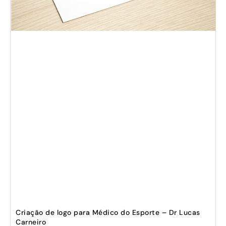
Criação de logo para Médico do Esporte – Dr Lucas
Carneiro