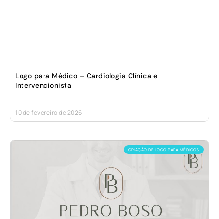
Logo para Médico – Cardiologia Clínica e
Intervencionista
10 de fevereiro de 2026
CRIAÇÃO DE LOGO PARA MÉDICOS