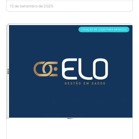
10 de setembro de 2025
CRIAÇÃO DE LOGO PARA MÉDICOS