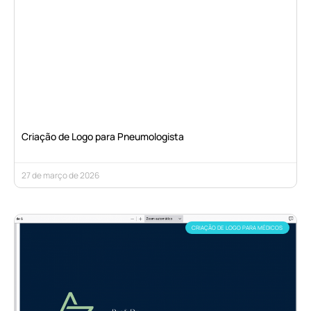
Criação de Logo para Pneumologista
27 de março de 2026
CRIAÇÃO DE LOGO PARA MÉDICOS