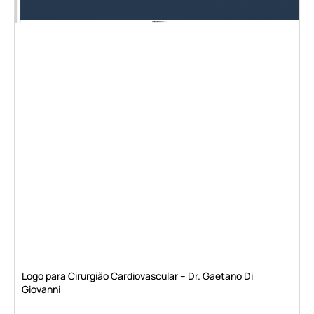
Logo para Cirurgião Cardiovascular – Dr. Gaetano Di
Giovanni