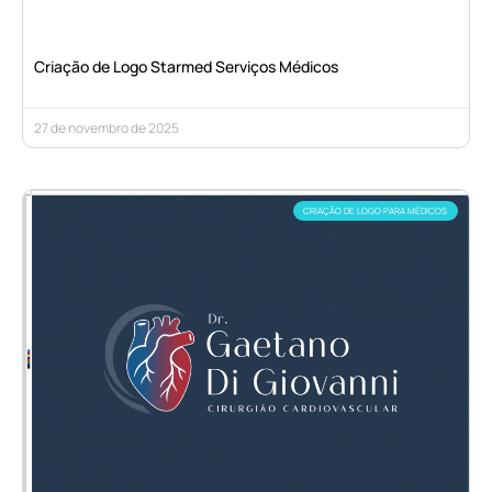
Criação de Logo Starmed Serviços Médicos
27 de novembro de 2025
CRIAÇÃO DE LOGO PARA MÉDICOS