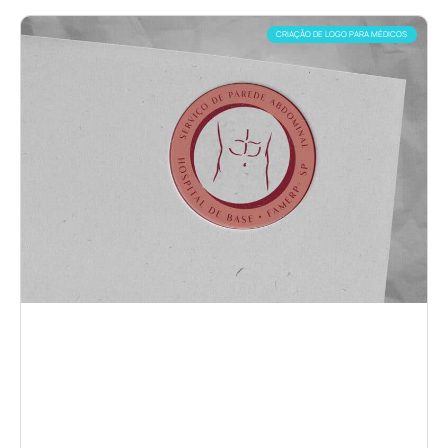
CRIAÇÃO DE LOGO PARA MÉDICOS