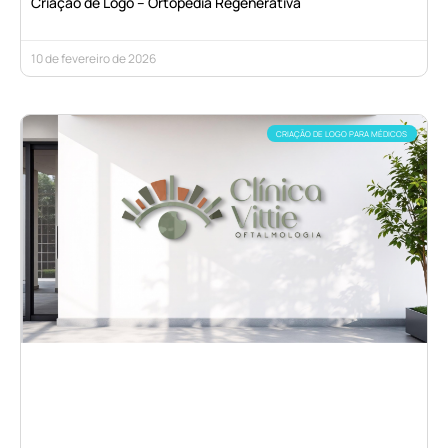
Criação de Logo – Ortopedia Regenerativa
10 de fevereiro de 2026
CRIAÇÃO DE LOGO PARA MÉDICOS