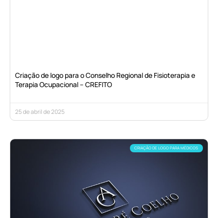
Criação de logo para o Conselho Regional de Fisioterapia e
Terapia Ocupacional – CREFITO
25 de abril de 2025
CRIAÇÃO DE LOGO PARA MÉDICOS