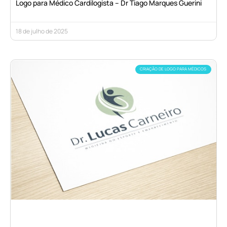
Logo para Médico Cardilogista – Dr Tiago Marques Guerini
18 de julho de 2025
CRIAÇÃO DE LOGO PARA MÉDICOS