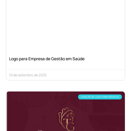
Logo para Empresa de Gestão em Saúde
10 de setembro de 2025
CRIAÇÃO DE LOGO PARA MÉDICOS