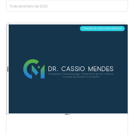
10 de setembro de 2025
CRIAÇÃO DE LOGO PARA MÉDICOS