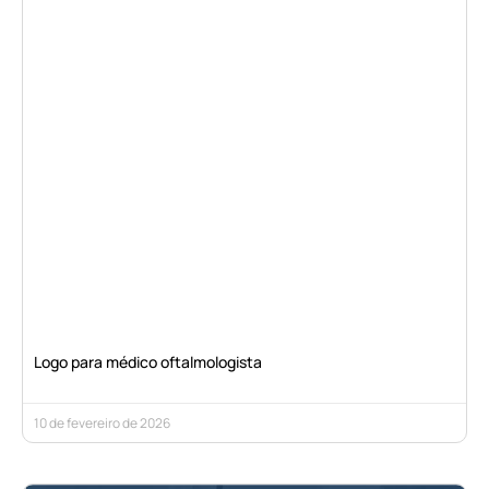
Logo para médico oftalmologista
10 de fevereiro de 2026