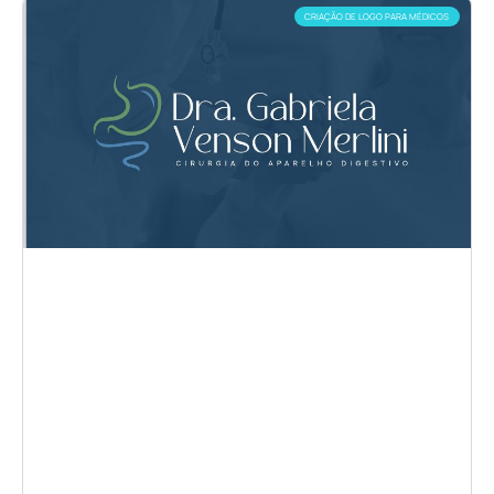
CRIAÇÃO DE LOGO PARA MÉDICOS