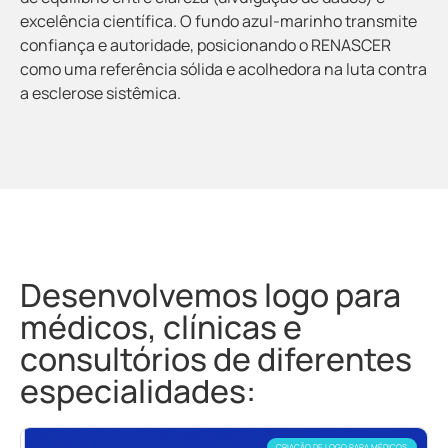
excelência científica. O fundo azul-marinho transmite
confiança e autoridade, posicionando o RENASCER
como uma referência sólida e acolhedora na luta contra
a esclerose sistêmica.
Desenvolvemos logo para
médicos, clínicas e
consultórios de diferentes
especialidades:
CRIAÇÃO DE LOGO PARA MÉDICOS