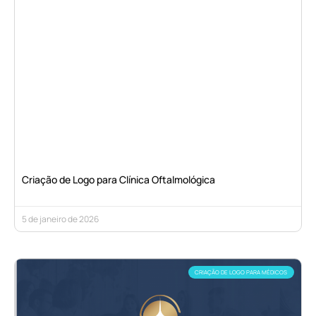
Criação de Logo para Clínica Oftalmológica
5 de janeiro de 2026
CRIAÇÃO DE LOGO PARA MÉDICOS