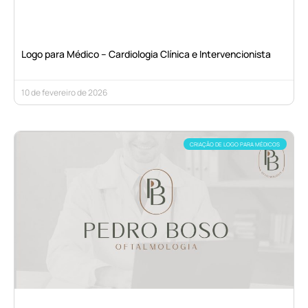
Logo para Médico – Cardiologia Clínica e Intervencionista
10 de fevereiro de 2026
CRIAÇÃO DE LOGO PARA MÉDICOS