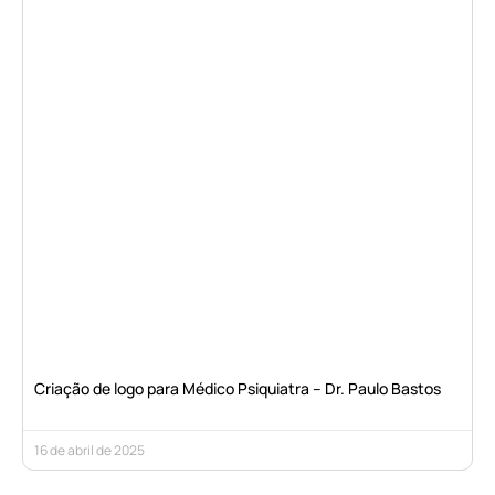
Criação de logo para Médico Psiquiatra – Dr. Paulo Bastos
16 de abril de 2025