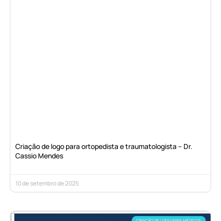
Criação de logo para ortopedista e traumatologista – Dr.
Cassio Mendes
10 de setembro de 2025
CRIAÇÃO DE LOGO PARA MÉDICOS