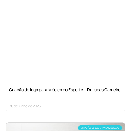
Criação de logo para Médico do Esporte – Dr Lucas Carneiro
30 de junho de 2025
CRIAÇÃO DE LOGO PARA MÉDICOS