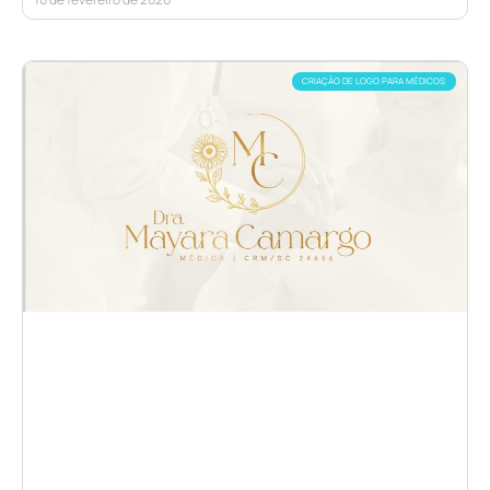
CRIAÇÃO DE LOGO PARA MÉDICOS