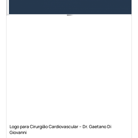
Logo para Cirurgião Cardiovascular – Dr. Gaetano Di
Giovanni