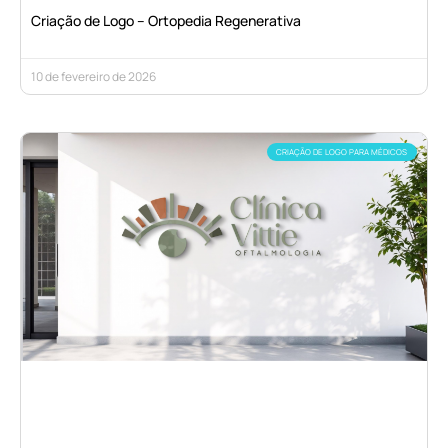
Criação de Logo – Ortopedia Regenerativa
10 de fevereiro de 2026
CRIAÇÃO DE LOGO PARA MÉDICOS