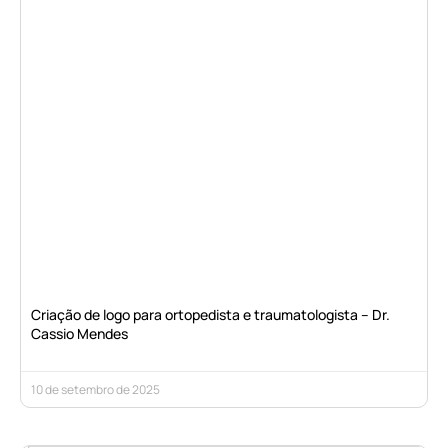
Criação de logo para ortopedista e traumatologista – Dr.
Cassio Mendes
10 de setembro de 2025