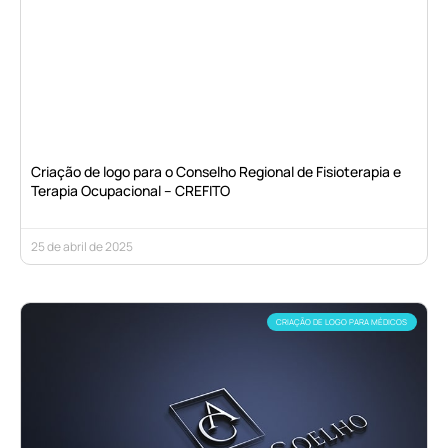
Criação de logo para o Conselho Regional de Fisioterapia e
Terapia Ocupacional – CREFITO
25 de abril de 2025
CRIAÇÃO DE LOGO PARA MÉDICOS