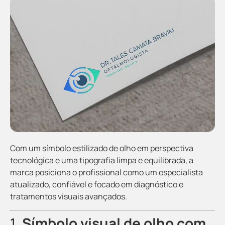
Com um símbolo estilizado de olho em perspectiva
tecnológica e uma tipografia limpa e equilibrada, a
marca posiciona o profissional como um especialista
atualizado, confiável e focado em diagnóstico e
tratamentos visuais avançados.
1.
Símbolo visual de olho com