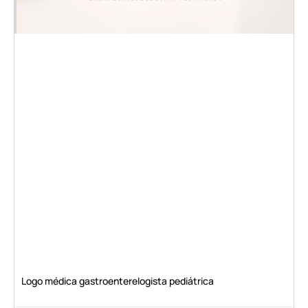
Logo médica gastroenterelogista pediátrica