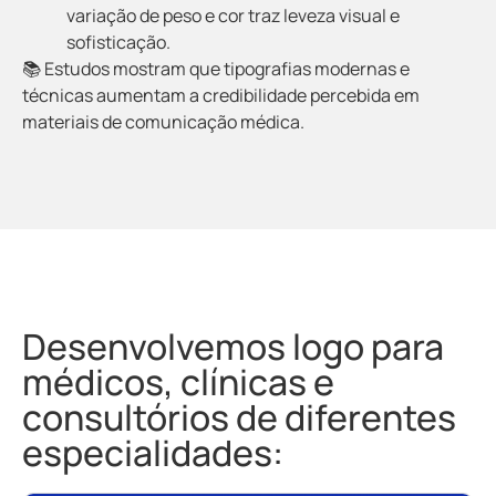
variação de peso e cor traz leveza visual e
sofisticação.
📚 Estudos mostram que tipografias modernas e
técnicas aumentam a credibilidade percebida em
materiais de comunicação médica.
Desenvolvemos logo para
médicos, clínicas e
consultórios de diferentes
especialidades: