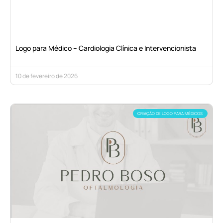
Logo para Médico – Cardiologia Clínica e Intervencionista
10 de fevereiro de 2026
CRIAÇÃO DE LOGO PARA MÉDICOS