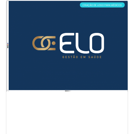
CRIAÇÃO DE LOGO PARA MÉDICOS