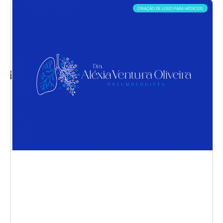
CRIAÇÃO DE LOGO PARA MÉDICOS