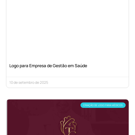
Logo para Empresa de Gestão em Saúde
10 de setembro de 2025
CRIAÇÃO DE LOGO PARA MÉDICOS