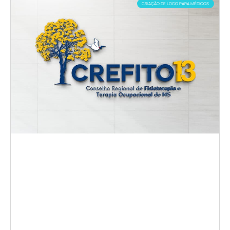
CRIAÇÃO DE LOGO PARA MÉDICOS