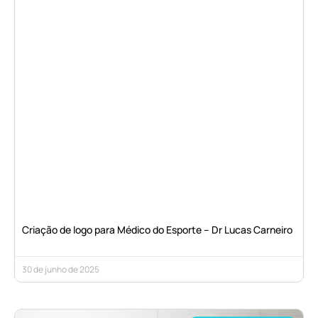
Criação de logo para Médico do Esporte – Dr Lucas Carneiro
30 de junho de 2025