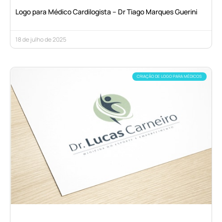
Logo para Médico Cardilogista – Dr Tiago Marques Guerini
18 de julho de 2025
CRIAÇÃO DE LOGO PARA MÉDICOS