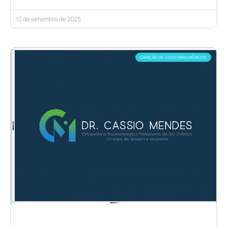
10 de setembro de 2025
CRIAÇÃO DE LOGO PARA MÉDICOS