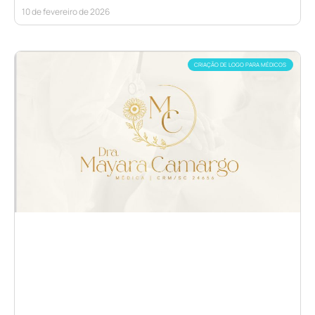
10 de fevereiro de 2026
CRIAÇÃO DE LOGO PARA MÉDICOS