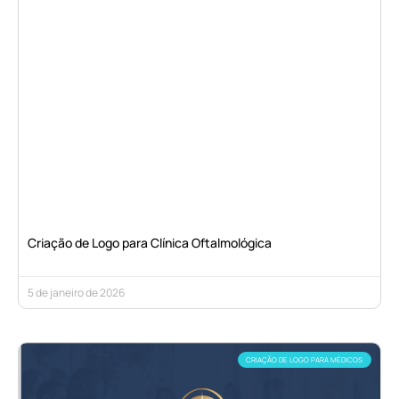
Criação de Logo para Clínica Oftalmológica
5 de janeiro de 2026
CRIAÇÃO DE LOGO PARA MÉDICOS