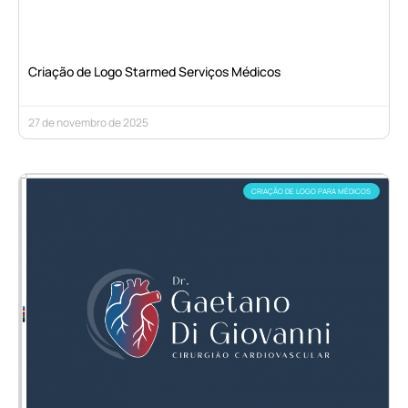
Criação de Logo Starmed Serviços Médicos
27 de novembro de 2025
CRIAÇÃO DE LOGO PARA MÉDICOS