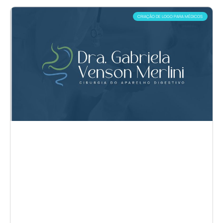
CRIAÇÃO DE LOGO PARA MÉDICOS