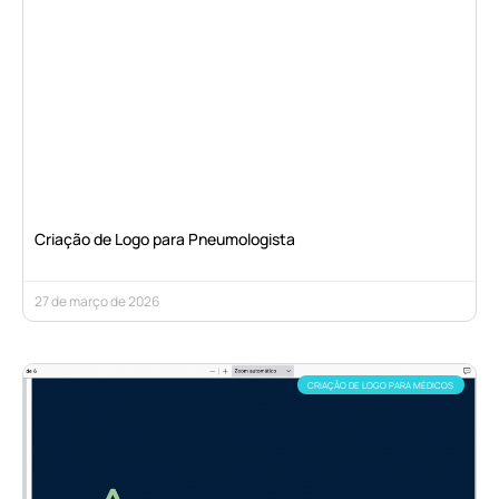
Criação de Logo para Pneumologista
27 de março de 2026
CRIAÇÃO DE LOGO PARA MÉDICOS