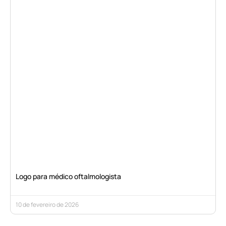
Logo para médico oftalmologista
10 de fevereiro de 2026