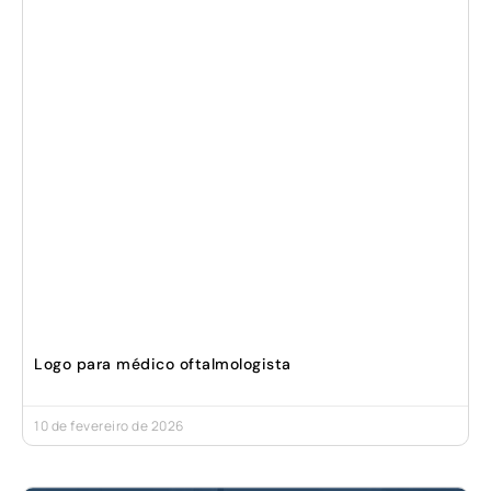
Logo para médico oftalmologista
10 de fevereiro de 2026