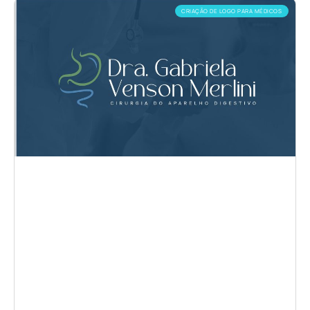
CRIAÇÃO DE LOGO PARA MÉDICOS