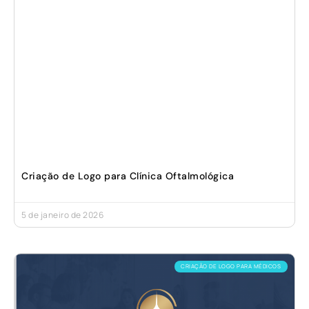
Criação de Logo para Clínica Oftalmológica
5 de janeiro de 2026
CRIAÇÃO DE LOGO PARA MÉDICOS