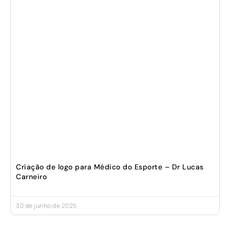
Criação de logo para Médico do Esporte – Dr Lucas
Carneiro
30 de junho de 2025