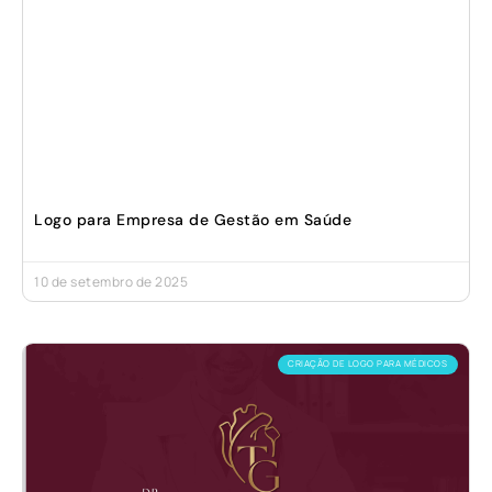
Logo para Empresa de Gestão em Saúde
10 de setembro de 2025
CRIAÇÃO DE LOGO PARA MÉDICOS