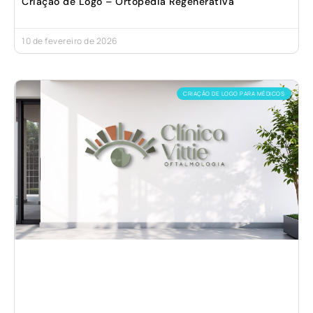
Criação de Logo – Ortopedia Regenerativa
10 de fevereiro de 2026
CRIAÇÃO DE LOGO PARA MÉDICOS