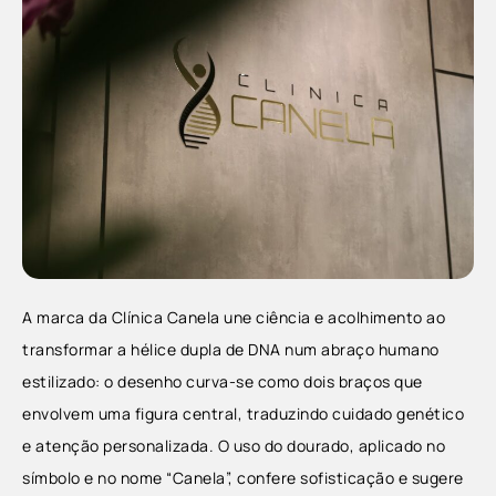
A marca da Clínica Canela une ciência e acolhimento ao
transformar a hélice dupla de DNA num abraço humano
estilizado: o desenho curva-se como dois braços que
envolvem uma figura central, traduzindo cuidado genético
e atenção personalizada. O uso do dourado, aplicado no
símbolo e no nome “Canela”, confere sofisticação e sugere