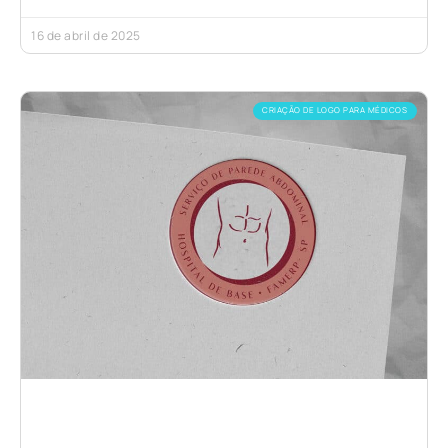
16 de abril de 2025
CRIAÇÃO DE LOGO PARA MÉDICOS