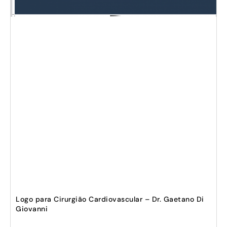
Logo para Cirurgião Cardiovascular – Dr. Gaetano Di
Giovanni