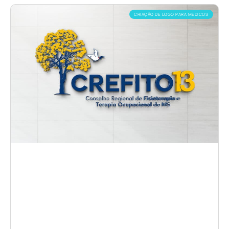
CRIAÇÃO DE LOGO PARA MÉDICOS