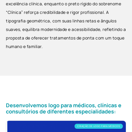
excelência clínica, enquanto o preto rígido do sobrenome
“Clínica” reforça credibilidade e rigor profissional. A
tipografia geométrica, com suas linhas retas e ângulos
suaves, equilibra modernidade e acessibilidade, refletindo a
proposta de oferecer tratamentos de ponta com um toque
humano e familiar.
Desenvolvemos logo para médicos, clínicas e
consultórios de diferentes especialidades:
CRIAÇÃO DE LOGO PARA MÉDICOS