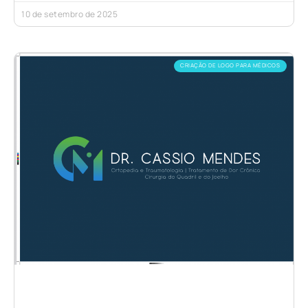
10 de setembro de 2025
CRIAÇÃO DE LOGO PARA MÉDICOS