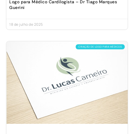
Logo para Médico Cardilogista – Dr Tiago Marques
Guerini
18 de julho de 2025
CRIAÇÃO DE LOGO PARA MÉDICOS