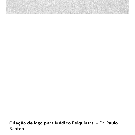
Criação de logo para Médico Psiquiatra – Dr. Paulo
Bastos