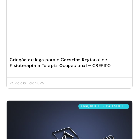
Criação de logo para o Conselho Regional de
Fisioterapia e Terapia Ocupacional – CREFITO
25 de abril de 2025
CRIAÇÃO DE LOGO PARA MÉDICOS