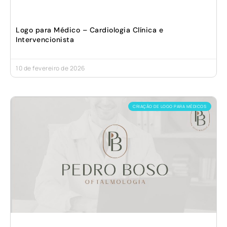
Logo para Médico – Cardiologia Clínica e
Intervencionista
10 de fevereiro de 2026
CRIAÇÃO DE LOGO PARA MÉDICOS