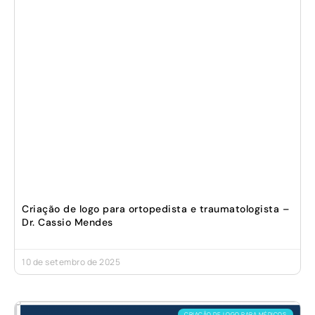
Criação de logo para ortopedista e traumatologista –
Dr. Cassio Mendes
10 de setembro de 2025
CRIAÇÃO DE LOGO PARA MÉDICOS