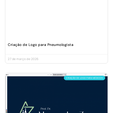
Criação de Logo para Pneumologista
27 de março de 2026
CRIAÇÃO DE LOGO PARA MÉDICOS