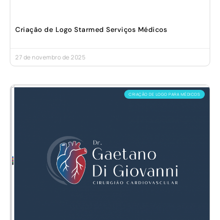
Criação de Logo Starmed Serviços Médicos
27 de novembro de 2025
CRIAÇÃO DE LOGO PARA MÉDICOS