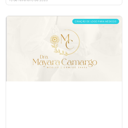
CRIAÇÃO DE LOGO PARA MÉDICOS