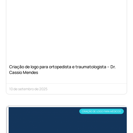
Criação de logo para ortopedista e traumatologista – Dr.
Cassio Mendes
10 de setembro de 2025
CRIAÇÃO DE LOGO PARA MÉDICOS