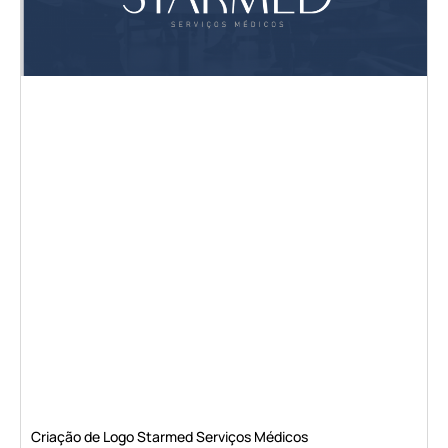
Criação de Logo Starmed Serviços Médicos