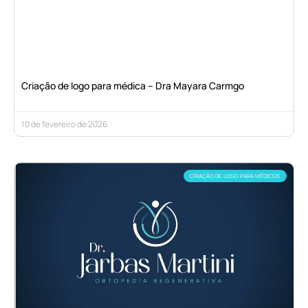
Criação de logo para médica – Dra Mayara Carmgo
10 de fevereiro de 2026
CRIAÇÃO DE LOGO PARA MÉDICOS