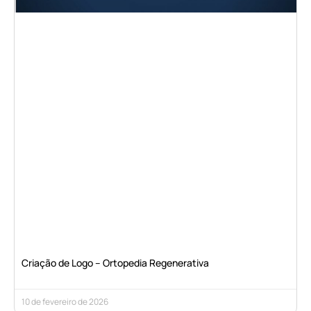
Criação de Logo – Ortopedia Regenerativa
10 de fevereiro de 2026