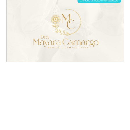
CRIAÇÃO DE LOGO PARA MÉDICOS