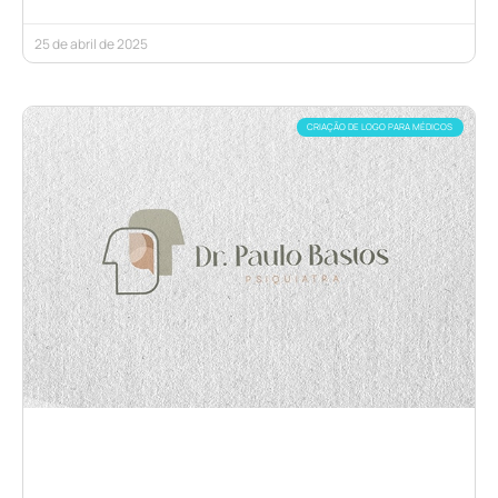
25 de abril de 2025
CRIAÇÃO DE LOGO PARA MÉDICOS