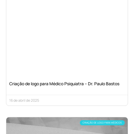
Criação de logo para Médico Psiquiatra – Dr. Paulo Bastos
16 de abril de 2025
CRIAÇÃO DE LOGO PARA MÉDICOS