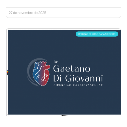
27 de novembro de 2025
CRIAÇÃO DE LOGO PARA MÉDICOS