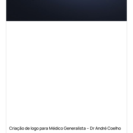
Criação de logo para Médico Generalista – Dr André Coelho