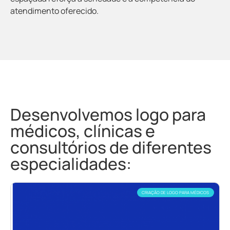
atendimento oferecido.
Desenvolvemos logo para
médicos, clínicas e
consultórios de diferentes
especialidades:
CRIAÇÃO DE LOGO PARA MÉDICOS