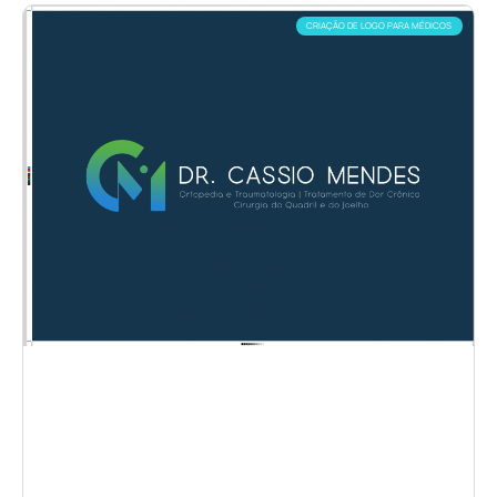
CRIAÇÃO DE LOGO PARA MÉDICOS