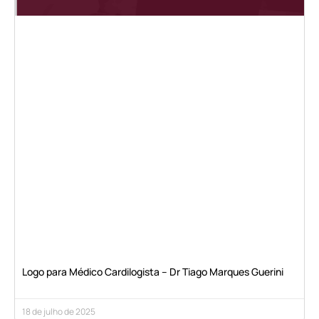
Logo para Médico Cardilogista – Dr Tiago Marques Guerini
18 de julho de 2025