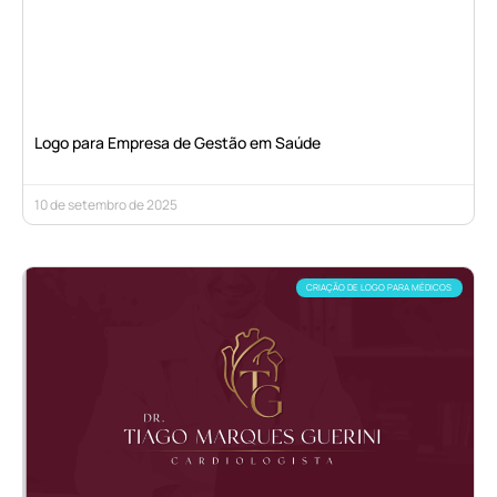
Logo para Empresa de Gestão em Saúde
10 de setembro de 2025
CRIAÇÃO DE LOGO PARA MÉDICOS