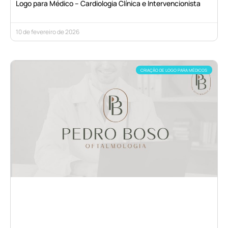
Logo para Médico – Cardiologia Clínica e Intervencionista
10 de fevereiro de 2026
CRIAÇÃO DE LOGO PARA MÉDICOS