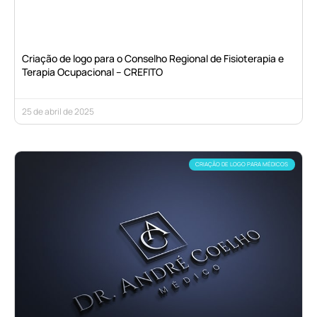
Criação de logo para o Conselho Regional de Fisioterapia e
Terapia Ocupacional – CREFITO
25 de abril de 2025
CRIAÇÃO DE LOGO PARA MÉDICOS