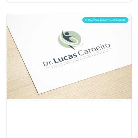
CRIAÇÃO DE LOGO PARA MÉDICOS