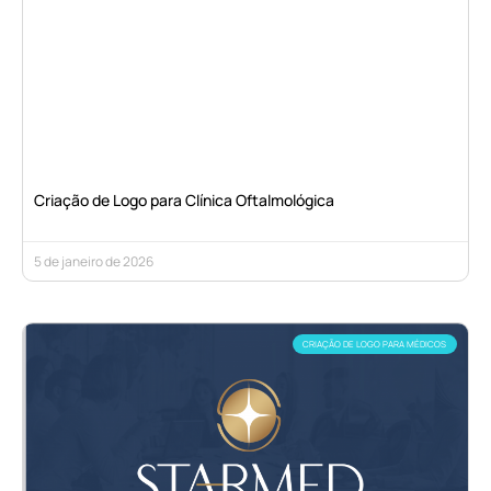
Criação de Logo para Clínica Oftalmológica
5 de janeiro de 2026
CRIAÇÃO DE LOGO PARA MÉDICOS