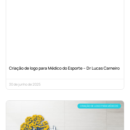
Criação de logo para Médico do Esporte – Dr Lucas Carneiro
30 de junho de 2025
CRIAÇÃO DE LOGO PARA MÉDICOS