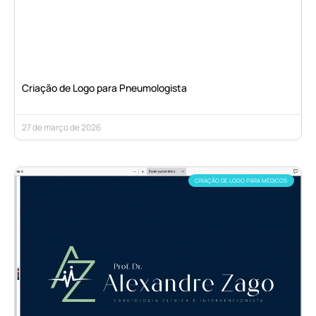
Criação de Logo para Pneumologista
27 de março de 2026
CRIAÇÃO DE LOGO PARA MÉDICOS