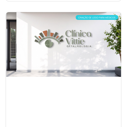
CRIAÇÃO DE LOGO PARA MÉDICOS