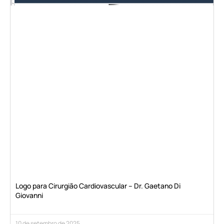
Logo para Cirurgião Cardiovascular – Dr. Gaetano Di
Giovanni
10 de setembro de 2025