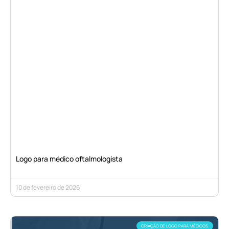
Logo para médico oftalmologista
10 de fevereiro de 2026
CRIAÇÃO DE LOGO PARA MÉDICOS