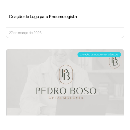
Criação de Logo para Pneumologista
27 de março de 2026
CRIAÇÃO DE LOGO PARA MÉDICOS