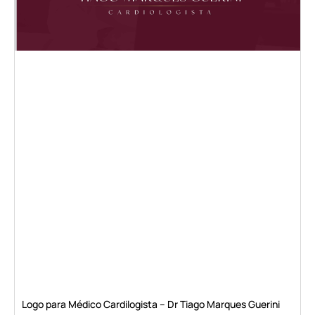
Logo para Médico Cardilogista – Dr Tiago Marques Guerini