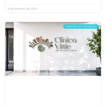
10 de fevereiro de 2026
CRIAÇÃO DE LOGO PARA MÉDICOS