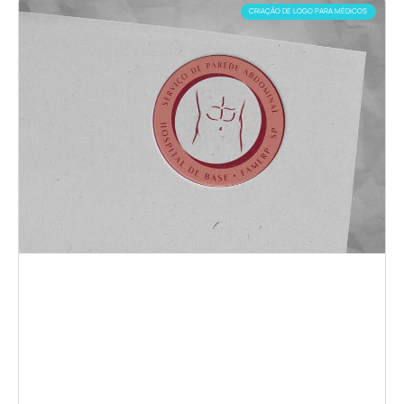
CRIAÇÃO DE LOGO PARA MÉDICOS