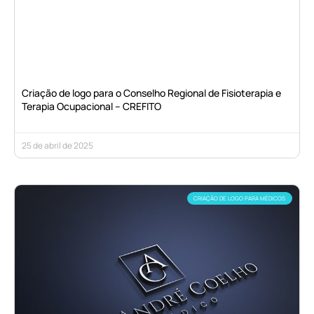
Criação de logo para o Conselho Regional de Fisioterapia e
Terapia Ocupacional – CREFITO
25 de abril de 2025
CRIAÇÃO DE LOGO PARA MÉDICOS