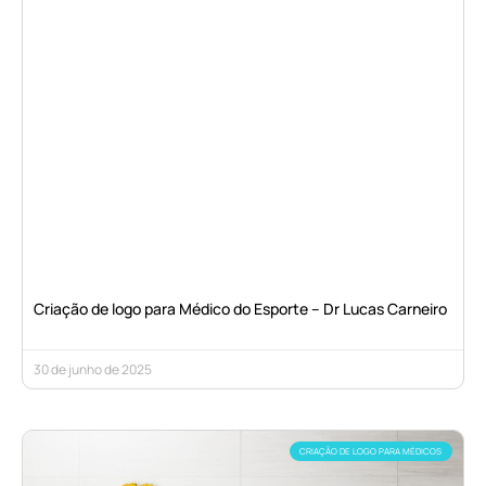
Criação de logo para Médico do Esporte – Dr Lucas Carneiro
30 de junho de 2025
CRIAÇÃO DE LOGO PARA MÉDICOS