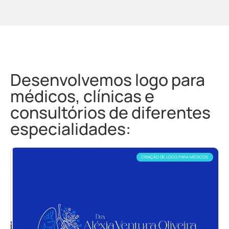
Desenvolvemos logo para
médicos, clínicas e
consultórios de diferentes
especialidades:
CRIAÇÃO DE LOGO PARA MÉDICOS