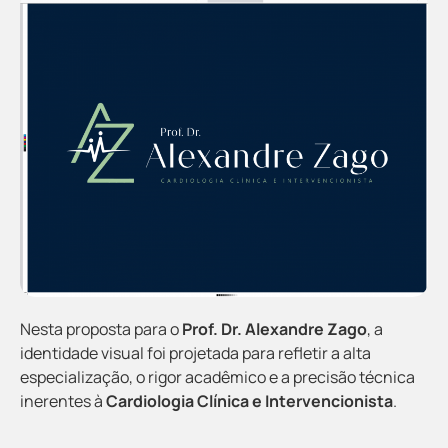
Nesta proposta para o
Prof. Dr. Alexandre Zago
, a
identidade visual foi projetada para refletir a alta
especialização, o rigor acadêmico e a precisão técnica
inerentes à
Cardiologia Clínica e Intervencionista
.