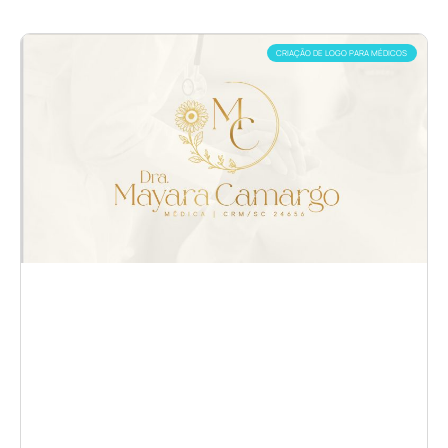
CRIAÇÃO DE LOGO PARA MÉDICOS