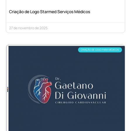
Criação de Logo Starmed Serviços Médicos
27 de novembro de 2025
CRIAÇÃO DE LOGO PARA MÉDICOS