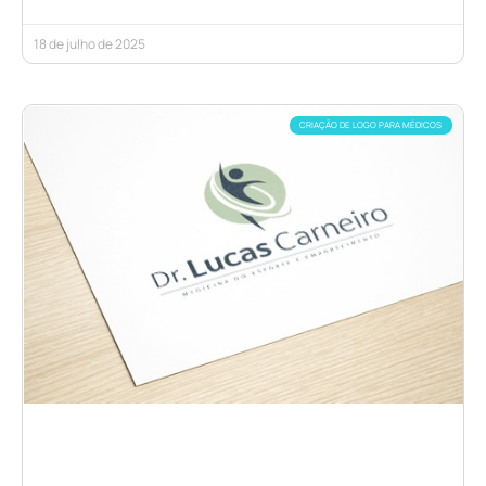
18 de julho de 2025
CRIAÇÃO DE LOGO PARA MÉDICOS