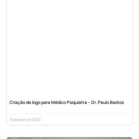
Criação de logo para Médico Psiquiatra – Dr. Paulo Bastos
16 de abril de 2025