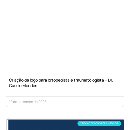
Criação de logo para ortopedista e traumatologista – Dr.
Cassio Mendes
10 de setembro de 2025
CRIAÇÃO DE LOGO PARA MÉDICOS