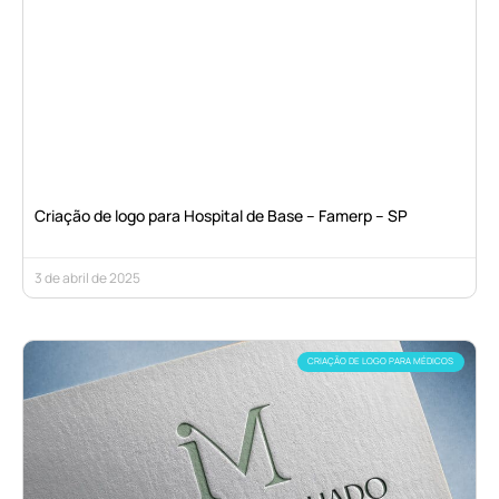
Criação de logo para Hospital de Base – Famerp – SP
3 de abril de 2025
CRIAÇÃO DE LOGO PARA MÉDICOS