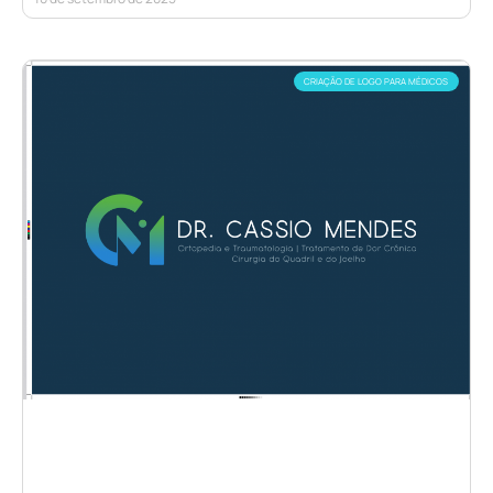
CRIAÇÃO DE LOGO PARA MÉDICOS