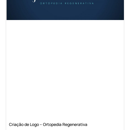
Criação de Logo – Ortopedia Regenerativa