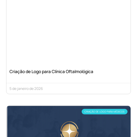
Criação de Logo para Clínica Oftalmológica
5 de janeiro de 2026
CRIAÇÃO DE LOGO PARA MÉDICOS