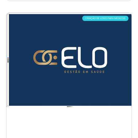
CRIAÇÃO DE LOGO PARA MÉDICOS