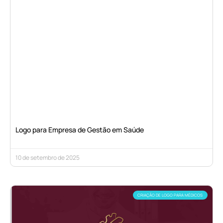
Logo para Empresa de Gestão em Saúde
10 de setembro de 2025
CRIAÇÃO DE LOGO PARA MÉDICOS