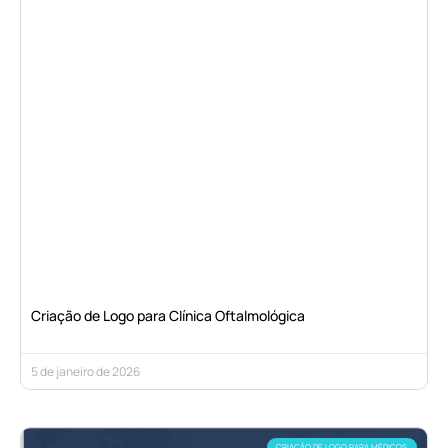
Criação de Logo para Clínica Oftalmológica
5 de janeiro de 2026
CRIAÇÃO DE LOGO PARA MÉDICOS