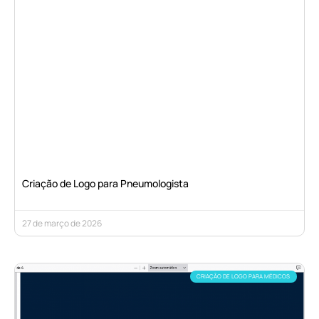
Criação de Logo para Pneumologista
27 de março de 2026
CRIAÇÃO DE LOGO PARA MÉDICOS