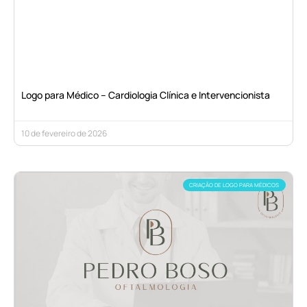
Logo para Médico – Cardiologia Clínica e Intervencionista
10 de fevereiro de 2026
CRIAÇÃO DE LOGO PARA MÉDICOS