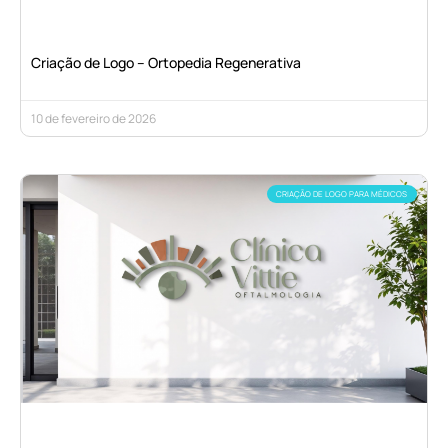
Criação de Logo – Ortopedia Regenerativa
10 de fevereiro de 2026
CRIAÇÃO DE LOGO PARA MÉDICOS