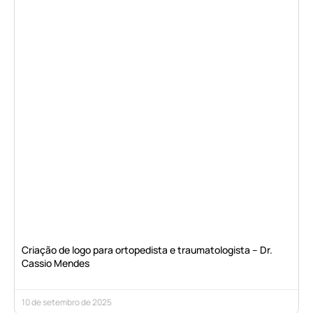
Criação de logo para ortopedista e traumatologista – Dr.
Cassio Mendes
10 de setembro de 2025