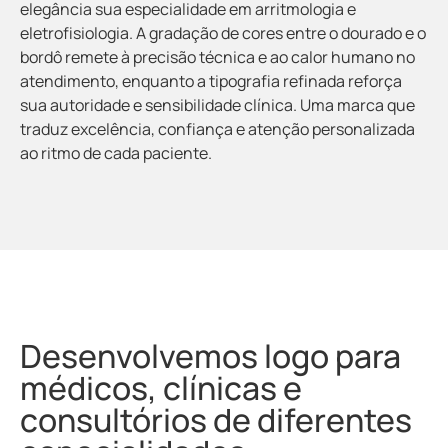
elegância sua especialidade em arritmologia e
eletrofisiologia. A gradação de cores entre o dourado e o
bordô remete à precisão técnica e ao calor humano no
atendimento, enquanto a tipografia refinada reforça
sua autoridade e sensibilidade clínica. Uma marca que
traduz excelência, confiança e atenção personalizada
ao ritmo de cada paciente.
Desenvolvemos logo para
médicos, clínicas e
consultórios de diferentes