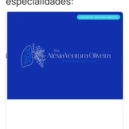
especialidades:
CRIAÇÃO DE LOGO PARA MÉDICOS