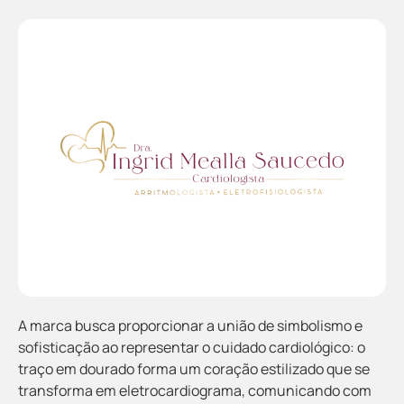
A marca busca proporcionar a união de simbolismo e
sofisticação ao representar o cuidado cardiológico: o
traço em dourado forma um coração estilizado que se
transforma em eletrocardiograma, comunicando com