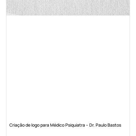
Criação de logo para Médico Psiquiatra – Dr. Paulo Bastos