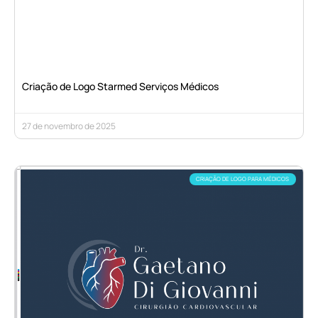
Criação de Logo Starmed Serviços Médicos
27 de novembro de 2025
CRIAÇÃO DE LOGO PARA MÉDICOS