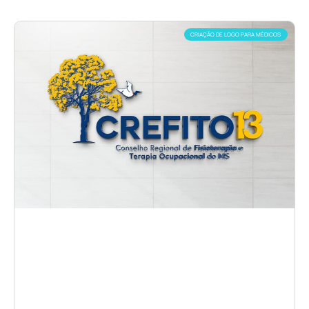
CRIAÇÃO DE LOGO PARA MÉDICOS