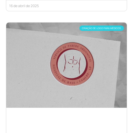
16 de abril de 2025
CRIAÇÃO DE LOGO PARA MÉDICOS