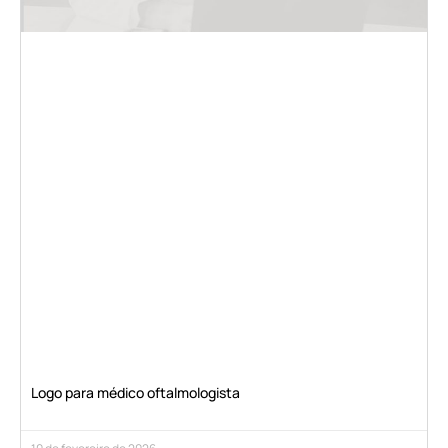
Logo para médico oftalmologista