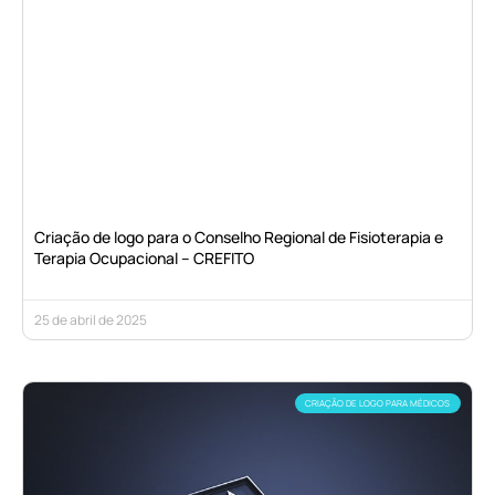
Criação de logo para o Conselho Regional de Fisioterapia e
Terapia Ocupacional – CREFITO
25 de abril de 2025
CRIAÇÃO DE LOGO PARA MÉDICOS