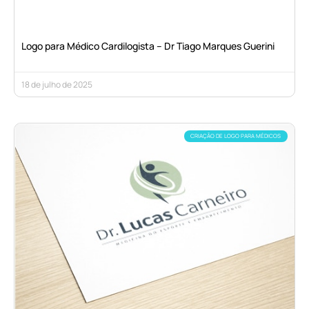
Logo para Médico Cardilogista – Dr Tiago Marques Guerini
18 de julho de 2025
CRIAÇÃO DE LOGO PARA MÉDICOS