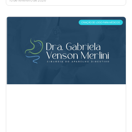
10 de fevereiro de 2026
CRIAÇÃO DE LOGO PARA MÉDICOS