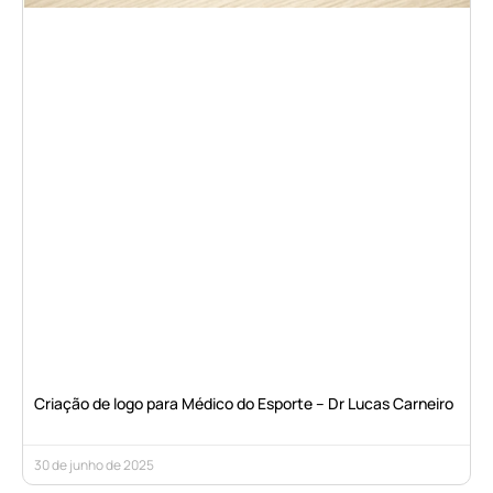
Criação de logo para Médico do Esporte – Dr Lucas Carneiro
30 de junho de 2025