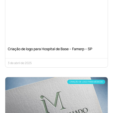
Criação de logo para Hospital de Base – Famerp – SP
3 de abril de 2025
CRIAÇÃO DE LOGO PARA MÉDICOS