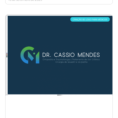
CRIAÇÃO DE LOGO PARA MÉDICOS