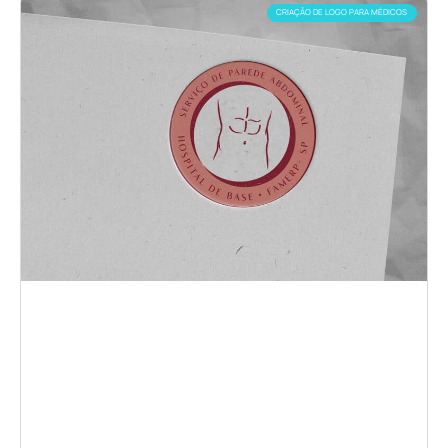
CRIAÇÃO DE LOGO PARA MÉDICOS