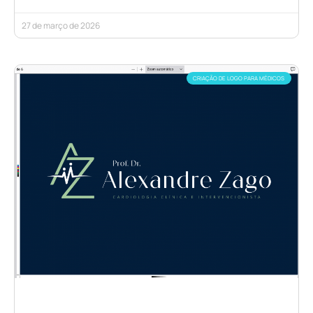
27 de março de 2026
CRIAÇÃO DE LOGO PARA MÉDICOS