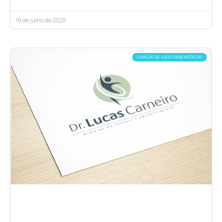
18 de julho de 2025
CRIAÇÃO DE LOGO PARA MÉDICOS