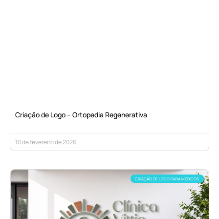
Criação de Logo – Ortopedia Regenerativa
10 de fevereiro de 2026
CRIAÇÃO DE LOGO PARA MÉDICOS