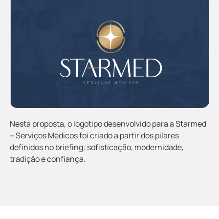
Nesta proposta, o logotipo desenvolvido para a Starmed
– Serviços Médicos foi criado a partir dos pilares
definidos no briefing: sofisticação, modernidade,
tradição e confiança.