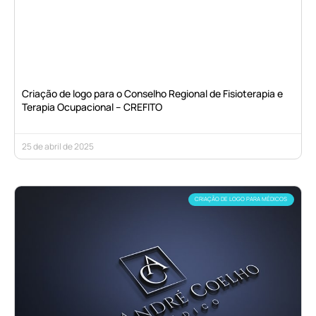
Criação de logo para o Conselho Regional de Fisioterapia e
Terapia Ocupacional – CREFITO
25 de abril de 2025
CRIAÇÃO DE LOGO PARA MÉDICOS