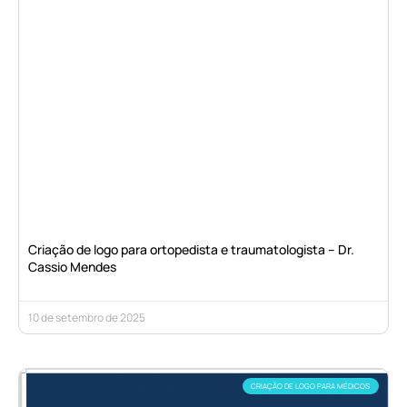
Criação de logo para ortopedista e traumatologista – Dr.
Cassio Mendes
10 de setembro de 2025
CRIAÇÃO DE LOGO PARA MÉDICOS