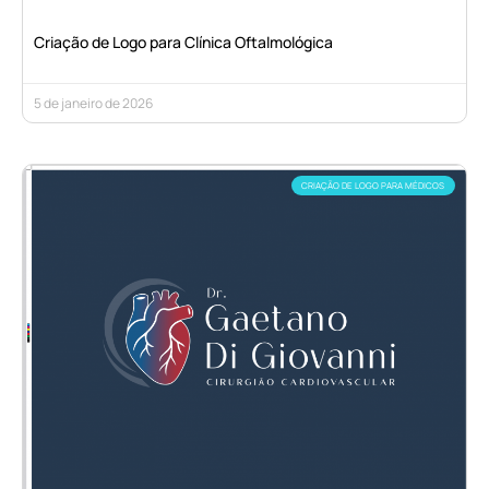
Criação de Logo para Clínica Oftalmológica
5 de janeiro de 2026
CRIAÇÃO DE LOGO PARA MÉDICOS