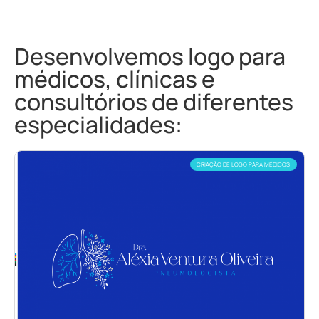
Desenvolvemos logo para
médicos, clínicas e
consultórios de diferentes
especialidades:
CRIAÇÃO DE LOGO PARA MÉDICOS