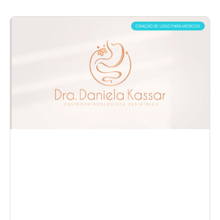
CRIAÇÃO DE LOGO PARA MÉDICOS