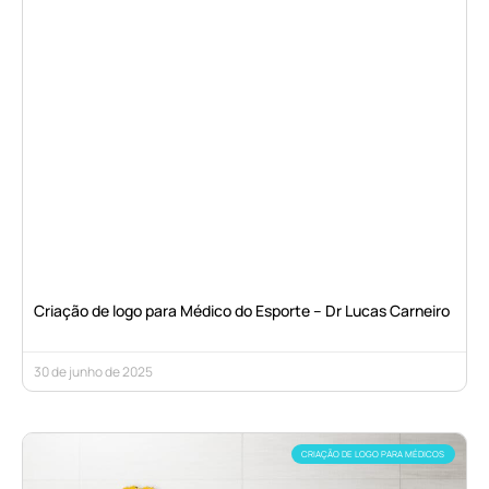
Criação de logo para Médico do Esporte – Dr Lucas Carneiro
30 de junho de 2025
CRIAÇÃO DE LOGO PARA MÉDICOS