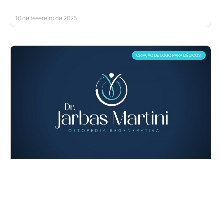
10 de fevereiro de 2026
CRIAÇÃO DE LOGO PARA MÉDICOS