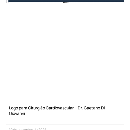
Logo para Cirurgião Cardiovascular – Dr. Gaetano Di
Giovanni
10 de setembro de 2025