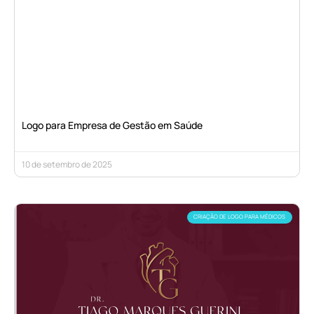
Logo para Empresa de Gestão em Saúde
10 de setembro de 2025
CRIAÇÃO DE LOGO PARA MÉDICOS