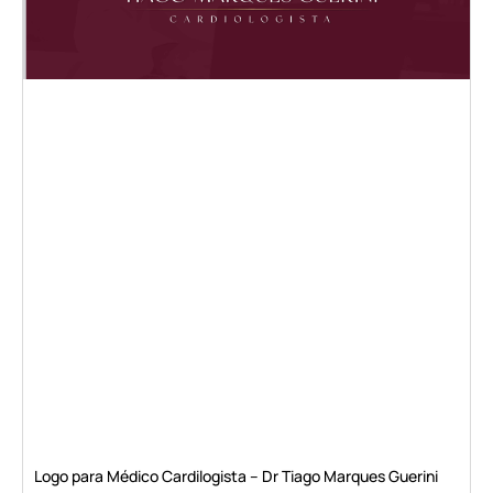
Logo para Médico Cardilogista – Dr Tiago Marques Guerini