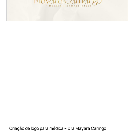
Criação de logo para médica – Dra Mayara Carmgo