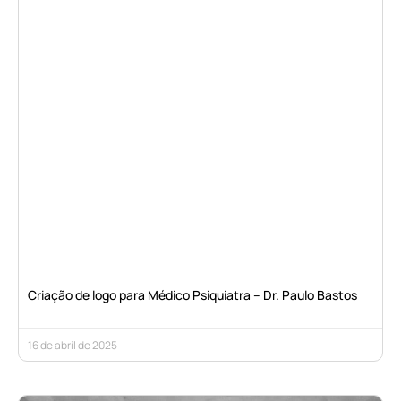
Criação de logo para Médico Psiquiatra – Dr. Paulo Bastos
16 de abril de 2025