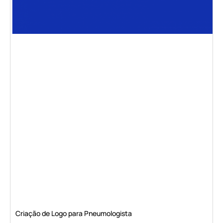
Criação de Logo para Pneumologista