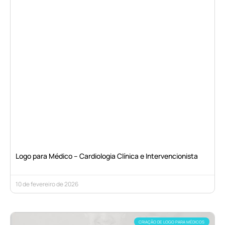
Logo para Médico – Cardiologia Clínica e Intervencionista
10 de fevereiro de 2026
CRIAÇÃO DE LOGO PARA MÉDICOS