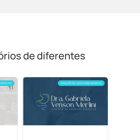
rios de diferentes
 MÉDICOS
CRIAÇÃO DE LOGO PARA MÉDICOS