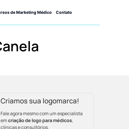
rsos de Marketing Médico
Contato
Canela
Criamos sua logomarca!
Fale agora mesmo com um especialista
em
criação de logo para médicos
,
clínicas e consultórios.