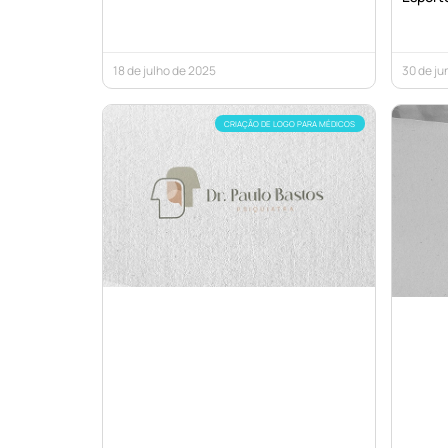
18 de julho de 2025
30 de ju
CRIAÇÃO DE LOGO PARA MÉDICOS