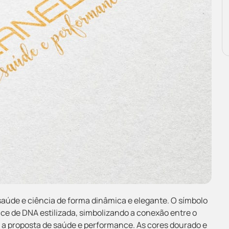
úde e ciência de forma dinâmica e elegante. O símbolo
ce de DNA estilizada, simbolizando a conexão entre o
 a proposta de saúde e performance. As cores dourado e