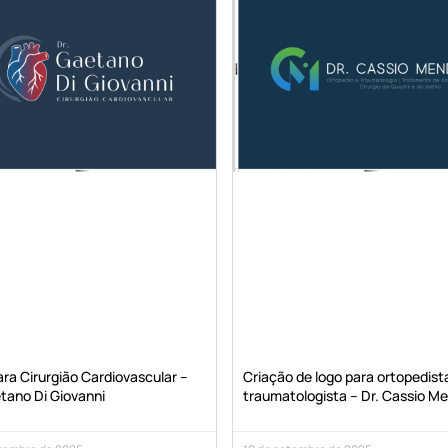
ra Cirurgião Cardiovascular –
Criação de logo para ortopedist
tano Di Giovanni
traumatologista – Dr. Cassio M