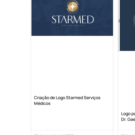
Criação de Logo Starmed Serviços
Médicos
Logo pa
Dr. Gae