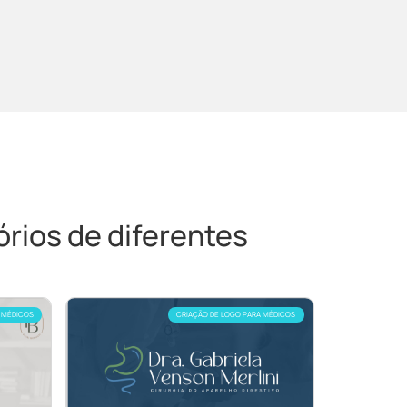
rios de diferentes
 MÉDICOS
CRIAÇÃO DE LOGO PARA MÉDICOS