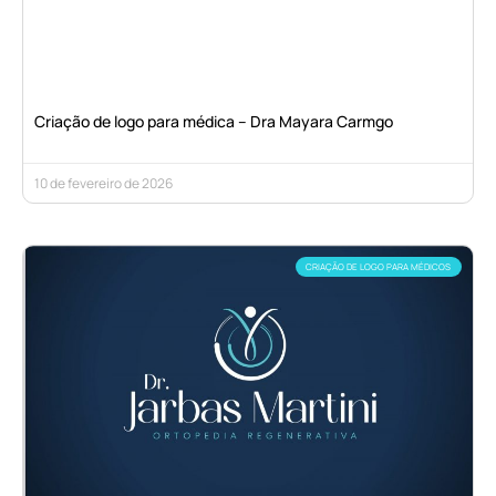
Criação de logo para médica – Dra Mayara Carmgo
10 de fevereiro de 2026
CRIAÇÃO DE LOGO PARA MÉDICOS