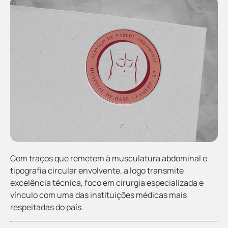
Com traços que remetem à musculatura abdominal e
tipografia circular envolvente, a logo transmite
excelência técnica, foco em cirurgia especializada e
vínculo com uma das instituições médicas mais
respeitadas do país.