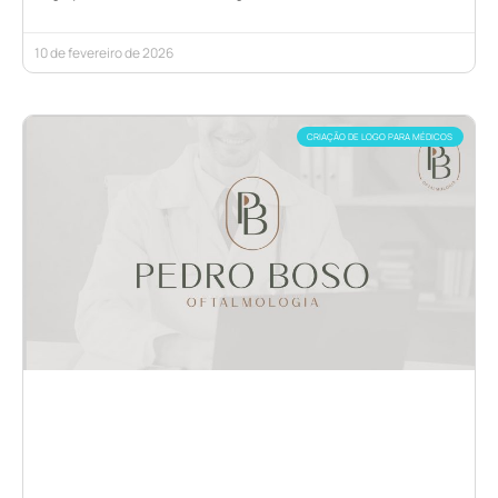
10 de fevereiro de 2026
CRIAÇÃO DE LOGO PARA MÉDICOS