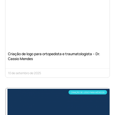
Criação de logo para ortopedista e traumatologista – Dr.
Cassio Mendes
10 de setembro de 2025
CRIAÇÃO DE LOGO PARA MÉDICOS