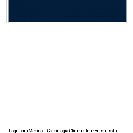
Logo para Médico – Cardiologia Clínica e Intervencionista