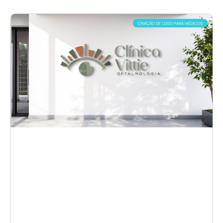
CRIAÇÃO DE LOGO PARA MÉDICOS