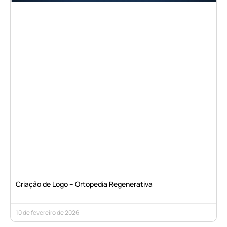
Criação de Logo – Ortopedia Regenerativa
10 de fevereiro de 2026