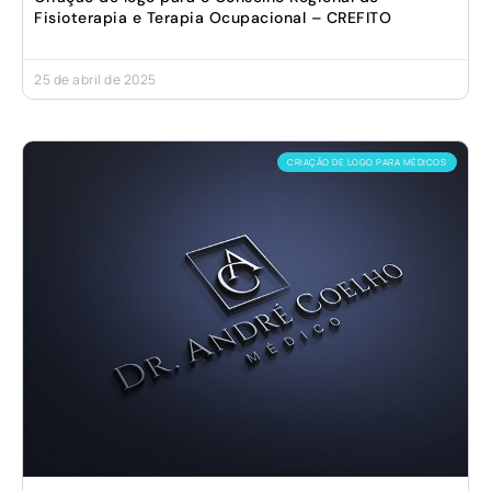
Fisioterapia e Terapia Ocupacional – CREFITO
25 de abril de 2025
CRIAÇÃO DE LOGO PARA MÉDICOS