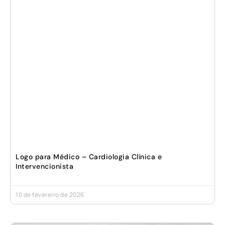
Logo para Médico – Cardiologia Clínica e
Intervencionista
10 de fevereiro de 2026