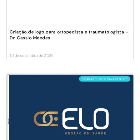
Criação de logo para ortopedista e traumatologista –
Dr. Cassio Mendes
10 de setembro de 2025
CRIAÇÃO DE LOGO PARA MÉDICOS