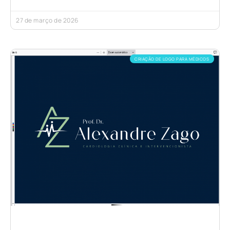
27 de março de 2026
CRIAÇÃO DE LOGO PARA MÉDICOS