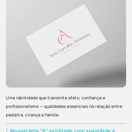
Uma identidade que transmite afeto, confiança e
profissionalismo — qualidades essenciais na relação entre
pediatra, criança e família.
1.
Monograma “A” estilizado com suavidade e