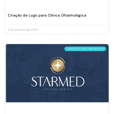
Criação de Logo para Clínica Oftalmológica
5 de janeiro de 2026
CRIAÇÃO DE LOGO PARA MÉDICOS