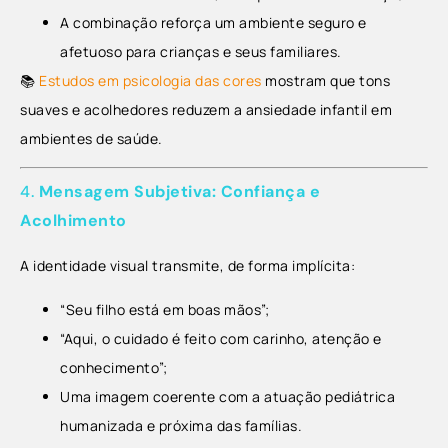
A combinação reforça um ambiente seguro e
afetuoso para crianças e seus familiares.
📚
Estudos em psicologia das cores
mostram que tons
suaves e acolhedores reduzem a ansiedade infantil em
ambientes de saúde.
4.
Mensagem Subjetiva: Confiança e
Acolhimento
A identidade visual transmite, de forma implícita:
“Seu filho está em boas mãos”;
“Aqui, o cuidado é feito com carinho, atenção e
conhecimento”;
Uma imagem coerente com a atuação pediátrica
humanizada e próxima das famílias.