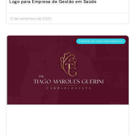
Logo para Empresa de Gestão em Saúde
10 de setembro de 2025
CRIAÇÃO DE LOGO PARA MÉDICOS