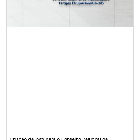
Criação de logo para o Conselho Regional de