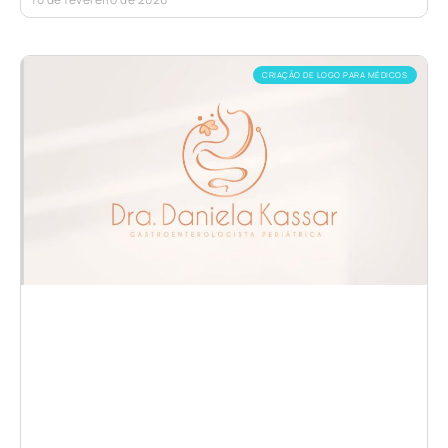
CRIAÇÃO DE LOGO PARA MÉDICOS