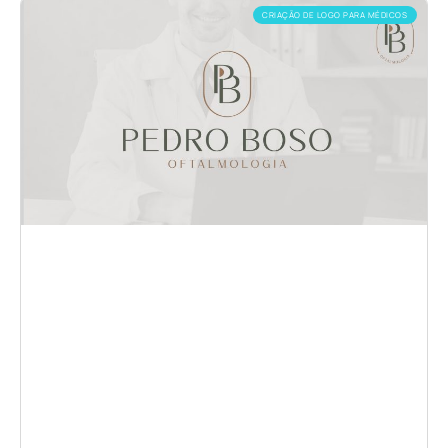
CRIAÇÃO DE LOGO PARA MÉDICOS