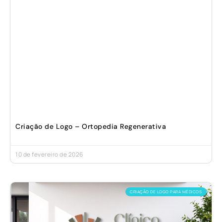
Criação de Logo – Ortopedia Regenerativa
10 de fevereiro de 2026
CRIAÇÃO DE LOGO PARA MÉDICOS