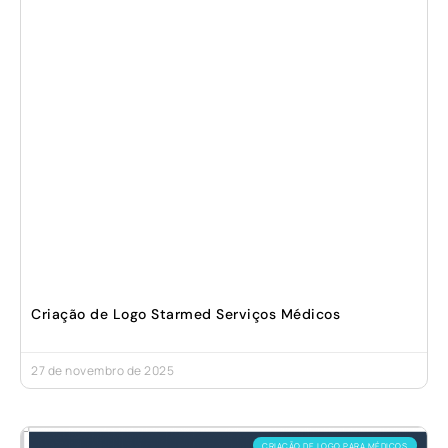
Criação de Logo Starmed Serviços Médicos
27 de novembro de 2025
CRIAÇÃO DE LOGO PARA MÉDICOS