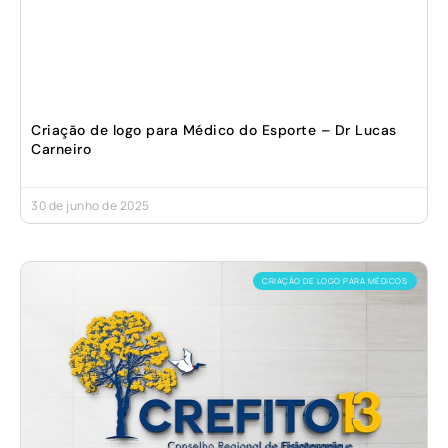
Criação de logo para Médico do Esporte – Dr Lucas
Carneiro
30 de junho de 2025
CRIAÇÃO DE LOGO PARA MÉDICOS