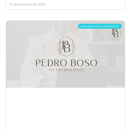
10 de fevereiro de 2026
CRIAÇÃO DE LOGO PARA MÉDICOS