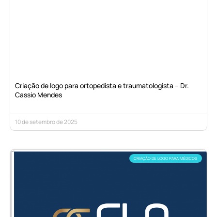
Criação de logo para ortopedista e traumatologista – Dr.
Cassio Mendes
10 de setembro de 2025
CRIAÇÃO DE LOGO PARA MÉDICOS