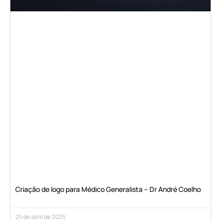
Criação de logo para Médico Generalista – Dr André Coelho
25 de abril de 2025