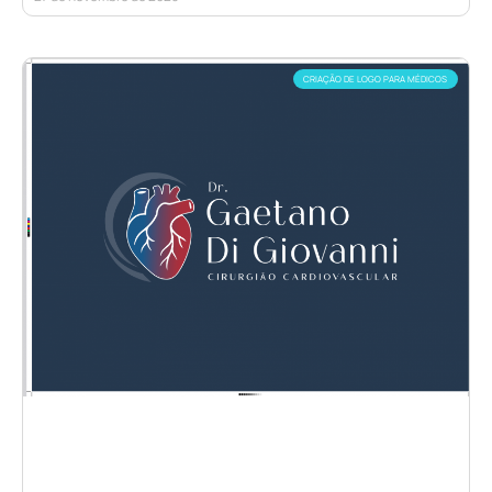
CRIAÇÃO DE LOGO PARA MÉDICOS