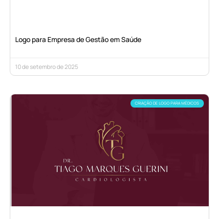
Logo para Empresa de Gestão em Saúde
10 de setembro de 2025
CRIAÇÃO DE LOGO PARA MÉDICOS