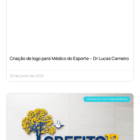
Criação de logo para Médico do Esporte – Dr Lucas Carneiro
30 de junho de 2025
CRIAÇÃO DE LOGO PARA MÉDICOS