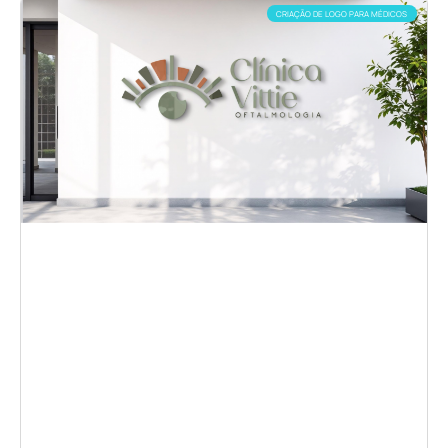
CRIAÇÃO DE LOGO PARA MÉDICOS