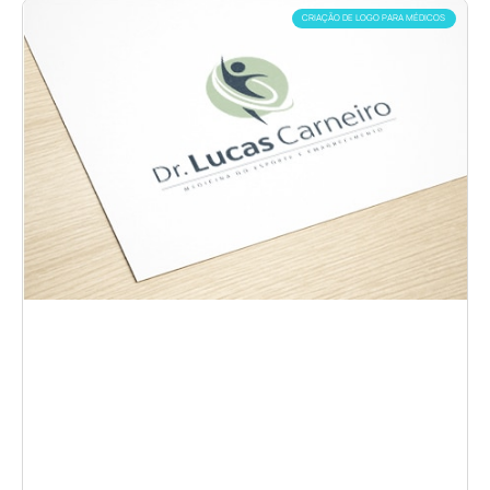
CRIAÇÃO DE LOGO PARA MÉDICOS