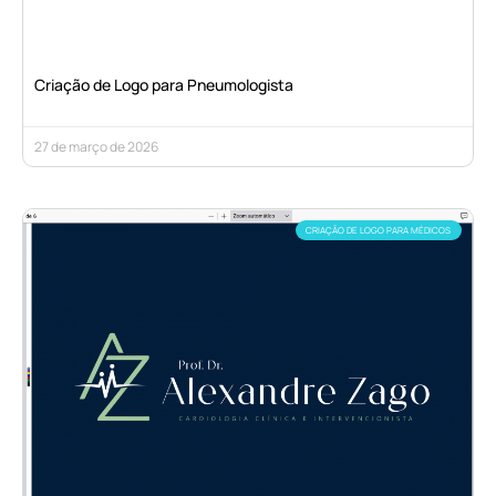
Criação de Logo para Pneumologista
27 de março de 2026
CRIAÇÃO DE LOGO PARA MÉDICOS