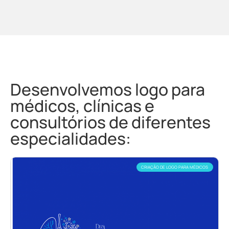
Desenvolvemos logo para
médicos, clínicas e
consultórios de diferentes
especialidades:
CRIAÇÃO DE LOGO PARA MÉDICOS