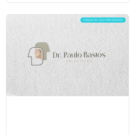
CRIAÇÃO DE LOGO PARA MÉDICOS