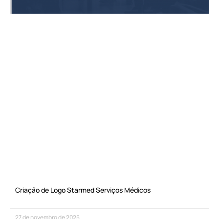
Criação de Logo Starmed Serviços Médicos
27 de novembro de 2025