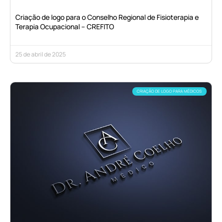
Criação de logo para o Conselho Regional de Fisioterapia e
Terapia Ocupacional – CREFITO
25 de abril de 2025
CRIAÇÃO DE LOGO PARA MÉDICOS