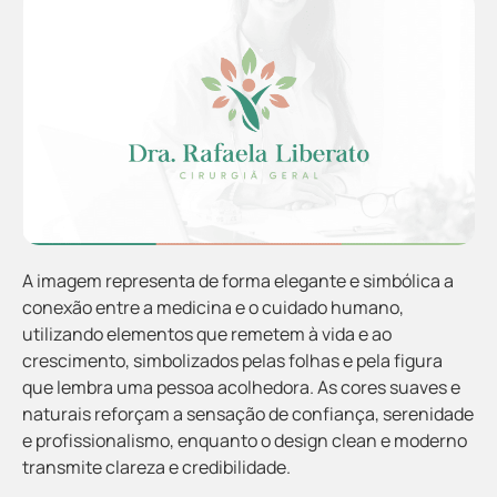
A imagem representa de forma elegante e simbólica a
conexão entre a medicina e o cuidado humano,
utilizando elementos que remetem à vida e ao
crescimento, simbolizados pelas folhas e pela figura
que lembra uma pessoa acolhedora. As cores suaves e
naturais reforçam a sensação de confiança, serenidade
e profissionalismo, enquanto o design clean e moderno
transmite clareza e credibilidade.