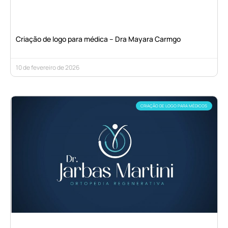
Criação de logo para médica – Dra Mayara Carmgo
10 de fevereiro de 2026
CRIAÇÃO DE LOGO PARA MÉDICOS