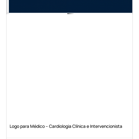
Logo para Médico – Cardiologia Clínica e Intervencionista