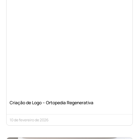
Criação de Logo – Ortopedia Regenerativa
10 de fevereiro de 2026