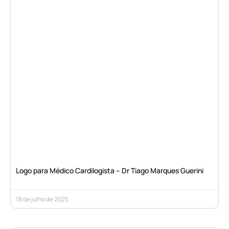
Logo para Médico Cardilogista – Dr Tiago Marques Guerini
18 de julho de 2025