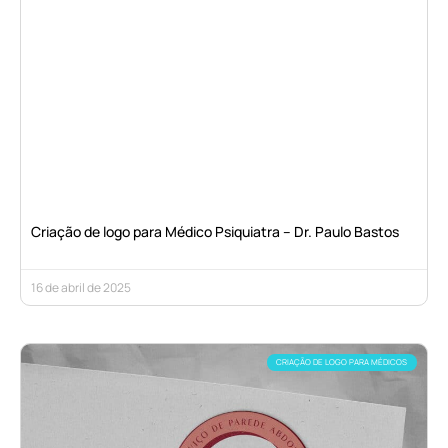
Criação de logo para Médico Psiquiatra – Dr. Paulo Bastos
16 de abril de 2025
CRIAÇÃO DE LOGO PARA MÉDICOS