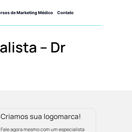
rsos de Marketing Médico
Contato
lista – Dr
Criamos sua logomarca!
Fale agora mesmo com um especialista