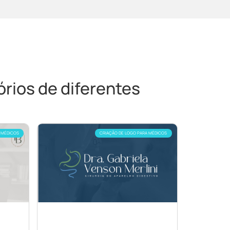
rios de diferentes
 MÉDICOS
CRIAÇÃO DE LOGO PARA MÉDICOS