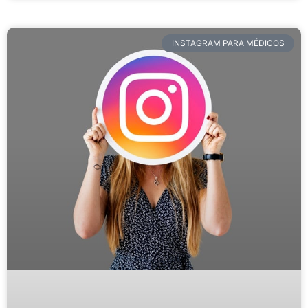
INSTAGRAM PARA MÉDICOS