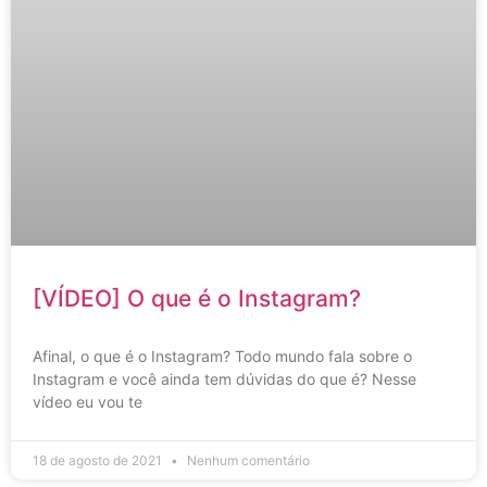
[VÍDEO] O que é o Instagram?
Afinal, o que é o Instagram? Todo mundo fala sobre o
Instagram e você ainda tem dúvidas do que é? Nesse
vídeo eu vou te
18 de agosto de 2021
Nenhum comentário