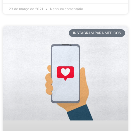
23 de março de 2021
Nenhum comentário
INSTAGRAM PARA MÉDICOS