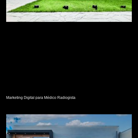
Marketing Digital para Médico Radiogista