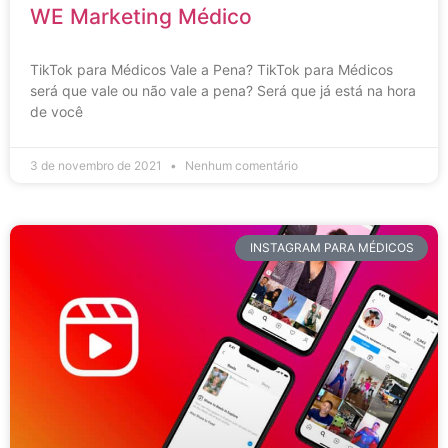
WE Marketing Médico
TikTok para Médicos Vale a Pena? TikTok para Médicos
será que vale ou não vale a pena? Será que já está na hora
de você
3 de novembro de 2021
Nenhum comentário
INSTAGRAM PARA MÉDICOS