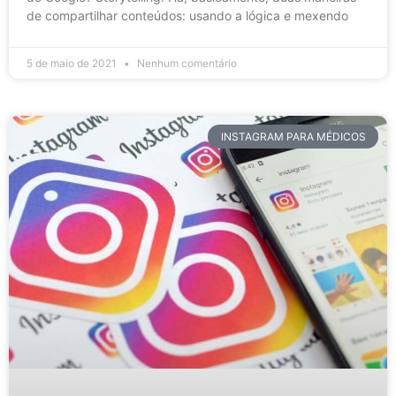
de compartilhar conteúdos: usando a lógica e mexendo
5 de maio de 2021
Nenhum comentário
INSTAGRAM PARA MÉDICOS