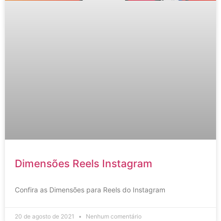
Dimensões Reels Instagram
Confira as Dimensões para Reels do Instagram
20 de agosto de 2021
Nenhum comentário