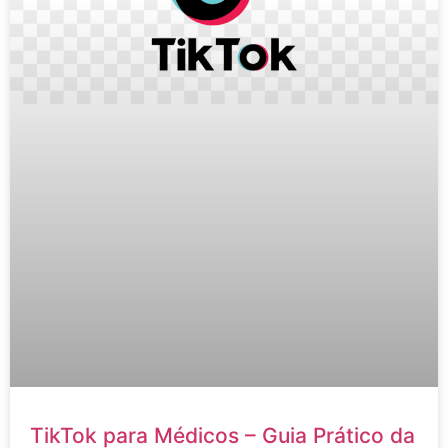
TikTok para Médicos – Guia Prático da