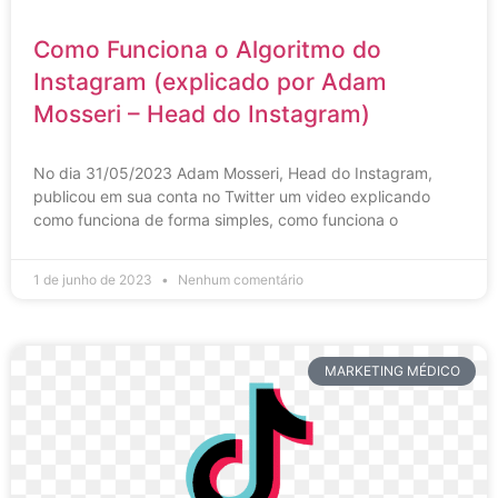
Como Funciona o Algoritmo do
Instagram (explicado por Adam
Mosseri – Head do Instagram)
No dia 31/05/2023 Adam Mosseri, Head do Instagram,
publicou em sua conta no Twitter um video explicando
como funciona de forma simples, como funciona o
1 de junho de 2023
Nenhum comentário
MARKETING MÉDICO