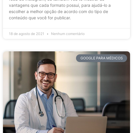
vantagens que cada formato possui, para ajudá-lo a
escolher a melhor opção de acordo com do tipo de
conteúdo que você for publicar.
18 de agosto de 2021
Nenhum comentário
GOOGLE PARA MÉDICOS