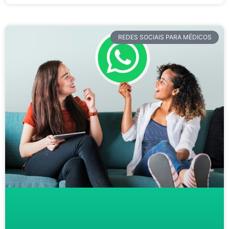
REDES SOCIAIS PARA MÉDICOS