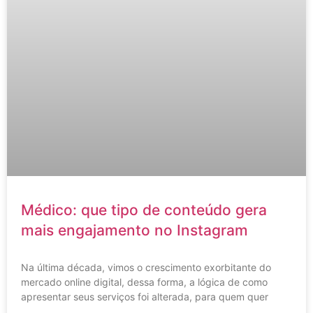
Médico: que tipo de conteúdo gera
mais engajamento no Instagram
Na última década, vimos o crescimento exorbitante do
mercado online digital, dessa forma, a lógica de como
apresentar seus serviços foi alterada, para quem quer