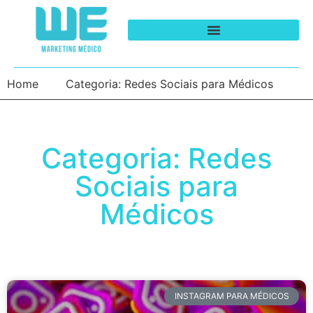
Home
Categoria: Redes Sociais para Médicos
Categoria: Redes
Sociais para
Médicos
INSTAGRAM PARA MÉDICOS