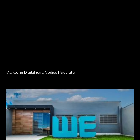
Marketing Digital para Médico Psiquiatra