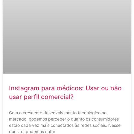
Instagram para médicos: Usar ou não
usar perfil comercial?
Com o crescente desenvolvimento tecnológico no
mercado, podemos perceber o quanto os consumidores
estão cada vez mais conectados às redes sociais. Nesse
quesito, podemos notar