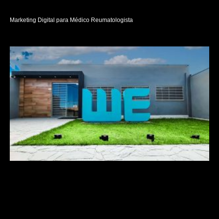
Marketing Digital para Médico Reumatologista