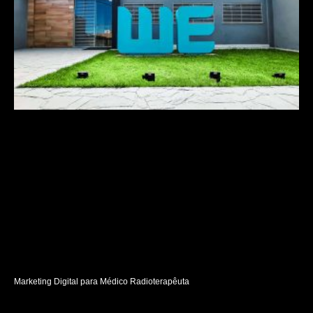
Marketing Digital para Médico Radioterapêuta