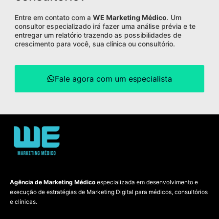
Entre em contato com a
WE Marketing Médico
. Um
consultor especializado irá fazer uma análise prévia e te
entregar um relatório trazendo as possibilidades de
crescimento para você, sua clínica ou consultório.
Fale agora com um especialista
Agência de Marketing Médico
especializada em desenvolvimento e
execução de estratégias de Marketing Digital para médicos, consultórios
e clínicas.