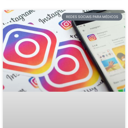
REDES SOCIAIS PARA MÉDICOS