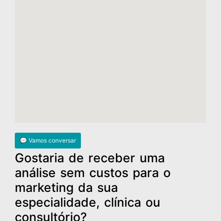
💬 Vamos conversar
Gostaria de receber uma
análise sem custos para o
marketing da sua
especialidade, clínica ou
consultório?