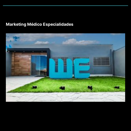
Marketing Médico Especialidades