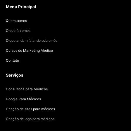
Menu Principal
Quem somos
O que fazemos
O que andam falando sobre nós
Cursos de Marketing Médico
Contato
Serviços
Consultoria para Médicos
Google Para Médicos
Criação de sites para médicos
Criação de logo para médicos