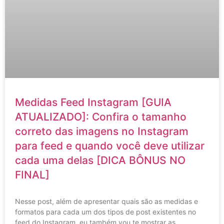
Medidas Feed Instagram [GUIA
ATUALIZADO]: Confira o tamanho
correto das imagens no Instagram
para feed e quando você deve utilizar
cada uma delas [DICA BÔNUS NO
FINAL]
Nesse post, além de apresentar quais são as medidas e
formatos para cada um dos tipos de post existentes no
feed do Instagram, eu também vou te mostrar as