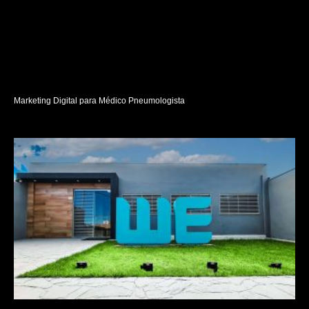
Marketing Digital para Médico Pneumologista