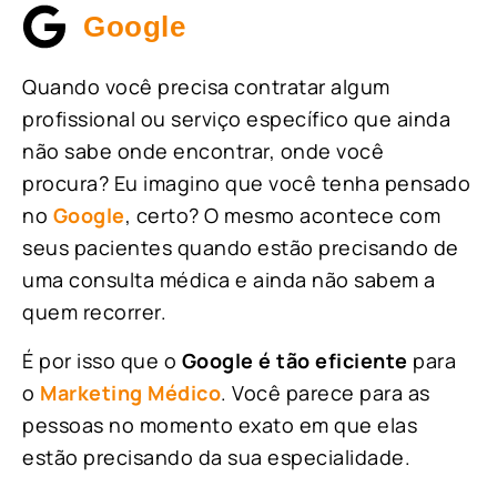
Google
Quando você precisa contratar algum
profissional ou serviço específico que ainda
não sabe onde encontrar, onde você
procura? Eu imagino que você tenha pensado
no
Google
, certo? O mesmo acontece com
seus pacientes quando estão precisando de
uma consulta médica e ainda não sabem a
quem recorrer.
É por isso que o
Google é tão eficiente
para
o
Marketing Médico
. Você parece para as
pessoas no momento exato em que elas
estão precisando da sua especialidade.