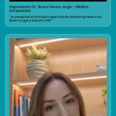
Depoimento Dr. Bruno Moura Jorge – Médico
Ortopedista
“eu pesquisei as pincipais agencias de marketing medico do
Brasil no gpt e escolhi a WE”