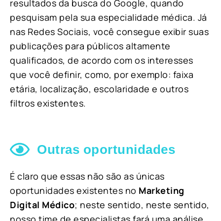
resultados da busca do Google, quando
pesquisam pela sua especialidade médica. Já
nas Redes Sociais, você consegue exibir suas
publicações para públicos altamente
qualificados, de acordo com os interesses
que você definir, como, por exemplo: faixa
etária, localização, escolaridade e outros
filtros existentes.
Outras oportunidades
É claro que essas não são as únicas
oportunidades existentes no
Marketing
Digital Médico
; neste sentido, neste sentido,
nosso time de especialistas fará uma análise