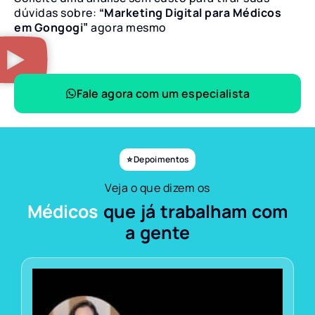
dúvidas sobre:
“Marketing Digital para Médicos
em Gongogi”
agora mesmo
Fale agora com um especialista
⭐ Depoimentos
Veja o que dizem os
Médicos
que já trabalham com
a gente