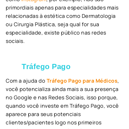
primordiais apenas para especialidades mais
relacionadas à estética como Dermatologia
ou Cirurgia Plástica, s
eja qual for sua
especialidade, existe público nas redes
sociais.
Tráfego Pago
Com a ajuda do
Tráfego Pago para Médicos
,
você potencializa ainda mais a sua presença
no Google e nas Redes Sociais, isso porque,
quando você investe em Tráfego Pago, você
aparece para seus potenciais
clientes/pacientes logo nos primeiros