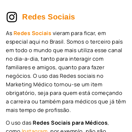
Redes Sociais
As
Redes Sociais
vieram para ficar, em
especial aqui no Brasil. Somos o terceiro país
em todo o mundo que mais utiliza esse canal
no dia-a-dia, tanto para interagir com
familiares e amigos, quanto para fazer
negócios. O uso das Redes sociais no
Marketing Médico tornou-se um item
obrigatório, seja para quem está começando
a carreira ou também para médicos que já têm
mais tempo de profissão.
O uso das
Redes Sociais para Médicos
,
como
Instagram
, por exemplo, não são