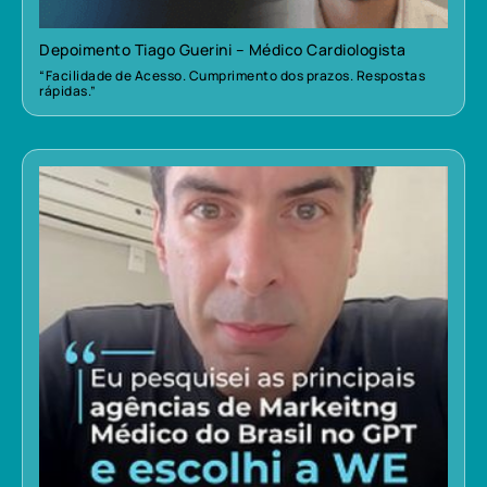
Depoimento Tiago Guerini – Médico Cardiologista
“Facilidade de Acesso. Cumprimento dos prazos. Respostas
rápidas.”