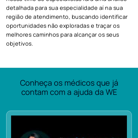
detalhada para sua especialidade aí na sua
região de atendimento, buscando identificar
oportunidades não exploradas e traçar os
melhores caminhos para alcançar os seus
objetivos.
Conheça os médicos que já
contam com a ajuda da WE