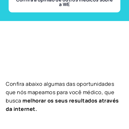
a WE
Confira abaixo algumas das oportunidades
que nós mapeamos para você médico, que
busca
melhorar os seus resultados através
da internet.