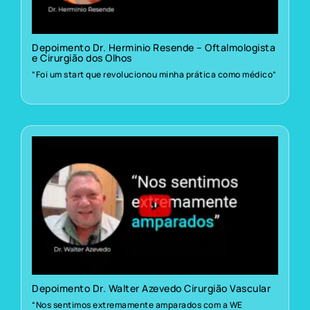
Depoimento Dr. Herminio Resende – Oftalmologista
e Cirurgião dos Olhos
“Foi um start que revolucionou minha prática como médico”
Depoimento Dr. Walter Azevedo Cirurgião Vascular
“Nos sentimos extremamente amparados com a WE