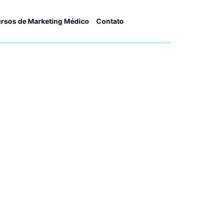
rsos de Marketing Médico
Contato