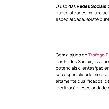
O uso das
Redes Sociais 
especialidades mais relaci
especialidade, existe públ
Com a ajuda do
Tráfego P
nas Redes Sociais, isso p
potenciais clientes/pacie
sua especialidade médica.
altamente qualificados, de
localização, escolaridade e