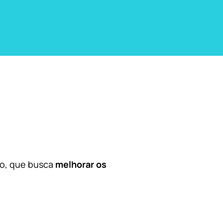
co, que busca
melhorar os