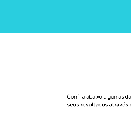
Confira abaixo algumas 
seus resultados através 