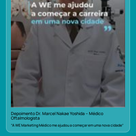
Depoimento Dr. Marcel Nakae Yoshida – Médico
Oftalmologista
“A WE Marketing Médico me ajudou a começar em uma nova cidade”