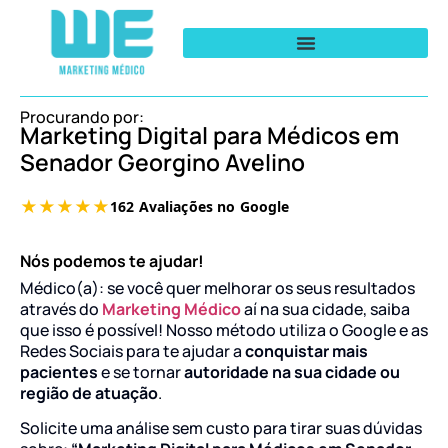
Procurando por:
Marketing Digital para Médicos em
Senador Georgino Avelino
Nós podemos te ajudar!
Médico(a): se você quer melhorar os seus resultados
através do
Marketing Médico
aí na sua cidade, saiba
que isso é possível! Nosso método utiliza o Google e as
Redes Sociais para te ajudar a
conquistar mais
pacientes
e se tornar
autoridade na sua cidade ou
região de atuação
.
Solicite uma análise sem custo para tirar suas dúvidas