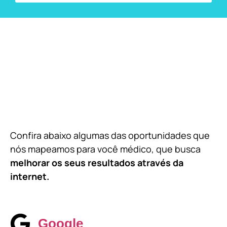
Confira abaixo algumas das oportunidades que
nós mapeamos para você médico, que busca
melhorar os seus resultados através da
internet.
Google