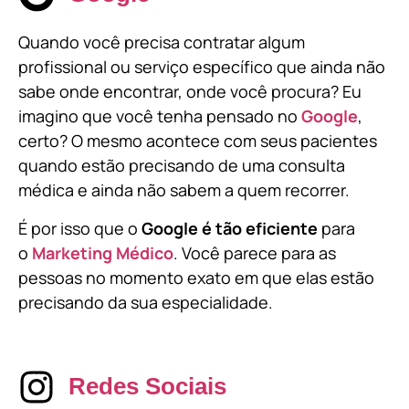
Quando você precisa contratar algum
profissional ou serviço específico que ainda não
sabe onde encontrar, onde você procura? Eu
imagino que você tenha pensado no
Google
,
certo? O mesmo acontece com seus pacientes
quando estão precisando de uma consulta
médica e ainda não sabem a quem recorrer.
É por isso que o
Google é tão eficiente
para
o
Marketing Médico
. Você parece para as
pessoas no momento exato em que elas estão
precisando da sua especialidade.
Redes Sociais