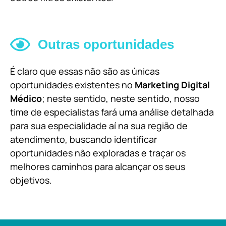
Outras oportunidades
É claro que essas não são as únicas
oportunidades existentes no
Marketing Digital
Médico
; neste sentido, neste sentido, nosso
time de especialistas fará uma análise detalhada
para sua especialidade aí na sua região de
atendimento, buscando identificar
oportunidades não exploradas e traçar os
melhores caminhos para alcançar os seus
objetivos.