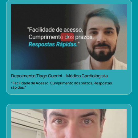
Depoimento Tiago Guerini – Médico Cardiologista
“Facilidade de Acesso. Cumprimento dos prazos. Respostas
rápidas.”