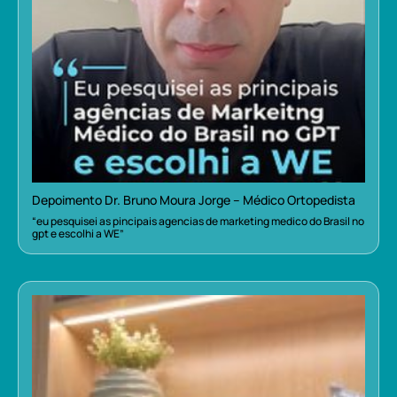
Depoimento Dr. Bruno Moura Jorge – Médico Ortopedista
“eu pesquisei as pincipais agencias de marketing medico do Brasil no
gpt e escolhi a WE”