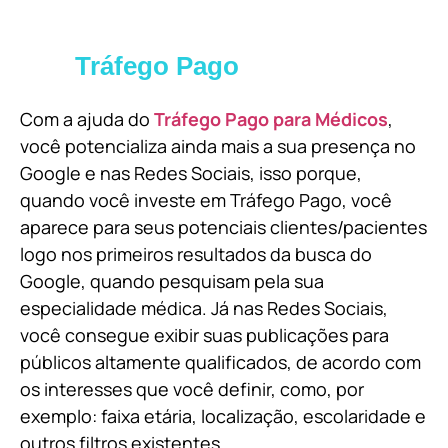
Tráfego Pago
Com a ajuda do
Tráfego Pago para Médicos
,
você potencializa ainda mais a sua presença no
Google e nas Redes Sociais, isso porque,
quando você investe em Tráfego Pago, você
aparece para seus potenciais clientes/pacientes
logo nos primeiros resultados da busca do
Google, quando pesquisam pela sua
especialidade médica. Já nas Redes Sociais,
você consegue exibir suas publicações para
públicos altamente qualificados, de acordo com
os interesses que você definir, como, por
exemplo: faixa etária, localização, escolaridade e
outros filtros existentes.