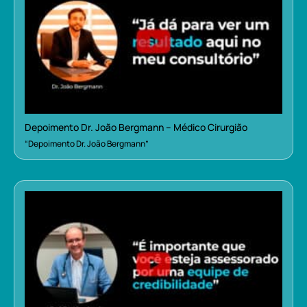
Depoimento Dr. João Bergmann – Médico Cirurgião
“Depoimento Dr. João Bergmann”