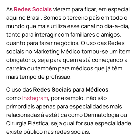
As
Redes Sociais
vieram para ficar, em especial
aqui no Brasil. Somos o terceiro país em todo o
mundo que mais utiliza esse canal no dia-a-dia,
tanto para interagir com familiares e amigos,
quanto para fazer negócios. O uso das Redes
sociais no Marketing Médico tornou-se um item
obrigatório, seja para quem está começando a
carreira ou também para médicos que já têm
mais tempo de profissão.
O uso das
Redes Sociais para Médicos
,
como
Instagram
, por exemplo, não são
primordiais apenas para especialidades mais
relacionadas à estética como Dermatologia ou
Cirurgia Plástica, s
eja qual for sua especialidade,
existe público nas redes sociais.