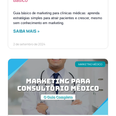
Guia básico de marketing para clínicas médicas: aprenda
estratégias simples para atrair pacientes e crescer, mesmo
sem conhecimento em marketing.
SAIBA MAIS »
2 de setembro de 2024
MARKETING MÉDICO