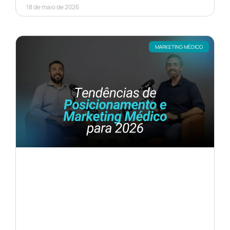
18 de maio de 2026
MARKETING MÉDICO