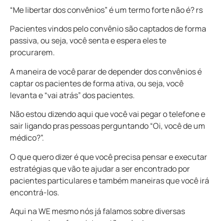
“Me libertar dos convênios” é um termo forte não é? rs
Pacientes vindos pelo convênio são captados de forma
passiva,
ou seja, você senta e espera eles te
procurarem.
A maneira de você parar de depender dos convênios é
captar os pacientes de forma
ativa
, ou seja, você
levanta e “vai atrás” dos pacientes.
Não estou dizendo aqui que você vai pegar o telefone e
sair ligando pras pessoas perguntando “Oi, você de um
médico?”.
O que quero dizer é que você precisa pensar e executar
estratégias que vão te ajudar a ser encontrado por
pacientes particulares e também maneiras que você irá
encontrá-los.
Aqui na WE mesmo nós já falamos sobre diversas