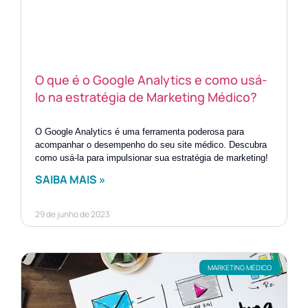
O que é o Google Analytics e como usá-
lo na estratégia de Marketing Médico?
O Google Analytics é uma ferramenta poderosa para
acompanhar o desempenho do seu site médico. Descubra
como usá-la para impulsionar sua estratégia de marketing!
SAIBA MAIS »
29 de junho de 2023
MARKETING MÉDICO