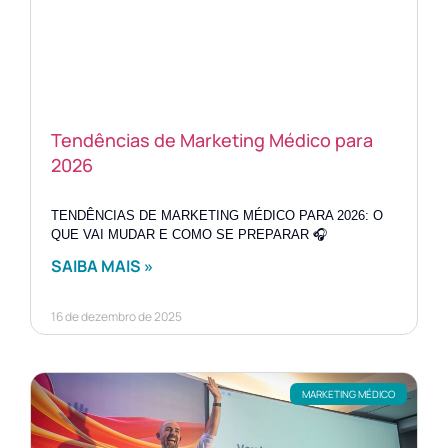
Tendências de Marketing Médico para
2026
TENDÊNCIAS DE MARKETING MÉDICO PARA 2026: O
QUE VAI MUDAR E COMO SE PREPARAR 🎧
SAIBA MAIS »
16 de dezembro de 2025
MARKETING MÉDICO