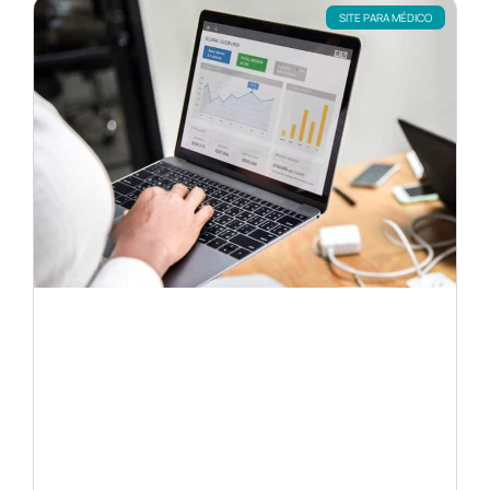
SITE PARA MÉDICO