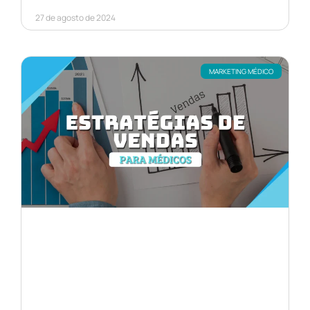
27 de agosto de 2024
MARKETING MÉDICO