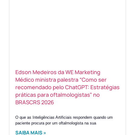
Edson Medeiros da WE Marketing
Médico ministra palestra “Como ser
recomendado pelo ChatGPT: Estratégias
práticas para oftalmologistas” no
BRASCRS 2026
O que as Inteligências Artificiais respondem quando um
paciente procura por um oftalmologista na sua
SAIBA MAIS »