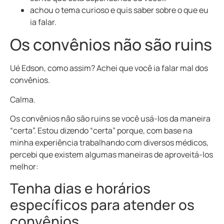
achou o tema curioso e quis saber sobre o que eu
ia falar.
Os convênios não são ruins
Ué Edson, como assim? Achei que você ia falar mal dos
convênios.
Calma.
Os convênios não são ruins se você usá-los da maneira
“certa”. Estou dizendo “certa” porque, com base na
minha experiência trabalhando com diversos médicos,
percebi que existem algumas maneiras de aproveitá-los
melhor:
Tenha dias e horários
específicos para atender os
convênios