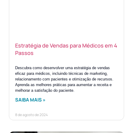
Estratégia de Vendas para Médicos em 4
Passos
Descubra como desenvolver uma estratégia de vendas
eficaz para médicos, incluindo técnicas de marketing,
relacionamento com pacientes e otimização de recursos.
Aprenda as melhores práticas para aumentar a receita e
melhorar a satisfação do paciente.
SAIBA MAIS »
8 de agosto de 2024