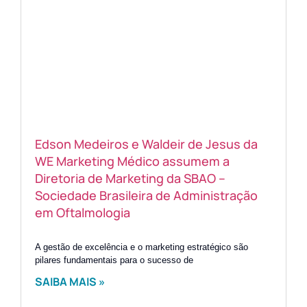
Edson Medeiros e Waldeir de Jesus da
WE Marketing Médico assumem a
Diretoria de Marketing da SBAO –
Sociedade Brasileira de Administração
em Oftalmologia
A gestão de excelência e o marketing estratégico são
pilares fundamentais para o sucesso de
SAIBA MAIS »