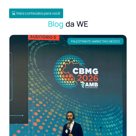
💻 Mais conteúdos para você
Blog
da WE
PALESTRANTE MARKETING MÉDICO