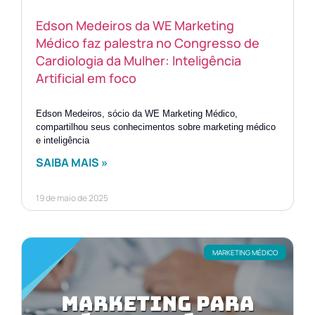
Edson Medeiros da WE Marketing
Médico faz palestra no Congresso de
Cardiologia da Mulher: Inteligência
Artificial em foco
Edson Medeiros, sócio da WE Marketing Médico,
compartilhou seus conhecimentos sobre marketing médico
e inteligência
SAIBA MAIS »
19 de maio de 2025
MARKETING MÉDICO