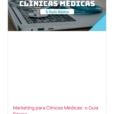
Marketing para Clínicas Médicas: o Guia
Básico