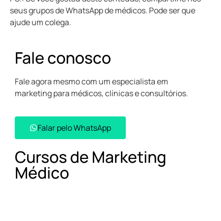
seus grupos de WhatsApp de médicos. Pode ser que
ajude um colega.
Fale conosco
Fale agora mesmo com um especialista em
marketing para médicos, clínicas e consultórios.
Falar pelo WhatsApp​
Cursos de Marketing
Médico