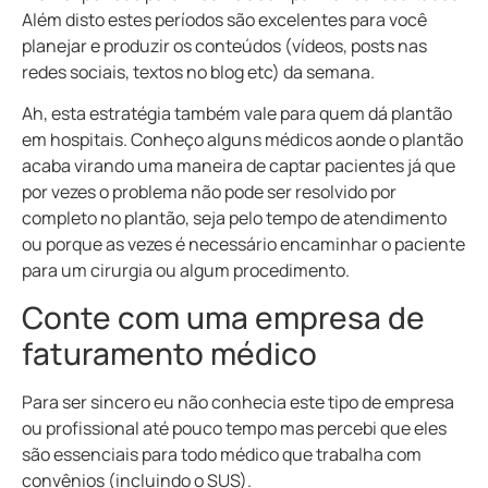
Além disto estes períodos são excelentes para você
planejar e produzir os conteúdos (vídeos, posts nas
redes sociais, textos no blog etc) da semana.
Ah, esta estratégia também vale para quem dá plantão
em hospitais. Conheço alguns médicos aonde o plantão
acaba virando uma maneira de captar pacientes já que
por vezes o problema não pode ser resolvido por
completo no plantão, seja pelo tempo de atendimento
ou porque as vezes é necessário encaminhar o paciente
para um cirurgia ou algum procedimento.
Conte com uma empresa de
faturamento médico
Para ser sincero eu não conhecia este tipo de empresa
ou profissional até pouco tempo mas percebi que eles
são essenciais para todo médico que trabalha com
convênios (incluindo o SUS).