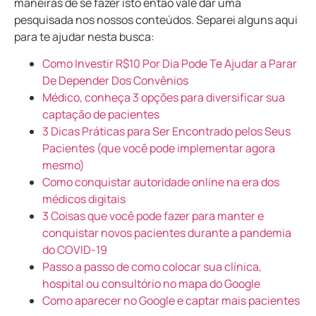
maneiras de se fazer isto então vale dar uma
pesquisada nos nossos conteúdos. Separei alguns aqui
para te ajudar nesta busca:
Como Investir R$10 Por Dia Pode Te Ajudar a Parar
De Depender Dos Convênios
Médico, conheça 3 opções para diversificar sua
captação de pacientes
3 Dicas Práticas para Ser Encontrado pelos Seus
Pacientes (que você pode implementar agora
mesmo)
Como conquistar autoridade online na era dos
médicos digitais
3 Coisas que você pode fazer para manter e
conquistar novos pacientes durante a pandemia
do COVID-19
Passo a passo de como colocar sua clínica,
hospital ou consultório no mapa do Google
Como aparecer no Google e captar mais pacientes