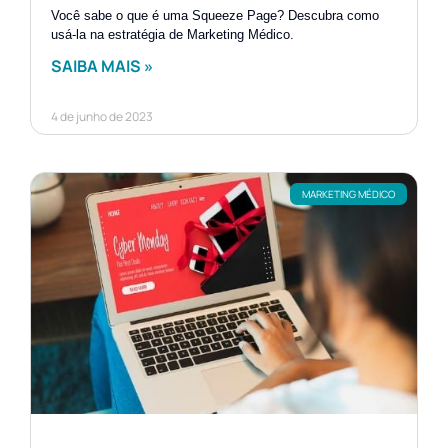
Você sabe o que é uma Squeeze Page? Descubra como
usá-la na estratégia de Marketing Médico.
SAIBA MAIS »
4 de junho de 2023
MARKETING MÉDICO