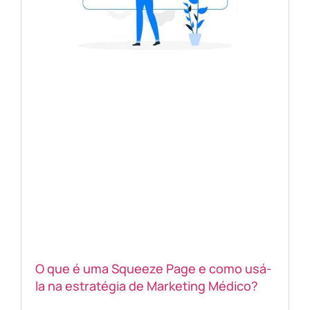
O que é uma Squeeze Page e como usá-
la na estratégia de Marketing Médico?