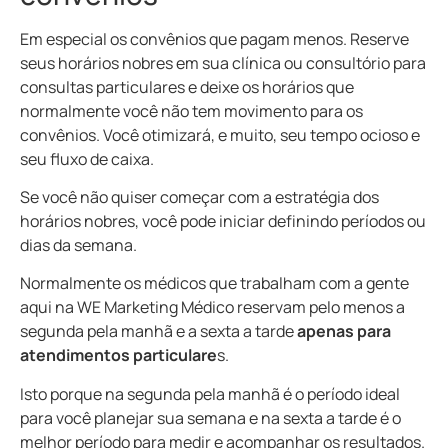
Em especial os convênios que pagam menos. Reserve
seus horários nobres em sua clínica ou consultório para
consultas particulares e deixe os horários que
normalmente você não tem movimento para os
convênios. Você otimizará, e muito, seu tempo ocioso e
seu fluxo de caixa.
Se você não quiser começar com a estratégia dos
horários nobres, você pode iniciar definindo períodos ou
dias da semana.
Normalmente os médicos que trabalham com a gente
aqui na WE Marketing Médico reservam pelo menos a
segunda pela manhã e a sexta a tarde
apenas para
atendimentos particulare
s.
Isto porque na segunda pela manhã é o período ideal
para você planejar sua semana e na sexta a tarde é o
melhor período para medir e acompanhar os resultados.