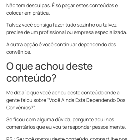
Não tem desculpas. É só pegar estes conteúdos e
colocar em prática.
Talvez você consiga fazer tudo sozinho ou talvez
precise de um profissional ou empresa especializada.
A outra opção é você continuar dependendo dos
convênios.
O que achou deste
conteúdo?
Me diz aí o que você achou deste conteúdo onde a
gente falou sobre “Você Ainda Está Dependendo Dos
Convênios?”.
Se ficou com alguma dúvida, pergunte aqui nos
comentários que eu vou te responder pessoalmente.
PS.: Se você gostou deste conteúdo, compartilhe nos