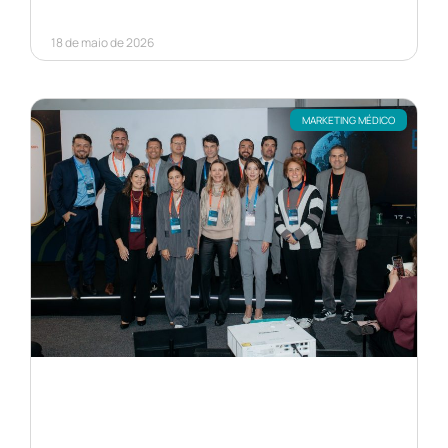
18 de maio de 2026
MARKETING MÉDICO