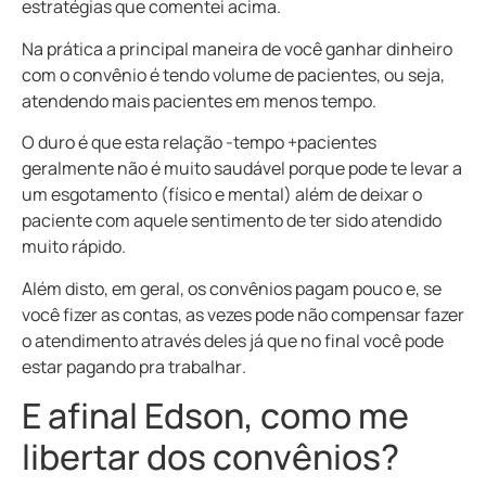
estratégias que comentei acima.
Na prática a principal maneira de você ganhar dinheiro
com o convênio é tendo volume de pacientes, ou seja,
atendendo mais pacientes em menos tempo.
O duro é que esta relação -tempo +pacientes
geralmente não é muito saudável porque pode te levar a
um esgotamento (físico e mental) além de deixar o
paciente com aquele sentimento de ter sido atendido
muito rápido.
Além disto, em geral, os convênios pagam pouco e, se
você fizer as contas, as vezes pode não compensar fazer
o atendimento através deles já que no final você pode
estar
pagando pra trabalhar
.
E afinal Edson, como me
libertar dos convênios?