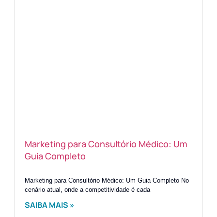
Marketing para Consultório Médico: Um
Guia Completo
Marketing para Consultório Médico: Um Guia Completo No
cenário atual, onde a competitividade é cada
SAIBA MAIS »