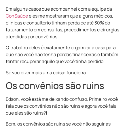
Em alguns casos que acompanhei com a equipe da
ConSaúde
eles me mostraram que alguns médicos,
clínicas e consultório tinham perda de até 30% do
faturamento em consultas, procedimentos e cirurgias
atendidas por convênios.
O trabalho deles é exatamente organizar a casa para
que não você não tenha perdas financeiras e também
tentar recuperar aquilo que você tinha perdido.
Só vou dizer mais uma coisa: funciona.
Os convênios são ruins
Edson, você está me deixando confuso. Primeiro você
fala que os convênios
não são ruins
e agora você fala
que
eles são ruins
?!
Bom, os convênios são ruins se você não seguir as