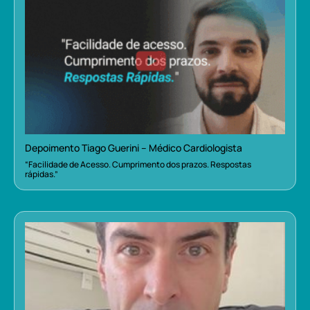
Depoimento Tiago Guerini – Médico Cardiologista
“Facilidade de Acesso. Cumprimento dos prazos. Respostas
rápidas.”