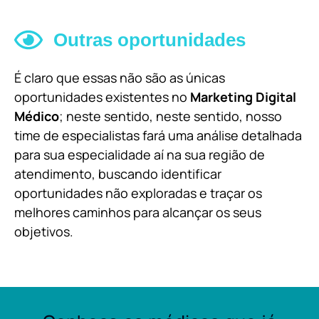
Outras oportunidades
É claro que essas não são as únicas
oportunidades existentes no
Marketing Digital
Médico
; neste sentido, neste sentido, nosso
time de especialistas fará uma análise detalhada
para sua especialidade aí na sua região de
atendimento, buscando identificar
oportunidades não exploradas e traçar os
melhores caminhos para alcançar os seus
objetivos.