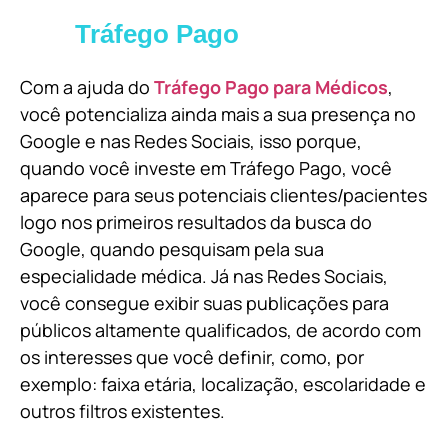
Tráfego Pago
Com a ajuda do
Tráfego Pago para Médicos
,
você potencializa ainda mais a sua presença no
Google e nas Redes Sociais, isso porque,
quando você investe em Tráfego Pago, você
aparece para seus potenciais clientes/pacientes
logo nos primeiros resultados da busca do
Google, quando pesquisam pela sua
especialidade médica. Já nas Redes Sociais,
você consegue exibir suas publicações para
públicos altamente qualificados, de acordo com
os interesses que você definir, como, por
exemplo: faixa etária, localização, escolaridade e
outros filtros existentes.