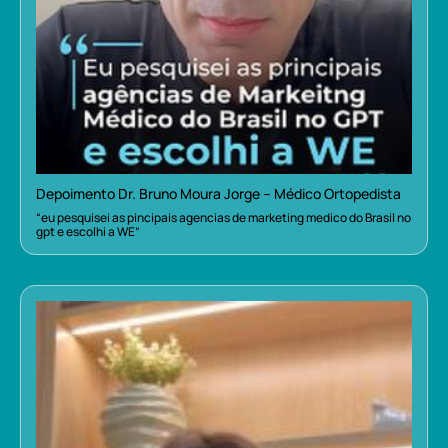
Depoimento Dr. Bruno Moura Jorge – Médico Ortopedista
“eu pesquisei as pincipais agencias de marketing medico do Brasil no
gpt e escolhi a WE”