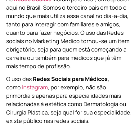
aqui no Brasil. Somos o terceiro país em todo o
mundo que mais utiliza esse canal no dia-a-dia,
tanto para interagir com familiares e amigos,
quanto para fazer negócios. O uso das Redes
sociais no Marketing Médico tornou-se um item
obrigatório, seja para quem está começando a
carreira ou também para médicos que já têm
mais tempo de profissão.
O uso das
Redes Sociais para Médicos
,
como
Instagram
, por exemplo, não são
primordiais apenas para especialidades mais
relacionadas à estética como Dermatologia ou
Cirurgia Plástica, s
eja qual for sua especialidade,
existe público nas redes sociais.