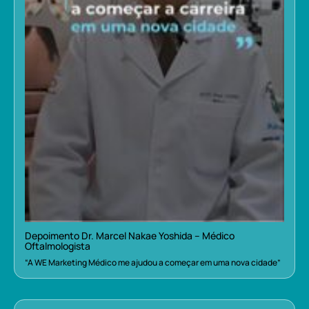
Depoimento Dr. Marcel Nakae Yoshida – Médico
Oftalmologista
“A WE Marketing Médico me ajudou a começar em uma nova cidade”