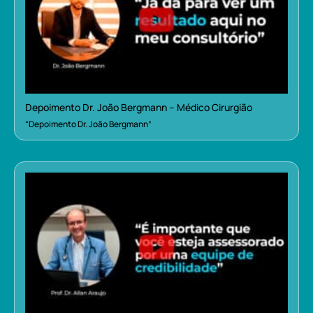
Depoimento Dr. João Bergmann – Médico Cirurgião
“Depoimento Dr. João Bergmann”