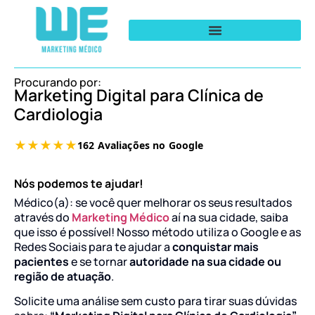
Procurando por:
Marketing Digital para Clínica de
Cardiologia
Nós podemos te ajudar!
Médico(a): se você quer melhorar os seus resultados
através do
Marketing Médico
aí na sua cidade, saiba
que isso é possível! Nosso método utiliza o Google e as
Redes Sociais para te ajudar a
conquistar mais
pacientes
e se tornar
autoridade na sua cidade ou
região de atuação
.
Solicite uma análise sem custo para tirar suas dúvidas