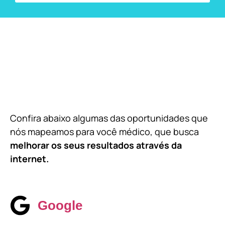
Confira abaixo algumas das oportunidades que
nós mapeamos para você médico, que busca
melhorar os seus resultados através da
internet.
Google