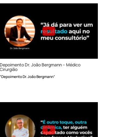
Depoimento Dr. João Bergmann – Médico
Cirurgião
“Depoimento Dr. João Bergmann”