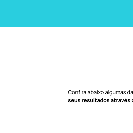
Confira abaixo algumas 
seus resultados através 