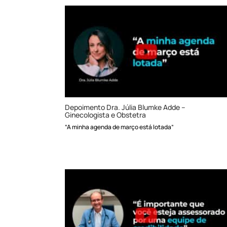
Depoimento Dra. Júlia Blumke Adde –
Ginecologista e Obstetra
“A minha agenda de março está lotada”