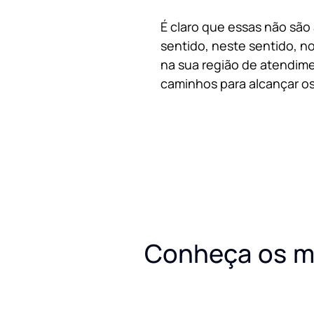
É claro que essas não são
sentido, neste sentido, no
na sua região de atendime
caminhos para alcançar os
Conheça os m