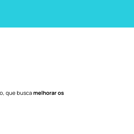
co, que busca
melhorar os