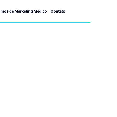
rsos de Marketing Médico
Contato