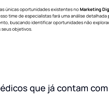
 as únicas oportunidades existentes no
Marketing Dig
sso time de especialistas fará uma análise detalhada 
nto, buscando identificar oportunidades não explora
 seus objetivos.
édicos que já contam com 