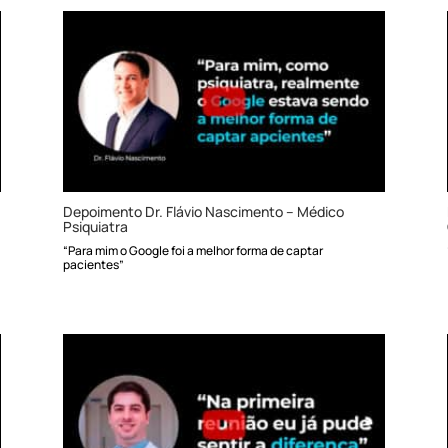
Depoimento Dr. Flávio Nascimento – Médico
Psiquiatra
“Para mim o Google foi a melhor forma de captar
pacientes”