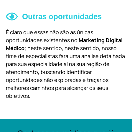
Outras oportunidades
É claro que essas não são as únicas
oportunidades existentes no
Marketing Digital
Médico
; neste sentido, neste sentido, nosso
time de especialistas fará uma análise detalhada
para sua especialidade aí na sua região de
atendimento, buscando identificar
oportunidades não exploradas e traçar os
melhores caminhos para alcançar os seus
objetivos.