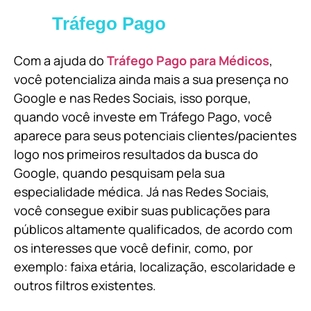
Tráfego Pago
Com a ajuda do
Tráfego Pago para Médicos
,
você potencializa ainda mais a sua presença no
Google e nas Redes Sociais, isso porque,
quando você investe em Tráfego Pago, você
aparece para seus potenciais clientes/pacientes
logo nos primeiros resultados da busca do
Google, quando pesquisam pela sua
especialidade médica. Já nas Redes Sociais,
você consegue exibir suas publicações para
públicos altamente qualificados, de acordo com
os interesses que você definir, como, por
exemplo: faixa etária, localização, escolaridade e
outros filtros existentes.