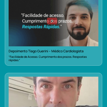
Depoimento Tiago Guerini – Médico Cardiologista
“Facilidade de Acesso. Cumprimento dos prazos. Respostas
rápidas.”