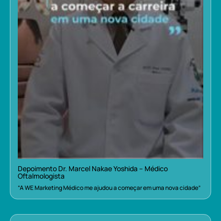
Depoimento Dr. Marcel Nakae Yoshida – Médico
Oftalmologista
“A WE Marketing Médico me ajudou a começar em uma nova cidade”