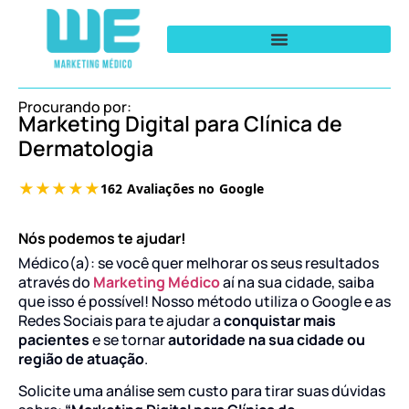
Procurando por:
Marketing Digital para Clínica de
Dermatologia
Nós podemos te ajudar!
Médico(a): se você quer melhorar os seus resultados
através do
Marketing Médico
aí na sua cidade, saiba
que isso é possível! Nosso método utiliza o Google e as
Redes Sociais para te ajudar a
conquistar mais
pacientes
e se tornar
autoridade na sua cidade ou
região de atuação
.
Solicite uma análise sem custo para tirar suas dúvidas