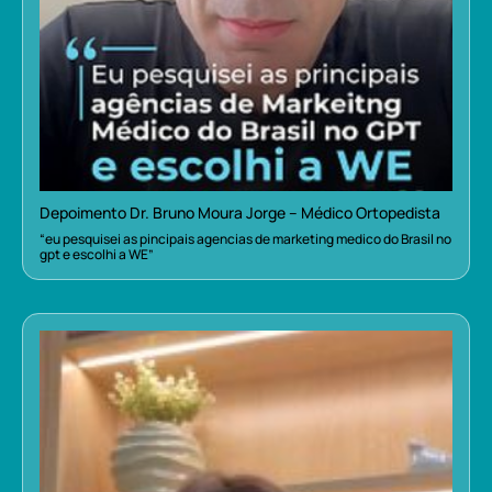
Depoimento Dr. Bruno Moura Jorge – Médico Ortopedista
“eu pesquisei as pincipais agencias de marketing medico do Brasil no
gpt e escolhi a WE”