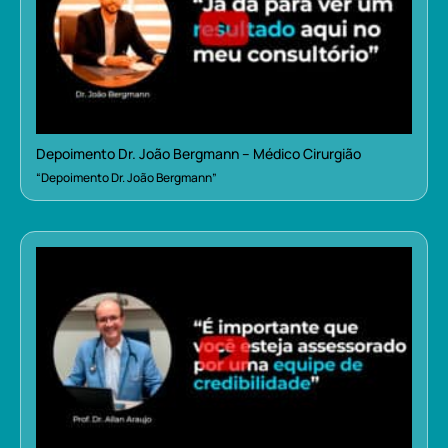
Depoimento Dr. João Bergmann – Médico Cirurgião
“Depoimento Dr. João Bergmann”