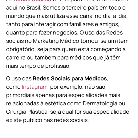
aqui no Brasil. Somos o terceiro país em todo o
mundo que mais utiliza esse canal no dia-a-dia,
tanto para interagir com familiares e amigos,
quanto para fazer negócios. O uso das Redes
sociais no Marketing Médico tornou-se um item
obrigatório, seja para quem está começando a
carreira ou também para médicos que já têm
mais tempo de profissão.
O uso das
Redes Sociais para Médicos
,
como
Instagram
, por exemplo, não são
primordiais apenas para especialidades mais
relacionadas à estética como Dermatologia ou
Cirurgia Plástica, s
eja qual for sua especialidade,
existe público nas redes sociais.