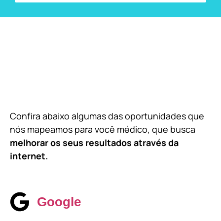
Confira abaixo algumas das oportunidades que
nós mapeamos para você médico, que busca
melhorar os seus resultados através da
internet.
Google