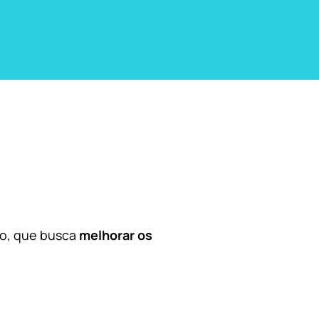
co, que busca
melhorar os