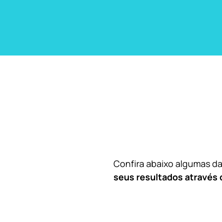
Confira abaixo algumas 
seus resultados através 