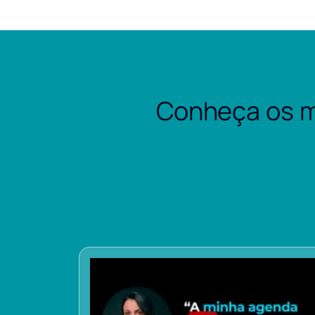
Conheça os m