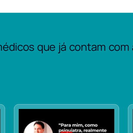
édicos que já contam com 