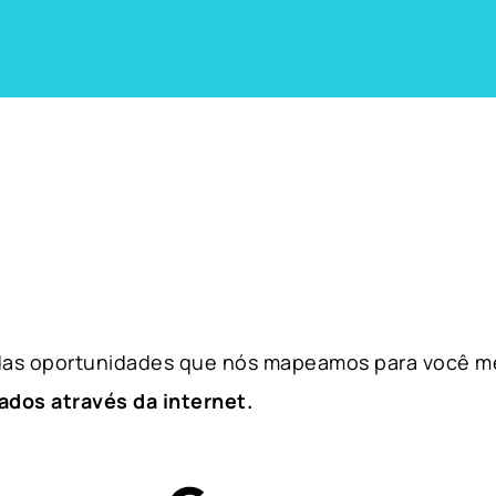
 das oportunidades que nós mapeamos para você m
ados através da internet.