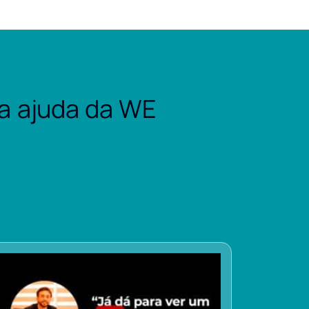
a ajuda da WE