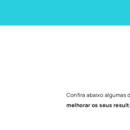
Confira abaixo algumas
melhorar os seus result