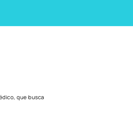
édico, que busca