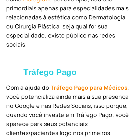
primordiais apenas para especialidades mais
relacionadas à estética como Dermatologia
ou Cirurgia Plástica, s
eja qual for sua
especialidade, existe público nas redes
sociais.
Tráfego Pago
Com a ajuda do
Tráfego Pago para Médicos
,
você potencializa ainda mais a sua presença
no Google e nas Redes Sociais, isso porque,
quando você investe em Tráfego Pago, você
aparece para seus potenciais
clientes/pacientes logo nos primeiros