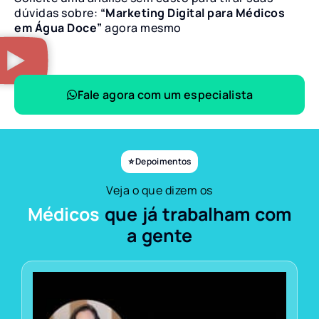
dúvidas sobre:
“Marketing Digital para Médicos
em Água Doce”
agora mesmo
Fale agora com um especialista
⭐ Depoimentos
Veja o que dizem os
Médicos
que já trabalham com
a gente