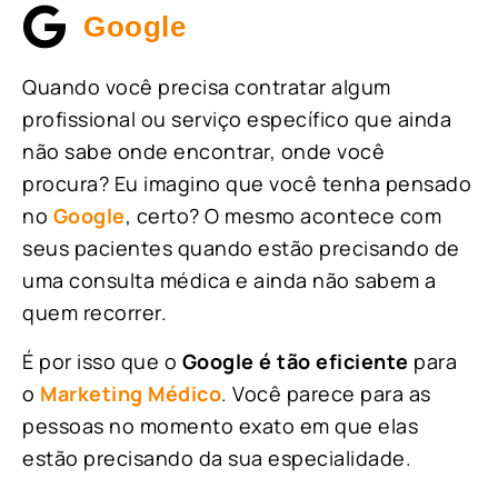
Google
Quando você precisa contratar algum
profissional ou serviço específico que ainda
não sabe onde encontrar, onde você
procura? Eu imagino que você tenha pensado
no
Google
, certo? O mesmo acontece com
seus pacientes quando estão precisando de
uma consulta médica e ainda não sabem a
quem recorrer.
É por isso que o
Google é tão eficiente
para
o
Marketing Médico
. Você parece para as
pessoas no momento exato em que elas
estão precisando da sua especialidade.