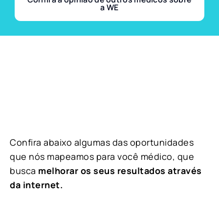
a WE
Confira abaixo algumas das oportunidades
que nós mapeamos para você médico, que
busca
melhorar os seus resultados através
da internet.