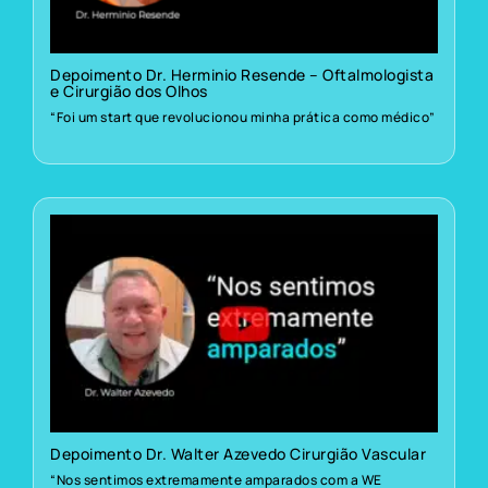
Depoimento Dr. Herminio Resende – Oftalmologista
e Cirurgião dos Olhos
“Foi um start que revolucionou minha prática como médico”
Depoimento Dr. Walter Azevedo Cirurgião Vascular
“Nos sentimos extremamente amparados com a WE