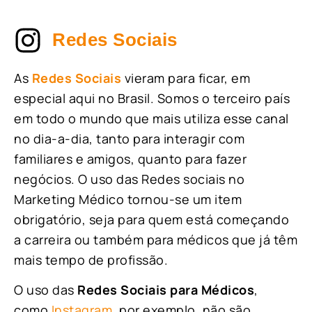
Redes Sociais
As
Redes Sociais
vieram para ficar, em
especial aqui no Brasil. Somos o terceiro país
em todo o mundo que mais utiliza esse canal
no dia-a-dia, tanto para interagir com
familiares e amigos, quanto para fazer
negócios. O uso das Redes sociais no
Marketing Médico tornou-se um item
obrigatório, seja para quem está começando
a carreira ou também para médicos que já têm
mais tempo de profissão.
O uso das
Redes Sociais para Médicos
,
como
Instagram
, por exemplo, não são