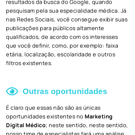
resultados da busca do Google, quando
pesquisam pela sua especialidade médica. Já
nas Redes Sociais, você consegue exibir suas
publicações para públicos altamente
qualificados, de acordo com os interesses
que você definir, como, por exemplo: faixa
etária, localização, escolaridade e outros
filtros existentes.
Outras oportunidades
É claro que essas não são as únicas
oportunidades existentes no
Marketing
Digital Médico
; neste sentido, neste sentido,
nosso time de especialistas fará uma análise