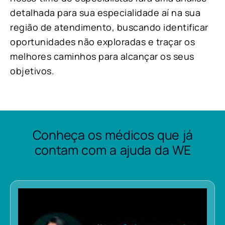
detalhada para sua especialidade aí na sua
região de atendimento, buscando identificar
oportunidades não exploradas e traçar os
melhores caminhos para alcançar os seus
objetivos.
Conheça os médicos que já
contam com a ajuda da WE