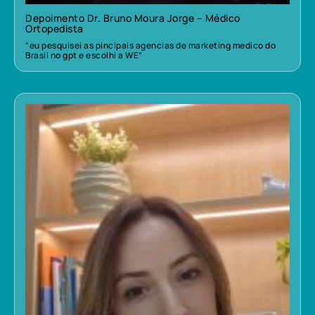
Depoimento Dr. Bruno Moura Jorge – Médico
Ortopedista
“eu pesquisei as pincipais agencias de marketing medico do
Brasil no gpt e escolhi a WE”