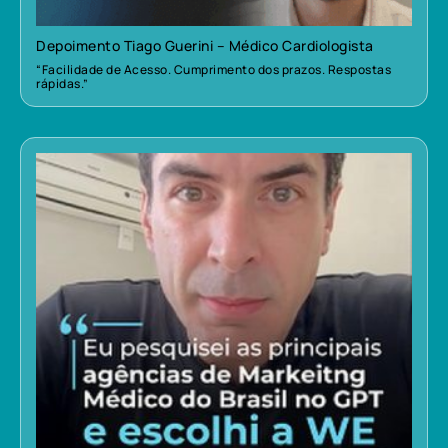
Depoimento Tiago Guerini – Médico Cardiologista
“Facilidade de Acesso. Cumprimento dos prazos. Respostas
rápidas.”