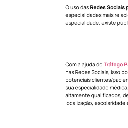
O uso das
Redes Sociais 
especialidades mais relaci
especialidade, existe públ
Com a ajuda do
Tráfego P
nas Redes Sociais, isso p
potenciais clientes/pacie
sua especialidade médica.
altamente qualificados, de
localização, escolaridade e