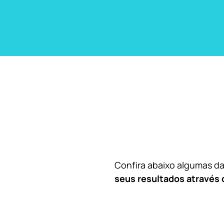
Confira abaixo algumas 
seus resultados através 