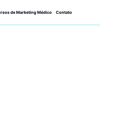
rsos de Marketing Médico
Contato