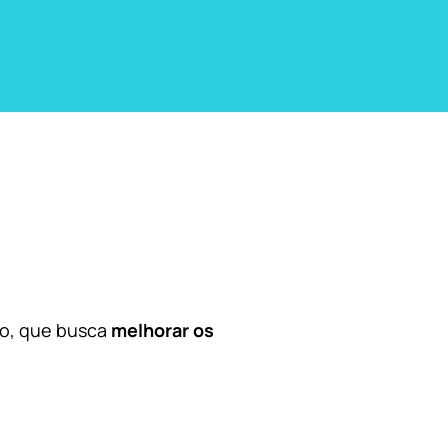
co, que busca
melhorar os