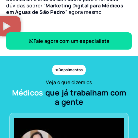
dúvidas sobre:
“Marketing Digital para Médicos
em Águas de São Pedro”
agora mesmo
Fale agora com um especialista
⭐ Depoimentos
Veja o que dizem os
Médicos
que já trabalham com
a gente