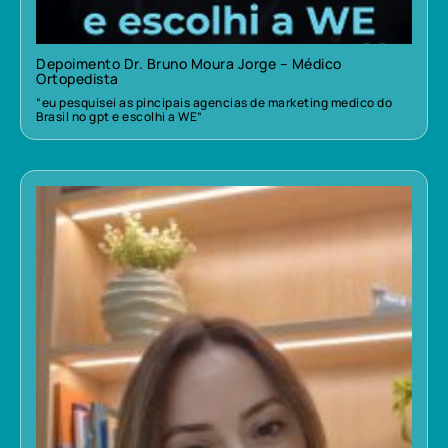
Depoimento Dr. Bruno Moura Jorge – Médico
Ortopedista
“eu pesquisei as pincipais agencias de marketing medico do
Brasil no gpt e escolhi a WE”