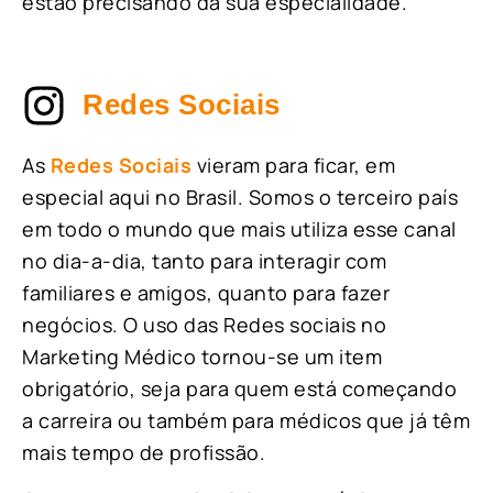
estão precisando da sua especialidade.
Redes Sociais
As
Redes Sociais
vieram para ficar, em
especial aqui no Brasil. Somos o terceiro país
em todo o mundo que mais utiliza esse canal
no dia-a-dia, tanto para interagir com
familiares e amigos, quanto para fazer
negócios. O uso das Redes sociais no
Marketing Médico tornou-se um item
obrigatório, seja para quem está começando
a carreira ou também para médicos que já têm
mais tempo de profissão.