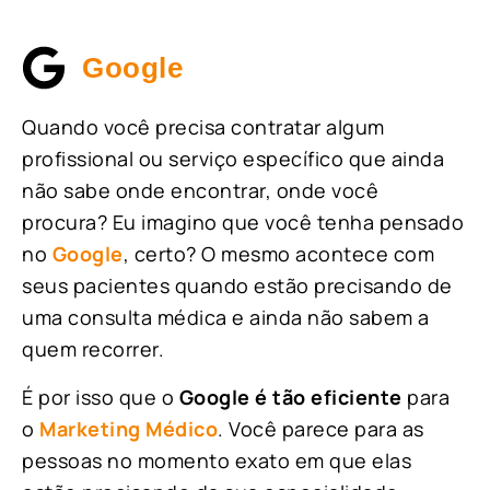
Google
Quando você precisa contratar algum
profissional ou serviço específico que ainda
não sabe onde encontrar, onde você
procura? Eu imagino que você tenha pensado
no
Google
, certo? O mesmo acontece com
seus pacientes quando estão precisando de
uma consulta médica e ainda não sabem a
quem recorrer.
É por isso que o
Google é tão eficiente
para
o
Marketing Médico
. Você parece para as
pessoas no momento exato em que elas