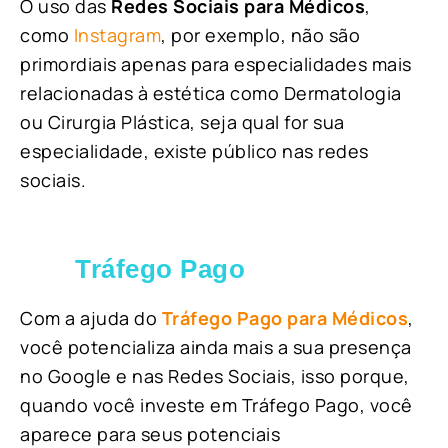
O uso das
Redes Sociais para Médicos
,
como
Instagram
, por exemplo, não são
primordiais apenas para especialidades mais
relacionadas à estética como Dermatologia
ou Cirurgia Plástica, s
eja qual for sua
especialidade, existe público nas redes
sociais.
Tráfego Pago
Com a ajuda do
Tráfego Pago para Médicos
,
você potencializa ainda mais a sua presença
no Google e nas Redes Sociais, isso porque,
quando você investe em Tráfego Pago, você
aparece para seus potenciais