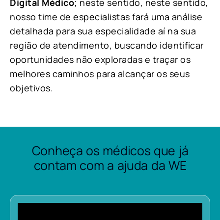
Digital Médico
; neste sentido, neste sentido,
nosso time de especialistas fará uma análise
detalhada para sua especialidade aí na sua
região de atendimento, buscando identificar
oportunidades não exploradas e traçar os
melhores caminhos para alcançar os seus
objetivos.
Conheça os médicos que já
contam com a ajuda da WE