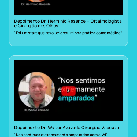
Depoimento Dr. Herminio Resende – Oftalmologista
e Cirurgião dos Olhos
“Foi um start que revolucionou minha prática como médico”
Depoimento Dr. Walter Azevedo Cirurgião Vascular
“Nos sentimos extremamente amparados com a WE