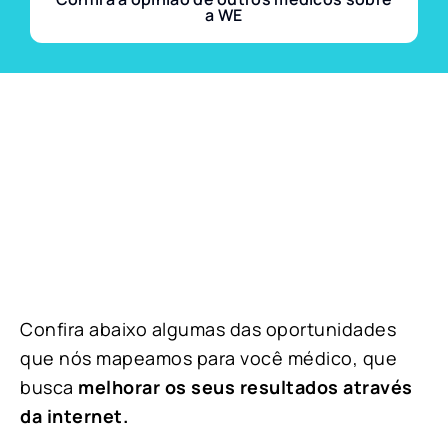
a WE
Confira abaixo algumas das oportunidades
que nós mapeamos para você médico, que
busca
melhorar os seus resultados através
da internet.