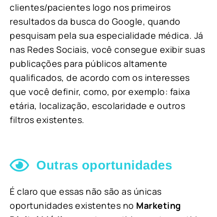
clientes/pacientes logo nos primeiros
resultados da busca do Google, quando
pesquisam pela sua especialidade médica. Já
nas Redes Sociais, você consegue exibir suas
publicações para públicos altamente
qualificados, de acordo com os interesses
que você definir, como, por exemplo: faixa
etária, localização, escolaridade e outros
filtros existentes.
Outras oportunidades
É claro que essas não são as únicas
oportunidades existentes no
Marketing