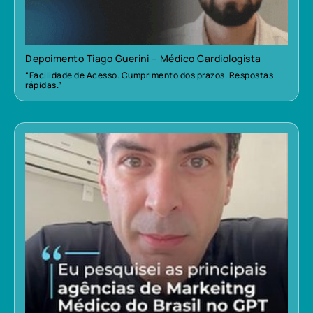
Depoimento Tiago Guerini – Médico Cardiologista
“Facilidade de Acesso. Cumprimento dos prazos. Respostas
rápidas.”