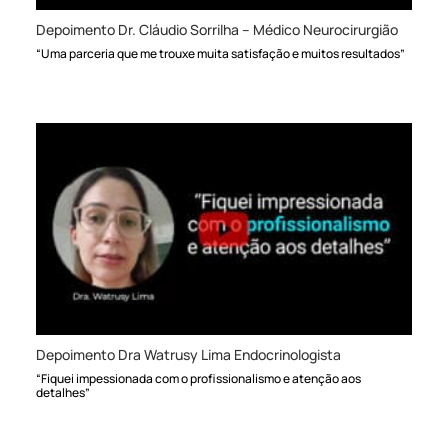
Depoimento Dr. Cláudio Sorrilha – Médico Neurocirurgião
“Uma parceria que me trouxe muita satisfação e muitos resultados”
Depoimento Dra Watrusy Lima Endocrinologista
“Fiquei impessionada com o profissionalismo e atenção aos
detalhes”