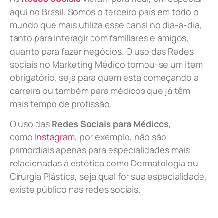
aqui no Brasil. Somos o terceiro país em todo o
mundo que mais utiliza esse canal no dia-a-dia,
tanto para interagir com familiares e amigos,
quanto para fazer negócios. O uso das Redes
sociais no Marketing Médico tornou-se um item
obrigatório, seja para quem está começando a
carreira ou também para médicos que já têm
mais tempo de profissão.
O uso das
Redes Sociais para Médicos
,
como
Instagram
, por exemplo, não são
primordiais apenas para especialidades mais
relacionadas à estética como Dermatologia ou
Cirurgia Plástica, s
eja qual for sua especialidade,
existe público nas redes sociais.