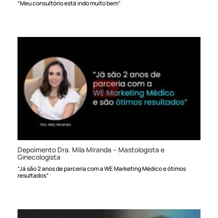
“Meu consultório está indo muito bem”
Depoimento Dra. Mila Miranda – Mastologista e
Ginecologista
“Já são 2 anos de parceria com a WE Marketing Médico e ótimos
resultados”