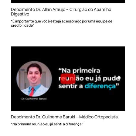
Depoimento Dr. Allan Araujo – Cirurgião do Aparelho
Digestivo
“É importante que você esteja acessorado por uma equipe de
credibilidade”
Depoimento Dr. Guilherme Baruki – Médico Ortopedista
“Na primeira reunião eu já senti a diferença”