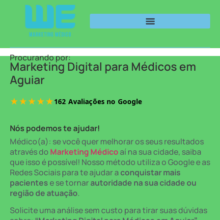
Procurando por:
Marketing Digital para Médicos em
Aguiar
Nós podemos te ajudar!
Médico(a): se você quer melhorar os seus resultados
através do
Marketing Médico
aí na sua cidade, saiba
que isso é possível! Nosso método utiliza o Google e as
Redes Sociais para te ajudar a
conquistar mais
pacientes
e se tornar
autoridade na sua cidade ou
região de atuação
.
Solicite uma análise sem custo para tirar suas dúvidas