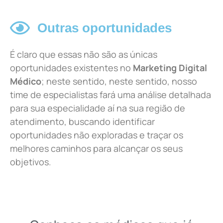
Outras oportunidades
É claro que essas não são as únicas
oportunidades existentes no
Marketing Digital
Médico
; neste sentido, neste sentido, nosso
time de especialistas fará uma análise detalhada
para sua especialidade aí na sua região de
atendimento, buscando identificar
oportunidades não exploradas e traçar os
melhores caminhos para alcançar os seus
objetivos.