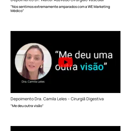
“Nos sentimos extremamente amparados com a WE Marketing
Médico”
Depoimento Dra. Camila Leles – Cirurgiã Digestiva
“Me deu outra visão”