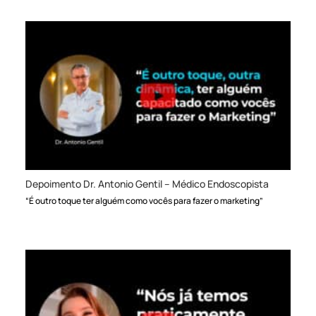
Depoimento Dr. Antonio Gentil – Médico Endoscopista
“É outro toque ter alguém como vocês para fazer o marketing”