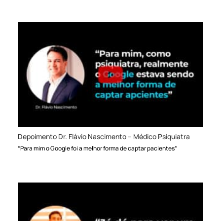
Depoimento Dr. Flávio Nascimento – Médico Psiquiatra
“Para mim o Google foi a melhor forma de captar pacientes”