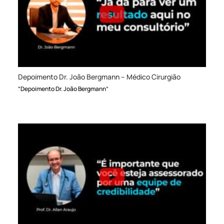
Depoimento Dr. João Bergmann – Médico Cirurgião
“Depoimento Dr. João Bergmann”