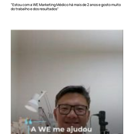
“Estou com a WE Marketing Médico há mais de 2 anos e gosto muito
do trabalho e dos resultados”