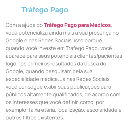
Tráfego Pago
Com a ajuda do
Tráfego Pago para Médicos
,
você potencializa ainda mais a sua presença no
Google e nas Redes Sociais, isso porque,
quando você investe em Tráfego Pago, você
aparece para seus potenciais clientes/pacientes
logo nos primeiros resultados da busca do
Google, quando pesquisam pela sua
especialidade médica. Já nas Redes Sociais,
você consegue exibir suas publicações para
públicos altamente qualificados, de acordo com
os interesses que você definir, como, por
exemplo: faixa etária, localização, escolaridade e
outros filtros existentes.