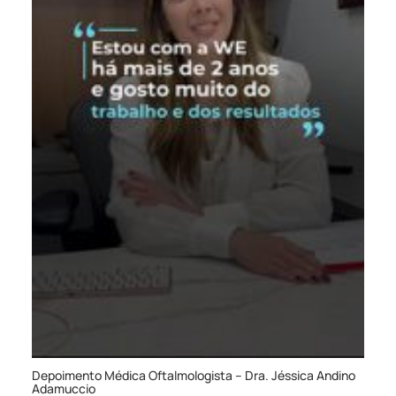
Depoimento Médica Oftalmologista – Dra. Jéssica Andino
Adamuccio