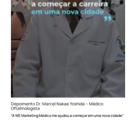
Depoimento Dr. Marcel Nakae Yoshida – Médico
Oftalmologista
“A WE Marketing Médico me ajudou a começar em uma nova cidade”