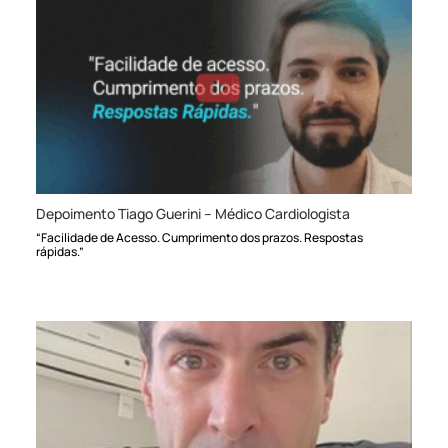
Depoimento Tiago Guerini – Médico Cardiologista
“Facilidade de Acesso. Cumprimento dos prazos. Respostas
rápidas.”