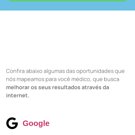
Confira abaixo algumas das oportunidades que
nós mapeamos para você médico, que busca
melhorar os seus resultados através da
internet.
Google