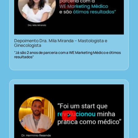
Depoimento Dra. Mila Miranda – Mastologista e
Ginecologista
“Já são 2 anos de parceria com a WE Marketing Médico e ótimos
resultados”