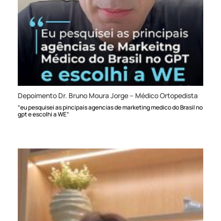
Depoimento Dr. Bruno Moura Jorge – Médico Ortopedista
“eu pesquisei as pincipais agencias de marketing medico do Brasil no
gpt e escolhi a WE”