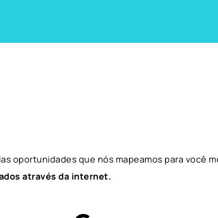
 das oportunidades que nós mapeamos para você m
ados através da internet.