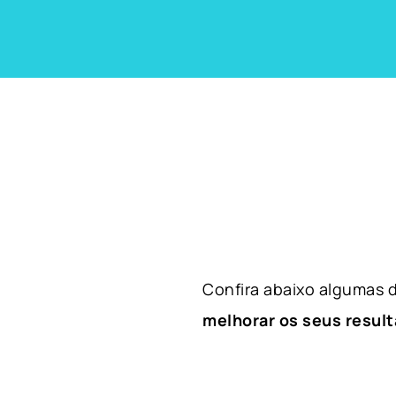
Confira abaixo algumas
melhorar os seus result