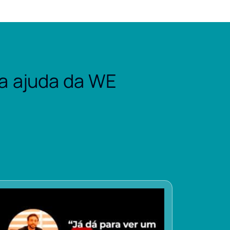
a ajuda da WE