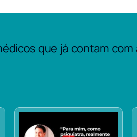
édicos que já contam com 