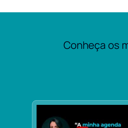
Conheça os m