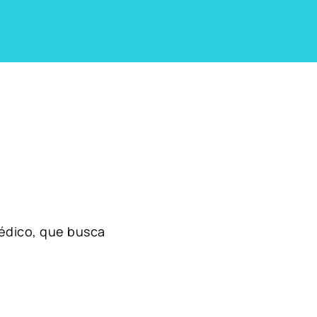
édico, que busca