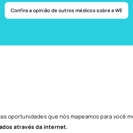
Confira a opinião de outros médicos sobre a WE
 das oportunidades que nós mapeamos para você m
ados através da internet.