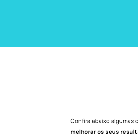
Confira abaixo algumas
melhorar os seus result