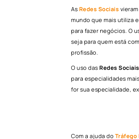
As
Redes Sociais
vieram 
mundo que mais utiliza e
para fazer negócios. O u
seja para quem está com
profissão.
O uso das
Redes Sociais
para especialidades mais
for sua especialidade, ex
Com a ajuda do
Tráfego