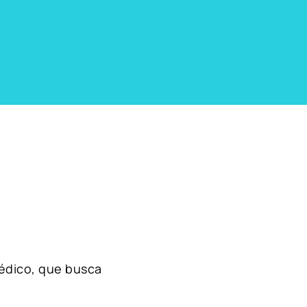
édico, que busca