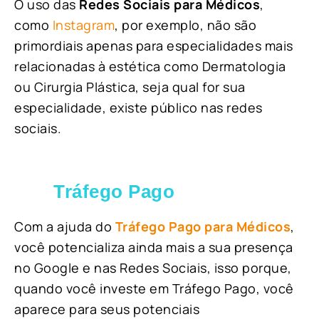
O uso das
Redes Sociais para Médicos
,
como
Instagram
, por exemplo, não são
primordiais apenas para especialidades mais
relacionadas à estética como Dermatologia
ou Cirurgia Plástica, s
eja qual for sua
especialidade, existe público nas redes
sociais.
Tráfego Pago
Com a ajuda do
Tráfego Pago para Médicos
,
você potencializa ainda mais a sua presença
no Google e nas Redes Sociais, isso porque,
quando você investe em Tráfego Pago, você
aparece para seus potenciais