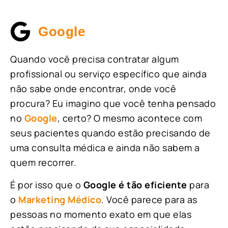
Google
Quando você precisa contratar algum
profissional ou serviço específico que ainda
não sabe onde encontrar, onde você
procura? Eu imagino que você tenha pensado
no
Google
, certo? O mesmo acontece com
seus pacientes quando estão precisando de
uma consulta médica e ainda não sabem a
quem recorrer.
É por isso que o
Google é tão eficiente
para
o
Marketing Médico
. Você parece para as
pessoas no momento exato em que elas