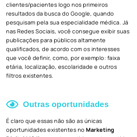
clientes/pacientes logo nos primeiros
resultados da busca do Google, quando
pesquisam pela sua especialidade médica. Já
nas Redes Sociais, você consegue exibir suas
publicações para públicos altamente
qualificados, de acordo com os interesses
que você definir, como, por exemplo: faixa
etária, localização, escolaridade e outros
filtros existentes.
Outras oportunidades
É claro que essas não são as únicas
oportunidades existentes no
Marketing