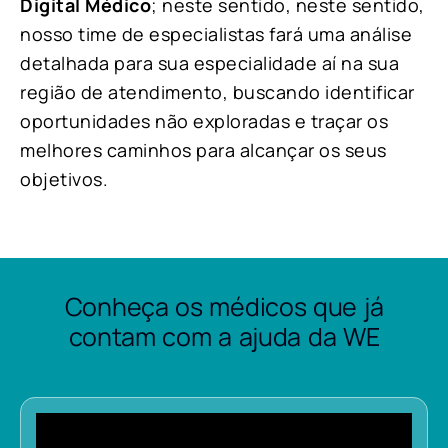
Digital Médico
; neste sentido, neste sentido,
nosso time de especialistas fará uma análise
detalhada para sua especialidade aí na sua
região de atendimento, buscando identificar
oportunidades não exploradas e traçar os
melhores caminhos para alcançar os seus
objetivos.
Conheça os médicos que já
contam com a ajuda da WE