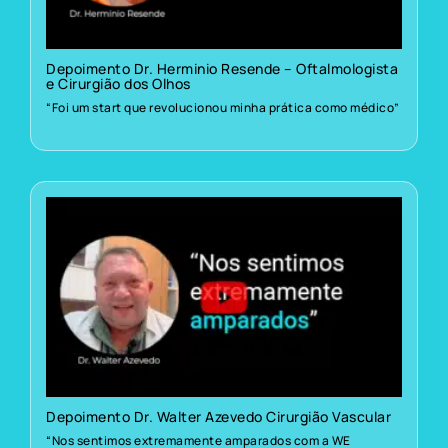
Depoimento Dr. Herminio Resende – Oftalmologista
e Cirurgião dos Olhos
“Foi um start que revolucionou minha prática como médico”
Depoimento Dr. Walter Azevedo Cirurgião Vascular
“Nos sentimos extremamente amparados com a WE