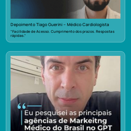
Depoimento Tiago Guerini – Médico Cardiologista
“Facilidade de Acesso. Cumprimento dos prazos. Respostas
rápidas.”