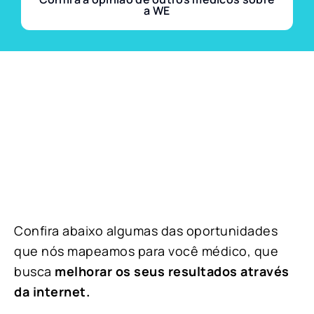
a WE
Confira abaixo algumas das oportunidades
que nós mapeamos para você médico, que
busca
melhorar os seus resultados através
da internet.