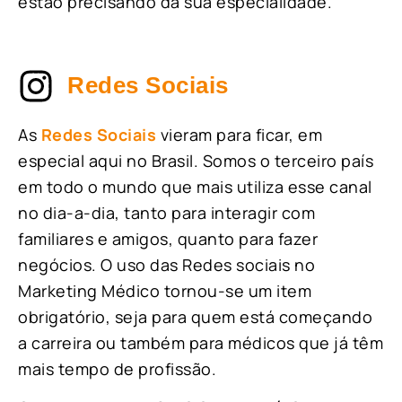
estão precisando da sua especialidade.
Redes Sociais
As
Redes Sociais
vieram para ficar, em
especial aqui no Brasil. Somos o terceiro país
em todo o mundo que mais utiliza esse canal
no dia-a-dia, tanto para interagir com
familiares e amigos, quanto para fazer
negócios. O uso das Redes sociais no
Marketing Médico tornou-se um item
obrigatório, seja para quem está começando
a carreira ou também para médicos que já têm
mais tempo de profissão.