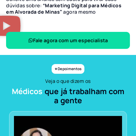
dúvidas sobre:
“Marketing Digital para Médicos
em Alvorada de Minas”
agora mesmo
Fale agora com um especialista
⭐ Depoimentos
Veja o que dizem os
Médicos
que já trabalham com
a gente