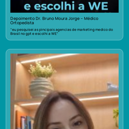
Depoimento Dr. Bruno Moura Jorge – Médico
Ortopedista
“eu pesquisei as pincipais agencias de marketing medico do
Brasil no gpt e escolhi a WE”