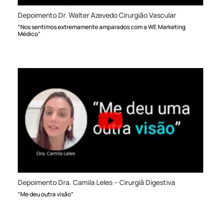
Depoimento Dr. Walter Azevedo Cirurgião Vascular
“Nos sentimos extremamente amparados com a WE Marketing
Médico”
Depoimento Dra. Camila Leles – Cirurgiã Digestiva
“Me deu outra visão”