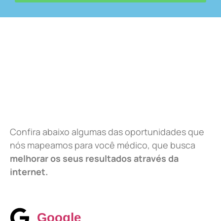
Confira abaixo algumas das oportunidades que
nós mapeamos para você médico, que busca
melhorar os seus resultados através da
internet.
Google