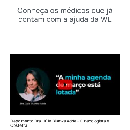
Conheça os médicos que já
contam com a ajuda da WE
Depoimento Dra. Júlia Blumke Adde – Ginecologista e
Obstetra