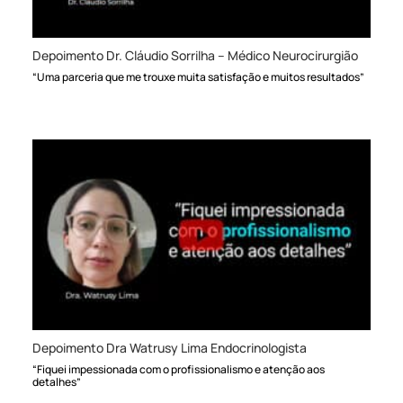
Depoimento Dr. Cláudio Sorrilha – Médico Neurocirurgião
“Uma parceria que me trouxe muita satisfação e muitos resultados”
Depoimento Dra Watrusy Lima Endocrinologista
“Fiquei impessionada com o profissionalismo e atenção aos
detalhes”