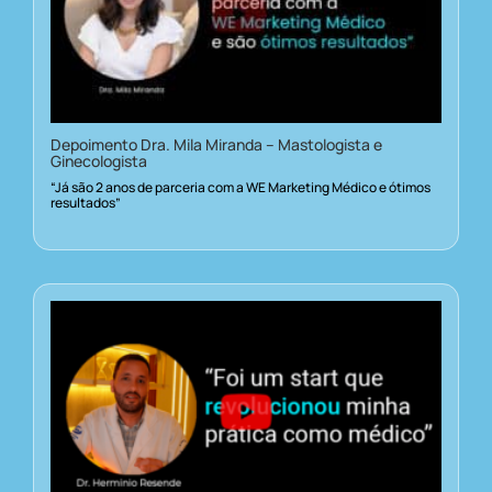
Depoimento Dra. Mila Miranda – Mastologista e
Ginecologista
“Já são 2 anos de parceria com a WE Marketing Médico e ótimos
resultados”