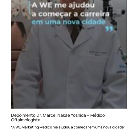
Depoimento Dr. Marcel Nakae Yoshida – Médico
Oftalmologista
“A WE Marketing Médico me ajudou a começar em uma nova cidade”