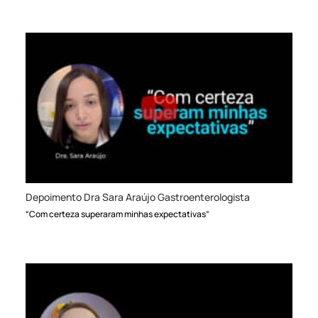
Depoimento Dra Sara Araújo Gastroenterologista
“Com certeza superaram minhas expectativas”