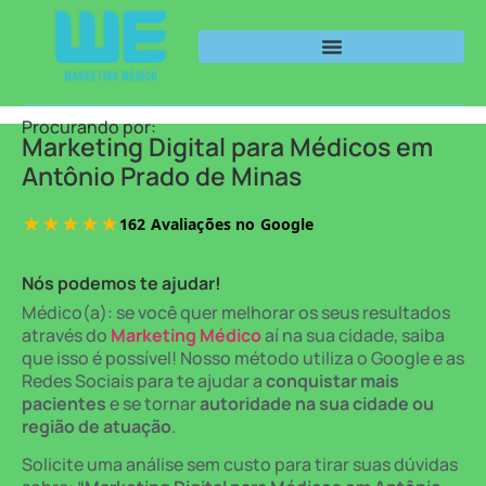
Procurando por:
Marketing Digital para Médicos em
Antônio Prado de Minas
Nós podemos te ajudar!
Médico(a): se você quer melhorar os seus resultados
através do
Marketing Médico
aí na sua cidade, saiba
que isso é possível! Nosso método utiliza o Google e as
Redes Sociais para te ajudar a
conquistar mais
pacientes
e se tornar
autoridade na sua cidade ou
região de atuação
.
Solicite uma análise sem custo para tirar suas dúvidas