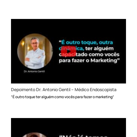
Depoimento Dr. Antonio Gentil – Médico Endoscopista
“É outro toque ter alguém como vocês para fazer o marketing”