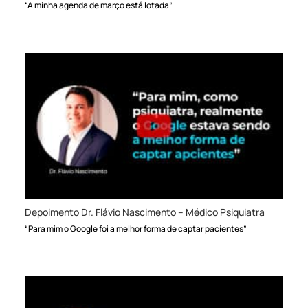
“A minha agenda de março está lotada”
Depoimento Dr. Flávio Nascimento – Médico Psiquiatra
“Para mim o Google foi a melhor forma de captar pacientes”