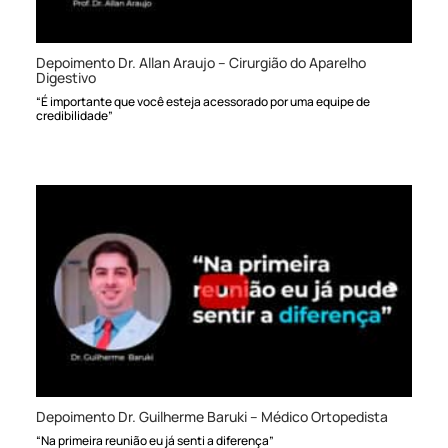
Depoimento Dr. Allan Araujo – Cirurgião do Aparelho
Digestivo
“É importante que você esteja acessorado por uma equipe de
credibilidade”
Depoimento Dr. Guilherme Baruki – Médico Ortopedista
“Na primeira reunião eu já senti a diferença”