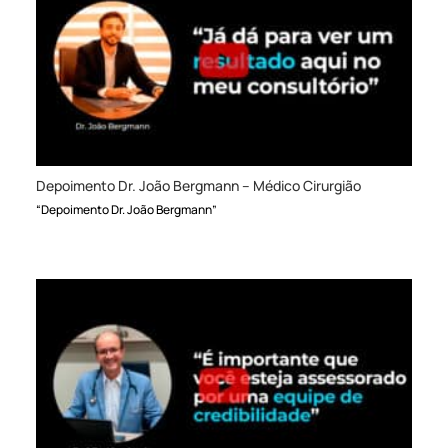
Depoimento Dr. João Bergmann – Médico Cirurgião
“Depoimento Dr. João Bergmann”