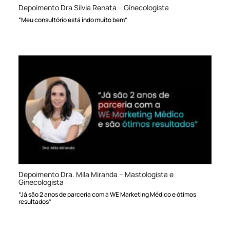
Depoimento Dra Sílvia Renata – Ginecologista
“Meu consultório está indo muito bem”
Depoimento Dra. Mila Miranda – Mastologista e
Ginecologista
“Já são 2 anos de parceria com a WE Marketing Médico e ótimos
resultados”