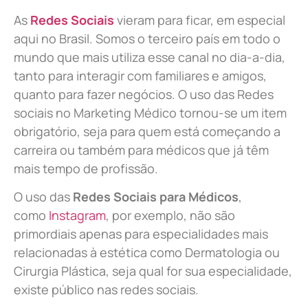
As
Redes Sociais
vieram para ficar, em especial
aqui no Brasil. Somos o terceiro país em todo o
mundo que mais utiliza esse canal no dia-a-dia,
tanto para interagir com familiares e amigos,
quanto para fazer negócios. O uso das Redes
sociais no Marketing Médico tornou-se um item
obrigatório, seja para quem está começando a
carreira ou também para médicos que já têm
mais tempo de profissão.
O uso das
Redes Sociais para Médicos
,
como
Instagram
, por exemplo, não são
primordiais apenas para especialidades mais
relacionadas à estética como Dermatologia ou
Cirurgia Plástica, s
eja qual for sua especialidade,
existe público nas redes sociais.