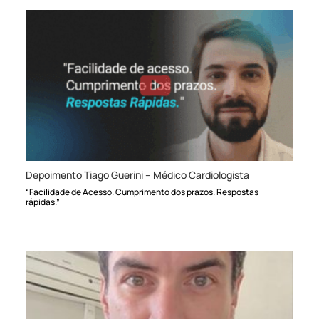
Depoimento Tiago Guerini – Médico Cardiologista
“Facilidade de Acesso. Cumprimento dos prazos. Respostas
rápidas.”