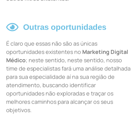
Outras oportunidades
É claro que essas não são as únicas
oportunidades existentes no
Marketing Digital
Médico
; neste sentido, neste sentido, nosso
time de especialistas fará uma análise detalhada
para sua especialidade aí na sua região de
atendimento, buscando identificar
oportunidades não exploradas e traçar os
melhores caminhos para alcançar os seus
objetivos.