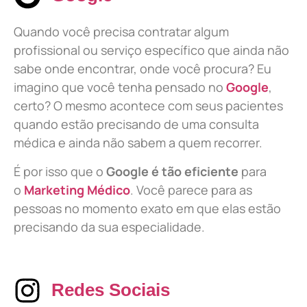
Quando você precisa contratar algum
profissional ou serviço específico que ainda não
sabe onde encontrar, onde você procura? Eu
imagino que você tenha pensado no
Google
,
certo? O mesmo acontece com seus pacientes
quando estão precisando de uma consulta
médica e ainda não sabem a quem recorrer.
É por isso que o
Google é tão eficiente
para
o
Marketing Médico
. Você parece para as
pessoas no momento exato em que elas estão
precisando da sua especialidade.
Redes Sociais