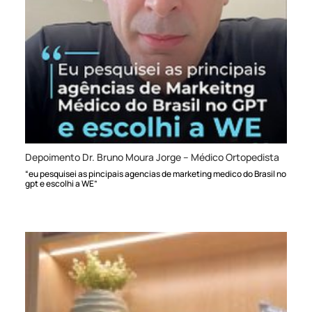
Depoimento Dr. Bruno Moura Jorge – Médico Ortopedista
“eu pesquisei as pincipais agencias de marketing medico do Brasil no
gpt e escolhi a WE”