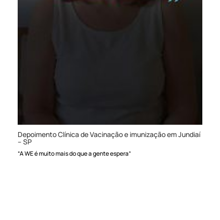
Depoimento Clínica de Vacinação e imunização em Jundiaí
– SP
“A WE é muito mais do que a gente espera”